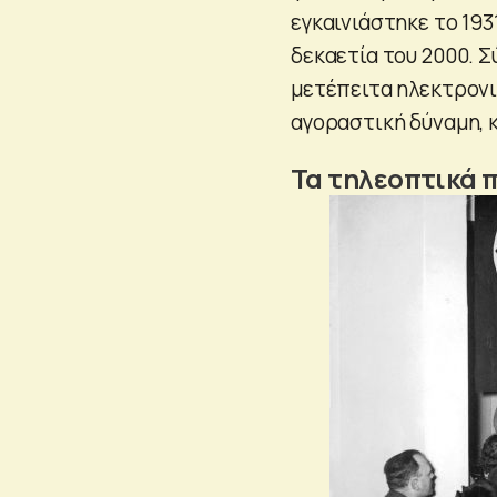
εγκαινιάστηκε το 193
δεκαετία του 2000. Σ
μετέπειτα ηλεκτρονι
αγοραστική δύναμη, 
Τα τηλεοπτικά 