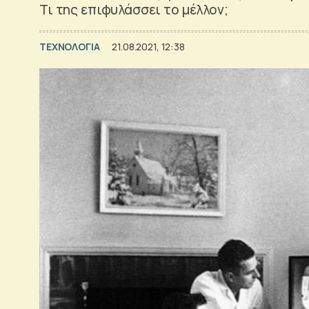
Τι της επιφυλάσσει το μέλλον;
ΤΕΧΝΟΛΟΓΙΑ
21.08.2021, 12:38