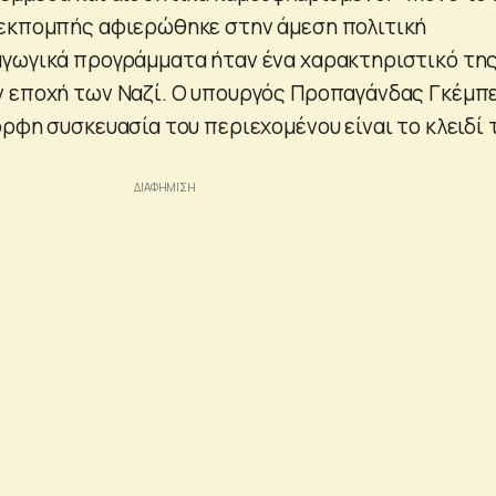
 εκπομπής αφιερώθηκε στην άμεση πολιτική
γωγικά προγράμματα ήταν ένα χαρακτηριστικό τη
ν εποχή των Ναζί. Ο υπουργός Προπαγάνδας Γκέμπ
ρφη συσκευασία του περιεχομένου είναι το κλειδί 