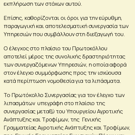
εκπλήρωση των στόχων αυτού.
Επίσης, καθορίζονται οι όροι για την εύρυθμη,
παραγωγική και αποτελεσματική συνεργασία των
Υπηρεσιών που συμβάλλουν στη διεξαγωγή του.
Ο έλεγχος στο πλαίσιο του Πρωτοκόλλου
αποτελεί μέρος της συνολικής δραστηριότητας
των συνεργαζόμενων Υπηρεσιών, η οποία αφορά
στον έλεγχο συμμόρφωσης προς την ισχύουσα
κατά περίπτωση νομοθεσία για τα λιπάσματα.
Το Πρωτόκολλο Συνεργασίας για τον έλεγχο των
λιπασμάτων υπεγράφη στο πλαίσιο της
συνεργασίας μεταξύ του Υπουργείου Αγροτικής
Ανάπτυξης και Τροφίμων, της Γενικής
Γραμματείας Αγροτικής Ανάπτυξης και Τροφίμων,