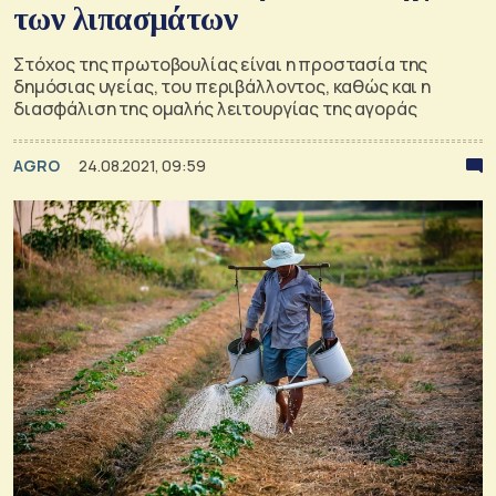
των λιπασμάτων
Στόχος της πρωτοβουλίας είναι η προστασία της
δημόσιας υγείας, του περιβάλλοντος, καθώς και η
διασφάλιση της ομαλής λειτουργίας της αγοράς
AGRO
24.08.2021, 09:59