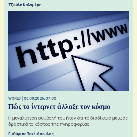
Τζούλη Καλημέρη
WORLD
06.08.2026, 07:00
Πώς το ίντερνετ άλλαξε τον κόσμο
Η μεγαλύτερη συμβολή του ήταν ότι το διαδίκτυο μείωσε
δραστικά το κόστος της πληροφορίας
Ευθύμιος Τσιλιόπουλος