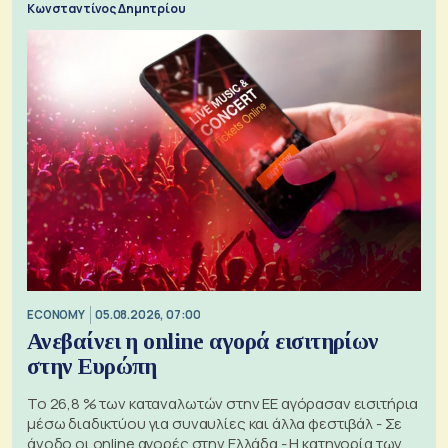
Κωνσταντίνος Δημητρίου
ECONOMY
05.08.2026, 07:00
Ανεβαίνει η online αγορά εισιτηρίων
στην Ευρώπη
Το 26,8 % των καταναλωτών στην ΕΕ αγόρασαν εισιτήρια
μέσω διαδικτύου για συναυλίες και άλλα φεστιβάλ - Σε
άνοδο οι online αγορές στην Ελλάδα - Η κατηγορία των