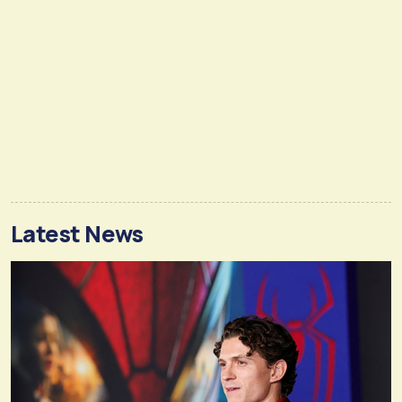
Latest News