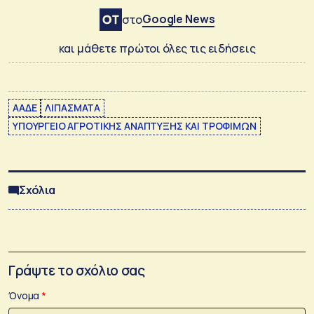
Google News
στο
και μάθετε πρώτοι όλες τις ειδήσεις
ΑΑΔΕ
ΛΙΠΑΣΜΑΤΑ
ΥΠΟΥΡΓΕΙΟ ΑΓΡΟΤΙΚΗΣ ΑΝΑΠΤΥΞΗΣ ΚΑΙ ΤΡΟΦΙΜΩΝ
Σχόλια
Γράψτε το σχόλιο σας
Όνομα