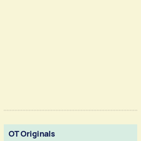
OT Originals