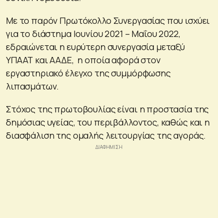
Με το παρόν Πρωτόκολλο Συνεργασίας που ισχύει
για το διάστημα Ιουνίου 2021 – Μαΐου 2022,
εδραιώνεται η ευρύτερη συνεργασία μεταξύ
ΥΠΑΑΤ και ΑΑΔΕ, η οποία αφορά στον
εργαστηριακό έλεγχο της συμμόρφωσης
λιπασμάτων.
Στόχος της πρωτοβουλίας είναι η προστασία της
δημόσιας υγείας, του περιβάλλοντος, καθώς και η
διασφάλιση της ομαλής λειτουργίας της αγοράς.