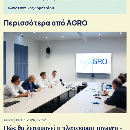
εισιτηρίων
Κωνσταντίνος Δημητρίου
Περισσότερα από AGRO
AGRO
06.08.2026, 12:52
Πώς θα λειτουργεί η πλατφόρμα myagro -