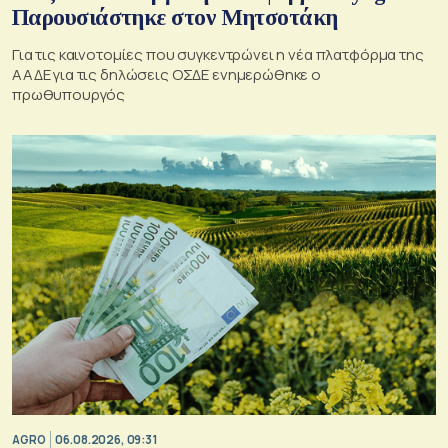
Παρουσιάστηκε στον Μητσοτάκη
Για τις καινοτομίες που συγκεντρώνει η νέα πλατφόρμα της
ΑΑΔΕ για τις δηλώσεις ΟΣΔΕ ενημερώθηκε ο
πρωθυπουργός
AGRO
06.08.2026, 09:31