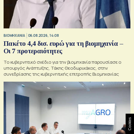
ΒΙΟΜΗΧΑΝΙΑ
06.08.2026, 14:08
Πακέτο 4,4 δισ. ευρώ για τη βιομηχανία –
Οι 7 προτεραιότητες
Το κυβερνητικό σχέδιο για την βιομηχανία παρουσίασε ο
υπουργός Ανάπτυξης, Τάκης Θεοδωρικάκος, στην
συνεδρίασης της κυβερνητικής επιτροπής Βιομηχανίας
Cookies