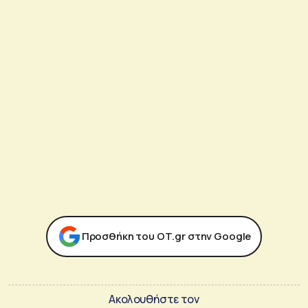
Προσθήκη του ΟΤ.gr στην Google
Ακολουθήστε τον