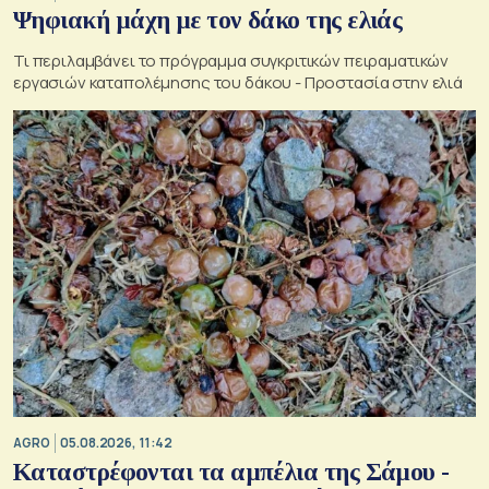
Ψηφιακή μάχη με τον δάκο της ελιάς
Τι περιλαμβάνει το πρόγραμμα συγκριτικών πειραματικών
εργασιών καταπολέμησης του δάκου - Προστασία στην ελιά
AGRO
05.08.2026, 11:42
Καταστρέφονται τα αμπέλια της Σάμου -