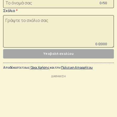
0 /50
Σχόλιο
0 /2000
Υποβολή σχολίου
Αποδέχεστε τους
Όροι Χρήσης
και την
Πολιτικη Απορρήτου