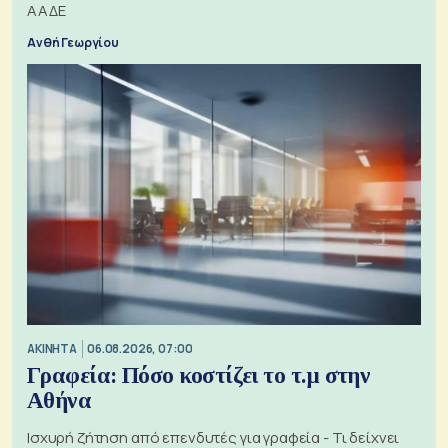
ΑΑΔΕ
Ανθή Γεωργίου
ΑΚΙΝΗΤΑ
06.08.2026, 07:00
Γραφεία: Πόσο κοστίζει το τ.μ στην
Αθήνα
Ισχυρή ζήτηση από επενδυτές για γραφεία - Τι δείχνει