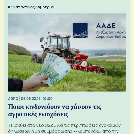
Κωνσταντίνος Δημητρίου
AGRO
06.08.2026, 07:00
Ποιοι κινδυνεύουν να χάσουν τις
αγροτικές ενισχύσεις
Τι ισχύει στο νέο ΟΣΔΕ για τις περιπτώσεις ανακριβών
δηλώσεων ή μη συμμόρφωσης -«Καμπανάκι» από την