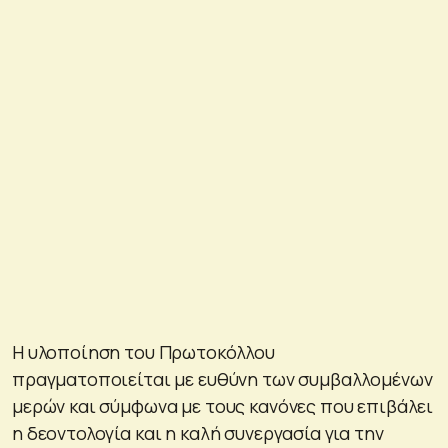
Η υλοποίηση του Πρωτοκόλλου
πραγματοποιείται με ευθύνη των συμβαλλομένων
μερών και σύμφωνα με τους κανόνες που επιβάλει
η δεοντολογία και η καλή συνεργασία για την