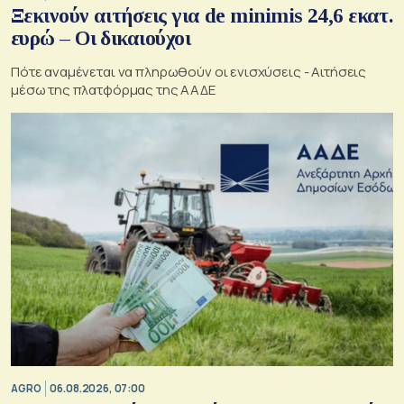
Ξεκινούν αιτήσεις για de minimis 24,6 εκατ.
ευρώ – Οι δικαιούχοι
Πότε αναμένεται να πληρωθούν οι ενισχύσεις - Αιτήσεις
μέσω της πλατφόρμας της ΑΑΔΕ
AGRO
06.08.2026, 07:00