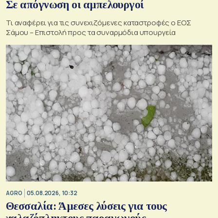
Σε απόγνωση οι αμπελουργοί
Τι αναφέρει για τις συνεχιζόμενες καταστροφές ο ΕΟΣ
Σάμου – Επιστολή προς τα συναρμόδια υπουργεία
AGRO
05.08.2026, 10:32
Θεσσαλία: Άμεσες λύσεις για τους