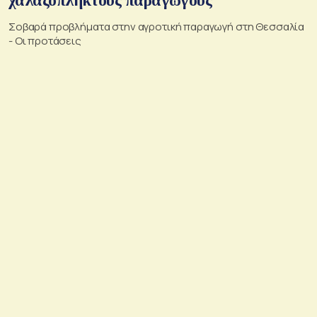
χαλαζόπληκτους παραγωγούς
Σοβαρά προβλήματα στην αγροτική παραγωγή στη Θεσσαλία
- Οι προτάσεις