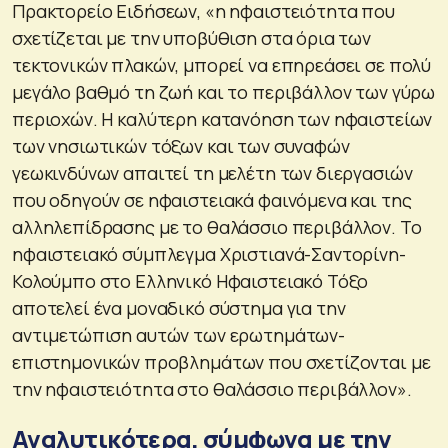
Πρακτορείο Ειδήσεων, «η ηφαιστειότητα που
σχετίζεται με την υποβύθιση στα όρια των
τεκτονικών πλακών, μπορεί να επηρεάσει σε πολύ
μεγάλο βαθμό τη ζωή και το περιβάλλον των γύρω
περιοχών. Η καλύτερη κατανόηση των ηφαιστείων
των νησιωτικών τόξων και των συναφών
γεωκινδύνων απαιτεί τη μελέτη των διεργασιών
που οδηγούν σε ηφαιστειακά φαινόμενα και της
αλληλεπίδρασης με το θαλάσσιο περιβάλλον. Το
ηφαιστειακό σύμπλεγμα Χριστιανά-Σαντορίνη-
Κολούμπο στο Ελληνικό Ηφαιστειακό Τόξο
αποτελεί ένα μοναδικό σύστημα για την
αντιμετώπιση αυτών των ερωτημάτων-
επιστημονικών προβλημάτων που σχετίζονται με
την ηφαιστειότητα στο θαλάσσιο περιβάλλον».
Αναλυτικότερα, σύμφωνα με την