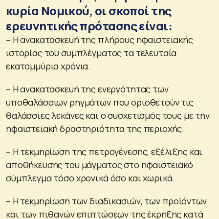
κυρία Νομικού, οι σκοποί της
ερευνητικής πρότασης είναι:
– Η ανακατασκευή της πλήρους ηφαιστειακής
ιστορίας του συμπλέγματος τα τελευταία
εκατομμύρια χρόνια.
– Η ανακατασκευή της ενεργότητας των
υποθαλάσσιων ρηγμάτων που οριοθετούν τις
θαλάσσιες λεκάνες και ο συσχετισμός τους με την
ηφαιστειακή δραστηριότητα της περιοχής.
– Η τεκμηρίωση της πετρογένεσης, εξέλιξης και
αποθήκευσης του μάγματος στο ηφαιστειακό
σύμπλεγμα τόσο χρονικά όσο και χωρικά.
– Η τεκμηρίωση των διαδικασιών, των προϊόντων
και των πιθανών επιπτώσεων της έκρηξης κατά