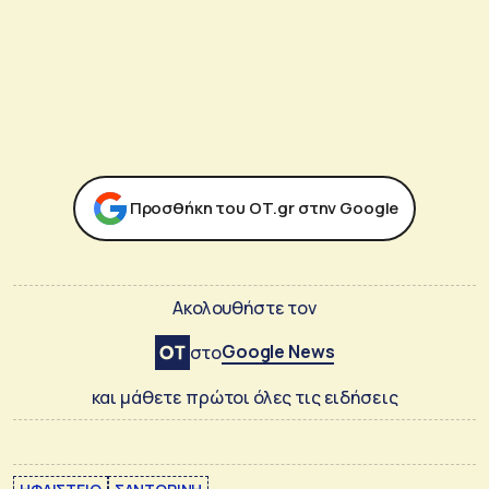
Προσθήκη του ΟΤ.gr στην Google
Ακολουθήστε τον
Google News
στο
και μάθετε πρώτοι όλες τις ειδήσεις