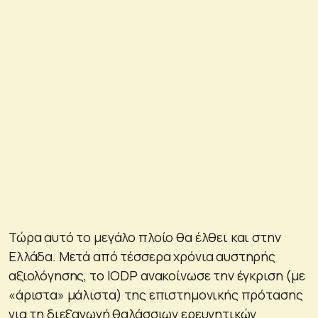
Τώρα αυτό το μεγάλο πλοίο θα έλθει και στην
Ελλάδα. Μετά από τέσσερα χρόνια αυστηρής
αξιολόγησης, το IODP ανακοίνωσε την έγκριση (με
«άριστα» μάλιστα) της επιστημονικής πρότασης
για τη διεξαγωγή θαλάσσιων ερευνητικών