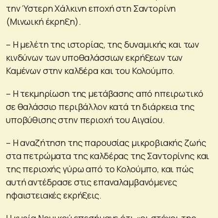
την Ύστερη Χάλκινη εποχή στη Σαντορίνη
(Μινωική έκρηξη).
– Η μελέτη της ιστορίας, της δυναμικής και των
κινδύνων των υποθαλάσσιων εκρήξεων των
Καμένων στην καλδέρα και του Κολούμπο.
– Η τεκμηρίωση της μετάβασης από ηπειρωτικό
σε θαλάσσιο περιβάλλον κατά τη διάρκεια της
υποβύθισης στην περιοχή του Αιγαίου.
– Η αναζήτηση της παρουσίας μικροβιακής ζωής
στα πετρώματα της καλδέρας της Σαντορίνης και
της περιοχής γύρω από το Κολούμπο, και πώς
αυτή αντέδρασε στις επαναλαμβανόμενες
ηφαιστειακές εκρήξεις.
Η κυρία Νομικού επεσήμανε ότι «οι στόχοι της