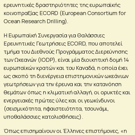
ερευνητικές δραστηριότητες της ευρωπαϊκής
κοινοπραξίας ECORD (European Consortium for
Ocean Research Drilling).
Η Ευρωπαϊκή Συνεργασία για Θαλάσσιες
Ερευνητικές Γεωτρήσεις ECORD, που αποτελεί
τμήμα του Διεθνούς Προγράμματος Διερεύνησης
των Ωκεανών (IODP), είναι μία διοικητική δομή 14
ευρωπαϊκών κρατών και του Καναδά, η οποία έχει
ως σκοπό τη διενέργεια επιστημονικών ωκεάνιων
γεωτρήσεων για την έρευνα και την κατανόηση
θεμάτων όπως η κλιματική αλλαγή, οι ορυκτές και
ενεργειακές πρώτες ύλες και οι γεωκίνδυνοι
(σεισμικότητα, ηφαιστειότητα, τσουνάμι,
υποθαλάσσιες κατολισθήσεις).
Όπως επισημαίνουν οι Έλληνες επιστήμονες, «η