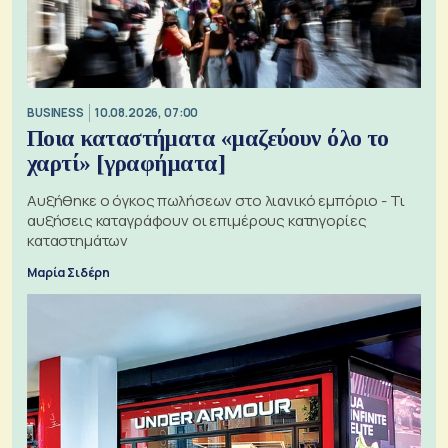
BUSINESS
10.08.2026, 07:00
Ποια καταστήματα «μαζεύουν όλο το
χαρτί» [γραφήματα]
Αυξήθηκε ο όγκος πωλήσεων στο λιανικό εμπόριο - Τι
αυξήσεις καταγράφουν οι επιμέρους κατηγορίες
καταστημάτων
Μαρία Σιδέρη