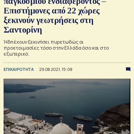
παγκόσμιου ενδιαφέροντος –
Επιστήμονες από 22 χώρες
ξεκινούν γεωτρήσεις στη
Σαντορίνη
Ήδη έχουν ξεκινήσει πυρετωδώς οι
προετοιμασίες τόσο στην Ελλάδα όσο και στο
εξωτερικό.
ΕΠΙΚΑΙΡΟΤΗΤΑ
29.08.2021, 15:08