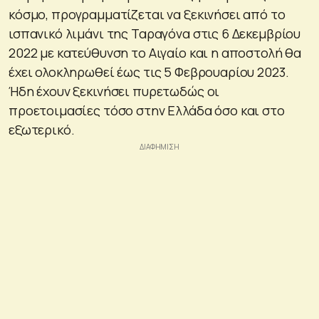
κόσμο, προγραμματίζεται να ξεκινήσει από το
ισπανικό λιμάνι της Ταραγόνα στις 6 Δεκεμβρίου
2022 με κατεύθυνση το Αιγαίο και η αποστολή θα
έχει ολοκληρωθεί έως τις 5 Φεβρουαρίου 2023.
Ήδη έχουν ξεκινήσει πυρετωδώς οι
προετοιμασίες τόσο στην Ελλάδα όσο και στο
εξωτερικό.