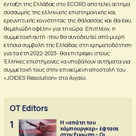
ένταξη της Ελλάδας στο ECORD αποτελεί αίτημα
σύσσωμης της ελληνικής επιστημονικής και
ερευνητικής κοινότητας της θάλασσας και θα έχει
θεμελιώδη οφέλη» για τη χώρα. Επιπλέον, η
συμμετοχή αυτή -που θα συνοδευτεί από μικρή
ετήσια συμβολή της Ελλάδας στη χρηματοδότηση
για τα έτη 2022-2023- θα επιτρέψει στους
Έλληνες επιστήμονες να υποβάλουν αιτήματα για
συμμετοχή τους στην επικείμενη αποστολή του
«JOIDES Resolution» στο Αιγαίο.
OT Editors
1
Η «απάτη του
χάμπουργκερ» έφτασε
στην Ευρώπη – Οι