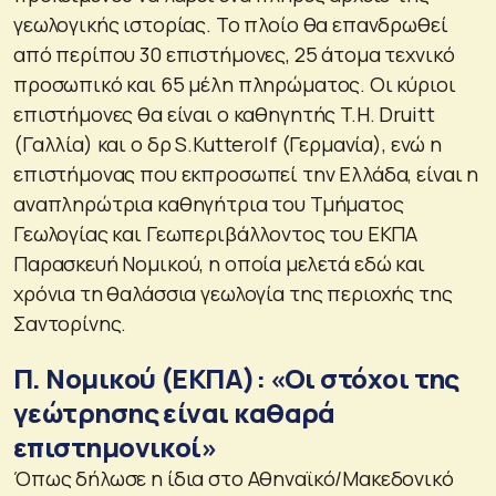
γεωλογικής ιστορίας. Το πλοίο θα επανδρωθεί
από περίπου 30 επιστήμονες, 25 άτομα τεχνικό
προσωπικό και 65 μέλη πληρώματος. Οι κύριοι
επιστήμονες θα είναι ο καθηγητής T.H. Druitt
(Γαλλία) και ο δρ S.Kutterolf (Γερμανία), ενώ η
επιστήμονας που εκπροσωπεί την Ελλάδα, είναι η
αναπληρώτρια καθηγήτρια του Τμήματος
Γεωλογίας και Γεωπεριβάλλοντος του ΕΚΠΑ
Παρασκευή Νομικού, η οποία μελετά εδώ και
χρόνια τη θαλάσσια γεωλογία της περιοχής της
Σαντορίνης.
Π. Νομικού (ΕΚΠΑ): «Οι στόχοι της
γεώτρησης είναι καθαρά
επιστημονικοί»
Όπως δήλωσε η ίδια στο Αθηναϊκό/Μακεδονικό