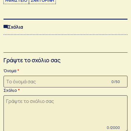
ΗΦΑΙΣΤΕΙΟ
ΣΑΝΤΟΡΙΝΗ
Σχόλια
Γράψτε το σχόλιο σας
Όνομα
0 /50
Σχόλιο
0 /2000