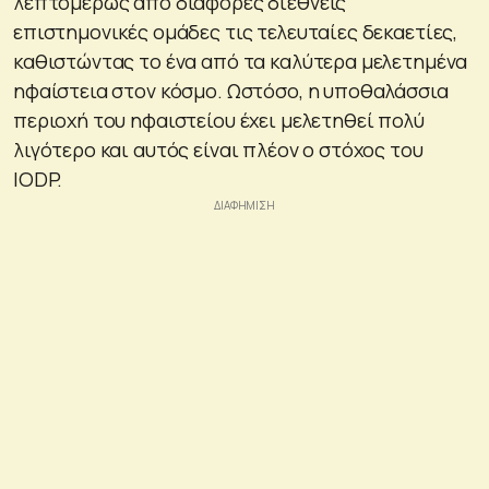
λεπτομερώς από διάφορες διεθνείς
επιστημονικές ομάδες τις τελευταίες δεκαετίες,
καθιστώντας το ένα από τα καλύτερα μελετημένα
ηφαίστεια στον κόσμο. Ωστόσο, η υποθαλάσσια
περιοχή του ηφαιστείου έχει μελετηθεί πολύ
λιγότερο και αυτός είναι πλέον ο στόχος του
IODP.