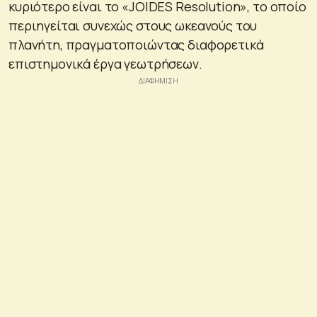
κυριότερο είναι το «JOIDES Resolution», το οποίο
περιηγείται συνεχώς στους ωκεανούς του
πλανήτη, πραγματοποιώντας διαφορετικά
επιστημονικά έργα γεωτρήσεων.