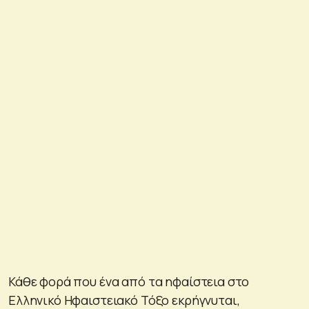
Κάθε φορά που ένα από τα ηφαίστεια στο
Ελληνικό Ηφαιστειακό Τόξο εκρήγνυται,