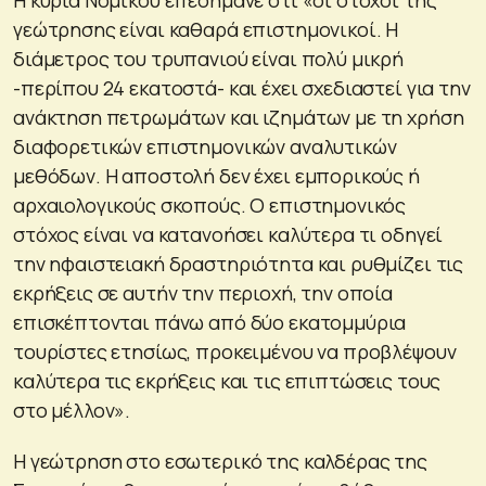
γεώτρησης είναι καθαρά επιστημονικοί. Η
διάμετρος του τρυπανιού είναι πολύ μικρή
-περίπου 24 εκατοστά- και έχει σχεδιαστεί για την
ανάκτηση πετρωμάτων και ιζημάτων με τη χρήση
διαφορετικών επιστημονικών αναλυτικών
μεθόδων. Η αποστολή δεν έχει εμπορικούς ή
αρχαιολογικούς σκοπούς. Ο επιστημονικός
στόχος είναι να κατανοήσει καλύτερα τι οδηγεί
την ηφαιστειακή δραστηριότητα και ρυθμίζει τις
εκρήξεις σε αυτήν την περιοχή, την οποία
επισκέπτονται πάνω από δύο εκατομμύρια
τουρίστες ετησίως, προκειμένου να προβλέψουν
καλύτερα τις εκρήξεις και τις επιπτώσεις τους
στο μέλλον».
Η γεώτρηση στο εσωτερικό της καλδέρας της