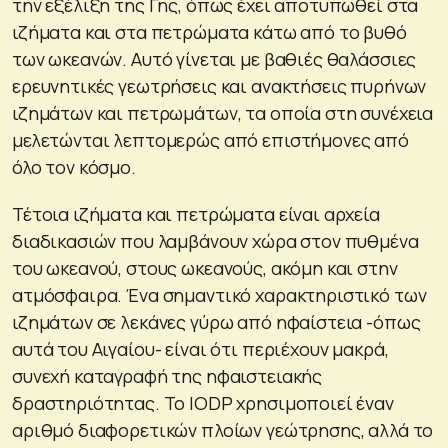
την εξέλιξη της Γης, όπως έχει αποτυπωθεί στα
ιζήματα και στα πετρώματα κάτω από το βυθό
των ωκεανών. Αυτό γίνεται με βαθιές θαλάσσιες
ερευνητικές γεωτρήσεις και ανακτήσεις πυρήνων
ιζημάτων και πετρωμάτων, τα οποία στη συνέχεια
μελετώνται λεπτομερώς από επιστήμονες από
όλο τον κόσμο.
Τέτοια ιζήματα και πετρώματα είναι αρχεία
διαδικασιών που λαμβάνουν χώρα στον πυθμένα
του ωκεανού, στους ωκεανούς, ακόμη και στην
ατμόσφαιρα. Ένα σημαντικό χαρακτηριστικό των
ιζημάτων σε λεκάνες γύρω από ηφαίστεια -όπως
αυτά του Αιγαίου- είναι ότι περιέχουν μακρά,
συνεχή καταγραφή της ηφαιστειακής
δραστηριότητας. Το IODP χρησιμοποιεί έναν
αριθμό διαφορετικών πλοίων γεώτρησης, αλλά το