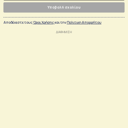
Υποβολή σχολίου
Αποδέχεστε τους
Όροι Χρήσης
και την
Πολιτικη Απορρήτου