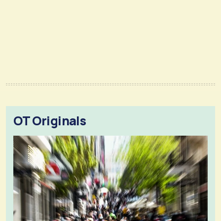
OT Originals