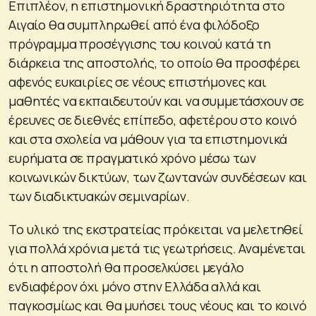
Επιπλέον, η επιστημονική δραστηριότητα στο
Αιγαίο θα συμπληρωθεί από ένα φιλόδοξο
πρόγραμμα προσέγγισης του κοινού κατά τη
διάρκεια της αποστολής, το οποίο θα προσφέρει
αφενός ευκαιρίες σε νέους επιστήμονες και
μαθητές να εκπαιδευτούν και να συμμετάσχουν σε
έρευνες σε διεθνές επίπεδο, αφετέρου στο κοινό
και στα σχολεία να μάθουν για τα επιστημονικά
ευρήματα σε πραγματικό χρόνο μέσω των
κοινωνικών δικτύων, των ζωντανών συνδέσεων και
των διαδικτυακών σεμιναρίων.
Το υλικό της εκστρατείας πρόκειται να μελετηθεί
για πολλά χρόνια μετά τις γεωτρήσεις. Αναμένεται
ότι η αποστολή θα προσελκύσει μεγάλο
ενδιαφέρον όχι μόνο στην Ελλάδα αλλά και
παγκοσμίως και θα μυήσει τους νέους και το κοινό