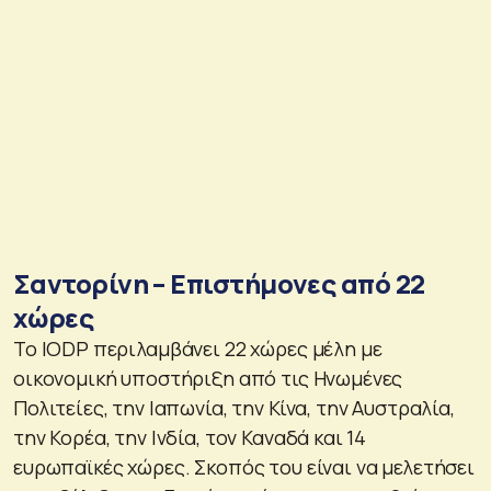
Σαντορίνη – Επιστήμονες από 22
χώρες
Το IODP περιλαμβάνει 22 χώρες μέλη με
οικονομική υποστήριξη από τις Ηνωμένες
Πολιτείες, την Ιαπωνία, την Κίνα, την Αυστραλία,
την Κορέα, την Ινδία, τον Καναδά και 14
ευρωπαϊκές χώρες. Σκοπός του είναι να μελετήσει