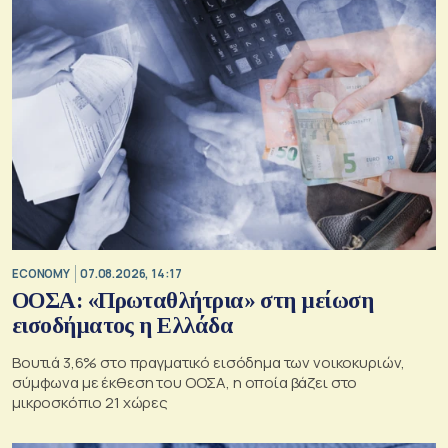
ECONOMY
07.08.2026, 14:17
ΟΟΣΑ: «Πρωταθλήτρια» στη μείωση
εισοδήματος η Ελλάδα
Βουτιά 3,6% στο πραγματικό εισόδημα των νοικοκυριών,
σύμφωνα με έκθεση του ΟΟΣΑ, η οποία βάζει στο
μικροσκόπιο 21 χώρες