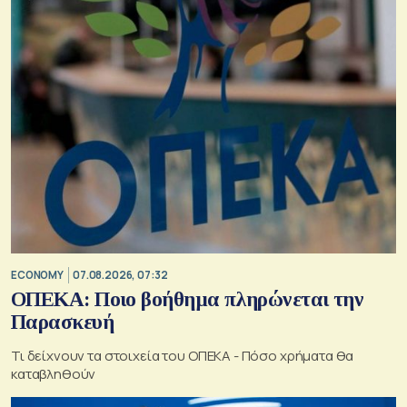
ECONOMY
07.08.2026, 07:32
ΟΠΕΚΑ: Ποιο βοήθημα πληρώνεται την
Παρασκευή
Τι δείχνουν τα στοιχεία του ΟΠΕΚΑ - Πόσο χρήματα θα
καταβληθούν