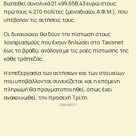
διατεθεί συνολικά 21.499.658,43 ευρώ στους
πρώτους 4.270 πολίτες (μοναδιαίοι Α.Φ.Μ.), που
υπέβαλαν τις αιτήσεις τους.
Οι δικαιούχοι θα δουν την πίστωση στους
λογαριασμούς που έχουν δηλώσει στο Taxisnet
έως το βράδυ, ανάλογα με τις ροές πίστωσης της
κάθε τράπεζας.
Η επεξεργασία των αιτήσεων και των στοιχείων
που υποβάλλονται συνεχίζεται και η επόμενη
πληρωμή θα πραγματοποιηθεί, όπως έχει
ανακοινωθεί, την προσεχή Τρίτη.