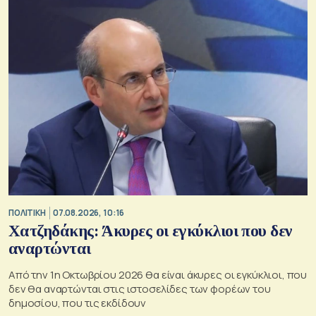
ΠΟΛΙΤΙΚΗ
07.08.2026, 10:16
Χατζηδάκης: Άκυρες οι εγκύκλιοι που δεν
αναρτώνται
Από την 1η Οκτωβρίου 2026 θα είναι άκυρες οι εγκύκλιοι, που
δεν θα αναρτώνται στις ιστοσελίδες των φορέων του
δημοσίου, που τις εκδίδουν