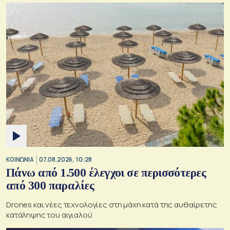
ΚΟΙΝΩΝΙΑ
07.08.2026, 10:28
Πάνω από 1.500 έλεγχοι σε περισσότερες
από 300 παραλίες
Drones και νέες τεχνολογίες στη μάχη κατά της αυθαίρετης
κατάληψης του αιγιαλού