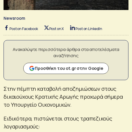
Newsroom
Post on Facebook
Post on X
Post on LinkedIn
Ανακαλύψτε περισσότερα άρθρα στα αποτελέσματα
αναζήτησης
Προσθήκη του ot.gr στην Google
Στην πέμπτη καταβολή αποζημιώσεων στους
δικαιούχους Κρατικής Αρωγής προχωρά σήμερα
το Υπουργείο Οικονομικών.
Ειδικότερα, πιστώνεται στους τραπεζικούς
λογαριασμούς: