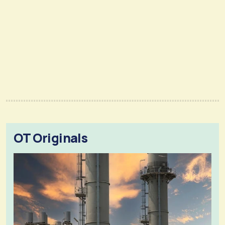
OT Originals