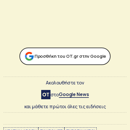
Προσθήκη του ΟΤ.gr στην Google
Ακολουθήστε τον
Google News
στο
και μάθετε πρώτοι όλες τις ειδήσεις