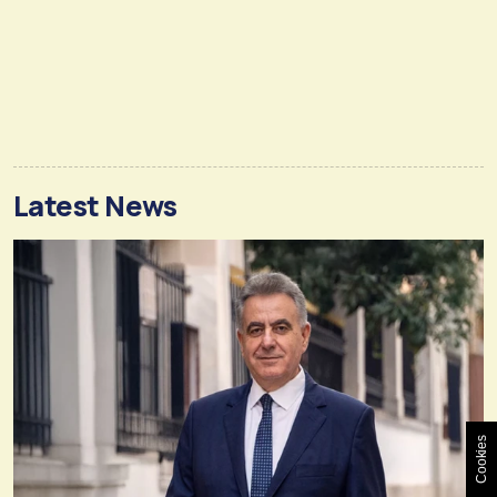
Latest News
Cookies