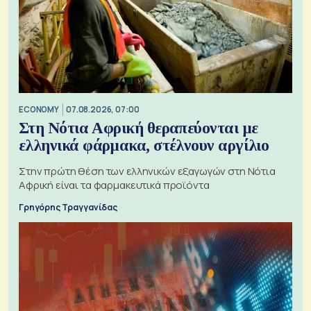
ECONOMY
07.08.2026, 07:00
Στη Νότια Αφρική θεραπεύονται με
ελληνικά φάρμακα, στέλνουν αργίλιο
Στην πρώτη θέση των ελληνικών εξαγωγών στη Νότια
Αφρική είναι τα φαρμακευτικά προϊόντα
Γρηγόρης Τραγγανίδας