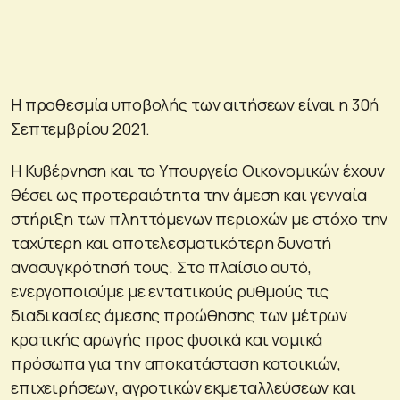
Η προθεσμία υποβολής των αιτήσεων είναι η 30ή
Σεπτεμβρίου 2021.
Η Κυβέρνηση και το Υπουργείο Οικονομικών έχουν
θέσει ως προτεραιότητα την άμεση και γενναία
στήριξη των πληττόμενων περιοχών με στόχο την
ταχύτερη και αποτελεσματικότερη δυνατή
ανασυγκρότησή τους. Στο πλαίσιο αυτό,
ενεργοποιούμε με εντατικούς ρυθμούς τις
διαδικασίες άμεσης προώθησης των μέτρων
κρατικής αρωγής προς φυσικά και νομικά
πρόσωπα για την αποκατάσταση κατοικιών,
επιχειρήσεων, αγροτικών εκμεταλλεύσεων και