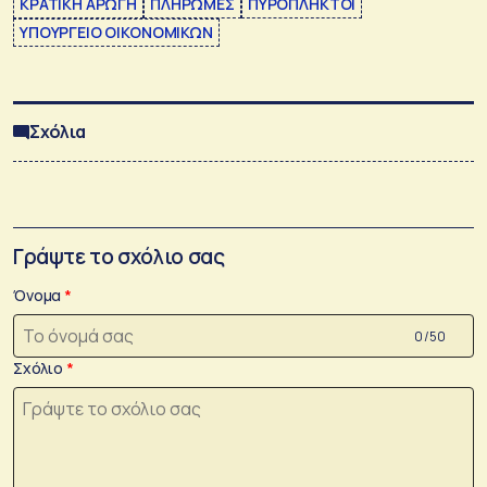
ΚΡΑΤΙΚΗ ΑΡΩΓΗ
ΠΛΗΡΩΜΕΣ
ΠΥΡΟΠΛΗΚΤΟΙ
ΥΠΟΥΡΓΕΙΟ ΟΙΚΟΝΟΜΙΚΩΝ
Σχόλια
Γράψτε το σχόλιο σας
Όνομα
0 /50
Σχόλιο