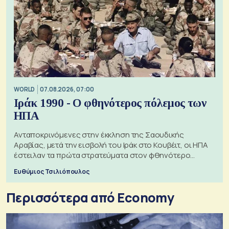
WORLD
07.08.2026, 07:00
Ιράκ 1990 - Ο φθηνότερος πόλεμος των
ΗΠΑ
Ανταποκρινόμενες στην έκκληση της Σαουδικής
Αραβίας, μετά την εισβολή του Ιράκ στο Κουβέιτ, οι ΗΠΑ
έστειλαν τα πρώτα στρατεύματα στον φθηνότερο
πόλεμο της ιστορίας τους
Ευθύμιος Τσιλιόπουλος
Περισσότερα από Economy