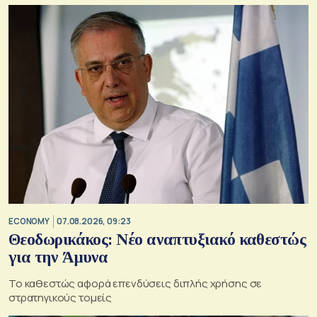
ECONOMY
07.08.2026, 09:23
Θεοδωρικάκος: Νέο αναπτυξιακό καθεστώς
για την Άμυνα
Το καθεστώς αφορά επενδύσεις διπλής χρήσης σε
στρατηγικούς τομείς