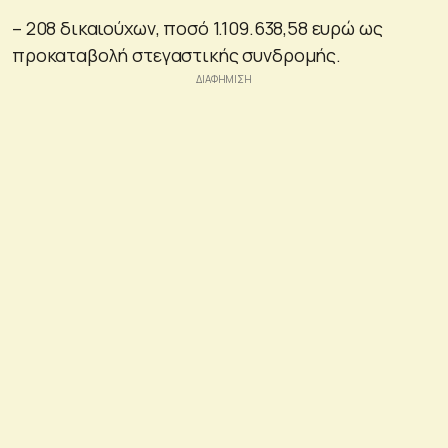
– 208 δικαιούχων, ποσό 1.109.638,58 ευρώ ως
προκαταβολή στεγαστικής συνδρομής.