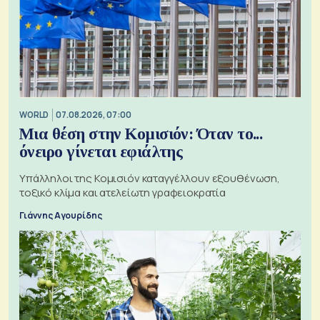
WORLD
07.08.2026, 07:00
Μια θέση στην Κομισιόν: Όταν το...
όνειρο γίνεται εφιάλτης
Υπάλληλοι της Κομισιόν καταγγέλλουν εξουθένωση,
τοξικό κλίμα και ατελείωτη γραφειοκρατία
Γιάννης Αγουρίδης