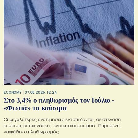
ECONOMY
07.08.2026, 12:24
Στο 3,4% ο πληθωρισμός τον Ιούλιο -
«Φωτιά» τα καύσιμα
Οι μεγαλύτερες ανατιμήσεις εντοπίζονται, σε στέγαση,
καύσιμα, μετακινήσεις, ενοίκια και εστίαση - Παραμένει
«αγκάθι» ο πληθωρισμός