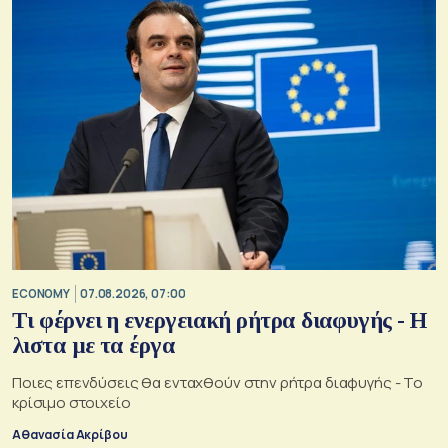
ECONOMY
07.08.2026, 07:00
Τι φέρνει η ενεργειακή ρήτρα διαφυγής - Η
λιστα με τα έργα
Ποιες επενδύσεις θα ενταχθούν στην ρήτρα διαφυγής - Το
κρίσιμο στοιχείο
Αθανασία Ακρίβου