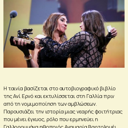
Η ταινία βασίζεται στο αυτοβιογραφικό βιβλίο
της Ανί Ερνό και εκτυλίσσεται στη Γαλλία πριν
από τη νομιμοποίηση των αμβλώσεων.
Παρουσιάζει την ιστορία μιας νεαρής φοιτήτριας
που μένει έγκυος, ρόλο που ερμηνεύει η
Γαλλορουμάνα ηθοποιός Αναμαρία Βαρτολομέι.