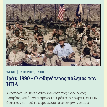
WORLD
07.08.2026, 07:00
Ιράκ 1990 - Ο φθηνότερος πόλεμος των
ΗΠΑ
Ανταποκρινόμενες στην έκκληση της Σαουδικής
Αραβίας, μετά την εισβολή του Ιράκ στο Κουβέιτ, οι ΗΠΑ
έστειλαν τα πρώτα στρατεύματα στον φθηνότερο