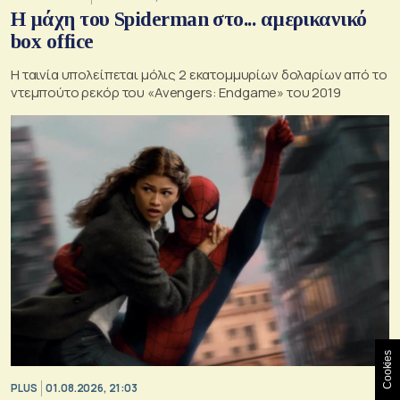
Η μάχη του Spiderman στο... αμερικανικό
box office
Η ταινία υπολείπεται μόλις 2 εκατομμυρίων δολαρίων από το
ντεμπούτο ρεκόρ του «Avengers: Endgame» του 2019
Cookies
PLUS
01.08.2026, 21:03