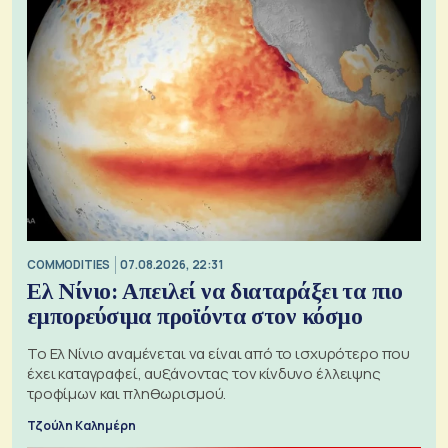
COMMODITIES
07.08.2026, 22:31
Ελ Νίνιο: Απειλεί να διαταράξει τα πιο
εμπορεύσιμα προϊόντα στον κόσμο
Το Ελ Νίνιο αναμένεται να είναι από το ισχυρότερο που
έχει καταγραφεί, αυξάνοντας τον κίνδυνο έλλειψης
τροφίμων και πληθωρισμού.
Τζούλη Καλημέρη