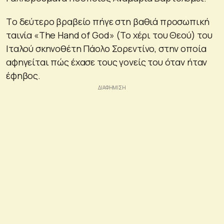
Tο δεύτερο βραβείο πήγε στη βαθιά προσωπική
ταινία «The Hand of God» (Το χέρι του Θεού) του
Ιταλού σκηνοθέτη Πάολο Σορεντίνο, στην οποία
αφηγείται πώς έχασε τους γονείς του όταν ήταν
έφηβος.