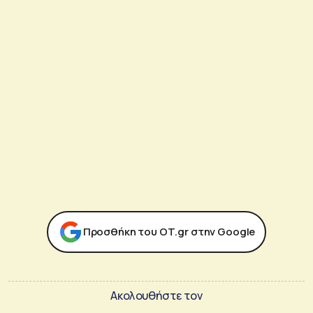
Προσθήκη του ΟΤ.gr στην Google
Ακολουθήστε τον