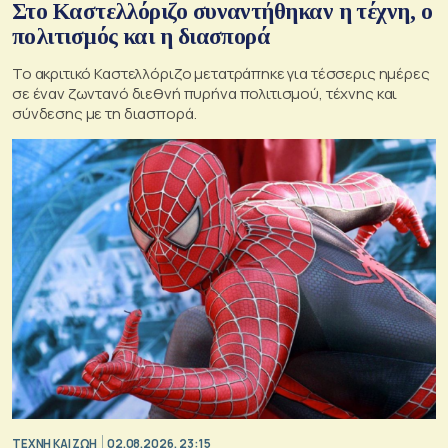
Στο Καστελλόριζο συναντήθηκαν η τέχνη, ο
πολιτισμός και η διασπορά
Το ακριτικό Καστελλόριζο μετατράπηκε για τέσσερις ημέρες
σε έναν ζωντανό διεθνή πυρήνα πολιτισμού, τέχνης και
σύνδεσης με τη διασπορά.
TΕΧΝΗ ΚΑΙ ΖΩΗ
02.08.2026, 23:15