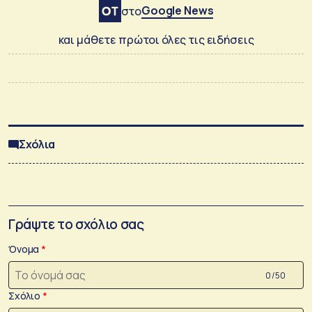
Google News
στο
και μάθετε πρώτοι όλες τις ειδήσεις
Σχόλια
Γράψτε το σχόλιο σας
Όνομα
0 /50
Σχόλιο