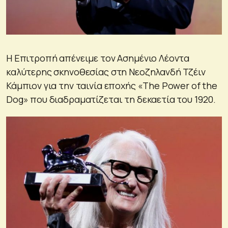
Η Επιτροπή απένειμε τον Ασημένιο Λέοντα
καλύτερης σκηνοθεσίας στη Νεοζηλανδή Τζέιν
Κάμπιον για την ταινία εποχής «The Power of the
Dog» που διαδραματίζεται τη δεκαετία του 1920.