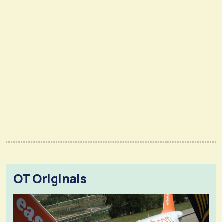
OT Originals