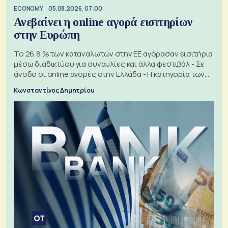
ECONOMY
05.08.2026, 07:00
Ανεβαίνει η online αγορά εισιτηρίων
στην Ευρώπη
Το 26,8 % των καταναλωτών στην ΕΕ αγόρασαν εισιτήρια
μέσω διαδικτύου για συναυλίες και άλλα φεστιβάλ - Σε
άνοδο οι online αγορές στην Ελλάδα - Η κατηγορία των
εισιτηρίων
Κωνσταντίνος Δημητρίου