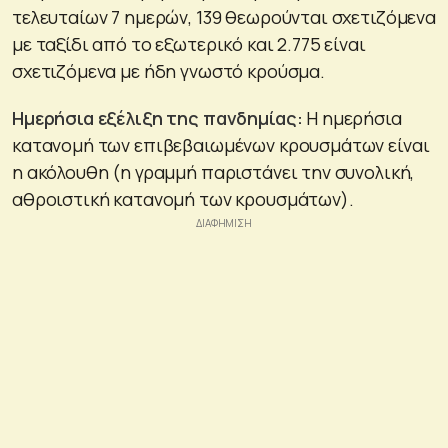
τελευταίων 7 ημερών, 139 θεωρούνται σχετιζόμενα
με ταξίδι από το εξωτερικό και 2.775 είναι
σχετιζόμενα με ήδη γνωστό κρούσμα.
Ημερήσια εξέλιξη της πανδημίας:
Η ημερήσια
κατανομή των επιβεβαιωμένων κρουσμάτων είναι
η ακόλουθη (η γραμμή παριστάνει την συνολική,
αθροιστική κατανομή των κρουσμάτων).