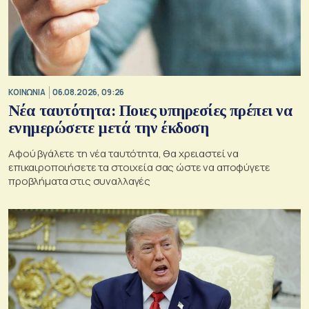
ΚΟΙΝΩΝΙΑ
06.08.2026, 09:26
Νέα ταυτότητα: Ποιες υπηρεσίες πρέπει να
ενημερώσετε μετά την έκδοση
Αφού βγάλετε τη νέα ταυτότητα, θα χρειαστεί να
επικαιροποιήσετε τα στοιχεία σας ώστε να αποφύγετε
προβλήματα στις συναλλαγές