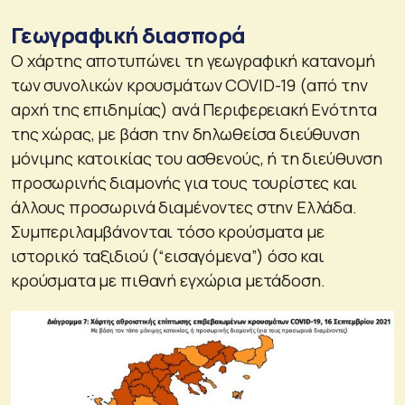
Γεωγραφική διασπορά
Ο χάρτης αποτυπώνει τη γεωγραφική κατανομή
των συνολικών κρουσμάτων COVID-19 (από την
αρχή της επιδημίας) ανά Περιφερειακή Ενότητα
της χώρας, με βάση την δηλωθείσα διεύθυνση
μόνιμης κατοικίας του ασθενούς, ή τη διεύθυνση
προσωρινής διαμονής για τους τουρίστες και
άλλους προσωρινά διαμένοντες στην Ελλάδα.
Συμπεριλαμβάνονται τόσο κρούσματα με
ιστορικό ταξιδιού (“εισαγόμενα”) όσο και
κρούσματα με πιθανή εγχώρια μετάδοση.