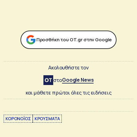
Προσθήκη του ΟΤ.gr στην Google
Ακολουθήστε τον
Google News
στο
και μάθετε πρώτοι όλες τις ειδήσεις
ΚΟΡΟΝΟΪΟΣ
ΚΡΟΥΣΜΑΤΑ