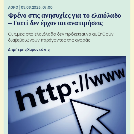
AGRO
05.08.2026, 07:00
Φρένο στις ανησυχίες για το ελαιόλαδο
– Γιατί δεν έρχονται ανατιμήσεις
Οι τιμές στο ελαιόλαδο δεν πρόκειται να αυξηθούν
διαβεβαιώνουν παράγοντες της αγοράς
Δημήτρης Χαροντάκης