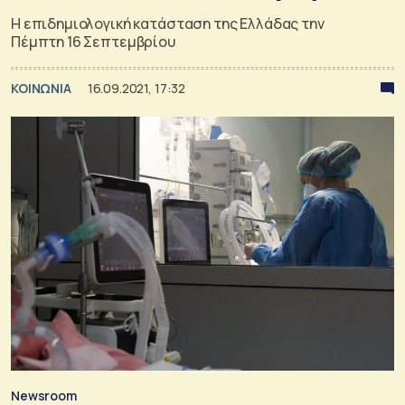
Η επιδημιολογική κατάσταση της Ελλάδας την
Πέμπτη 16 Σεπτεμβρίου
ΚΟΙΝΩΝΙΑ
16.09.2021, 17:32
Newsroom