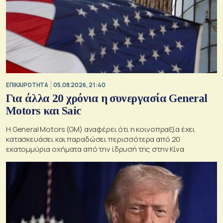
ΕΠΙΚΑΙΡΟΤΗΤΑ
05.08.2026, 21:40
Για άλλα 20 χρόνια η συνεργασία General
Motors και Saic
Η General Motors (GM) αναφέρει ότι η κοινοπραξία έχει
κατασκευάσει και παραδώσει περισσότερα από 20
εκατομμύρια οχήματα από την ίδρυσή της στην Κίνα