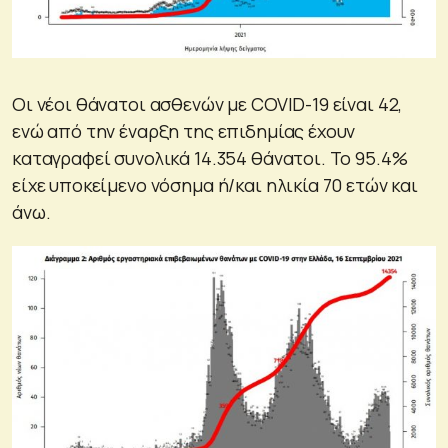
Οι νέοι θάνατοι ασθενών με COVID-19 είναι 42,
ενώ από την έναρξη της επιδημίας έχουν
καταγραφεί συνολικά 14.354 θάνατοι. Το 95.4%
είχε υποκείμενο νόσημα ή/και ηλικία 70 ετών και
άνω.