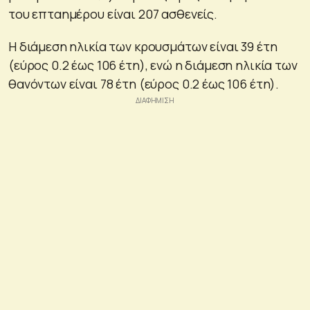
του επταημέρου είναι 207 ασθενείς.
Η διάμεση ηλικία των κρουσμάτων είναι 39 έτη
(εύρος 0.2 έως 106 έτη), ενώ η διάμεση ηλικία των
θανόντων είναι 78 έτη (εύρος 0.2 έως 106 έτη).