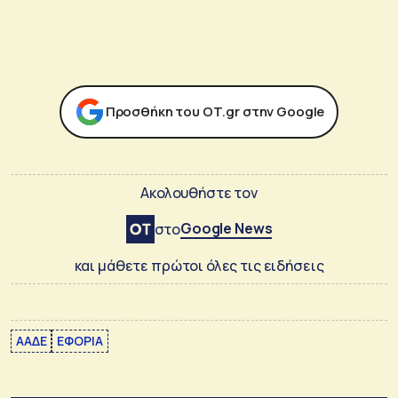
Προσθήκη του ΟΤ.gr στην Google
Ακολουθήστε τον
Google News
στο
και μάθετε πρώτοι όλες τις ειδήσεις
ΑΑΔΕ
ΕΦΟΡΙΑ