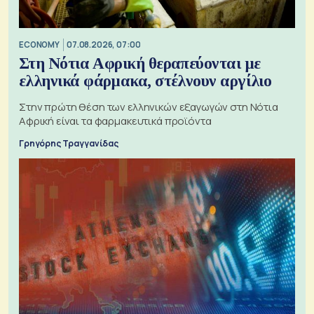
ECONOMY
07.08.2026, 07:00
Στη Νότια Αφρική θεραπεύονται με
ελληνικά φάρμακα, στέλνουν αργίλιο
Στην πρώτη θέση των ελληνικών εξαγωγών στη Νότια
Αφρική είναι τα φαρμακευτικά προϊόντα
Γρηγόρης Τραγγανίδας