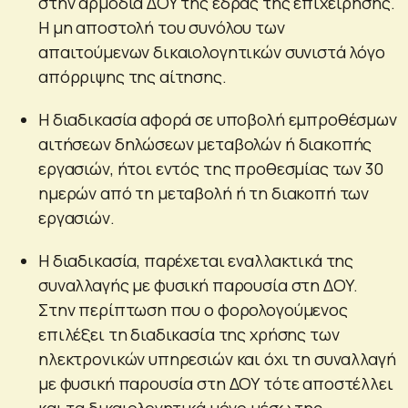
στην αρμόδια ΔΟΥ της έδρας της επιχείρησης.
Η μη αποστολή του συνόλου των
απαιτούμενων δικαιολογητικών συνιστά λόγο
απόρριψης της αίτησης.
Η διαδικασία αφορά σε υποβολή εμπροθέσμων
αιτήσεων δηλώσεων μεταβολών ή διακοπής
εργασιών, ήτοι εντός της προθεσμίας των 30
ημερών από τη μεταβολή ή τη διακοπή των
εργασιών.
Η διαδικασία, παρέχεται εναλλακτικά της
συναλλαγής με φυσική παρουσία στη ΔΟΥ.
Στην περίπτωση που ο φορολογούμενος
επιλέξει τη διαδικασία της χρήσης των
ηλεκτρονικών υπηρεσιών και όχι τη συναλλαγή
με φυσική παρουσία στη ΔΟΥ τότε αποστέλλει
και τα δικαιολογητικά μόνο μέσω της