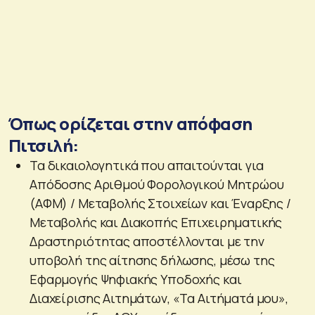
Όπως ορίζεται στην απόφαση
Πιτσιλή:
Τα δικαιολογητικά που απαιτούνται για
Απόδοσης Αριθμού Φορολογικού Μητρώου
(ΑΦΜ) / Μεταβολής Στοιχείων και Έναρξης /
Μεταβολής και Διακοπής Επιχειρηματικής
Δραστηριότητας αποστέλλονται με την
υποβολή της αίτησης δήλωσης, μέσω της
Εφαρμογής Ψηφιακής Υποδοχής και
Διαχείρισης Αιτημάτων, «Τα Αιτήματά μου»,