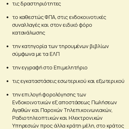
τις δραστηριότητες
το καθεστώς ΦΠΑ, στις ενδοκοινοτικές
συναλλαγές και στον ειδικό φόρο
κατανάλωσης
την κατηγορία των τηρουμένων βιβλίων
σύμφωνα με τα ΕΛΠ
την εγγραφή στο Επιμελητήριο
τις εγκαταστάσεις εσωτερικού και εξωτερικού
την επιλογή φορολόγησης των
Ενδοκοινοτικών εξ αποστάσεως Πωλήσεων
Αγαθών και Παροχών Τηλεπικοινωνιακών,
Ραδιοτηλεοπτικών και Ηλεκτρονικών
Υπηρεσιών προς άλλα κράτη μέλη, στο κράτος