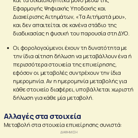
Εφαρμογής Ψηφιακής Υποδοχής και
Διαχείρισης Αιτημάτων, «Τα Αιτήματά μου»,
και δεν απαιτείται σε κανένα στάδιο της
διαδικασίας η φυσική του παρουσία στη ΔΥΟ.
Οι φορολογούμενοι έχουν τη δυνατότητα με
την ίδια αίτηση δήλωση να μεταβάλλουν ένα ή
περισσότερα στοιχεία της επιχείρησης,
εφόσον οι μεταβολές συντρέχουν την ίδια
ημερομηνία. Αν η ημερομηνία μεταβολής για
κάθε στοιχείο διαφέρει, υποβάλλεται χωριστή
δήλωση για κάθε μία μεταβολή.
Αλλαγές στα στοιχεία
Μεταβολή στα στοιχεία επιχείρησης συνιστά: