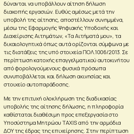
δύνανται να υποβάλλουν αίτηση δήλωση
διακοπής εργασιών. Ευθύς αμέσως μετά την
υποβολή της αίτησης, αποστέλλουν συνημμένα,
μέσω της Εφαρμογής Ψηφιακής Υποδοχής και
Διαχείρισης Αιτημάτων, «Τα Αιτήματά μου», τα
δικαιολογητικά όπως αυτά ορίζονται σύμφωνα με
τις διατάξεις της υπό στοιχεία ΠΟΛ.1006/2013. Σε
περίπτωση κατοχής επαγγελματικού αυτοκινήτου
από φορολογούμενους φυσικά πρόσωπα
συνυποβάλλεται και δήλωση ακινησίας και
στοιχείο αυτοπαράδοσης.
Με την επιτυχή ολοκλήρωση της διαδικασίας
υποβολής της αίτησης δήλωσης, η πληροφορία
καθίσταται διαθέσιμη προς επεξεργασία στο
Υποσύστημα Μητρώου TAXIS από την αρμόδια
ΔΟΥ της έδρας της επιχείρησης. Στην περίπτωση