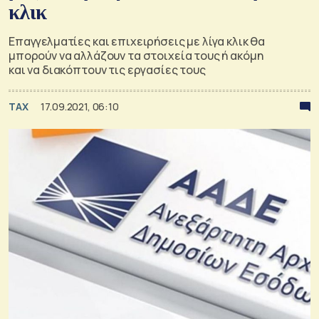
κλικ
Επαγγελματίες και επιχειρήσεις με λίγα κλικ θα
μπορούν να αλλάζουν τα στοιχεία τους ή ακόμη
και να διακόπτουν τις εργασίες τους
TAX
17.09.2021, 06:10