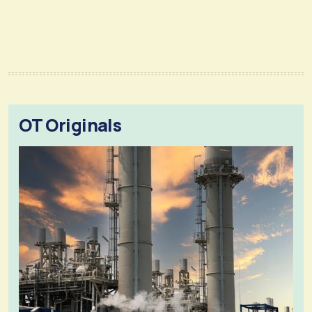
OT Originals