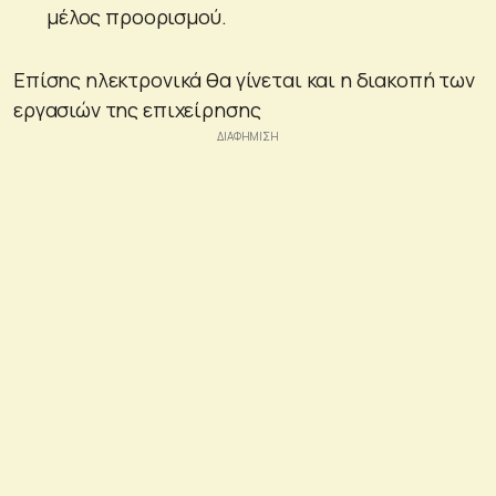
μέλος προορισμού.
Επίσης ηλεκτρονικά θα γίνεται και η διακοπή των
εργασιών της επιχείρησης