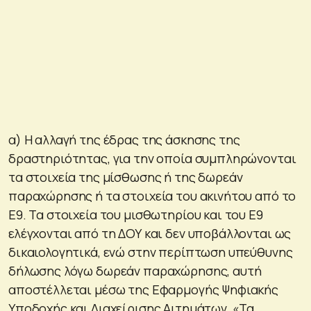
α) Η αλλαγή της έδρας της άσκησης της
δραστηριότητας, για την οποία συμπληρώνονται
τα στοιχεία της μίσθωσης ή της δωρεάν
παραχώρησης ή τα στοιχεία του ακινήτου από το
Ε9. Τα στοιχεία του μισθωτηρίου και του Ε9
ελέγχονται από τη ΔΟΥ και δεν υποβάλλονται ως
δικαιολογητικά, ενώ στην περίπτωση υπεύθυνης
δήλωσης λόγω δωρεάν παραχώρησης, αυτή
αποστέλλεται μέσω της Εφαρμογής Ψηφιακής
Υποδοχής και Διαχείρισης Αιτημάτων, «Τα