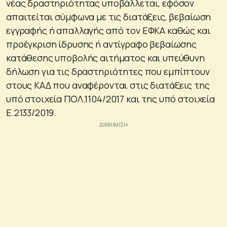
νέας δραστηριότητας υποβάλλεται, εφόσον
απαιτείται σύμφωνα με τις διατάξεις, βεβαίωση
εγγραφής ή απαλλαγής από τον ΕΦΚΑ καθώς και
προέγκριση ίδρυσης ή αντίγραφο βεβαίωσης
κατάθεσης υποβολής αιτήματος και υπεύθυνη
δήλωση για τις δραστηριότητες που εμπίπτουν
στους ΚΑΔ που αναφέρονται στις διατάξεις της
υπό στοιχεία ΠΟΛ.1104/2017 και της υπό στοιχεία
Ε.2133/2019.