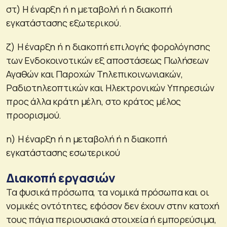
στ) Η έναρξη ή η μεταβολή ή η διακοπή
εγκατάστασης εξωτερικού.
ζ) Η έναρξη ή η διακοπή επιλογής φορολόγησης
των Ενδοκοινοτικών εξ αποστάσεως Πωλήσεων
Αγαθών και Παροχών Τηλεπικοινωνιακών,
Ραδιοτηλεοπτικών και Ηλεκτρονικών Υπηρεσιών
προς άλλα κράτη μέλη, στο κράτος μέλος
προορισμού.
η) Η έναρξη ή η μεταβολή ή η διακοπή
εγκατάστασης εσωτερικού
Διακοπή εργασιών
Τα φυσικά πρόσωπα, τα νομικά πρόσωπα και οι
νομικές οντότητες, εφόσον δεν έχουν στην κατοχή
τους πάγια περιουσιακά στοιχεία ή εμπορεύσιμα,