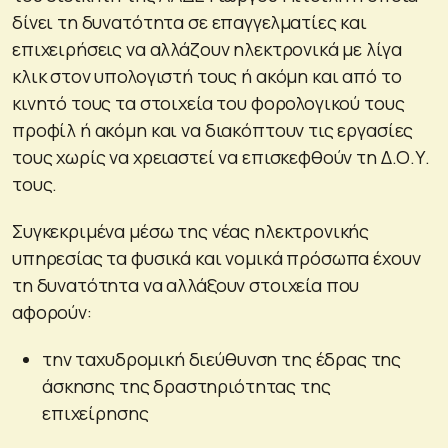
δίνει τη δυνατότητα σε επαγγελματίες και
επιχειρήσεις να αλλάζουν ηλεκτρονικά με λίγα
κλικ στον υπολογιστή τους ή ακόμη και από το
κινητό τους τα στοιχεία του φορολογικού τους
προφίλ ή ακόμη και να διακόπτουν τις εργασίες
τους χωρίς να χρειαστεί να επισκεφθούν τη Δ.Ο.Υ.
τους.
Συγκεκριμένα μέσω της νέας ηλεκτρονικής
υπηρεσίας τα φυσικά και νομικά πρόσωπα έχουν
τη δυνατότητα να αλλάξουν στοιχεία που
αφορούν:
την ταχυδρομική διεύθυνση της έδρας της
άσκησης της δραστηριότητας της
επιχείρησης