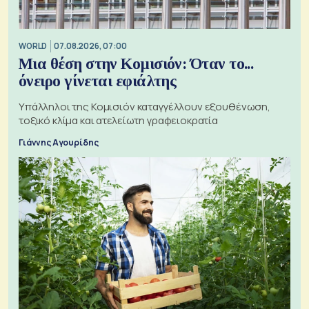
WORLD
07.08.2026, 07:00
Μια θέση στην Κομισιόν: Όταν το...
όνειρο γίνεται εφιάλτης
Υπάλληλοι της Κομισιόν καταγγέλλουν εξουθένωση,
τοξικό κλίμα και ατελείωτη γραφειοκρατία
Γιάννης Αγουρίδης