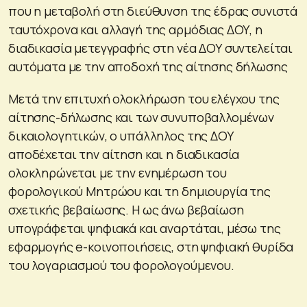
που η μεταβολή στη διεύθυνση της έδρας συνιστά
ταυτόχρονα και αλλαγή της αρμόδιας ΔΟΥ, η
διαδικασία μετεγγραφής στη νέα ΔΟΥ συντελείται
αυτόματα με την αποδοχή της αίτησης δήλωσης
Μετά την επιτυχή ολοκλήρωση του ελέγχου της
αίτησης-δήλωσης και των συνυποβαλλομένων
δικαιολογητικών, ο υπάλληλος της ΔΟΥ
αποδέχεται την αίτηση και η διαδικασία
ολοκληρώνεται με την ενημέρωση του
φορολογικού Μητρώου και τη δημιουργία της
σχετικής βεβαίωσης. Η ως άνω βεβαίωση
υπογράφεται ψηφιακά και αναρτάται, μέσω της
εφαρμογής e-κοινοποιήσεις, στη ψηφιακή θυρίδα
του λογαριασμού του φορολογούμενου.