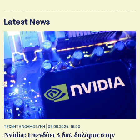
Latest News
TΕΧΝΗΤΗ ΝΟΗΜΟΣΥΝΗ
08.08.2026, 16:00
Nvidia: Επενδύει 3 δισ. δολάρια στην