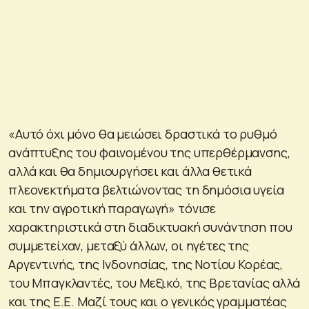
«Αυτό όχι μόνο θα μειώσει δραστικά το ρυθμό
ανάπτυξης του φαινομένου της υπερθέρμανσης,
αλλά και θα δημιουργήσει και άλλα θετικά
πλεονεκτήματα βελτιώνοντας τη δημόσια υγεία
και την αγροτική παραγωγή» τόνισε
χαρακτηριστικά στη διαδικτυακή συνάντηση που
συμμετείχαν, μεταξύ άλλων, οι ηγέτες της
Αργεντινής, της Ινδονησίας, της Νοτίου Κορέας,
του Μπαγκλαντές, του Μεξικό, της Βρετανίας αλλά
και της Ε.Ε. Μαζί τους και ο γενικός γραμματέας