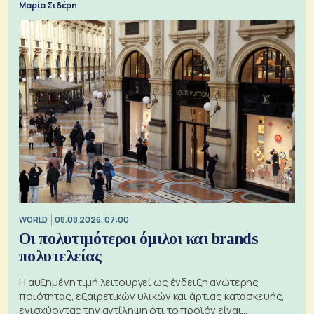
Μαρία Σιδέρη
WORLD
08.08.2026, 07:00
Οι πολυτιμότεροι όμιλοι και brands
πολυτελείας
Η αυξημένη τιμή λειτουργεί ως ένδειξη ανώτερης
ποιότητας, εξαιρετικών υλικών και άρτιας κατασκευής,
ενισχύοντας την αντίληψη ότι το προϊόν είναι