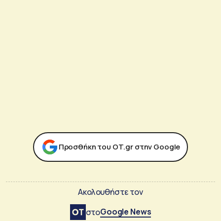
Προσθήκη του ΟΤ.gr στην Google
Ακολουθήστε τον
Google News
στο