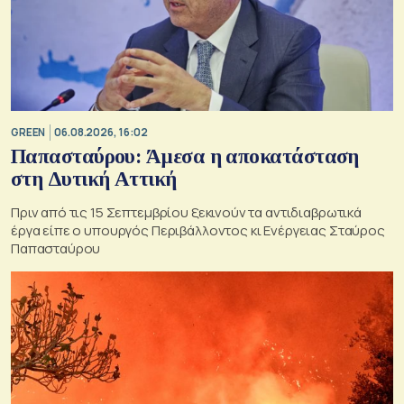
GREEN
06.08.2026, 16:02
Παπασταύρου: Άμεσα η αποκατάσταση
στη Δυτική Αττική
Πριν από τις 15 Σεπτεμβρίου ξεκινούν τα αντιδιαβρωτικά
έργα είπε ο υπουργός Περιβάλλοντος κι Ενέργειας Σταύρος
Παπασταύρου