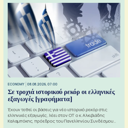
ECONOMY
08.08.2026, 07:00
Σε τροχιά ιστορικού ρεκόρ οι ελληνικές
εξαγωγές [γραφήματα]
Έχουν τεθεί οι βάσεις για νέο ιστορικό ρεκόρ στις
ελληνικές εξαγωγές, λέει στον ΟΤ ο κ. Αλκιβιάδης
Καλαμπόκης, πρόεδρος του Πανελληνίου Συνδέσμου
Εξαγωγέων