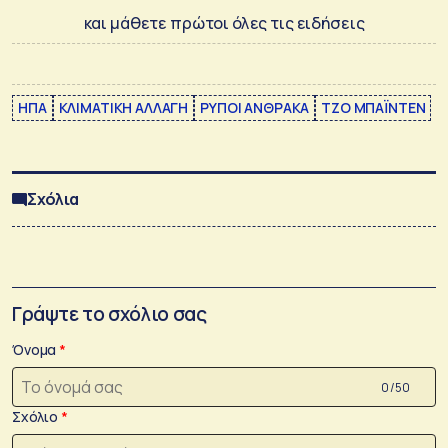
και μάθετε πρώτοι όλες τις ειδήσεις
ΗΠΑ
ΚΛΙΜΑΤΙΚΗ ΑΛΛΑΓΗ
ΡΥΠΟΙ ΑΝΘΡΑΚΑ
ΤΖΟ ΜΠΑΪΝΤΕΝ
Σχόλια
Γράψτε το σχόλιο σας
Όνομα
0 /50
Σχόλιο