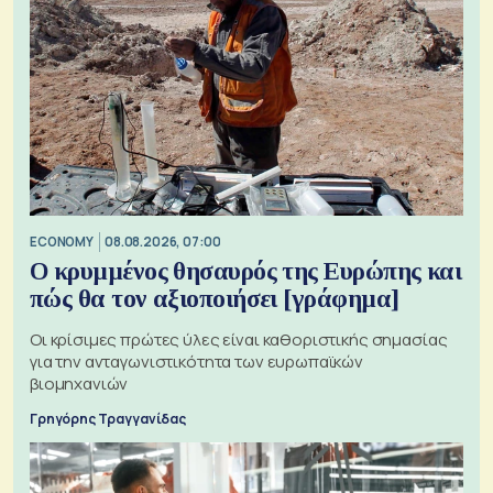
ECONOMY
08.08.2026, 07:00
Ο κρυμμένος θησαυρός της Ευρώπης και
πώς θα τον αξιοποιήσει [γράφημα]
Οι κρίσιμες πρώτες ύλες είναι καθοριστικής σημασίας
για την ανταγωνιστικότητα των ευρωπαϊκών
βιομηχανιών
Γρηγόρης Τραγγανίδας