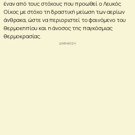
έναν από τους στόχους που προωθεί ο Λευκός
Οίκος με στόχο τη δραστική μείωση των αερίων
άνθρακα, ώστε να περιοριστεί το φαινόμενο του
θερμοκηπίου και η άνοσος της παγκόσμιας
θερμοκρασίας.