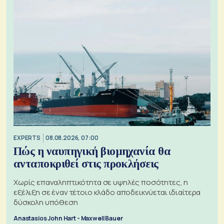
EXPERTS
08.08.2026, 07:00
Πώς η ναυπηγική βιομηχανία θα
ανταποκριθεί στις προκλήσεις
Χωρίς επαναληπτικότητα σε υψηλές ποσότητες, η
εξέλιξη σε έναν τέτοιο κλάδο αποδεικνύεται ιδιαίτερα
δύσκολη υπόθεση
Anastasios John Hart - Maxwell Bauer