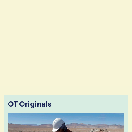
OT Originals