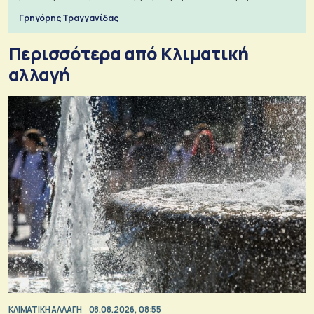
Γρηγόρης Τραγγανίδας
Περισσότερα από Κλιματική
αλλαγή
ΚΛΙΜΑΤΙΚΗ ΑΛΛΑΓΗ
08.08.2026, 08:55