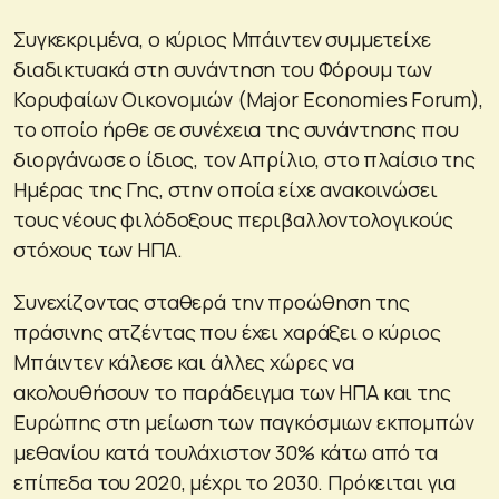
Συγκεκριμένα, ο κύριος Μπάιντεν συμμετείχε
διαδικτυακά στη συνάντηση του Φόρουμ των
Κορυφαίων Οικονομιών (Major Economies Forum),
το οποίο ήρθε σε συνέχεια της συνάντησης που
διοργάνωσε ο ίδιος, τον Απρίλιο, στο πλαίσιο της
Ημέρας της Γης, στην οποία είχε ανακοινώσει
τους νέους φιλόδοξους περιβαλλοντολογικούς
στόχους των ΗΠΑ.
Συνεχίζοντας σταθερά την προώθηση της
πράσινης ατζέντας που έχει χαράξει ο κύριος
Μπάιντεν κάλεσε και άλλες χώρες να
ακολουθήσουν το παράδειγμα των ΗΠΑ και της
Ευρώπης στη μείωση των παγκόσμιων εκπομπών
μεθανίου κατά τουλάχιστον 30% κάτω από τα
επίπεδα του 2020, μέχρι το 2030. Πρόκειται για