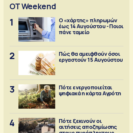
OT Weekend
1
Ο «χάρτης» πληρωμών
έως 14 Αυγούστου - Ποιοι
πάνε ταμείο
2
Πώς θα αμειφθούν όσοι
εργαστούν 15 Αυγούστου
3
Πότε ενεργοποιείται
ψηφιακά η κάρτα Αγρότη
4
Πότε ξεκινούν οι
αιτήσεις αποζημίωσης
στους πυρόπληκτους