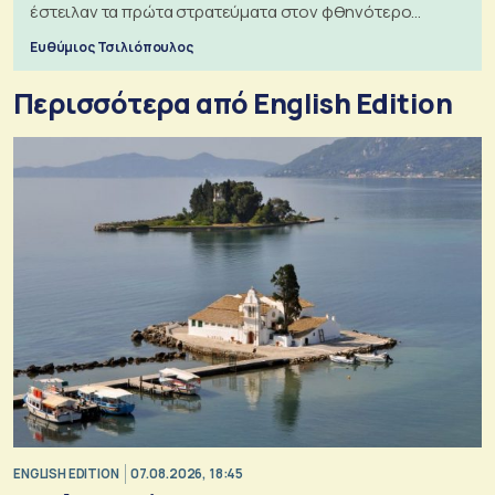
έστειλαν τα πρώτα στρατεύματα στον φθηνότερο
πόλεμο της ιστορίας τους
Ευθύμιος Τσιλιόπουλος
Περισσότερα από English Edition
ENGLISH EDITION
07.08.2026, 18:45