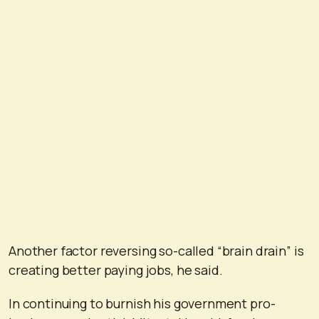
Another factor reversing so-called “brain drain” is
creating better paying jobs, he said.
In continuing to burnish his government pro-