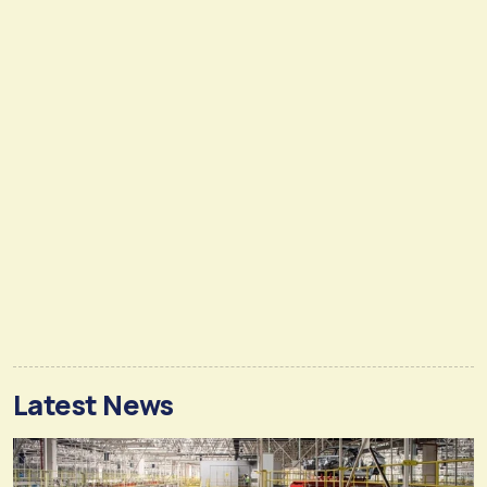
Latest News