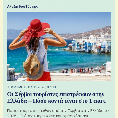
Αλεξάνδρα Τόμπρα
ΤΟΥΡΙΣΜΟΣ
07.08.2026, 07:00
Οι Σέρβοι τουρίστες επιστρέφουν στην
Ελλάδα – Πόσο κοντά είναι στο 1 εκατ.
Πόσοι τουρίστες ήρθαν από την Σερβία στην Ελλάδα το
2025 - Οι διανυκτερεύσεις και η μέση δαπάνη