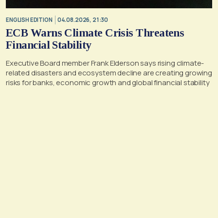
ENGLISH EDITION
04.08.2026, 21:30
ECB Warns Climate Crisis Threatens
Financial Stability
Executive Board member Frank Elderson says rising climate-
related disasters and ecosystem decline are creating growing
risks for banks, economic growth and global financial stability