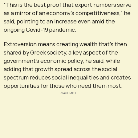
“This is the best proof that export numbers serve
as a mirror of an economy’s competitiveness,” he
said, pointing to an increase even amid the
ongoing Covid-19 pandemic.
Extroversion means creating wealth that’s then
shared by Greek society, a key aspect of the
government’s economic policy, he said, while
adding that growth spread across the social
spectrum reduces social inequalities and creates
opportunities for those who need them most.