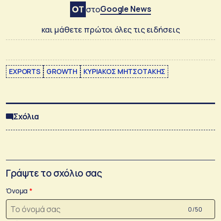
Google News
στο
και μάθετε πρώτοι όλες τις ειδήσεις
EXPORTS
GROWTH
ΚΥΡΙΑΚΟΣ ΜΗΤΣΟΤΑΚΗΣ
Σχόλια
Γράψτε το σχόλιο σας
Όνομα
0 /50