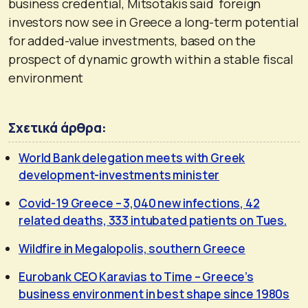
business credential, Mitsotakis said foreign
investors now see in Greece a long-term potential
for added-value investments, based on the
prospect of dynamic growth within a stable fiscal
environment
Σχετικά άρθρα:
World Bank delegation meets with Greek
development-investments minister
Covid-19 Greece – 3,040 new infections, 42
related deaths, 333 intubated patients on Tues.
Wildfire in Megalopolis, southern Greece
Eurobank CEO Karavias to Time – Greece’s
business environment in best shape since 1980s