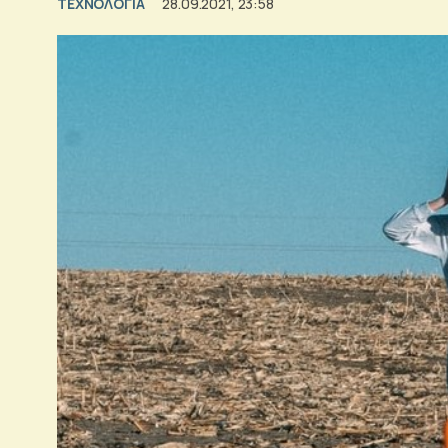
ΤΕΧΝΟΛΟΓΙΑ
28.09.2021, 23:58