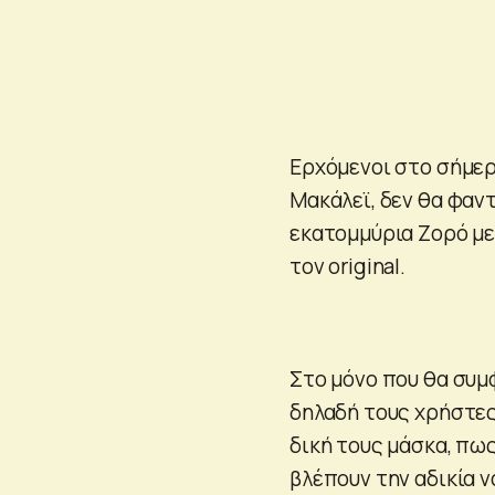
Ερχόμενοι στο σήμερα
Μακάλεϊ, δεν θα φαντ
εκατομμύρια Ζορό με 
τον original.
Στο μόνο που θα συμ
δηλαδή τους χρήστες 
δική τους μάσκα, πω
βλέπουν την αδικία ν