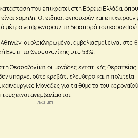
 κατάσταση που επικρατεί στη Βόρεια Ελλάδα, όπου
είναι χαμηλή. Οι ειδικοί ανησυχούν και επιχειρούν 
ά μέτρα να φρενάρουν τη διασπορά του κοροναϊού
 Αθηνών, οι ολοκληρωμένοι εμβολιασμοί είναι στο 
κή Ενότητα Θεσσαλονίκης στο 53%.
 στη Θεσσαλονίκη, οι μονάδες εντατικής θεραπείας
 δεν υπάρχει ούτε κρεβάτι ελεύθερο και η πολιτεία
 καινούργιες Μονάδες για τα θύματα του κοροναϊού
 τους είναι ανεμβολίαστοι.