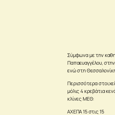
Σύμφωνα με την καθη
Παπαευαγγέλου, στην
ενώ στη Θεσσαλονίκη
Περισσότερα στοιχε
μόλις 4 κρεβάτια κεν
κλίνες ΜΕΘ:
ΑΧΕΠΑ 15 στις 15