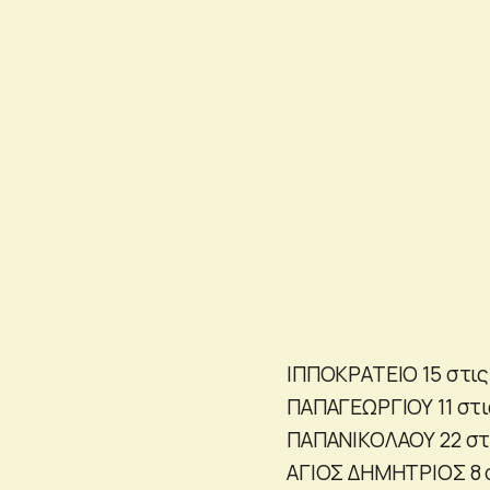
ΙΠΠΟΚΡΑΤΕΙΟ 15 στις
ΠΑΠΑΓΕΩΡΓΙΟΥ 11 στις
ΠΑΠΑΝΙΚΟΛΑΟΥ 22 στ
ΑΓΙΟΣ ΔΗΜΗΤΡΙΟΣ 8 σ