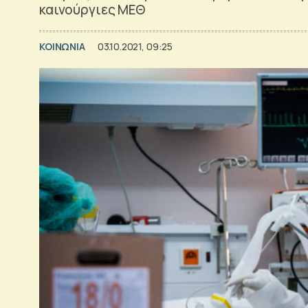
καινούργιες ΜΕΘ
ΚΟΙΝΩΝΙΑ
03.10.2021, 09:25