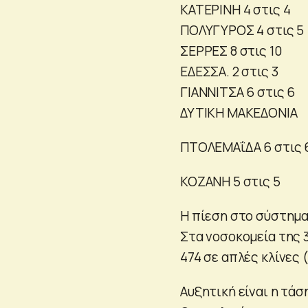
ΚΑΤΕΡΙΝΗ 4 στις 4
ΠΟΛΥΓΥΡΟΣ 4 στις 5
ΣΕΡΡΕΣ 8 στις 10
ΕΔΕΣΣΑ. 2 στις 3
ΓΙΑΝΝΙΤΣΑ 6 στις 6
ΔΥΤΙΚΗ ΜΑΚΕΔΟΝΙΑ
ΠΤΟΛΕΜΑΐΔΑ 6 στις 
ΚΟΖΑΝΗ 5 στις 5
Η πίεση στο σύστημα
Στα νοσοκομεία της 
474 σε απλές κλίνες 
Αυξητική είναι η τά