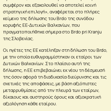
συμφέρον και εξακολουθεί να αποτελεί κοινή
στρατηγική επιλογή», αναφέρεται στο πλήρες
κείμενο της δήλωσης του Brdo της συνόδου
κορυφής ΕΕ-Δυτικών Βαλκανίων, που
πραγματοποιήθηκε σήμερα στο Brdo pri Kranju
της Σλοβενίας.
Οι ηγέτες της ΕΕ κατέληξαν στη δήλωση του Brdo,
με την οποία ευθυγραμμίστηκαν οι εταίροι των
Δυτικών Βαλκανίων. Στο πλαίσιο αυτή της
δήλωσης, η ΕΕ επιβεβαιώνει εκ νέου τη δέσμευσή
της όσον αφορά τη διαδικασία διεύρυνσης και τις
σχετικές της αποφάσεις, με βάση αξιόπιστες
μεταρρυθμίσεις από την πλευρά των εταίρων,
δίκαιους και αυστηρούς όρους και αξιοκρατική
αξιολόγηση κάθε εταίρου.