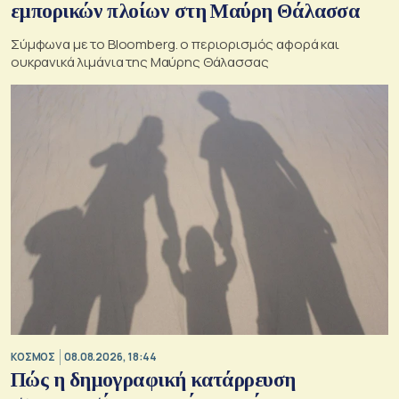
εμπορικών πλοίων στη Μαύρη Θάλασσα
Σύμφωνα με το Bloomberg. ο περιορισμός αφορά και
ουκρανικά λιμάνια της Μαύρης Θάλασσας
ΚΟΣΜΟΣ
08.08.2026, 18:44
Πώς η δημογραφική κατάρρευση