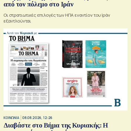
από τον πόλεμο στο Ιράν
Οι στρατιωτικές επιλογές των ΗΠΑ εναντίον του Ιράν
εξαντλούνται
ΚΟΙΝΩΝΙΑ
08.08.2026, 12:26
Διαβάστε στο Βήμα της Κυριακής: Η