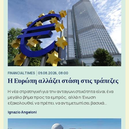
FINANCIAL TIMES
09.08.2026, 08:00
Η Ευρώπη αλλάζει στάση στις τράπεζες
Η νέα στρατηγική για την ανταγωνιστικότητα είναι ένα
μεγάλο βήμα προς τα εμπρός, αλλά η Ένωση
εξακολουθεί να πρέπει να αντιμετωπίσει βασικά
ζητήματα, όπως οι σχέσεις με το Ηνωμένο Βασίλειο
Ignazio Angeloni