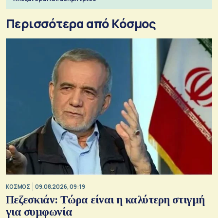
Περισσότερα από Κόσμος
ΚΟΣΜΟΣ
09.08.2026, 09:19
Πεζεσκιάν: Τώρα είναι η καλύτερη στιγμή
για συμφωνία