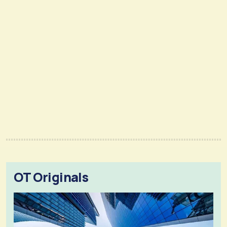
OT Originals