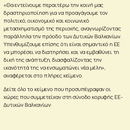
«Θα εντείνουμε περαιτέρω την κοινή μας
δραστηριοποίηση για να προαγάγουμε τον
πολιτικό, οικονομικό και κοινωνικό
μετασχηματισμό της περιοχής, αναγνωρίζοντας
παράλληλα την πρόοδο των Δυτικών Βαλκανίων.
Υπενθυμίζουμε επίσης ότι είναι σημαντικό η ΕΕ
να μπορέσει να διατηρήσει και να εμβαθύνει τη
δική της ανάπτυξη, διασφαλίζοντας την
ικανότητά της να ενσωματώνει νέα μέλη»,
αναφέρεται στο πλήρες κείμενο.
Δείτε όλο το κείμενο που προσυπέγραψαν οι
χώρες που συμμετείχαν στη σύνοδο κορυφής ΕΕ-
Δυτικών Βαλκανίων: