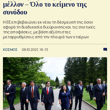
μέλλον – Όλο το κείμενο της
συνόδου
Η ΕΕ επιβεβαιώνει εκ νέου τη δέσμευσή της όσον
αφορά τη διαδικασία διεύρυνσης και τις σχετικές
της αποφάσεις, με βάση αξιόπιστες
μεταρρυθμίσεις από την πλευρά των εταίρων
ΚΟΣΜΟΣ
06.10.2021, 16:13