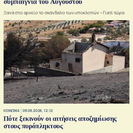
συμπαιγνία του Αυγούστου
Ξανά στο αρχείο το σκάνδαλο των υποκλοπών – Γιατί τώρα
ΚΟΙΝΩΝΙΑ
08.08.2026, 12:12
Πότε ξεκινούν οι αιτήσεις αποζημίωσης
στους πυρόπληκτους