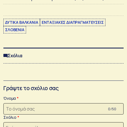
ΔΥΤΙΚΑ ΒΑΛΚΑΝΙΑ
ΕΝΤΑΞΙΑΚΕΣ ΔΙΑΠΡΑΓΜΑΤΕΥΣΕΙΣ
ΣΛΟΒΕΝΙΑ
Σχόλια
Γράψτε το σχόλιο σας
Όνομα
0 /50
Σχόλιο