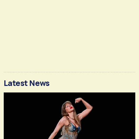
Latest News