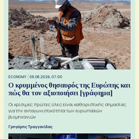
ECONOMY
08.08.2026, 07:00
Ο κρυμμένος θησαυρός της Ευρώπης και
πώς θα τον αξιοποιήσει [γράφημα]
Οι κρίσιμες πρώτες ύλες είναι καθοριστικής σημασίας
για την ανταγωνιστικότητα των ευρωπαϊκών
βιομηχανιών
Γρηγόρης Τραγγανίδας