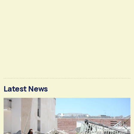
Latest News