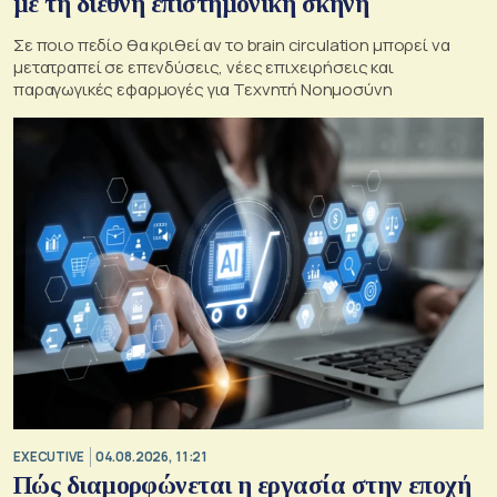
με τη διεθνή επιστημονική σκηνή
Σε ποιο πεδίο θα κριθεί αν το brain circulation μπορεί να
μετατραπεί σε επενδύσεις, νέες επιχειρήσεις και
παραγωγικές εφαρμογές για Τεχνητή Νοημοσύνη
EXECUTIVE
04.08.2026, 11:21
Πώς διαμορφώνεται η εργασία στην εποχή