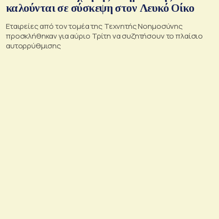
καλούνται σε σύσκεψη στον Λευκό Οίκο
Εταιρείες από τον τομέα της Τεχνητής Νοημοσύνης
προσκλήθηκαν για αύριο Τρίτη να συζητήσουν το πλαίσιο
αυτορρύθμισης