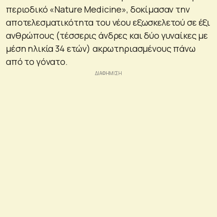
περιοδικό «Nature Medicine», δοκίμασαν την
αποτελεσματικότητα του νέου εξωσκελετού σε έξι
ανθρώπους (τέσσερις άνδρες και δύο γυναίκες με
μέση ηλικία 34 ετών) ακρωτηριασμένους πάνω
από το γόνατο.