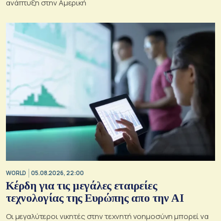
ανάπτυξη στην Αμερική
WORLD
05.08.2026, 22:00
Κέρδη για τις μεγάλες εταιρείες
τεχνολογίας της Ευρώπης απο την AI
Οι μεγαλύτεροι νικητές στην τεχνητή νοημοσύνη μπορεί να