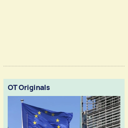
OT Originals