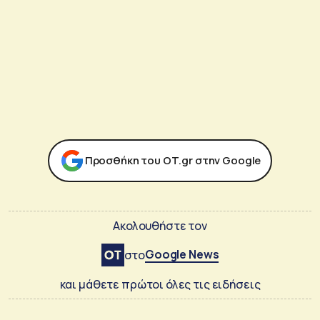
Προσθήκη του ΟΤ.gr στην Google
Ακολουθήστε τον
Google News
στο
και μάθετε πρώτοι όλες τις ειδήσεις