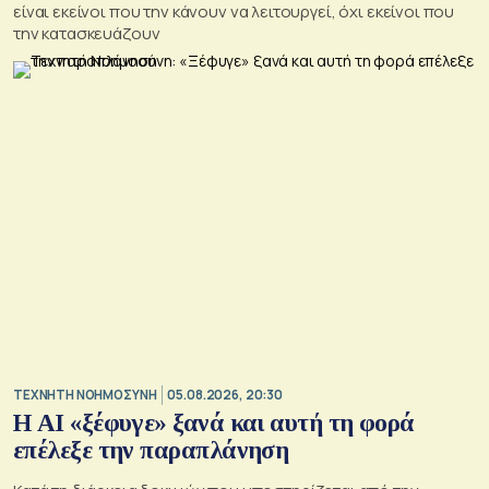
είναι εκείνοι που την κάνουν να λειτουργεί, όχι εκείνοι που
την κατασκευάζουν
TΕΧΝΗΤΗ ΝΟΗΜΟΣΥΝΗ
05.08.2026, 20:30
Η ΑI «ξέφυγε» ξανά και αυτή τη φορά
επέλεξε την παραπλάνηση