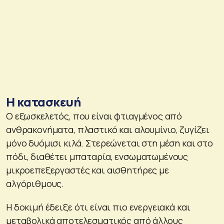
Η κατασκευή
Ο εξωσκελετός, που είναι φτιαγμένος από
ανθρακονήματα, πλαστικό και αλουμίνιο, ζυγίζει
μόνο δυόμισι κιλά. Στερεώνεται στη μέση και στο
πόδι, διαθέτει μπαταρία, ενσωματωμένους
μικροεπεξεργαστές και αισθητήρες με
αλγόριθμους.
Η δοκιμή έδειξε ότι είναι πιο ενεργειακά και
μεταβολικά αποτελεσματικός από άλλους