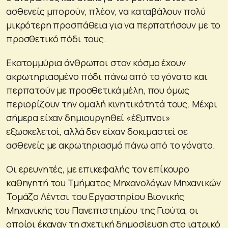
ασθενείς μπορούν, πλέον, να καταβάλουν πολύ
μικρότερη προσπάθεια για να περπατήσουν με το
προσθετικό πόδι τους.
Εκατομμύρια άνθρωποι στον κόσμο έχουν
ακρωτηριασμένο πόδι πάνω από το γόνατο και
περπατούν με προσθετικά μέλη, που όμως
περιορίζουν την ομαλή κινητικότητά τους. Μέχρι
σήμερα είχαν δημιουργηθεί «έξυπνοι»
εξωσκελετοί, αλλά δεν είχαν δοκιμαστεί σε
ασθενείς με ακρωτηριασμό πάνω από το γόνατο.
Οι ερευνητές, με επικεφαλής τον επίκουρο
καθηγητή του Τμήματος Μηχανολόγων Μηχανικών
Τομάζο Λέντσι του Εργαστηρίου Βιονικής
Μηχανικής του Πανεπιστημίου της Γιούτα, οι
οποίοι έκαναν τη σχετική δημοσίευση στο ιατρικό