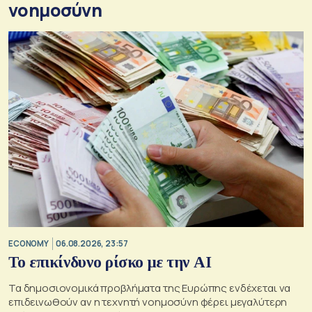
νοημοσύνη
ECONOMY
06.08.2026, 23:57
Το επικίνδυνο ρίσκο με την ΑΙ
Τα δημοσιονομικά προβλήματα της Ευρώπης ενδέχεται να
επιδεινωθούν αν η τεχνητή νοημοσύνη φέρει μεγαλύτερη