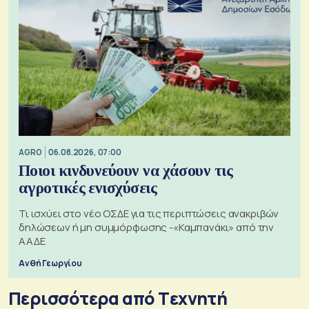
AGRO
06.08.2026, 07:00
Ποιοι κινδυνεύουν να χάσουν τις
αγροτικές ενισχύσεις
Τι ισχύει στο νέο ΟΣΔΕ για τις περιπτώσεις ανακριβών
δηλώσεων ή μη συμμόρφωσης -«Καμπανάκι» από την
ΑΑΔΕ
Ανθή Γεωργίου
Περισσότερα από Tεχνητή