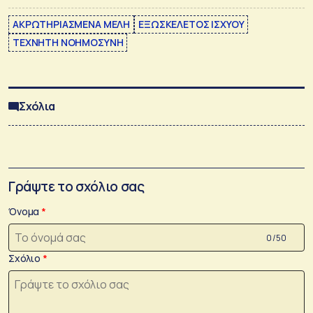
ΑΚΡΩΤΗΡΙΑΣΜΕΝΑ ΜΕΛΗ
ΕΞΩΣΚΕΛΕΤΟΣ ΙΣΧΥΟΥ
ΤΕΧΝΗΤΗ ΝΟΗΜΟΣΥΝΗ
Σχόλια
Γράψτε το σχόλιο σας
Όνομα
0 /50
Σχόλιο