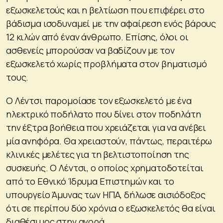
εξωσκελετούς και η βελτίωση που επιφέρει στο
βάδισμα ισοδυναμεί με την αφαίρεση ενός βάρους
12 κιλών από έναν άνθρωπο. Επίσης, όλοι οι
ασθενείς μπορούσαν να βαδίζουν με τον
εξωσκελετό χωρίς προβλήματα στον βηματισμό
τους.
Ο Λέντσι παρομοίασε τον εξωσκελετό με ένα
ηλεκτρικό ποδήλατο που δίνει στον ποδηλάτη
την έξτρα βοήθεια που χρειάζεται για να ανέβει
μία ανηφόρα. Θα χρειαστούν, πάντως, περαιτέρω
κλινικές μελέτες για τη βελτιστοποίηση της
συσκευής. Ο Λέντσι, ο οποίος χρηματοδοτείται
από το Εθνικό Ίδρυμα Επιστημών και το
υπουργείο Άμυνας των ΗΠΑ, δήλωσε αισιόδοξος
ότι σε περίπου δύο χρόνια ο εξωσκελετός θα είναι
διαθέσιμος στην αγορά.