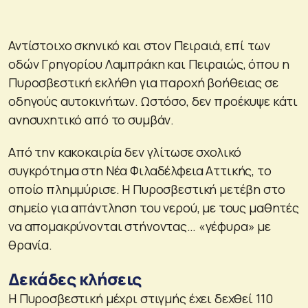
Αντίστοιχο σκηνικό και στον Πειραιά, επί των
οδών Γρηγορίου Λαμπράκη και Πειραιώς, όπου η
Πυροσβεστική εκλήθη για παροχή βοήθειας σε
οδηγούς αυτοκινήτων. Ωστόσο, δεν προέκυψε κάτι
ανησυχητικό από το συμβάν.
Από την κακοκαιρία δεν γλίτωσε σχολικό
συγκρότημα στη Νέα Φιλαδέλφεια Αττικής, το
οποίο πλημμύρισε. Η Πυροσβεστική μετέβη στο
σημείο για απάντληση του νερού, με τους μαθητές
να απομακρύνονται στήνοντας… «γέφυρα» με
θρανία.
Δεκάδες κλήσεις
Η Πυροσβεστική μέχρι στιγμής έχει δεχθεί 110