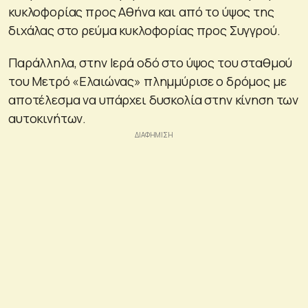
κυκλοφορίας προς Αθήνα και από το ύψος της
διχάλας στο ρεύμα κυκλοφορίας προς Συγγρού.
Παράλληλα, στην Ιερά οδό στο ύψος του σταθμού
του Μετρό «Ελαιώνας» πλημμύρισε ο δρόμος με
αποτέλεσμα να υπάρχει δυσκολία στην κίνηση των
αυτοκινήτων.