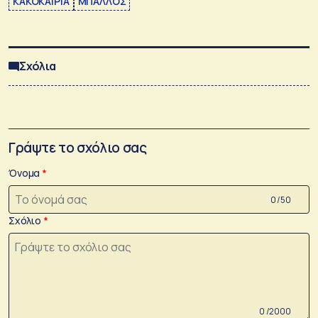
ΚΑΚΟΚΑΙΡΙΑ
ΜΠΑΛΛΟΣ
Σχόλια
Γράψτε το σχόλιο σας
Όνομα
0 /50
Σχόλιο
0 /2000