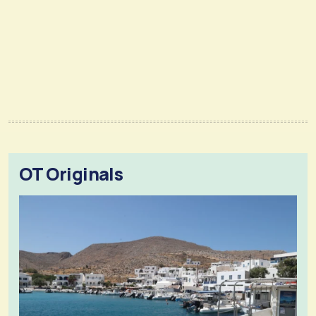
OT Originals