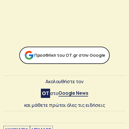
Προσθήκη του ΟΤ.gr στην Google
Ακολουθήστε τον
Google News
στο
και μάθετε πρώτοι όλες τις ειδήσεις