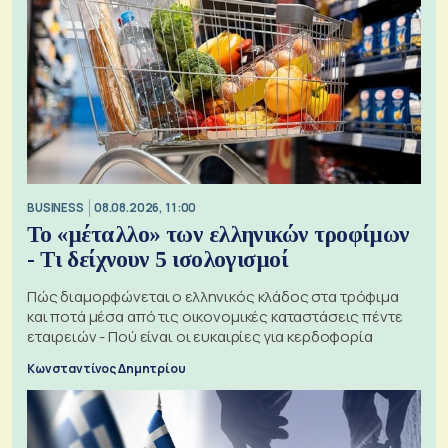
BUSINESS
08.08.2026, 11:00
Το «μέταλλο» των ελληνικών τροφίμων
- Τι δείχνουν 5 ισολογισμοί
Πώς διαμορφώνεται ο ελληνικός κλάδος στα τρόφιμα
και ποτά μέσα από τις οικονομικές καταστάσεις πέντε
εταιρειών - Πού είναι οι ευκαιρίες για κερδοφορία
Κωνσταντίνος Δημητρίου