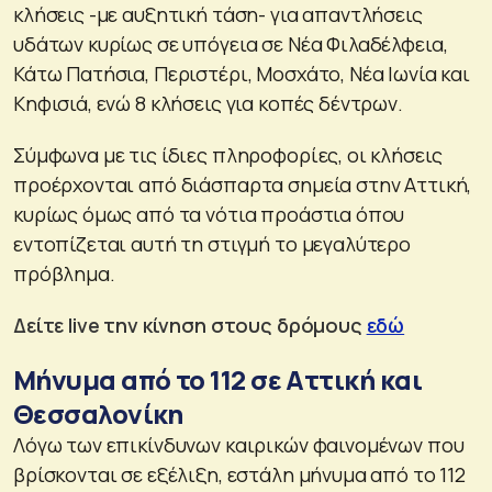
κλήσεις -με αυξητική τάση- για απαντλήσεις
υδάτων κυρίως σε υπόγεια σε Νέα Φιλαδέλφεια,
Κάτω Πατήσια, Περιστέρι, Μοσχάτο, Νέα Ιωνία και
Κηφισιά, ενώ 8 κλήσεις για κοπές δέντρων.
Σύμφωνα με τις ίδιες πληροφορίες, οι κλήσεις
προέρχονται από διάσπαρτα σημεία στην Αττική,
κυρίως όμως από τα νότια προάστια όπου
εντοπίζεται αυτή τη στιγμή το μεγαλύτερο
πρόβλημα.
Δείτε live την κίνηση στους δρόμους
εδώ
Μήνυμα από το 112 σε Αττική και
Θεσσαλονίκη
Λόγω των επικίνδυνων καιρικών φαινομένων που
βρίσκονται σε εξέλιξη, εστάλη μήνυμα από το 112