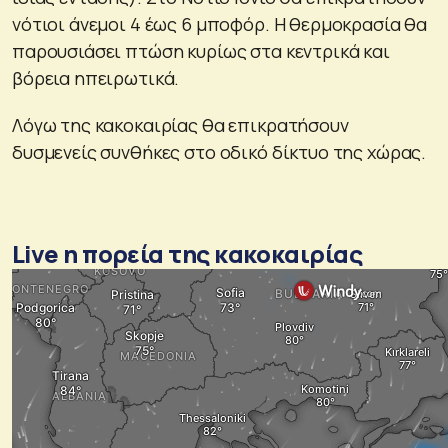
νότιοι άνεμοι 4 έως 6 μποφόρ. Η θερμοκρασία θα
παρουσιάσει πτώση κυρίως στα κεντρικά και
βόρεια ηπειρωτικά.
Λόγω της κακοκαιρίας θα επικρατήσουν
δυσμενείς συνθήκες στο οδικό δίκτυο της χώρας.
Live η πορεία της κακοκαιρίας