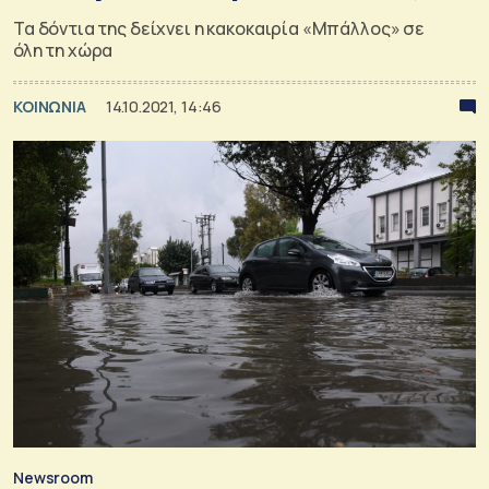
Τα δόντια της δείχνει η κακοκαιρία «Μπάλλος» σε
όλη τη χώρα
ΚΟΙΝΩΝΙΑ
14.10.2021, 14:46
Newsroom