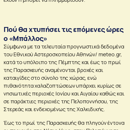
Πού θα χτυπήσει τις επόμενες ώρες
ο «Μπάλλος»
Σύμφωνα με τα τελευταία προγνωστικά δεδομένα
του Εθνικού Αστεροσκοπείου Αθηνών/ meteo.gr,
κατά το υπόλοιπο της Πέμπτης και έως το πρωί
της Παρασκευής αναμένονται βροχές και
καταιγίδες στο σύνολο της χώρας, ενώ
πιθανότητα χαλαζοπτώσεων υπάρχει κυρίως σε
νησιωτικές περιοχές Ιονίου και Αιγαίου καθώς και
σε παράκτιες περιοχές της Πελοποννήσου, της
Στερεάς και ενδεχομένως της Χαλκιδικής.
Έως το πρωί της Παρασκευής θα πληγούν έντονα