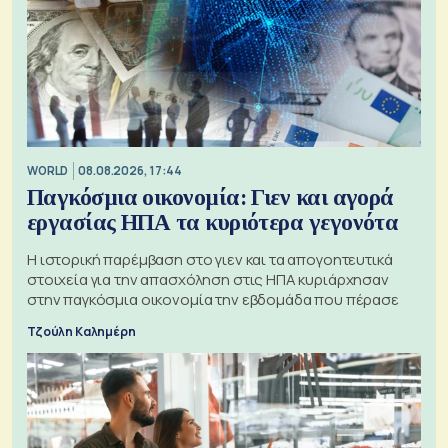
WORLD
08.08.2026, 17:44
Παγκόσμια οικονομία: Γιεν και αγορά
εργασίας ΗΠΑ τα κυριότερα γεγονότα
Η ιστορική παρέμβαση στο γιεν και τα απογοητευτικά
στοιχεία για την απασχόληση στις ΗΠΑ κυριάρχησαν
στην παγκόσμια οικονομία την εβδομάδα που πέρασε
Τζούλη Καλημέρη