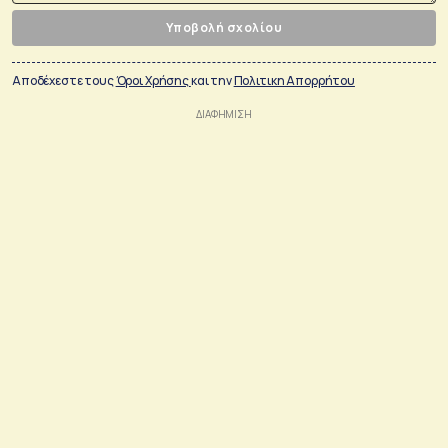
Υποβολή σχολίου
Αποδέχεστε τους
Όροι Χρήσης
και την
Πολιτικη Απορρήτου