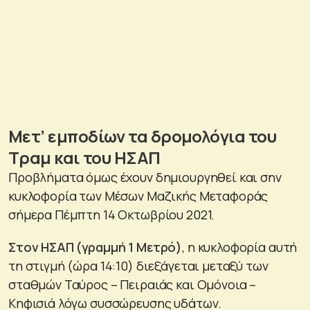
Μετ’ εμποδίων τα δρομολόγια του
Τραμ και του ΗΣΑΠ
Προβλήματα όμως έχουν δημιουργηθεί και σην
κυκλοφορία των Μέσων Μαζικής Μεταφοράς
σήμερα Πέμπτη 14 Οκτωβρίου 2021.
Στον ΗΣΑΠ (γραμμή 1 Μετρό)
, η κυκλοφορία αυτή
τη στιγμή (ώρα 14:10) διεξάγεται μεταξύ των
σταθμών Ταύρος – Πειραιάς και Ομόνοια –
Κηφισιά λόγω συσσώρευσης υδάτων.