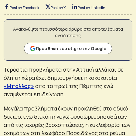
Post on Facebook
Post on X
Post on LinkedIn
Ανακαλύψτε περισσότερα άρθρα στα αποτελέσματα
αναζήτησης
Προσθήκη του ot.gr στην Google
Τεράστια προβλήματα στην Αττική αλλά και σε
όλη τη χώρα έχει δημιουργήσει η κακοκαιρία
«Μπάλλος»
από το πρωί της Πέμπτης ενώ
αναμένεται επιδείνωση.
Μεγάλα προβλήματα έχουν προκληθεί στο οδικό
δίκτυο, ενώ διεκόπη λόγω συσσώρευσης υδάτων
από τις ισχυρές βροχοπτώσεις, η κυκλοφορία των
οχημάτων στη λεωφόρο Ποσειδώνος στο ρεύμα