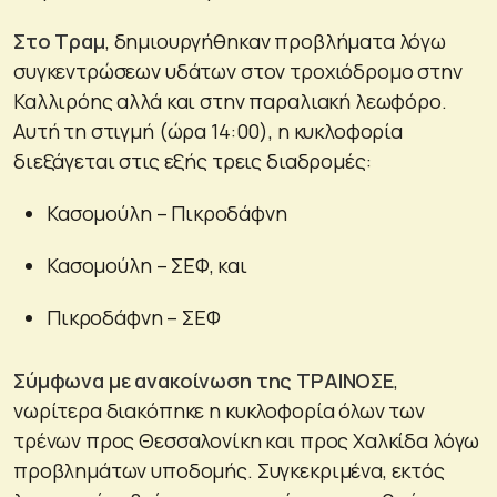
Στο Τραμ
, δημιουργήθηκαν προβλήματα λόγω
συγκεντρώσεων υδάτων στον τροχιόδρομο στην
Καλλιρόης αλλά και στην παραλιακή λεωφόρο.
Αυτή τη στιγμή (ώρα 14:00), η κυκλοφορία
διεξάγεται στις εξής τρεις διαδρομές:
Κασομούλη – Πικροδάφνη
Κασομούλη – ΣΕΦ, και
Πικροδάφνη – ΣΕΦ
Σύμφωνα με ανακοίνωση της ΤΡΑΙΝΟΣΕ
,
νωρίτερα διακόπηκε η κυκλοφορία όλων των
τρένων προς Θεσσαλονίκη και προς Χαλκίδα λόγω
προβλημάτων υποδομής. Συγκεκριμένα, εκτός