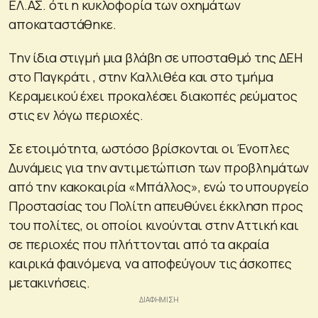
ΕΛ.ΑΣ. ότι η κυκλοφορία των οχημάτων
αποκαταστάθηκε.
Την ίδια στιγμή μια βλάβη σε υποσταθμό της ΔΕΗ
στο Παγκράτι , στην Καλλιθέα και στο τμήμα
Κεραμεικού έχει προκαλέσει διακοπές ρεύματος
στις εν λόγω περιοχές.
Σε ετοιμότητα, ωστόσο βρίσκονται οι Ένοπλες
Δυνάμεις για την αντιμετώπιση των προβλημάτων
από την κακοκαιρία «Μπάλλος», ενώ το υπουργείο
Προστασίας του Πολίτη απευθύνει έκκληση προς
του πολίτες, οι οποίοι κινούνται στην Αττική και
σε περιοχές που πλήττονται από τα ακραία
καιρικά φαινόμενα, να αποφεύγουν τις άσκοπες
μετακινήσεις.