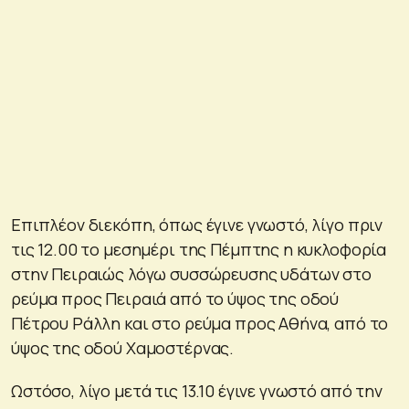
Επιπλέον διεκόπη, όπως έγινε γνωστό, λίγο πριν
τις 12.00 το μεσημέρι της Πέμπτης η κυκλοφορία
στην Πειραιώς λόγω συσσώρευσης υδάτων στο
ρεύμα προς Πειραιά από το ύψος της οδού
Πέτρου Ράλλη και στο ρεύμα προς Αθήνα, από το
ύψος της οδού Χαμοστέρνας.
Ωστόσο, λίγο μετά τις 13.10 έγινε γνωστό από την