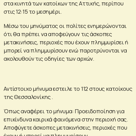
στα κινητά των κατοίκων της Αττικής, περίπου
στις 12:15 το μεσημέρι.
Μέσω του μηνύματος οι πολίτες ενημερώνονται
ότι θα πρέπει να αποφεύγουν τις άσκοπες
μετακινήσεις, περιοχές που έχουν πλημμυρίσει ή
μπορεί να πλημμυρίσουν ενώ παροτρύνονται να
ακολουθούν τις οδηγίες των αρχών.
Αντίστοιχο μήνυμα εστειλε το 112 στους κατοίκους
της Θεσσαλονίκης .
Όπως αναφέρει το μήνυμα: Προειδοποίηση για
επικίνδυνα καιρικά φαινόμενα στην περιοχή σας.
Αποφύγετε άσκοπες μετακινήσεις, περιοχές που
έχουν ή μπορεί να πλημμυρίσουν.