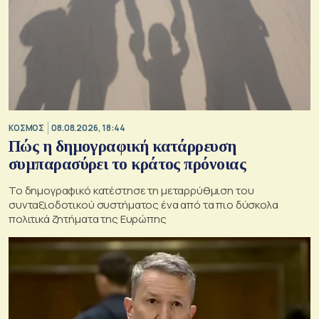
ΚΟΣΜΟΣ
08.08.2026, 18:44
Πώς η δημογραφική κατάρρευση
συμπαρασύρει το κράτος πρόνοιας
Το δημογραφικό κατέστησε τη μεταρρύθμιση του
συνταξιοδοτικού συστήματος ένα από τα πιο δύσκολα
πολιτικά ζητήματα της Ευρώπης