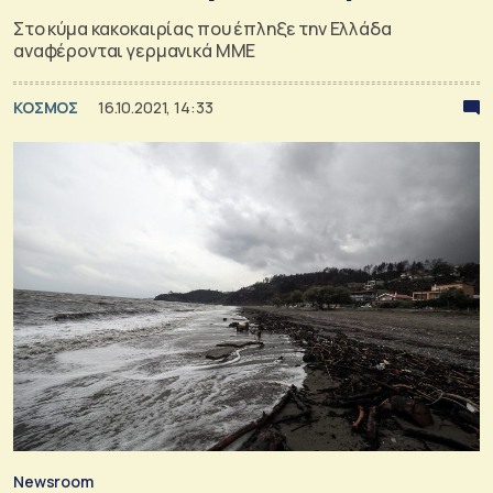
Στο κύμα κακοκαιρίας που έπληξε την Ελλάδα
αναφέρονται γερμανικά ΜΜΕ
ΚΟΣΜΟΣ
16.10.2021, 14:33
Newsroom