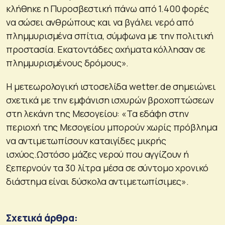
κλήθηκε η Πυροσβεστική πάνω από 1.400 φορές
να σώσει ανθρώπους και να βγάλει νερό από
πλημμυρισμένα σπίτια, σύμφωνα με την πολιτική
προστασία. Εκατοντάδες οχήματα κόλλησαν σε
πλημμυρισμένους δρόμους».
Η μετεωρολογική ιστοσελίδα wetter.de σημειώνει
σχετικά με την εμφάνιση ισχυρών βροχοπτώσεων
στη λεκάνη της Μεσογείου: «Τα εδάφη στην
περιοχή της Μεσογείου μπορούν χωρίς πρόβλημα
να αντιμετωπίσουν καταιγίδες μικρής
ισχύος.Ωστόσο μάζες νερού που αγγίζουν ή
ξεπερνούν τα 30 λίτρα μέσα σε σύντομο χρονικό
διάστημα είναι δύσκολα αντιμετωπίσιμες».
Σχετικά άρθρα: