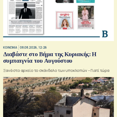
ΚΟΙΝΩΝΙΑ
08.08.2026, 12:26
Διαβάστε στο Βήμα της Κυριακής: Η
συμπαιγνία του Αυγούστου
Ξανά στο αρχείο το σκάνδαλο των υποκλοπών – Γιατί τώρα