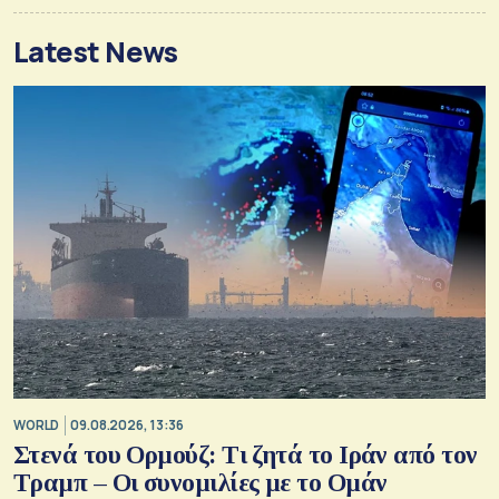
Latest News
WORLD
09.08.2026, 13:36
Στενά του Ορμούζ: Τι ζητά το Ιράν από τον
Τραμπ – Οι συνομιλίες με το Ομάν