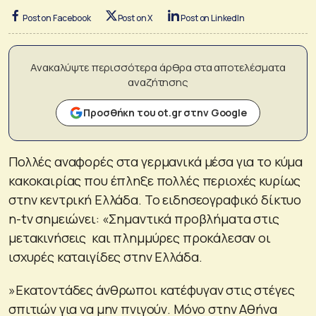
Post on Facebook
Post on X
Post on LinkedIn
Ανακαλύψτε περισσότερα άρθρα στα αποτελέσματα
αναζήτησης
Προσθήκη του ot.gr στην Google
Πολλές αναφορές στα γερμανικά μέσα για το κύμα
κακοκαιρίας που έπληξε πολλές περιοχές κυρίως
στην κεντρική Ελλάδα. Το ειδησεογραφικό δίκτυο
n-tv σημειώνει: «Σημαντικά προβλήματα στις
μετακινήσεις και πλημμύρες προκάλεσαν οι
ισχυρές καταιγίδες στην Ελλάδα.
»Εκατοντάδες άνθρωποι κατέφυγαν στις στέγες
σπιτιών για να μην πνιγούν. Μόνο στην Αθήνα