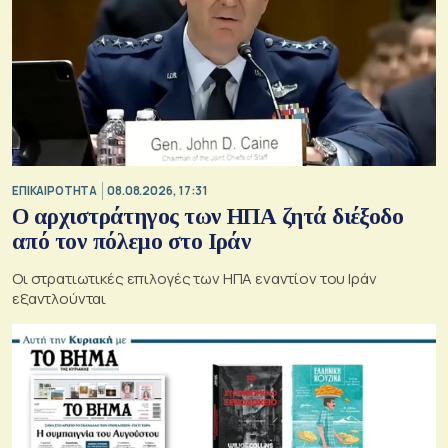
ΕΠΙΚΑΙΡΟΤΗΤΑ
08.08.2026, 17:31
Ο αρχιστράτηγος των ΗΠΑ ζητά διέξοδο
από τον πόλεμο στο Ιράν
Οι στρατιωτικές επιλογές των ΗΠΑ εναντίον του Ιράν
εξαντλούνται