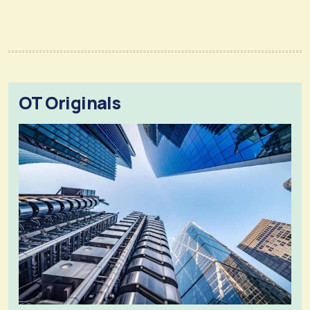
OT Originals