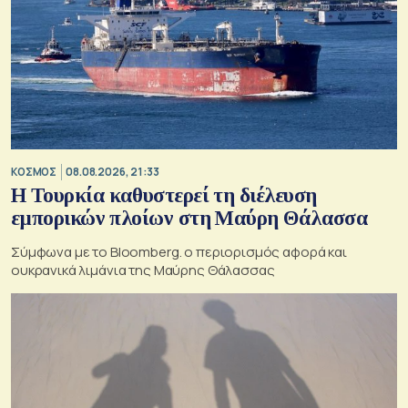
ΚΟΣΜΟΣ
08.08.2026, 21:33
Η Τουρκία καθυστερεί τη διέλευση
εμπορικών πλοίων στη Μαύρη Θάλασσα
Σύμφωνα με το Bloomberg. ο περιορισμός αφορά και
ουκρανικά λιμάνια της Μαύρης Θάλασσας