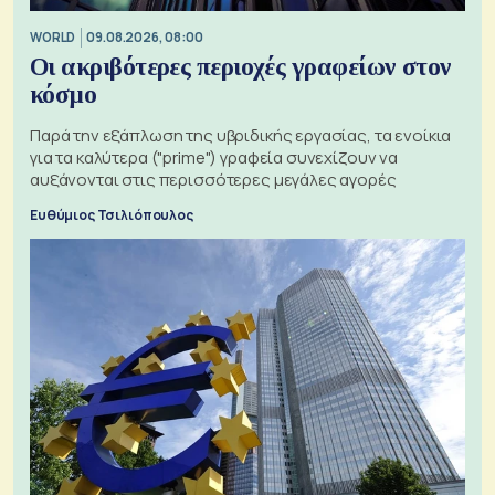
WORLD
09.08.2026, 08:00
Οι ακριβότερες περιοχές γραφείων στον
κόσμο
Παρά την εξάπλωση της υβριδικής εργασίας, τα ενοίκια
για τα καλύτερα ("prime") γραφεία συνεχίζουν να
αυξάνονται στις περισσότερες μεγάλες αγορές
Ευθύμιος Τσιλιόπουλος