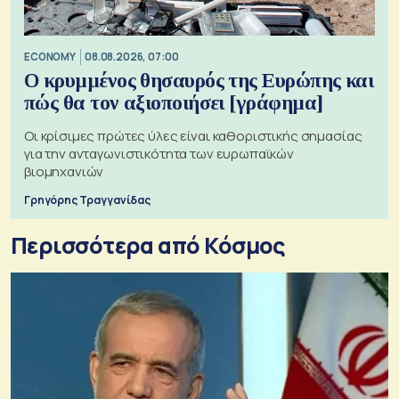
ECONOMY
08.08.2026, 07:00
Ο κρυμμένος θησαυρός της Ευρώπης και
πώς θα τον αξιοποιήσει [γράφημα]
Οι κρίσιμες πρώτες ύλες είναι καθοριστικής σημασίας
για την ανταγωνιστικότητα των ευρωπαϊκών
βιομηχανιών
Γρηγόρης Τραγγανίδας
Περισσότερα από Κόσμος