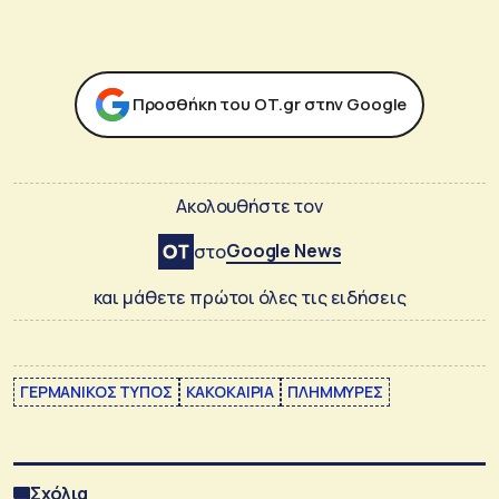
Προσθήκη του ΟΤ.gr στην Google
Ακολουθήστε τον
Google News
στο
και μάθετε πρώτοι όλες τις ειδήσεις
ΓΕΡΜΑΝΙΚΟΣ ΤΥΠΟΣ
ΚΑΚΟΚΑΙΡΙΑ
ΠΛΗΜΜΥΡΕΣ
Σχόλια