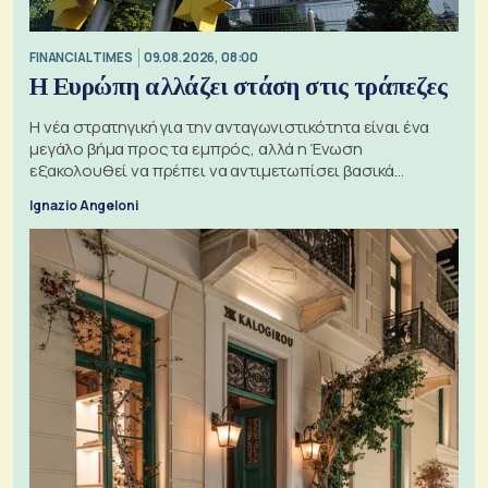
FINANCIAL TIMES
09.08.2026, 08:00
Η Ευρώπη αλλάζει στάση στις τράπεζες
Η νέα στρατηγική για την ανταγωνιστικότητα είναι ένα
μεγάλο βήμα προς τα εμπρός, αλλά η Ένωση
εξακολουθεί να πρέπει να αντιμετωπίσει βασικά
ζητήματα, όπως οι σχέσεις με το Ηνωμένο Βασίλειο
Ignazio Angeloni