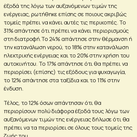
έξοδά της λόγω των αυξανόμενων τιμών της
ενέργειας, ρωτήθηκε επίσης σε ποιους ακριβώς
τομείς πρέπει να κάνει αυτές τις περικοπές. Το
31% απάντησε ότι πρέπει να κάνει περιορισμούς
στη διατροφή.Το 24% απάντησε στην θέρμανση ή
την κατανάλωση νερού, το 18% στην κατανάλωση
ηλεκτρικής ενέργειας και το 20% στην χρήση του
αυτοκινήτου. Το 17% απάντησε ότι θα πρέπει να
περιορίσει (επίσης) τις εξόδους για ψυχαγωγία,
το 12% απάντησε στα ταξίδια και το 11% στην
ένδυση.
Τέλος, το 12% όσων απάντησαν ότι θα
περιορίσουν πολύ διάφορα έξοδά τους λόγω των
αυξανόμενων τιμών της ενέργειας δήλωσε ότι θα
πρέπει να τα περιορίσει σε όλους τους τομείς της
ζωής του.