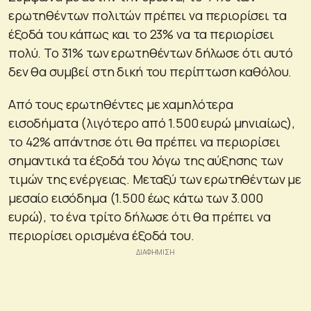
ερωτηθέντων πολιτών πρέπει να περιορίσει τα
έξοδά του κάπως και το 23% να τα περιορίσει
πολύ. Το 31% των ερωτηθέντων δήλωσε ότι αυτό
δεν θα συμβεί στη δική του περίπτωση καθόλου.
Από τους ερωτηθέντες με χαμηλότερα
εισοδήματα (λιγότερο από 1.500 ευρώ μηνιαίως),
το 42% απάντησε ότι θα πρέπει να περιορίσει
σημαντικά τα έξοδά του λόγω της αύξησης των
τιμών της ενέργειας. Μεταξύ των ερωτηθέντων με
μεσαίο εισόδημα (1.500 έως κάτω των 3.000
ευρώ), το ένα τρίτο δήλωσε ότι θα πρέπει να
περιορίσει ορισμένα έξοδά του.