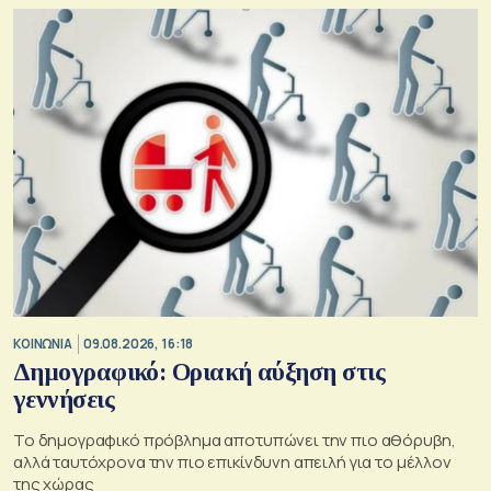
ΚΟΙΝΩΝΙΑ
09.08.2026, 16:18
Δημογραφικό: Οριακή αύξηση στις
γεννήσεις
Το δημογραφικό πρόβλημα αποτυπώνει την πιο αθόρυβη,
αλλά ταυτόχρονα την πιο επικίνδυνη απειλή για το μέλλον
της χώρας