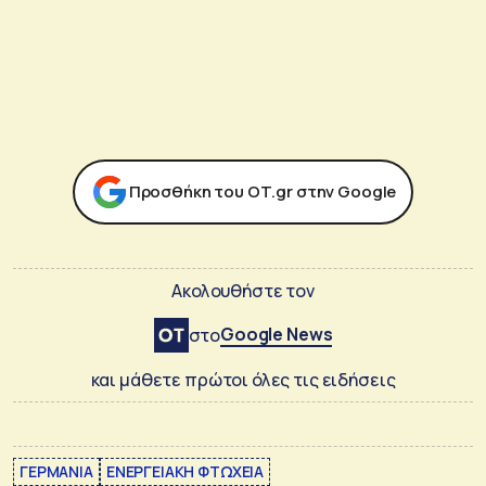
Προσθήκη του ΟΤ.gr στην Google
Ακολουθήστε τον
Google News
στο
και μάθετε πρώτοι όλες τις ειδήσεις
ΓΕΡΜΑΝΙΑ
ΕΝΕΡΓΕΙΑΚΗ ΦΤΩΧΕΙΑ