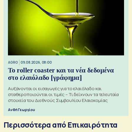
AGRO
09.08.2026, 08:00
Το roller coaster και τα νέα δεδομένα
στο ελαιόλαδο [γράφημα]
Αυξάνονται οι εισαγωγές για το ελαιόλαδο και
σταθεροποιούνται οι τιμές – Τι δείχνουν τα τελευταία
στοιχεία του Διεθνούς Συμβουλίου Ελαιοκομίας
Ανθή Γεωργίου
Περισσότερα από Επικαιρότητα