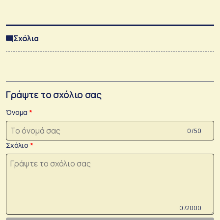
Σχόλια
Γράψτε το σχόλιο σας
Όνομα
0 /50
Σχόλιο
0 /2000