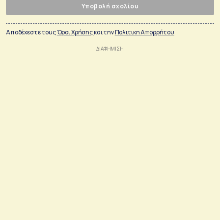
Υποβολή σχολίου
Αποδέχεστε τους
Όροι Χρήσης
και την
Πολιτικη Απορρήτου