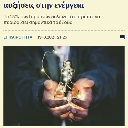
αυξήσεις στην ενέργεια
Το 23% των Γερμανών δηλώνει ότι πρέπει να
περιορίσει σημαντικά τα έξοδα
ΕΠΙΚΑΙΡΟΤΗΤΑ
19.10.2021, 21:25