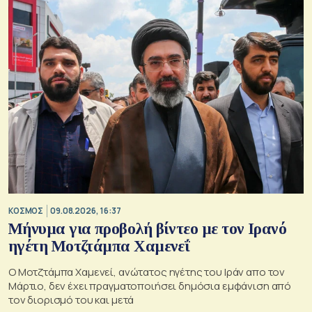
ΚΟΣΜΟΣ
09.08.2026, 16:37
Μήνυμα για προβολή βίντεο με τον Ιρανό
ηγέτη Μοτζτάμπα Χαμενεΐ
Ο Μοτζτάμπα Χαμενεί, ανώτατος ηγέτης του Ιράν απο τον
Μάρτιο, δεν έχει πραγματοποιήσει δημόσια εμφάνιση από
τον διορισμό του και μετά