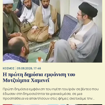
ΚΟΣΜΟΣ
09.08.2026, 17:46
Η πρώτη δημόσια εμφάνιση του
Μοτζτάμπα Χαμενεΐ
Πρώτη δημόσια εμφάνιση του ηγέτη του Ιράν σε βίντεο που
έδωσαν στη δημοσιότητα τα ιρανικά μέσα, σε μια
προσπάθεια να απαντήσουν στις φήμες σχετικά με την
κατάσταση της υγείας του