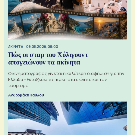
ΑΚΙΝΗΤΑ
09.08.2026, 08:00
Πώς οι σταρ του Χόλιγουντ
απογειώνουν τα ακίνητα
Ο κινηματογράφος γίνεται η καλύτερη διαφήμιση για την
Ελλάδα - Εκτοξεύει τις τιμές στα ακίνητα και τον
τουρισμό
Ανδρομάχη Παύλου