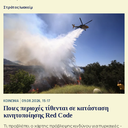
Στράτος Ιωακείμ
ΚΟΙΝΩΝΙΑ
09.08.2026, 15:17
Ποιες περιοχές τίθενται σε κατάσταση
κινητοποίησης Red Code
Τι προβλέπει ο χάρτης πρόβλεψης κινδύνου για πυρκαγιές -