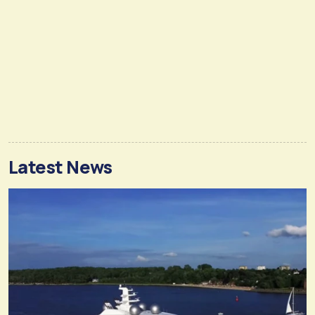
Latest News