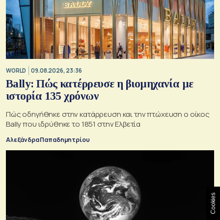
WORLD
09.08.2026, 23:36
Bally: Πώς κατέρρευσε η βιομηχανία με
ιστορία 135 χρόνων
Πώς οδηγήθηκε στην κατάρρευση και την πτώχευση ο οίκος
Bally που ιδρύθηκε το 1851 στην Ελβετία
Αλεξάνδρα Παπαδημητρίου
Cookies