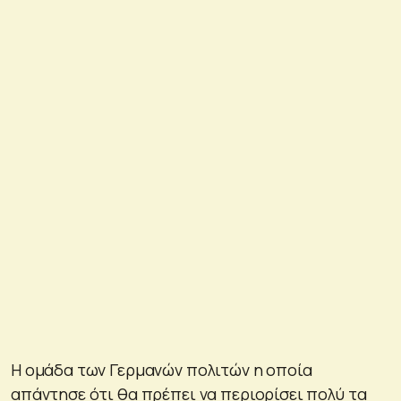
Η ομάδα των Γερμανών πολιτών η οποία
απάντησε ότι θα πρέπει να περιορίσει πολύ τα