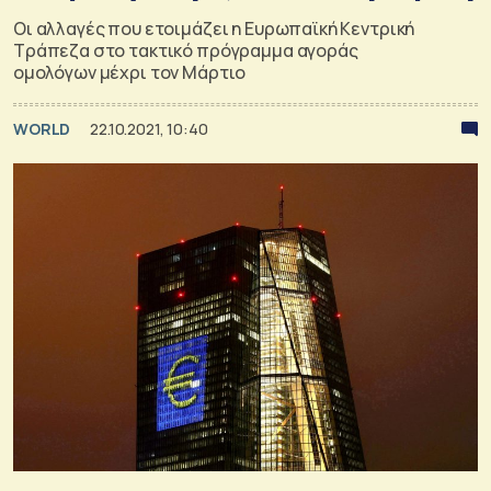
Οι αλλαγές που ετοιμάζει η Ευρωπαϊκή Κεντρική
Τράπεζα στο τακτικό πρόγραμμα αγοράς
ομολόγων μέχρι τον Μάρτιο
WORLD
22.10.2021, 10:40