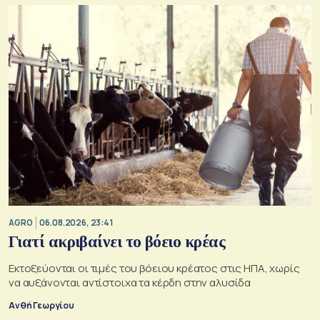
AGRO
06.08.2026, 23:41
Γιατί ακριβαίνει το βόειο κρέας
Εκτοξεύονται οι τιμές του βόειου κρέατος στις ΗΠΑ, χωρίς
να αυξάνονται αντίστοιχα τα κέρδη στην αλυσίδα
Ανθή Γεωργίου