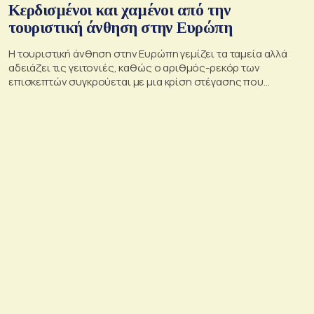
Κερδισμένοι και χαμένοι από την
τουριστική άνθηση στην Ευρώπη
Η τουριστική άνθηση στην Ευρώπη γεμίζει τα ταμεία αλλά
αδειάζει τις γειτονιές, καθώς ο αριθμός-ρεκόρ των
επισκεπτών συγκρούεται με μια κρίση στέγασης που
οξύνεται