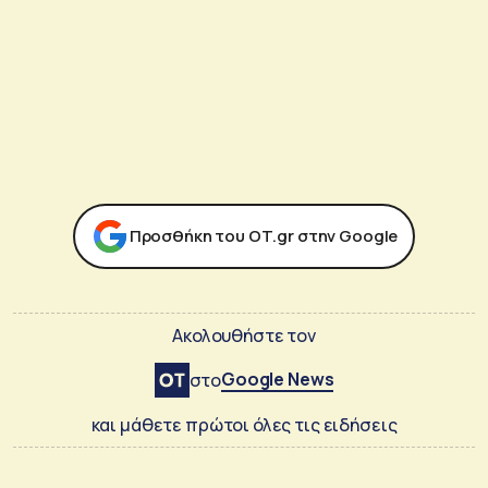
Προσθήκη του ΟΤ.gr στην Google
Ακολουθήστε τον
Google News
στο
και μάθετε πρώτοι όλες τις ειδήσεις