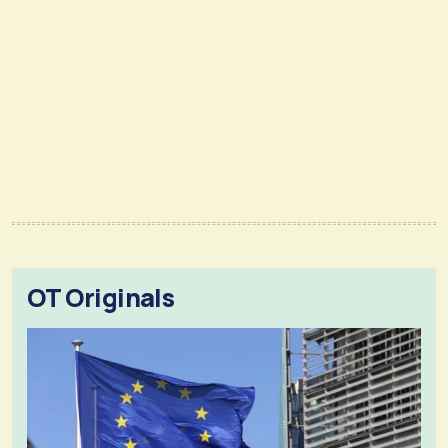
OT Originals