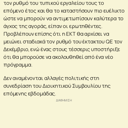
τον ρυθμό του τυπικού εργαλείου τους το
επόμενο έτος και θα το καταστήσουν πιο ευέλικτο
ώστε να μπορούν να αντιμετωπίσουν καλύτερα το
άγχος της αγοράς, είπαν οι ερωτηθέντες.
Προβλέπουν επίσης ότι η ΕΚΤ θα αρχίσει να
μειώνει σταδιακά τον ρυθμό του έκτακτου QE τον
Δεκέμβριο, ενώ ένας στους τέσσερις υποστήριξε
ότι θα μπορούσε να ακολουθηθεί από ένα νέο
πρόγραμμα.
Δεν αναμένονται αλλαγές πολιτικής στη
συνεδρίαση του Διοικητικού Συμβουλίου της
επόμενης εβδομάδας.