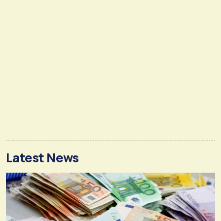
Latest News