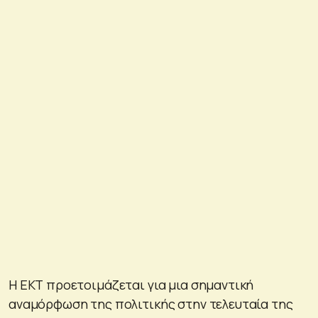
Η ΕΚΤ προετοιμάζεται για μια σημαντική
αναμόρφωση της πολιτικής στην τελευταία της