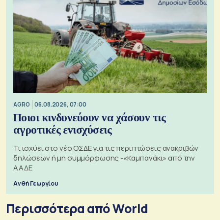
AGRO
06.08.2026, 07:00
Ποιοι κινδυνεύουν να χάσουν τις
αγροτικές ενισχύσεις
Τι ισχύει στο νέο ΟΣΔΕ για τις περιπτώσεις ανακριβών
δηλώσεων ή μη συμμόρφωσης -«Καμπανάκι» από την
ΑΑΔΕ
Ανθή Γεωργίου
Περισσότερα από World