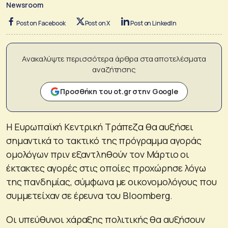
Newsroom
Post on Facebook
Post on X
Post on LinkedIn
Ανακαλύψτε περισσότερα άρθρα στα αποτελέσματα
αναζήτησης
Προσθήκη του ot.gr στην Google
Η Ευρωπαϊκή Κεντρική Τράπεζα θα αυξήσει
σημαντικά το τακτικό της πρόγραμμα αγοράς
ομολόγων πριν εξαντληθούν τον Μάρτιο οι
έκτακτες αγορές στις οποίες προχώρησε λόγω
της πανδημίας, σύμφωνα με οικονομολόγους που
συμμετείχαν σε έρευνα του Bloomberg.
Οι υπεύθυνοι χάραξης πολιτικής θα αυξήσουν