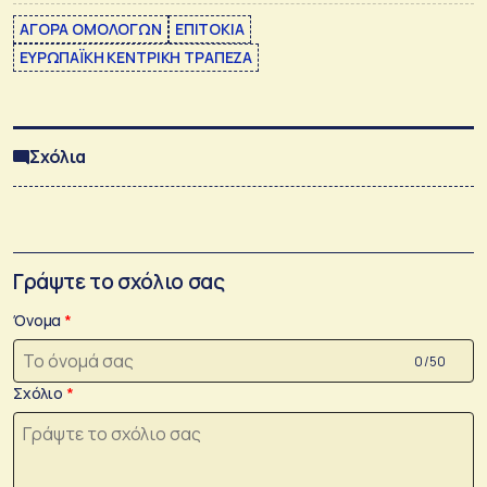
ΑΓΟΡΑ ΟΜΟΛΟΓΩΝ
ΕΠΙΤΟΚΙΑ
ΕΥΡΩΠΑΪΚΗ ΚΕΝΤΡΙΚΗ ΤΡΑΠΕΖΑ
Σχόλια
Γράψτε το σχόλιο σας
Όνομα
0 /50
Σχόλιο