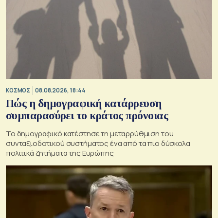
ΚΟΣΜΟΣ
08.08.2026, 18:44
Πώς η δημογραφική κατάρρευση
συμπαρασύρει το κράτος πρόνοιας
Το δημογραφικό κατέστησε τη μεταρρύθμιση του
συνταξιοδοτικού συστήματος ένα από τα πιο δύσκολα
πολιτικά ζητήματα της Ευρώπης