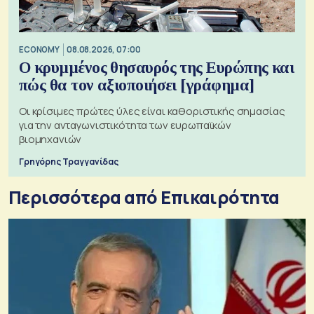
ECONOMY
08.08.2026, 07:00
Ο κρυμμένος θησαυρός της Ευρώπης και
πώς θα τον αξιοποιήσει [γράφημα]
Οι κρίσιμες πρώτες ύλες είναι καθοριστικής σημασίας
για την ανταγωνιστικότητα των ευρωπαϊκών
βιομηχανιών
Γρηγόρης Τραγγανίδας
Περισσότερα από Επικαιρότητα