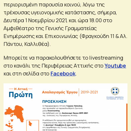
περιορισμένη παρουσία κοινού, λόγω της
τρέχουσας υγειονομικής κατάστασης, σήμερα,
Δευτέρα 1 Νοεμβρίου 2021, και ώρα 18.00 στο
Αμφιθέατρο της Γενικής Γραμματείας
Ενημέρωσης και Επικοινωνίας (Φραγκούδη 11 & Αλ.
Πάντου, Καλλιθέα).
Μπορείτε να παρακολουθήσετε το livestreaming
στο κανάλι της Περιφέρειας Αττικής στο
Youtube
και στη σελίδα στο
Facebook
.