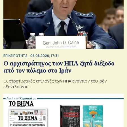
ΕΠΙΚΑΙΡΟΤΗΤΑ
08.08.2026, 17:31
Ο αρχιστράτηγος των ΗΠΑ ζητά διέξοδο
από τον πόλεμο στο Ιράν
Οι στρατιωτικές επιλογές των ΗΠΑ εναντίον του Ιράν
εξαντλούνται