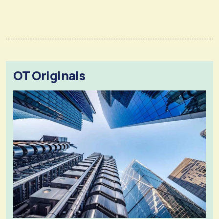
OT Originals