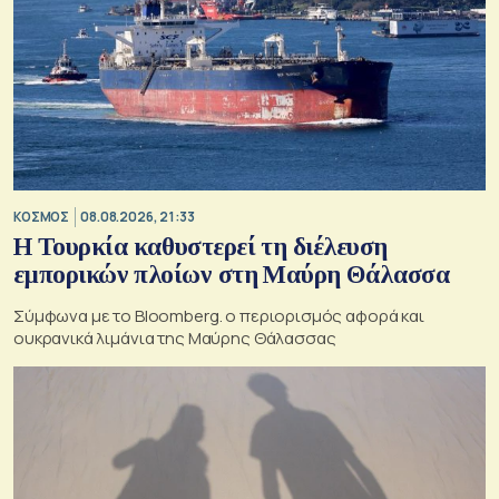
ΚΟΣΜΟΣ
08.08.2026, 21:33
Η Τουρκία καθυστερεί τη διέλευση
εμπορικών πλοίων στη Μαύρη Θάλασσα
Σύμφωνα με το Bloomberg. ο περιορισμός αφορά και
ουκρανικά λιμάνια της Μαύρης Θάλασσας