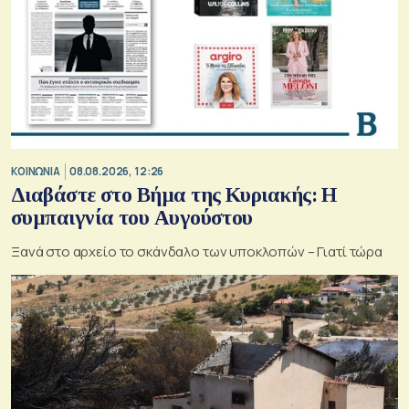
ΚΟΙΝΩΝΙΑ
08.08.2026, 12:26
Διαβάστε στο Βήμα της Κυριακής: Η
συμπαιγνία του Αυγούστου
Ξανά στο αρχείο το σκάνδαλο των υποκλοπών – Γιατί τώρα