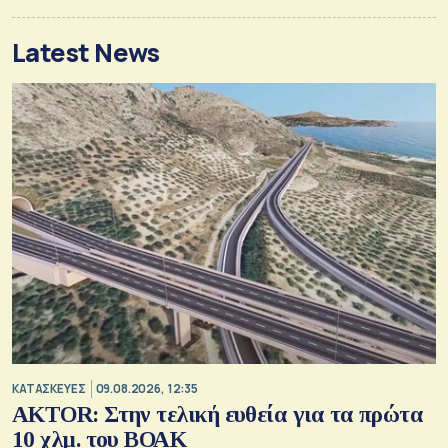
Latest News
ΚΑΤΑΣΚΕΥΕΣ
09.08.2026, 12:35
AKTOR: Στην τελική ευθεία για τα πρώτα
10 χλμ. του ΒΟΑΚ