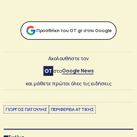
Προσθήκη του ΟΤ.gr στην Google
Ακολουθήστε τον
Google News
στο
και μάθετε πρώτοι όλες τις ειδήσεις
ΓΙΩΡΓΟΣ ΠΑΤΟΥΛΗΣ
ΠΕΡΙΦΕΡΕΙΑ ΑΤΤΙΚΗΣ