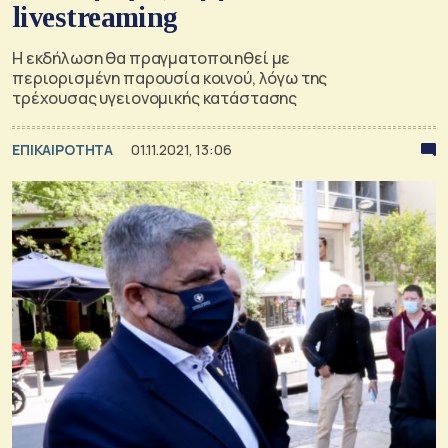
livestreaming
Η εκδήλωση θα πραγματοποιηθεί με
περιορισμένη παρουσία κοινού, λόγω της
τρέχουσας υγειονομικής κατάστασης
ΕΠΙΚΑΙΡΟΤΗΤΑ
01.11.2021, 13:06