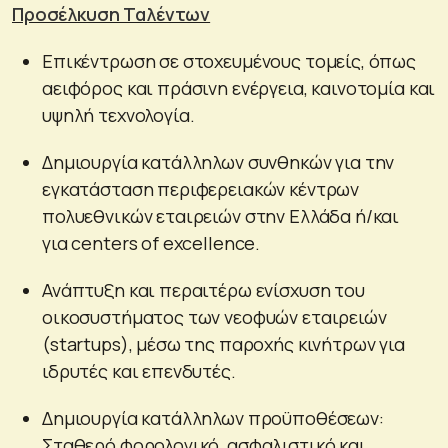
Προσέλκυση Ταλέντων
Επικέντρωση σε στοχευμένους τομείς, όπως
αειφόρος και πράσινη ενέργεια, καινοτομία και
υψηλή τεχνολογία.
Δημιουργία κατάλληλων συνθηκών για την
εγκατάσταση περιφερειακών κέντρων
πολυεθνικών εταιρειών στην Ελλάδα ή/και
για centers of excellence.
Ανάπτυξη και περαιτέρω ενίσχυση του
οικοσυστήματος των νεοφυών εταιρειών
(startups), μέσω της παροχής κινήτρων για
ιδρυτές και επενδυτές.
Δημιουργία κατάλληλων προϋποθέσεων:
Σταθερό φορολογικό, ασφαλιστικό και