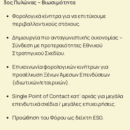
3ος Πυλώνας – Βιωσιμότητα
Φορολογικά κίνητρα για να επιτύχουμε
περιβαλλοντικούς στόχους.
Δημιουργία πιο ανταγωνιστικής οικονομίας –
Σύνδεση με προτεραιότητες Εθνικού
Στρατηγικού Σχεδίου.
Επικοινωνία φορολογικών κινήτρων για
προσέλκυση Ξένων Άμεσων Επενδύσεων
(ιδιωτικών/εταιρικών).
Single Point of Contact κατ’ αρχάς για μεγάλα
επενδυτικά σχέδια / μεγάλες επιχειρήσεις.
Προώθηση του Φόρου ως δείκτη ESG.