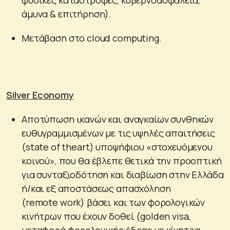
άμυνα & επιτήρηση).
Μετάβαση στο cloud computing.
Silver Economy
Αποτύπωση ικανών και αναγκαίων συνθηκών
ευθυγραμμισμένων με τις υψηλές απαιτήσεις
(state of theart) υποψήφιου «στοχευόμενου
κοινού», που θα έβλεπε θετικά την προοπτική
για συνταξιοδότηση και διαβίωση στην Ελλάδα
ή/και εξ αποστάσεως απασχόληση
(remote work) βάσει και των φορολογικών
κινήτρων που έχουν δοθεί (golden visa,
μεταφορά φορολογικής έδρας με κίνητρα