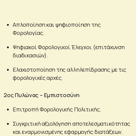
Απλοποίηση και ψηφιοποίηση της
Φορολογίας.
Ψηφιακοί Φορολογικοί Έλεγχοι (επιτάχυνση
διαδικασιών).
Ελαχιστοποίηση της αλληλεπίδρασης με τις
φορολογικές αρχές.
2ος Πυλώνας – Εμπιστοσύνη
Επιτροπή Φορολογικής Πολιτικής.
Συγκριτική αξιολόγηση αποτελεσματικότητας
και εναρμονισμένης εφαρμογής διατάξεων.