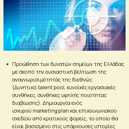
Προώθηση των δυνατών σημείων της Ελλάδας
με σκοπό την ουσιαστική βελτίωση της
αναγνωρισιμότητάς της διεθνώς
(Δυνητικό talent pool, ευνοϊκές εργασιακές
συνθήκες, συνθήκες υψηλής ποιότητας
διαβίωσης). Δημιουργία ενός
ισχυρού marketing plan και επικοινωνιακού
σχεδίου από κρατικούς φορείς, το οποίο θα
είναι βασισμένο στις υπάρχουσες ιστορίες