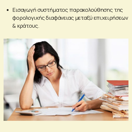
Εισαγωγή συστήματος παρακολούθησης της
φορολογικής διαφάνειας μεταξύ επιχειρήσεων
& κράτους.