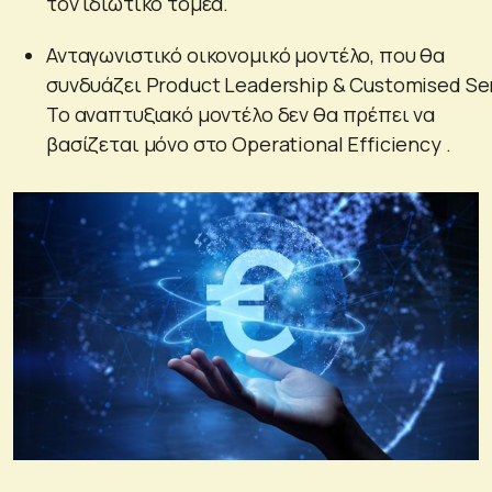
τον ιδιωτικό τομέα.
Ανταγωνιστικό οικονομικό μοντέλο, που θα
συνδυάζει Product Leadership & Customised Ser
Το αναπτυξιακό μoντέλο δεν θα πρέπει να
βασίζεται μόνο στο Operational Efficiency .