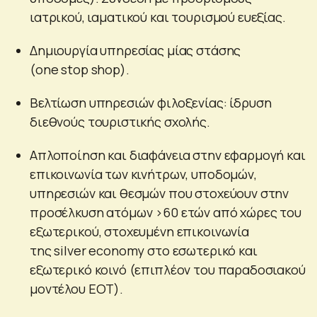
ιατρικού, ιαματικού και τουρισμού ευεξίας.
Δημιουργία υπηρεσίας μίας στάσης
(one stop shop).
Βελτίωση υπηρεσιών φιλοξενίας: ίδρυση
διεθνούς τουριστικής σχολής.
Απλοποίηση και διαφάνεια στην εφαρμογή και
επικοινωνία των κινήτρων, υποδομών,
υπηρεσιών και θεσμών που στοχεύουν στην
προσέλκυση ατόμων >60 ετών από χώρες του
εξωτερικού, στοχευμένη επικοινωνία
της silver economy στο εσωτερικό και
εξωτερικό κοινό (επιπλέον του παραδοσιακού
μοντέλου ΕΟΤ).