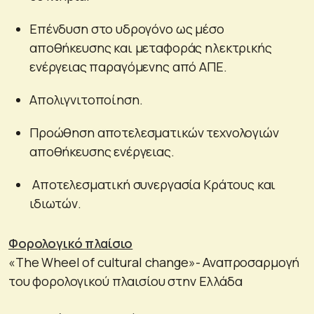
Επένδυση στο υδρογόνο ως μέσο
αποθήκευσης και μεταφοράς ηλεκτρικής
ενέργειας παραγόμενης από ΑΠΕ.
Aπολιγνιτοποίηση.
Προώθηση αποτελεσματικών τεχνολογιών
αποθήκευσης ενέργειας.
Αποτελεσματική συνεργασία Κράτους και
ιδιωτών.
Φορολογικό πλαίσιο
«The Wheel of cultural change»- Αναπροσαρμογή
του φορολογικού πλαισίου στην Ελλάδα