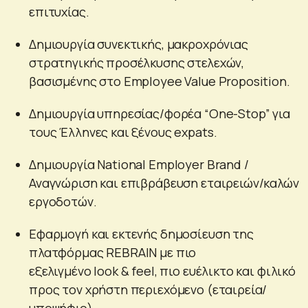
επιτυχίας.
Δημιουργία συνεκτικής, μακροχρόνιας
στρατηγικής προσέλκυσης στελεχών,
βασισμένης στο Employee Value Proposition.
Δημιουργία υπηρεσίας/φορέα “One-Stop” για
τους Έλληνες και ξένους expats.
Δημιουργία National Employer Brand /
Αναγνώριση και επιβράβευση εταιρειών/καλών
εργοδοτών.
Εφαρμογή και εκτενής δημοσίευση της
πλατφόρμας REBRAIN με πιο
εξελιγμένο look & feel, πιο ευέλικτο και φιλικό
προς τον χρήστη περιεχόμενο (εταιρεία/