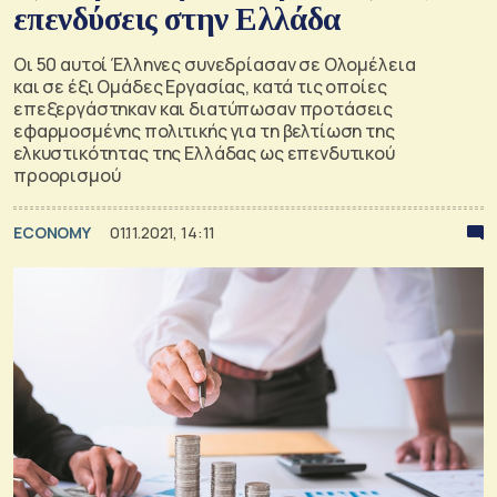
επενδύσεις στην Ελλάδα
Οι 50 αυτοί Έλληνες συνεδρίασαν σε Ολομέλεια
και σε έξι Ομάδες Εργασίας, κατά τις οποίες
επεξεργάστηκαν και διατύπωσαν προτάσεις
εφαρμοσμένης πολιτικής για τη βελτίωση της
ελκυστικότητας της Ελλάδας ως επενδυτικού
προορισμού
ECONOMY
01.11.2021, 14:11