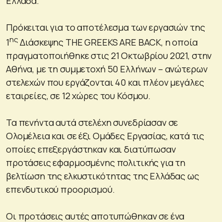
Ελλάδα.
Πρόκειται για το αποτέλεσμα των εργασιών της
ης
1
Διάσκεψης THE GREEKS ARE BACK, η οποία
πραγματοποιήθηκε στις 21 Οκτωβρίου 2021, στην
Αθήνα, με τη συμμετοχή 50 Ελλήνων – ανώτερων
στελεχών που εργάζονται 40 και πλέον μεγάλες
εταιρείες, σε 12 χώρες του Κόσμου.
Τα πενήντα αυτά στελέχη συνεδρίασαν σε
Ολομέλεια και σε έξι Ομάδες Εργασίας, κατά τις
οποίες επεξεργάστηκαν και διατύπωσαν
προτάσεις εφαρμοσμένης πολιτικής για τη
βελτίωση της ελκυστικότητας της Ελλάδας ως
επενδυτικού προορισμού.
Οι προτάσεις αυτές αποτυπώθηκαν σε ένα