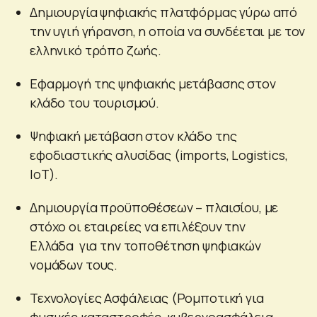
Δημιουργία ψηφιακής πλατφόρμας γύρω από
την υγιή γήρανση, η οποία να συνδέεται με τον
ελληνικό τρόπο ζωής.
Εφαρμογή της ψηφιακής μετάβασης στον
κλάδο του τουρισμού.
Ψηφιακή μετάβαση στον κλάδο της
εφοδιαστικής αλυσίδας (imports, Logistics,
ΙοT).
Δημιουργία προϋποθέσεων – πλαισίου, με
στόχο οι εταιρείες να επιλέξουν την
Ελλάδα για την τοποθέτηση ψηφιακών
νομάδων τους.
Τεχνολογίες Ασφάλειας (Ρομποτική για
φυσικές καταστροφές, κυβερνοασφάλεια,