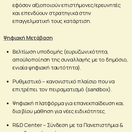
εφόσον αξιοποιούν επιστήμονες/ερευνητές
και επενδύουν στρατηγικά στην
επαγγελματική τους κατάρτιση.
Ψηφιακή Μετάβαση
Βελτίωση υποδομής (ευρυζωνικότητα,
αποϋλοποίηση της συναλλαγής με το δημόσιο,
ενιαία ψηφιακή ταυτότητα).
Ρυθμιστικό – κανονιστικό πλαίσιο που να
επιτρέπει τον πειραματισμό (sandbox).
Ψηφιακή πλατφόρμα για επανεκπαίδευση και
δια βίου μάθηση για νέες ειδικότητες.
R&D Center – Σύνδεση με τα Πανεπιστήμια &