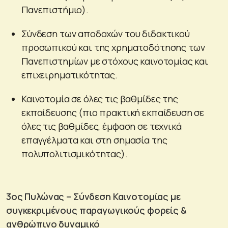
Πανεπιστήμιο).
Σύνδεση των αποδοχών του διδακτικού
προσωπικού και της χρηματοδότησης των
Πανεπιστημίων με στόχους καινοτομίας και
επιχειρηματικότητας.
Καινοτομία σε όλες τις βαθμίδες της
εκπαίδευσης (πιο πρακτική εκπαίδευση σε
όλες τις βαθμίδες, έμφαση σε τεχνικά
επαγγέλματα και στη σημασία της
πολυπολιτισμικότητας).
3ος Πυλώνας – Σύνδεση Καινοτομίας με
συγκεκριμένους παραγωγικούς φορείς &
ανθρώπινο δυναμικό