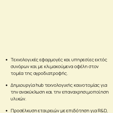
Τεχνολογικές εφαρμογές και υπηρεσίες εκτός
συνόρων και με κλιμακούμενα οφέλη στον
τομέα της αγροδιατροφής.
Δημιουργία hub τεχνολογικής καινοτομίας για
την ανακύκλωση και την επαναχρησιμοποίηση
υλικών.
Προσέλκυση εταιρειών με επιδότηση για R&D,