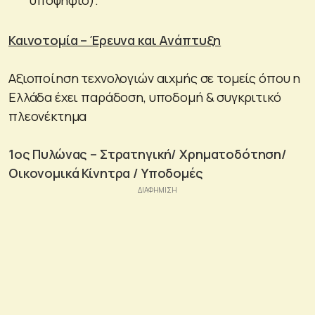
υποψήφιο).
Καινοτομία – Έρευνα και Ανάπτυξη
Αξιοποίηση τεχνολογιών αιχμής σε τομείς όπου η
Ελλάδα έχει παράδοση, υποδομή & συγκριτικό
πλεονέκτημα
1ος Πυλώνας – Στρατηγική/ Χρηματοδότηση/
Οικονομικά Κίνητρα / Υποδομές