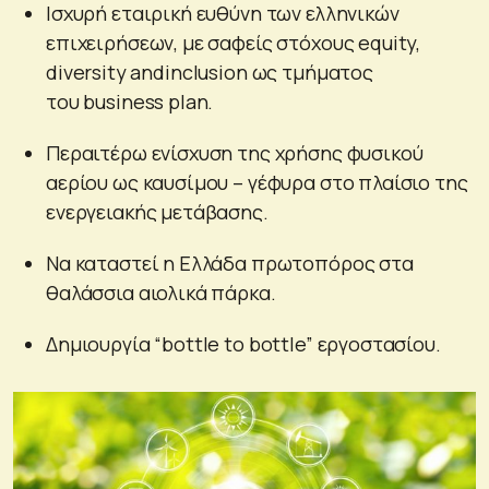
Ισχυρή εταιρική ευθύνη των ελληνικών
επιχειρήσεων, με σαφείς στόχους equity,
diversity andinclusion ως τμήματος
του business plan.
Περαιτέρω ενίσχυση της χρήσης φυσικού
αερίου ως καυσίμου – γέφυρα στο πλαίσιο της
ενεργειακής μετάβασης.
Να καταστεί η Ελλάδα πρωτοπόρος στα
θαλάσσια αιολικά πάρκα.
Δημιουργία “bottle to bottle” εργοστασίου.