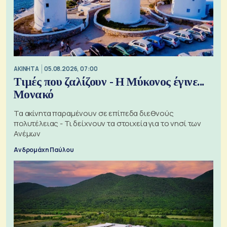
ΑΚΙΝΗΤΑ
05.08.2026, 07:00
Τιμές που ζαλίζουν - Η Μύκονος έγινε...
Μονακό
Τα ακίνητα παραμένουν σε επίπεδα διεθνούς
πολυτέλειας - Τι δείχνουν τα στοιχεία για το νησί των
Ανέμων
Ανδρομάχη Παύλου