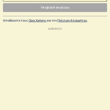
Υποβολή σχολίου
Αποδέχεστε τους
Όροι Χρήσης
και την
Πολιτικη Απορρήτου