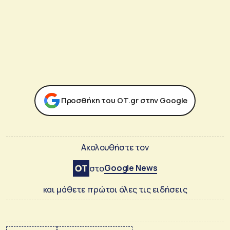
Προσθήκη του ΟΤ.gr στην Google
Ακολουθήστε τον
Google News
στο
και μάθετε πρώτοι όλες τις ειδήσεις