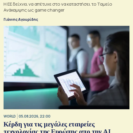
Η ΕΕ δείχνει να απέτυχε στο να καταστήσει το Ταμείο
Ανάκαμψης ως game changer
Γιάννης Αγουρίδης
WORLD
05.08.2026, 22:00
Κέρδη για τις μεγάλες εταιρείες
τεχνολογίας της Ευρώπης απο την AI