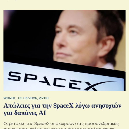
WORLD
05.08.2026, 23:00
Απώλειες για την SpaceX λόγω ανησυχιών
για δαπάνες ΑΙ
Οι μετοχές της SpaceX υποχωρούν στις προσυνεδριακές