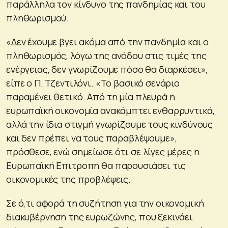
παράλληλα τον κίνδυνο της πανδημίας και του
πληθωρισμού.
«Δεν έχουμε βγει ακόμα από την πανδημία και ο
πληθωρισμός, λόγω της ανόδου στις τιμές της
ενέργειας, δεν γνωρίζουμε πόσο θα διαρκέσει»,
είπε ο Π. Τζεντιλόνι. «Το βασικό σενάριο
παραμένει θετικό. Από τη μία πλευρά η
ευρωπαϊκή οικονομία ανακάμπτει ενθαρρυντικά,
αλλά την ίδια στιγμή γνωρίζουμε τους κινδύνους
και δεν πρέπει να τους παραβλέψουμε»,
πρόσθεσε, ενώ σημείωσε ότι σε λίγες μέρες η
Ευρωπαϊκή Επιτροπή θα παρουσιάσει τις
οικονομικές της προβλέψεις.
Σε ό,τι αφορά τη συζήτηση για την οικονομική
διακυβέρνηση της ευρωζώνης, που ξεκινάει