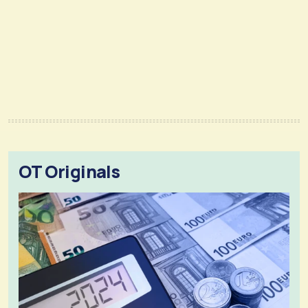
OT Originals