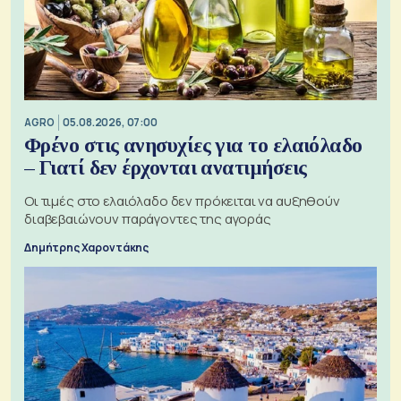
AGRO
05.08.2026, 07:00
Φρένο στις ανησυχίες για το ελαιόλαδο
– Γιατί δεν έρχονται ανατιμήσεις
Οι τιμές στο ελαιόλαδο δεν πρόκειται να αυξηθούν
διαβεβαιώνουν παράγοντες της αγοράς
Δημήτρης Χαροντάκης