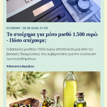
ECONOMY
05.08.2026, 07:00
Το στοίχημα για μέσο μισθό 1.500 ευρώ
- Πόσο απέχουμε;
Ο βασικός μισθός 1.500 ευρώ αποτέλεσε μία από τις
βασικές δεσμεύσεις της κυβέρνησης για την ενίσχυση
των εισοδημάτων
Αθανασία Ακρίβου