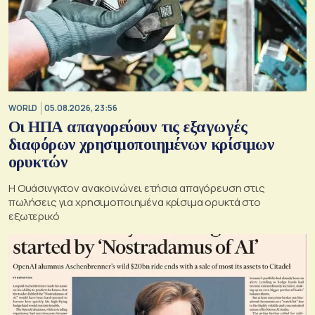
WORLD
05.08.2026, 23:56
Οι ΗΠΑ απαγορεύουν τις εξαγωγές
διαφόρων χρησιμοποιημένων κρίσιμων
ορυκτών
Η Ουάσινγκτον ανακοινώνει ετήσια απαγόρευση στις
πωλήσεις για χρησιμοποιημένα κρίσιμα ορυκτά στο
εξωτερικό