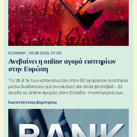
ECONOMY
05.08.2026, 07:00
Ανεβαίνει η online αγορά εισιτηρίων
στην Ευρώπη
Το 26,8 % των καταναλωτών στην ΕΕ αγόρασαν εισιτήρια
μέσω διαδικτύου για συναυλίες και άλλα φεστιβάλ - Σε
άνοδο οι online αγορές στην Ελλάδα - Η κατηγορία των
εισιτηρίων
Κωνσταντίνος Δημητρίου