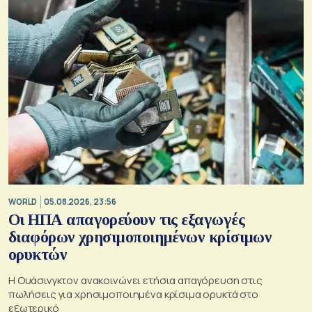
WORLD
05.08.2026, 23:56
Οι ΗΠΑ απαγορεύουν τις εξαγωγές
διαφόρων χρησιμοποιημένων κρίσιμων
ορυκτών
Η Ουάσινγκτον ανακοινώνει ετήσια απαγόρευση στις
πωλήσεις για χρησιμοποιημένα κρίσιμα ορυκτά στο
εξωτερικό