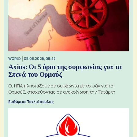
WORLD
05.08.2026, 08:37
Axios: Οι 5 όροι της συμφωνίας για τα
Στενά του Ορμούζ
Οι ΗΠΑ πλησιάζουν σε συμφωνία με το Ιράν για το
Ορμούζ, στοχεύοντας σε ανακοίνωση την Τετάρτη
Ευθύμιος Τσιλιόπουλος