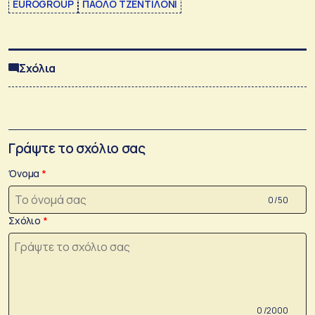
EUROGROUP
ΠΑΟΛΟ ΤΖΕΝΤΙΛΟΝΙ
Σχόλια
Γράψτε το σχόλιο σας
Όνομα
0 /50
Σχόλιο
0 /2000