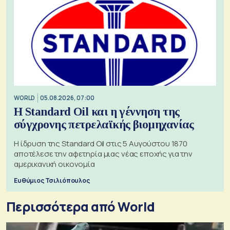
WORLD
05.08.2026, 07:00
Η Standard Oil και η γέννηση της
σύγχρονης πετρελαϊκής βιομηχανίας
Η ίδρυση της Standard Oil στις 5 Αυγούστου 1870
αποτέλεσε την αφετηρία μιας νέας εποχής για την
αμερικανική οικονομία
Ευθύμιος Τσιλιόπουλος
Περισσότερα από World