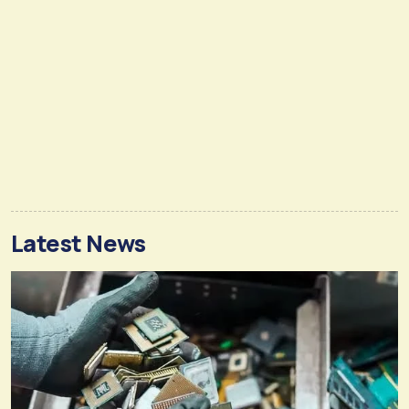
Latest News