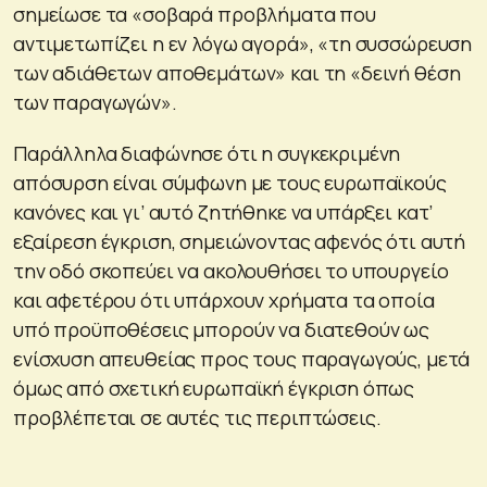
σημείωσε τα «σοβαρά προβλήματα που
αντιμετωπίζει η εν λόγω αγορά», «τη συσσώρευση
των αδιάθετων αποθεμάτων» και τη «δεινή θέση
των παραγωγών».
Παράλληλα διαφώνησε ότι η συγκεκριμένη
απόσυρση είναι σύμφωνη με τους ευρωπαϊκούς
κανόνες και γι’ αυτό ζητήθηκε να υπάρξει κατ’
εξαίρεση έγκριση, σημειώνοντας αφενός ότι αυτή
την οδό σκοπεύει να ακολουθήσει το υπουργείο
και αφετέρου ότι υπάρχουν χρήματα τα οποία
υπό προϋποθέσεις μπορούν να διατεθούν ως
ενίσχυση απευθείας προς τους παραγωγούς, μετά
όμως από σχετική ευρωπαϊκή έγκριση όπως
προβλέπεται σε αυτές τις περιπτώσεις.