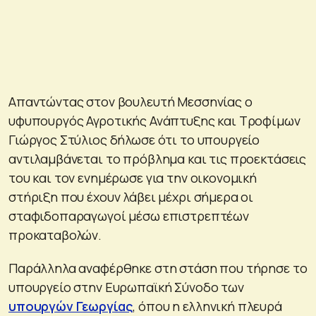
Απαντώντας στον βουλευτή Μεσσηνίας ο
υφυπουργός Αγροτικής Ανάπτυξης και Τροφίμων
Γιώργος Στύλιος δήλωσε ότι το υπουργείο
αντιλαμβάνεται το πρόβλημα και τις προεκτάσεις
του και τον ενημέρωσε για την οικονομική
στήριξη που έχουν λάβει μέχρι σήμερα οι
σταφιδοπαραγωγοί μέσω επιστρεπτέων
προκαταβολών.
Παράλληλα αναφέρθηκε στη στάση που τήρησε το
υπουργείο στην Ευρωπαϊκή Σύνοδο των
υπουργών Γεωργίας
, όπου η ελληνική πλευρά