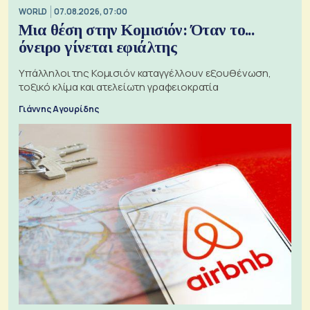
WORLD
07.08.2026, 07:00
Μια θέση στην Κομισιόν: Όταν το...
όνειρο γίνεται εφιάλτης
Υπάλληλοι της Κομισιόν καταγγέλλουν εξουθένωση,
τοξικό κλίμα και ατελείωτη γραφειοκρατία
Γιάννης Αγουρίδης