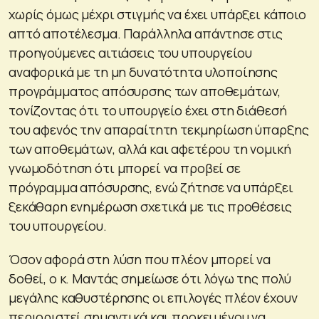
χωρίς όμως μέχρι στιγμής να έχει υπάρξει κάποιο
απτό αποτέλεσμα. Παράλληλα απάντησε στις
προηγούμενες αιτιάσεις του υπουργείου
αναφορικά με τη μη δυνατότητα υλοποίησης
προγράμματος απόσυρσης των αποθεμάτων,
τονίζοντας ότι το υπουργείο έχει στη διάθεσή
του αφενός την απαραίτητη τεκμηρίωση ύπαρξης
των αποθεμάτων, αλλά και αφετέρου τη νομική
γνωμοδότηση ότι μπορεί να προβεί σε
πρόγραμμα απόσυρσης, ενώ ζήτησε να υπάρξει
ξεκάθαρη ενημέρωση σχετικά με τις προθέσεις
του υπουργείου.
Όσον αφορά στη λύση που πλέον μπορεί να
δοθεί, ο κ. Μαντάς σημείωσε ότι λόγω της πολύ
μεγάλης καθυστέρησης οι επιλογές πλέον έχουν
περιοριστεί σημαντικά και προκειμένου να