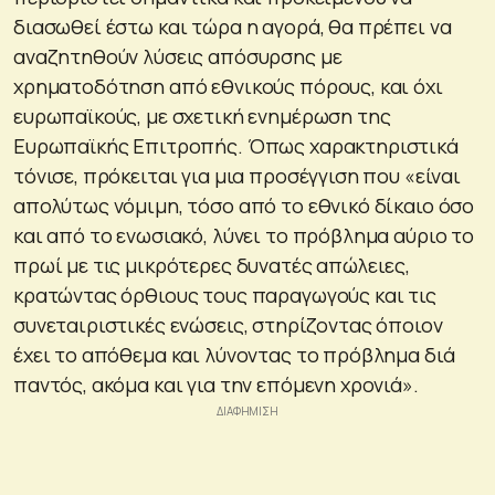
διασωθεί έστω και τώρα η αγορά, θα πρέπει να
αναζητηθούν λύσεις απόσυρσης με
χρηματοδότηση από εθνικούς πόρους, και όχι
ευρωπαϊκούς, με σχετική ενημέρωση της
Ευρωπαϊκής Επιτροπής. Όπως χαρακτηριστικά
τόνισε, πρόκειται για μια προσέγγιση που «είναι
απολύτως νόμιμη, τόσο από το εθνικό δίκαιο όσο
και από το ενωσιακό, λύνει το πρόβλημα αύριο το
πρωί με τις μικρότερες δυνατές απώλειες,
κρατώντας όρθιους τους παραγωγούς και τις
συνεταιριστικές ενώσεις, στηρίζοντας όποιον
έχει το απόθεμα και λύνοντας το πρόβλημα διά
παντός, ακόμα και για την επόμενη χρονιά».