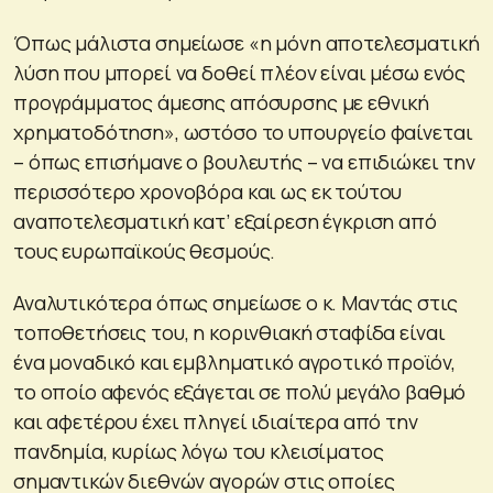
Όπως μάλιστα σημείωσε «η μόνη αποτελεσματική
λύση που μπορεί να δοθεί πλέον είναι μέσω ενός
προγράμματος άμεσης απόσυρσης με εθνική
χρηματοδότηση», ωστόσο το υπουργείο φαίνεται
– όπως επισήμανε ο βουλευτής – να επιδιώκει την
περισσότερο χρονοβόρα και ως εκ τούτου
αναποτελεσματική κατ’ εξαίρεση έγκριση από
τους ευρωπαϊκούς θεσμούς.
Αναλυτικότερα όπως σημείωσε ο κ. Μαντάς στις
τοποθετήσεις του, η κορινθιακή σταφίδα είναι
ένα μοναδικό και εμβληματικό αγροτικό προϊόν,
το οποίο αφενός εξάγεται σε πολύ μεγάλο βαθμό
και αφετέρου έχει πληγεί ιδιαίτερα από την
πανδημία, κυρίως λόγω του κλεισίματος
σημαντικών διεθνών αγορών στις οποίες