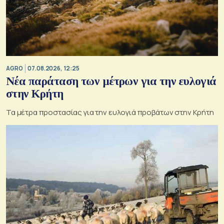
AGRO
07.08.2026, 12:25
Νέα παράταση των μέτρων για την ευλογιά
στην Κρήτη
Τα μέτρα προστασίας για την ευλογιά προβάτων στην Κρήτη