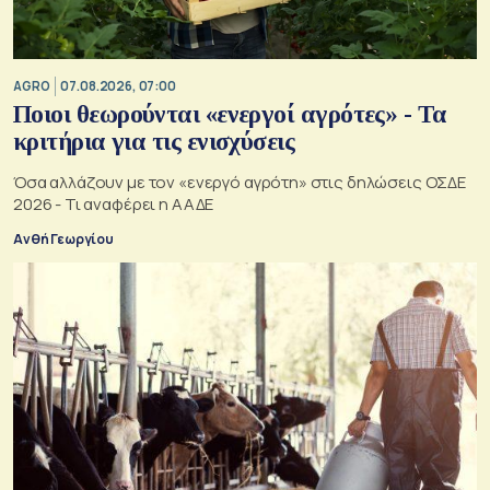
AGRO
07.08.2026, 07:00
Ποιοι θεωρούνται «ενεργοί αγρότες» - Τα
κριτήρια για τις ενισχύσεις
Όσα αλλάζουν με τον «ενεργό αγρότη» στις δηλώσεις ΟΣΔΕ
2026 - Τι αναφέρει η ΑΑΔΕ
Ανθή Γεωργίου