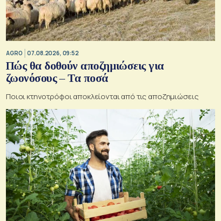
AGRO
07.08.2026, 09:52
Πώς θα δοθούν αποζημιώσεις για
ζωονόσους – Τα ποσά
Ποιοι κτηνοτρόφοι αποκλείονται από τις αποζημιώσεις