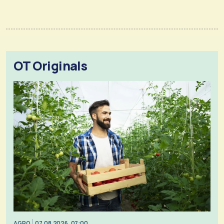
OT Originals
AGRO
07.08.2026, 07:00