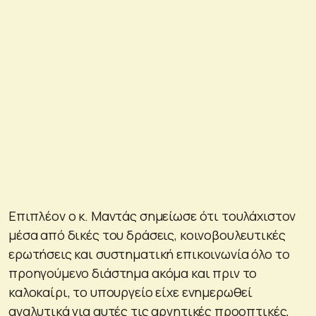
Επιπλέον ο κ. Μαντάς σημείωσε ότι τουλάχιστον
μέσα από δικές του δράσεις, κοινοβουλευτικές
ερωτήσεις και συστηματική επικοινωνία όλο το
προηγούμενο διάστημα ακόμα και πριν το
καλοκαίρι, το υπουργείο είχε ενημερωθεί
αναλυτικά για αυτές τις αρνητικές προοπτικές,