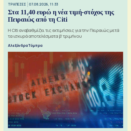
ΤΡΑΠΕΖΕΣ
07.08.2026, 11:33
Στα 11,40 ευρώ η νέα τιμή-στόχος της
Πειραιώς από τη Citi
Η Citi αναβαθμίζει τις εκτιμήσεις για την Πειραιώς μετά
τα ισχυρά αποτελέσματα β' τριμήνου
Αλεξάνδρα Τόμπρα