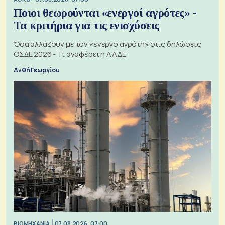
Ποιοι θεωρούνται «ενεργοί αγρότες» -
Τα κριτήρια για τις ενισχύσεις
Όσα αλλάζουν με τον «ενεργό αγρότη» στις δηλώσεις
ΟΣΔΕ 2026 - Τι αναφέρει η ΑΑΔΕ
Ανθή Γεωργίου
ΒΙΟΜΗΧΑΝΙΑ
07.08.2026, 07:00