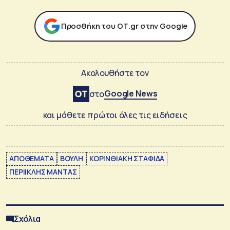
Προσθήκη του ΟΤ.gr στην Google
Ακολουθήστε τον
Google News
στο
και μάθετε πρώτοι όλες τις ειδήσεις
ΑΠΟΘΕΜΑΤΑ
ΒΟΥΛΗ
ΚΟΡΙΝΘΙΑΚΗ ΣΤΑΦΙΔΑ
ΠΕΡΙΙΚΛΗΣ ΜΑΝΤΑΣ
Σχόλια