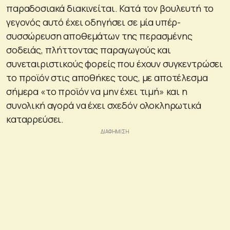
παραδοσιακά διακινείται. Κατά τον βουλευτή το
γεγονός αυτό έχει οδηγήσει σε μία υπέρ-
συσσώρευση αποθεμάτων της περασμένης
σοδειάς, πλήττοντας παραγωγούς και
συνεταιριστικούς φορείς που έχουν συγκεντρώσει
το προϊόν στις αποθήκες τους, με αποτέλεσμα
σήμερα «το προϊόν να μην έχει τιμή» και η
συνολική αγορά να έχει σχεδόν ολοκληρωτικά
καταρρεύσει.