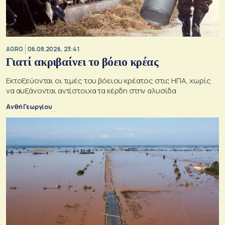
AGRO
06.08.2026, 23:41
Γιατί ακριβαίνει το βόειο κρέας
Εκτοξεύονται οι τιμές του βόειου κρέατος στις ΗΠΑ, χωρίς
να αυξάνονται αντίστοιχα τα κέρδη στην αλυσίδα
Ανθή Γεωργίου