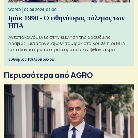
WORLD
07.08.2026, 07:00
Ιράκ 1990 - Ο φθηνότερος πόλεμος των
ΗΠΑ
Ανταποκρινόμενες στην έκκληση της Σαουδικής
Αραβίας, μετά την εισβολή του Ιράκ στο Κουβέιτ, οι ΗΠΑ
έστειλαν τα πρώτα στρατεύματα στον φθηνότερο
πόλεμο της ιστορίας τους
Ευθύμιος Τσιλιόπουλος
Περισσότερα από AGRO