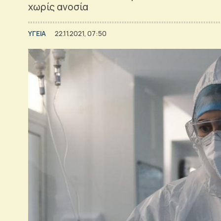
χωρίς ανοσία
ΥΓΕΙΑ
22.11.2021, 07:50