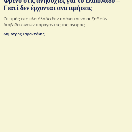
Φρένο στις ανησυχίες για το ελαιόλαδο –
Γιατί δεν έρχονται ανατιμήσεις
Οι τιμές στο ελαιόλαδο δεν πρόκειται να αυξηθούν
διαβεβαιώνουν παράγοντες της αγοράς
Δημήτρης Χαροντάκης