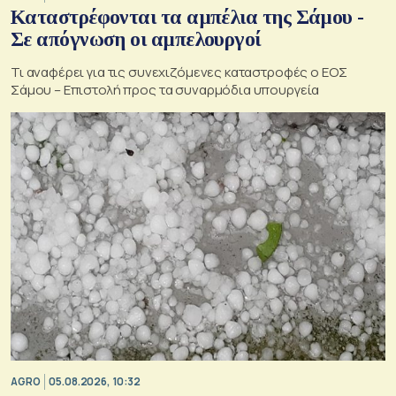
Καταστρέφονται τα αμπέλια της Σάμου -
Σε απόγνωση οι αμπελουργοί
Τι αναφέρει για τις συνεχιζόμενες καταστροφές ο ΕΟΣ
Σάμου – Επιστολή προς τα συναρμόδια υπουργεία
AGRO
05.08.2026, 10:32