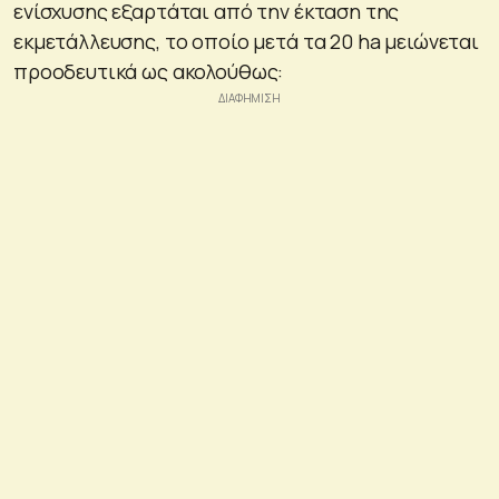
ενίσχυσης εξαρτάται από την έκταση της
εκμετάλλευσης, το οποίο μετά τα 20 ha μειώνεται
προοδευτικά ως ακολούθως: