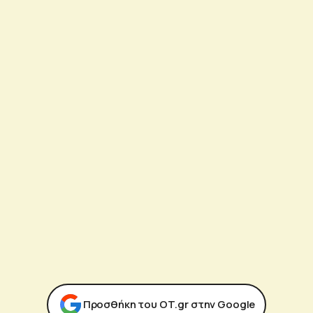
Προσθήκη του ΟΤ.gr στην Google