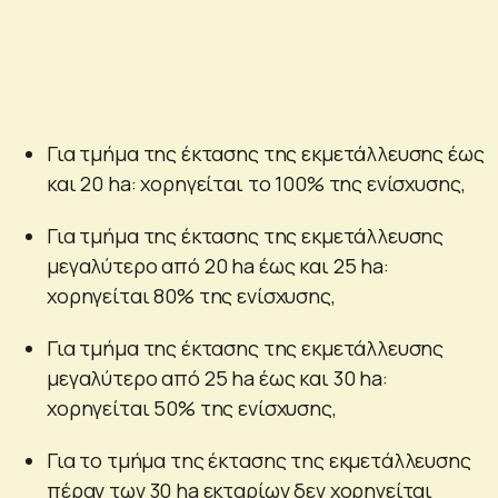
Για τμήμα της έκτασης της εκμετάλλευσης έως
και 20 ha: χορηγείται το 100% της ενίσχυσης,
Για τμήμα της έκτασης της εκμετάλλευσης
μεγαλύτερο από 20 ha έως και 25 ha:
χορηγείται 80% της ενίσχυσης,
Για τμήμα της έκτασης της εκμετάλλευσης
μεγαλύτερο από 25 ha έως και 30 ha:
χορηγείται 50% της ενίσχυσης,
Για το τμήμα της έκτασης της εκμετάλλευσης
πέραν των 30 ha εκταρίων δεν χορηγείται