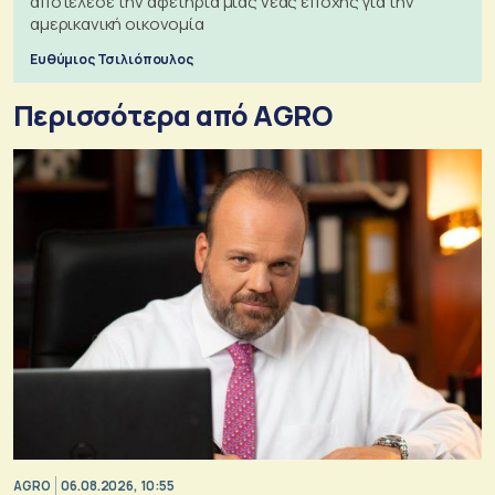
αποτέλεσε την αφετηρία μιας νέας εποχής για την
αμερικανική οικονομία
Ευθύμιος Τσιλιόπουλος
Περισσότερα από AGRO
AGRO
06.08.2026, 10:55