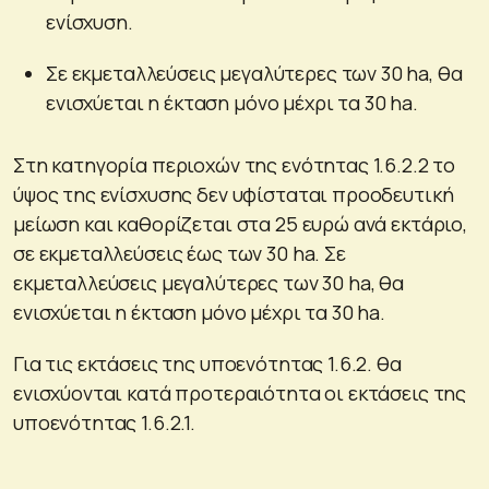
ενίσχυση.
Σε εκμεταλλεύσεις μεγαλύτερες των 30 ha, θα
ενισχύεται η έκταση μόνο μέχρι τα 30 ha.
Στη κατηγορία περιοχών της ενότητας 1.6.2.2 το
ύψος της ενίσχυσης δεν υφίσταται προοδευτική
μείωση και καθορίζεται στα 25 ευρώ ανά εκτάριο,
σε εκμεταλλεύσεις έως των 30 ha. Σε
εκμεταλλεύσεις μεγαλύτερες των 30 ha, θα
ενισχύεται η έκταση μόνο μέχρι τα 30 ha.
Για τις εκτάσεις της υποενότητας 1.6.2. θα
ενισχύονται κατά προτεραιότητα οι εκτάσεις της
υποενότητας 1.6.2.1.