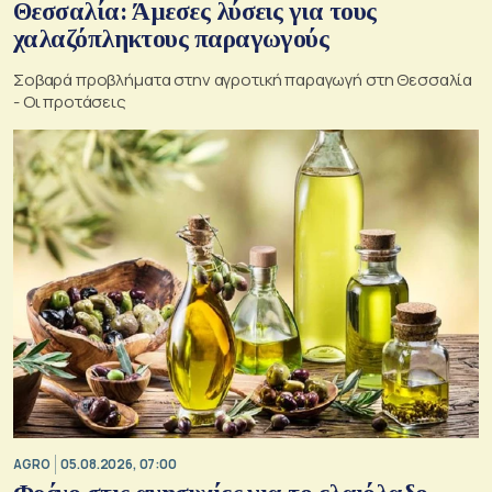
Θεσσαλία: Άμεσες λύσεις για τους
χαλαζόπληκτους παραγωγούς
Σοβαρά προβλήματα στην αγροτική παραγωγή στη Θεσσαλία
- Οι προτάσεις
AGRO
05.08.2026, 07:00