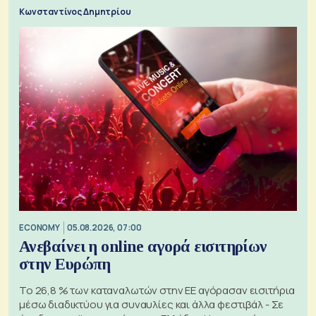
Κωνσταντίνος Δημητρίου
ECONOMY
05.08.2026, 07:00
Ανεβαίνει η online αγορά εισιτηρίων
στην Ευρώπη
Το 26,8 % των καταναλωτών στην ΕΕ αγόρασαν εισιτήρια
μέσω διαδικτύου για συναυλίες και άλλα φεστιβάλ - Σε