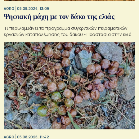
AGRO
05.08.2026, 13:09
Ψηφιακή μάχη με τον δάκο της ελιάς
Τι περιλαμβάνει το πρόγραμμα συγκριτικών πειραματικών
εργασιών καταπολέμησης του δάκου - Προστασία στην ελιά
AGRO
05.08.2026, 11:42