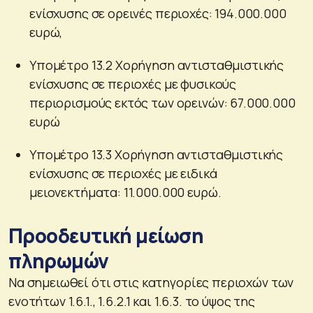
ενίσχυσης σε ορεινές περιοχές: 194.000.000
ευρώ,
Υπομέτρο 13.2 Χορήγηση αντισταθμιστικής
ενίσχυσης σε περιοχές με φυσικούς
περιορισμούς εκτός των ορεινών: 67.000.000
ευρώ
Υπομέτρο 13.3 Χορήγηση αντισταθμιστικής
ενίσχυσης σε περιοχές με ειδικά
μειονεκτήματα: 11.000.000 ευρώ.
Προοδευτική μείωση
πληρωμών
Να σημειωθεί ότι στις κατηγορίες περιοχών των
ενοτήτων 1.6.1., 1.6.2.1 και 1.6.3. το ύψος της