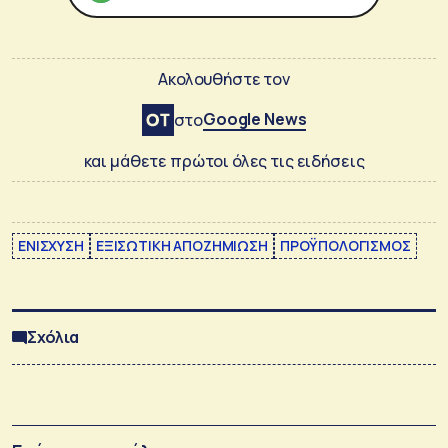
Ακολουθήστε τον
Google News
στο
και μάθετε πρώτοι όλες τις ειδήσεις
ΕΝΙΣΧΥΣΗ
ΕΞΙΣΩΤΙΚΗ ΑΠΟΖΗΜΙΩΣΗ
ΠΡΟΫΠΟΛΟΓΙΣΜΟΣ
Σχόλια