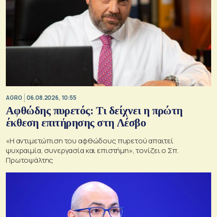
AGRO
06.08.2026, 10:55
Αφθώδης πυρετός: Τι δείχνει η πρώτη
έκθεση επιτήρησης στη Λέσβο
«Η αντιμετώπιση του αφθώδους πυρετού απαιτεί
ψυχραιμία, συνεργασία και επιστήμη», τονίζει ο Σπ.
Πρωτοψάλτης