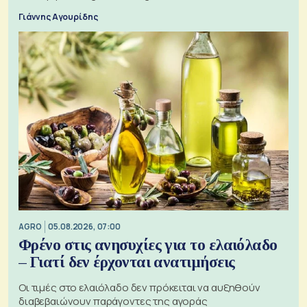
Γιάννης Αγουρίδης
AGRO
05.08.2026, 07:00
Φρένο στις ανησυχίες για το ελαιόλαδο
– Γιατί δεν έρχονται ανατιμήσεις
Οι τιμές στο ελαιόλαδο δεν πρόκειται να αυξηθούν
διαβεβαιώνουν παράγοντες της αγοράς