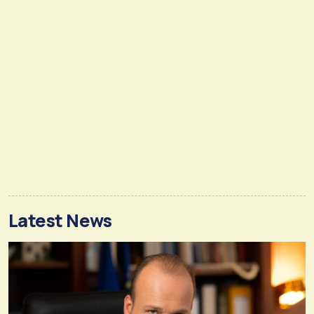
Latest News