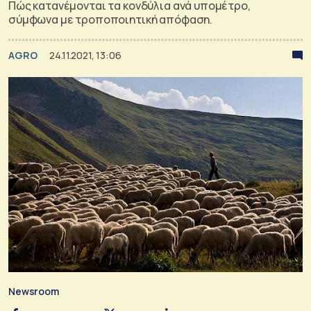
Πώς κατανέμονται τα κονδύλια ανά υπομέτρο,
σύμφωνα με τροποποιητική απόφαση.
AGRO
24.11.2021, 13:06
Newsroom