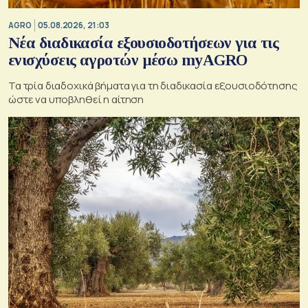
AGRO
05.08.2026, 21:03
Νέα διαδικασία εξουσιοδοτήσεων για τις
ενισχύσεις αγροτών μέσω myAGRO
Τα τρία διαδοχικά βήματα για τη διαδικασία εξουσιοδότησης
ώστε να υποβληθεί η αίτηση