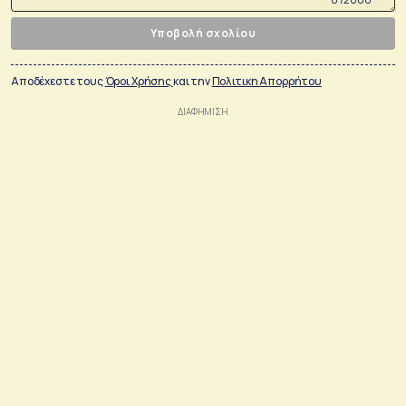
Υποβολή σχολίου
Αποδέχεστε τους
Όροι Χρήσης
και την
Πολιτικη Απορρήτου