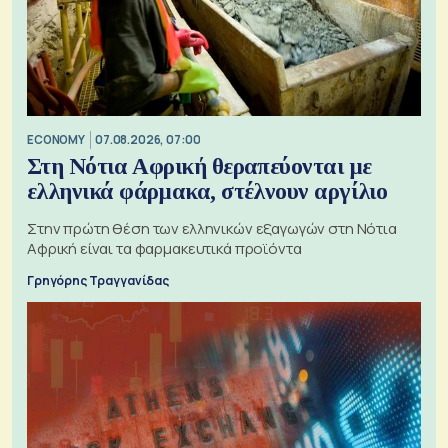
ECONOMY
07.08.2026, 07:00
Στη Νότια Αφρική θεραπεύονται με
ελληνικά φάρμακα, στέλνουν αργίλιο
Στην πρώτη θέση των ελληνικών εξαγωγών στη Νότια
Αφρική είναι τα φαρμακευτικά προϊόντα
Γρηγόρης Τραγγανίδας