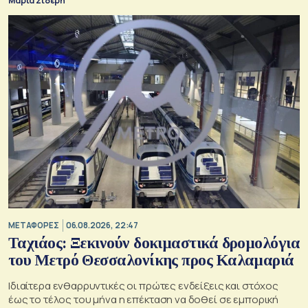
Μαρία Σιδέρη
ΜΕΤΑΦΟΡΕΣ
06.08.2026, 22:47
Ταχιάος: Ξεκινούν δοκιμαστικά δρομολόγια
του Μετρό Θεσσαλονίκης προς Καλαμαριά
Ιδιαίτερα ενθαρρυντικές οι πρώτες ενδείξεις και στόχος
έως το τέλος του μήνα η επέκταση να δοθεί σε εμπορική