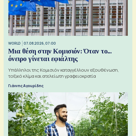
WORLD
07.08.2026, 07:00
Μια θέση στην Κομισιόν: Όταν το...
όνειρο γίνεται εφιάλτης
Υπάλληλοι της Κομισιόν καταγγέλλουν εξουθένωση,
τοξικό κλίμα και ατελείωτη γραφειοκρατία
Γιάννης Αγουρίδης