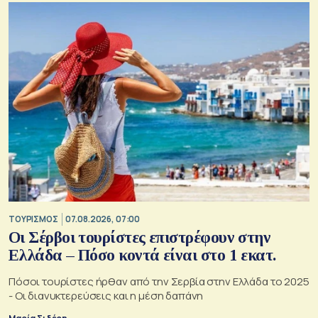
ΤΟΥΡΙΣΜΟΣ
07.08.2026, 07:00
Οι Σέρβοι τουρίστες επιστρέφουν στην
Ελλάδα – Πόσο κοντά είναι στο 1 εκατ.
Πόσοι τουρίστες ήρθαν από την Σερβία στην Ελλάδα το 2025
- Οι διανυκτερεύσεις και η μέση δαπάνη