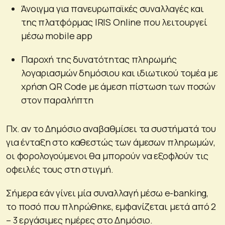
Άνοιγμα για πανευρωπαϊκές συναλλαγές και
της πλατφόρμας IRIS Online που λειτουργεί
μέσω mobile app
Παροχή της δυνατότητας πληρωμής
λογαριασμών δημόσιου και ιδιωτικού τομέα με
χρήση QR Code με άμεση πίστωση των ποσών
στον παραλήπτη
Πχ. αν το Δημόσιο αναβαθμίσει τα συστήματά του
για ένταξη στο καθεστώς των άμεσων πληρωμών,
οι φορολογούμενοι θα μπορούν να εξοφλούν τις
οφειλές τους στη στιγμή.
Σήμερα εάν γίνει μία συναλλαγή μέσω e-banking,
το ποσό που πληρώθηκε, εμφανίζεται μετά από 2
– 3 εργάσιμες ημέρες στο Δημόσιο.