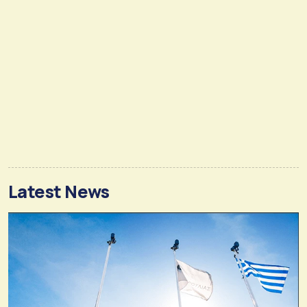
Latest News