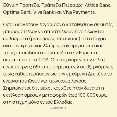
Εθνική Τράπεζα, Τράπεζα Πειραιώς, Attica Bank,
Optima Bank, Viva Bank και Viva Payments.
Οσοι διαθέτουν λογαριασμό καταθέσεων σε αυτές
μπορούν πλέον να αποστέλλουν ή να δέχονται
εμβάσματα (μεταφορές πίστωσης) στη στιγμή,
όλο τον χρόνο και 24 ώρες την ημέρα, από και
προς οποιοδήποτε τράπεζα στην Ευρώπη
συμμετέχει στο TIPS. Οι εισερχόμενες εντολές
είναι ενεργές ήδη από σήμερα, ενώ οι εξερχόμενες
ίσως καθυστερήσουν ως την ερχόμενη Δευτέρα να
ενεργοποιηθούν για τεχνικούς λόγους.
Σημειώνεται ότι μέχρι και χθες ήταν δυνατή η
εκτέλεση άμεσων μεταφορών έως 100.000 ευρώ
στη στιγμή μόνο εντός Ελλάδας.