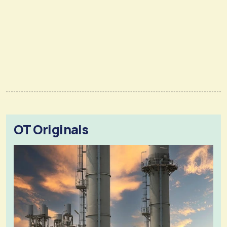
OT Originals