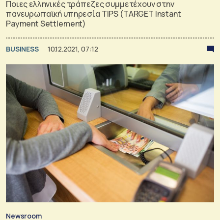
Ποιες ελληνικές τράπεζες συμμετέχουν στην
πανευρωπαϊκή υπηρεσία TIPS (TARGET Instant
Payment Settlement)
BUSINESS
10.12.2021, 07:12
Newsroom