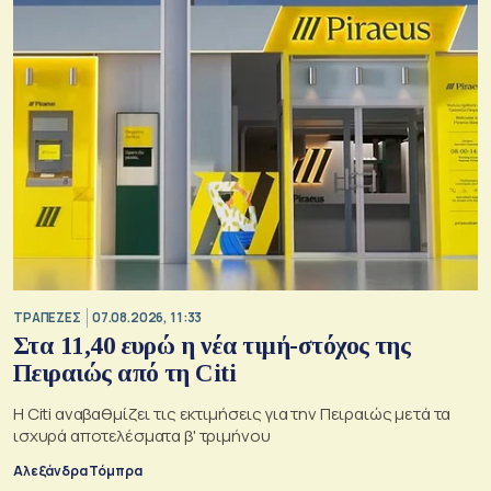
ΤΡΑΠΕΖΕΣ
07.08.2026, 11:33
Στα 11,40 ευρώ η νέα τιμή-στόχος της
Πειραιώς από τη Citi
Η Citi αναβαθμίζει τις εκτιμήσεις για την Πειραιώς μετά τα
ισχυρά αποτελέσματα β' τριμήνου
Αλεξάνδρα Τόμπρα