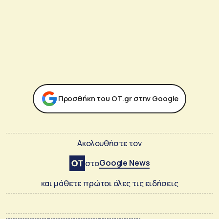
Προσθήκη του ΟΤ.gr στην Google
Ακολουθήστε τον
Google News
στο
και μάθετε πρώτοι όλες τις ειδήσεις