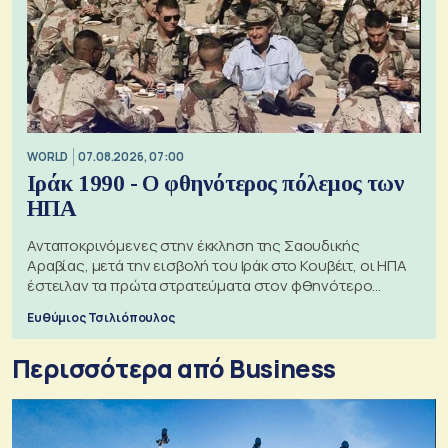
WORLD
07.08.2026, 07:00
Ιράκ 1990 - Ο φθηνότερος πόλεμος των
ΗΠΑ
Ανταποκρινόμενες στην έκκληση της Σαουδικής
Αραβίας, μετά την εισβολή του Ιράκ στο Κουβέιτ, οι ΗΠΑ
έστειλαν τα πρώτα στρατεύματα στον φθηνότερο
πόλεμο της ιστορίας τους
Ευθύμιος Τσιλιόπουλος
Περισσότερα από Business