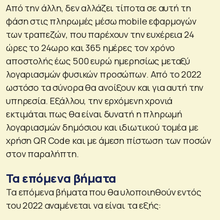
Από την άλλη, δεν αλλάζει τίποτα σε αυτή τη
φάση στις πληρωμές μέσω mobile εφαρμογών
των τραπεζών, που παρέχουν την ευχέρεια 24
ώρες το 24ωρο και 365 ημέρες τον χρόνο
αποστολής έως 500 ευρώ ημερησίως μεταξύ
λογαριασμών φυσικών προσώπων. Από το 2022
ωστόσο τα σύνορα θα ανοίξουν και για αυτή την
υπηρεσία. Εξάλλου, την ερχόμενη χρονιά
εκτιμάται πως θα είναι δυνατή η πληρωμή
λογαριασμών δημόσιου και ιδιωτικού τομέα με
χρήση QR Code και με άμεση πίστωση των ποσών
στον παραλήπτη.
Τα επόμενα βήματα
Τα επόμενα βήματα που θα υλοποιηθούν εντός
του 2022 αναμένεται να είναι τα εξής: