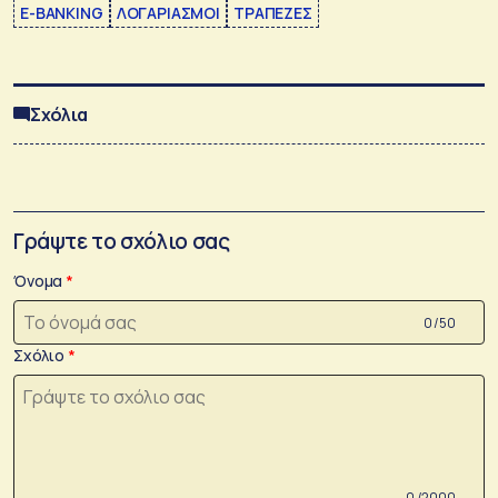
E-BANKING
ΛΟΓΑΡΙΑΣΜΟΙ
ΤΡΑΠΕΖΕΣ
Σχόλια
Γράψτε το σχόλιο σας
Όνομα
0 /50
Σχόλιο
0 /2000