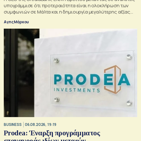
υπογράμμισε ότι προτεραιότητα είναι η ολοκλήρωση των
συμφωνιών σε Μάλτα και η δημιουργία μεγαλύτερης αξίας
για τους μετόχους
Αγης Μάρκου
BUSINESS
06.08.2026, 19:19
Prodea: Έναρξη προγράμματος
επαναγοράς ιδίων μετοχών