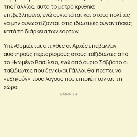
της Γαλλίας, αυτό το μέτρο κρίθηκε
επιβεβλημένο, ενώ συνιστάται και στους πολίτες
να μην συνωστίζονται στις ιδιωτικές συναντήσεις
κατά τη διάρκεια των εορτών.
Υπενθυμίζεται ότι χθες οι Αρχές επέβαλλαν
αυστηρούς περιορισμούς στους ταξιδιώτες από
το Ηνωμένο Βασίλειο, ενώ από αύριο Σάββατο οι
ταξιδιώτες που δεν είναι Γάλλοι θα πρέπει να
«εξηγούν» τους λόγους που επισκέπτονται τη
χώρα.