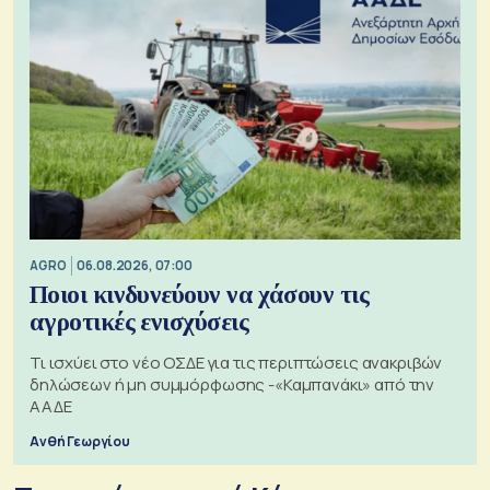
AGRO
06.08.2026, 07:00
Ποιοι κινδυνεύουν να χάσουν τις
αγροτικές ενισχύσεις
Τι ισχύει στο νέο ΟΣΔΕ για τις περιπτώσεις ανακριβών
δηλώσεων ή μη συμμόρφωσης -«Καμπανάκι» από την
ΑΑΔΕ
Ανθή Γεωργίου