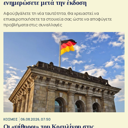
ενημερώσετε μετά την έκδοση
Αφού βγάλετε τη νέα ταυτότητα, θα χρειαστεί να
επικαιροποιήσετε τα στοιχεία σας ώστε να αποφύγετε
προβλήματα στις συναλλαγές
ΚΟΣΜΟΣ
06.08.2026, 07:50
Οι «ψίθυροι» του Κρεμλίνου στις