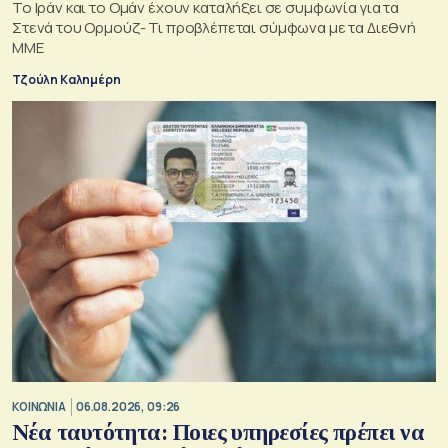
Το Ιράν και το Ομάν έχουν καταλήξει σε συμφωνία για τα
Στενά του Ορμούζ- Τι προβλέπεται σύμφωνα με τα Διεθνή
ΜΜΕ
Τζούλη Καλημέρη
ΚΟΙΝΩΝΙΑ
06.08.2026, 09:26
Νέα ταυτότητα: Ποιες υπηρεσίες πρέπει να