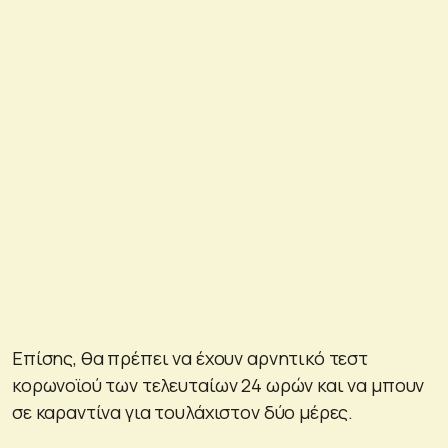
Επίσης, θα πρέπει να έχουν αρνητικό τεστ
κορωνοϊού των τελευταίων 24 ωρών και να μπουν
σε καραντίνα για τουλάχιστον δύο μέρες.