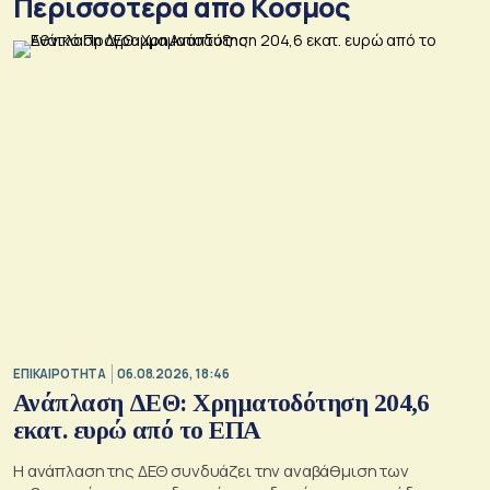
Περισσότερα από Κόσμος
ΕΠΙΚΑΙΡΟΤΗΤΑ
06.08.2026, 18:46
Ανάπλαση ΔΕΘ: Χρηματοδότηση 204,6
εκατ. ευρώ από το ΕΠΑ
Η ανάπλαση της ΔΕΘ συνδυάζει την αναβάθμιση των