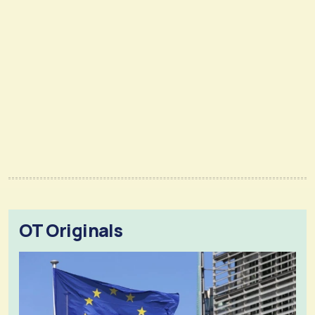
OT Originals