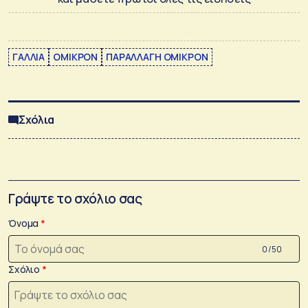
ΓΑΛΛΙΑ
ΟΜΙΚΡΟΝ
ΠΑΡΑΛΛΑΓΗ ΟΜΙΚΡΟΝ
Σχόλια
Γράψτε το σχόλιο σας
Όνομα
0 /50
Σχόλιο