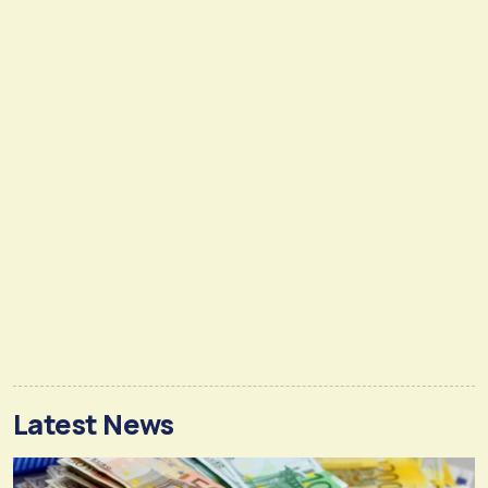
Latest News