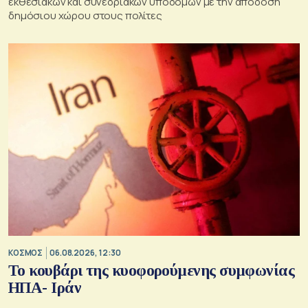
εκθεσιακών και συνεδριακών υποδομών με την απόδοση
δημόσιου χώρου στους πολίτες
ΚΟΣΜΟΣ
06.08.2026, 12:30
Το κουβάρι της κυοφορούμενης συμφωνίας
ΗΠΑ- Ιράν