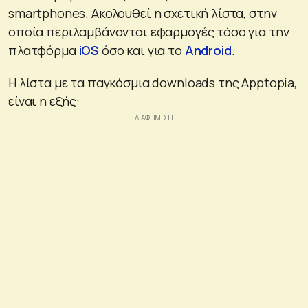
smartphones. Ακολουθεί η σχετική λίστα, στην
οποία περιλαμβάνονται εφαρμογές τόσο για την
πλατφόρμα
iOS
όσο και για το
Android
.
Η λίστα με τα παγκόσμια downloads της Apptopia,
είναι η εξής: