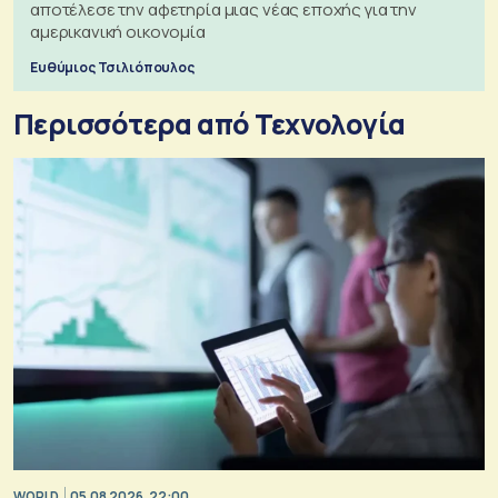
αποτέλεσε την αφετηρία μιας νέας εποχής για την
αμερικανική οικονομία
Ευθύμιος Τσιλιόπουλος
Περισσότερα από Τεχνολογία
WORLD
05.08.2026, 22:00