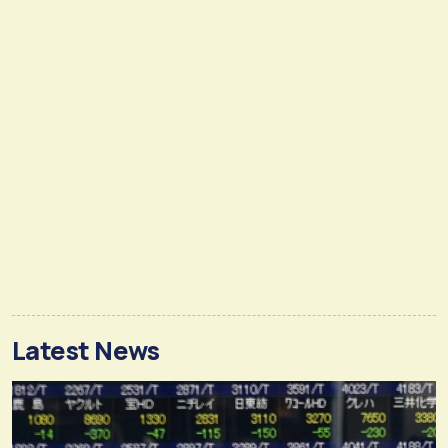
Latest News