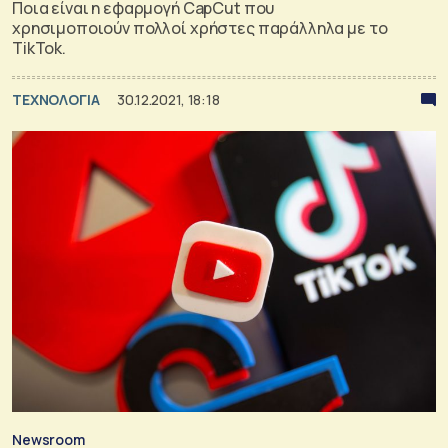
Ποια είναι η εφαρμογή CapCut που
χρησιμοποιούν πολλοί χρήστες παράλληλα με το
TikTok.
ΤΕΧΝΟΛΟΓΙΑ
30.12.2021, 18:18
Newsroom