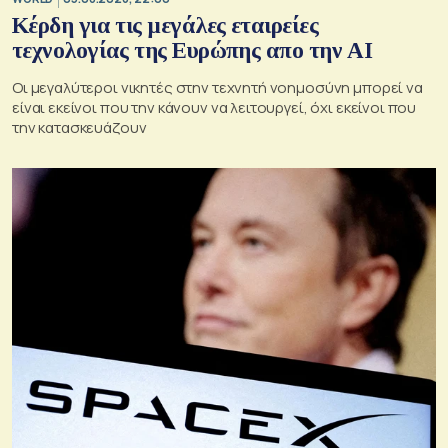
Κέρδη για τις μεγάλες εταιρείες
τεχνολογίας της Ευρώπης απο την AI
Οι μεγαλύτεροι νικητές στην τεχνητή νοημοσύνη μπορεί να
είναι εκείνοι που την κάνουν να λειτουργεί, όχι εκείνοι που
την κατασκευάζουν