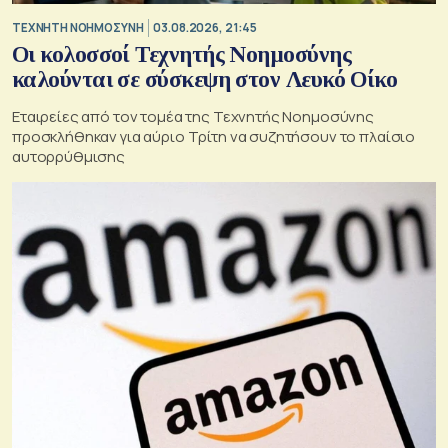
TΕΧΝΗΤΗ ΝΟΗΜΟΣΥΝΗ
03.08.2026, 21:45
Οι κολοσσοί Τεχνητής Νοημοσύνης
καλούνται σε σύσκεψη στον Λευκό Οίκο
Εταιρείες από τον τομέα της Τεχνητής Νοημοσύνης
προσκλήθηκαν για αύριο Τρίτη να συζητήσουν το πλαίσιο
αυτορρύθμισης