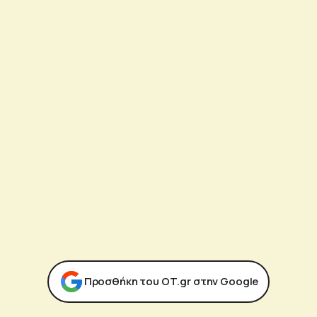
Προσθήκη του ΟΤ.gr στην Google