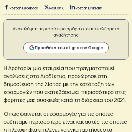
Post on Facebook
Post on X
Post on LinkedIn
Ανακαλύψτε περισσότερα άρθρα στα αποτελέσματα
αναζήτησης
Προσθήκη του ot.gr στην Google
Η Apptopia, μία εταιρεία που πραγματοποιεί
αναλύσεις στο Διαδίκτυο, προχώρησε στη
δημοσίευση της λίστας με την κατάταξη των
εφαρμογών που «κατεβάσαμε» περισσότερο στις
φορητές μας συσκευές κατά τη διάρκεια του 2021.
Όπως φαίνεται οι εφαρμογές για τις οποίες
συζητάμε περισσότερο είναι και αυτές τις οποίες
η πλειοψηφία επιλέγει να εγκαταστήσει στα