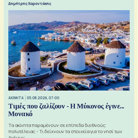
Δημήτρης Χαροντάκης
ΑΚΙΝΗΤΑ
05.08.2026, 07:00
Τιμές που ζαλίζουν - Η Μύκονος έγινε...
Μονακό
Τα ακίνητα παραμένουν σε επίπεδα διεθνούς
πολυτέλειας - Τι δείχνουν τα στοιχεία για το νησί των
Ανέμων