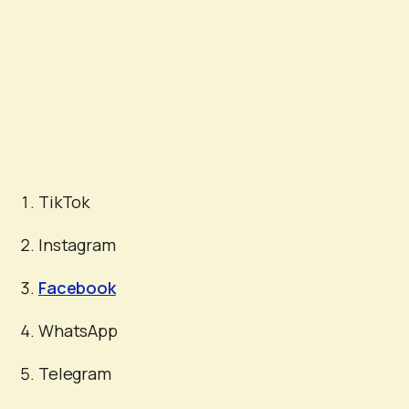
TikTok
Instagram
Facebook
WhatsApp
Telegram