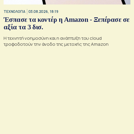
ΤΕΧΝΟΛΟΓΙΑ
03.08.2026, 18:19
Έσπασε τα κοντέρ η Amazon - Ξεπέρασε σε
αξία τα 3 δισ.
Η τεχνητή νοημοσύνη και η ανάπτυξη του cloud
τροφοδοτούν την άνοδο της μετοχής της Amazon