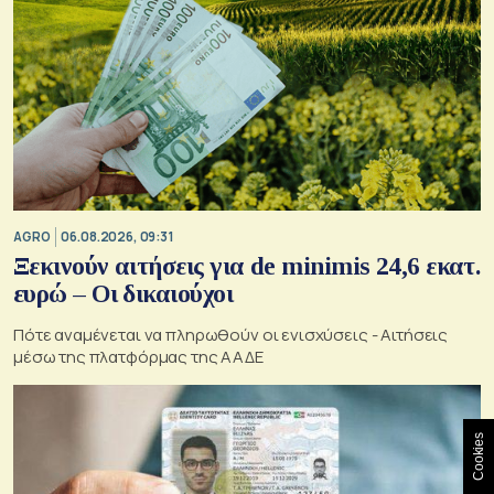
AGRO
06.08.2026, 09:31
Ξεκινούν αιτήσεις για de minimis 24,6 εκατ.
ευρώ – Οι δικαιούχοι
Πότε αναμένεται να πληρωθούν οι ενισχύσεις - Αιτήσεις
μέσω της πλατφόρμας της ΑΑΔΕ
Cookies