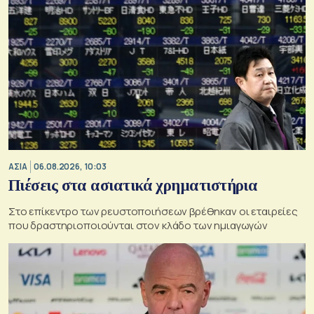
ΑΣΙΑ
06.08.2026, 10:03
Πιέσεις στα ασιατικά χρηματιστήρια
Στο επίκεντρο των ρευστοποιήσεων βρέθηκαν οι εταιρείες
που δραστηριοποιούνται στον κλάδο των ημιαγωγών