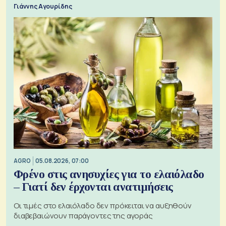
Γιάννης Αγουρίδης
AGRO
05.08.2026, 07:00
Φρένο στις ανησυχίες για το ελαιόλαδο
– Γιατί δεν έρχονται ανατιμήσεις
Οι τιμές στο ελαιόλαδο δεν πρόκειται να αυξηθούν
διαβεβαιώνουν παράγοντες της αγοράς