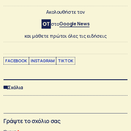
Ακολουθήστε τον
Google News
στο
και μάθετε πρώτοι όλες τις ειδήσεις
FACEBOOK
INSTAGRAM
TIKTOK
Σχόλια
Γράψτε το σχόλιο σας