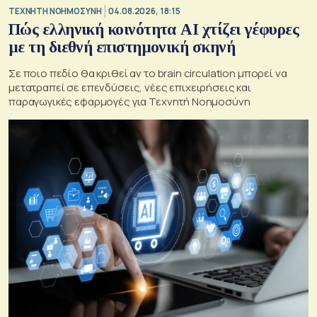
TΕΧΝΗΤΗ ΝΟΗΜΟΣΥΝΗ
04.08.2026, 18:15
Πώς ελληνική κοινότητα AI χτίζει γέφυρες
με τη διεθνή επιστημονική σκηνή
Σε ποιο πεδίο θα κριθεί αν το brain circulation μπορεί να
μετατραπεί σε επενδύσεις, νέες επιχειρήσεις και
παραγωγικές εφαρμογές για Τεχνητή Νοημοσύνη