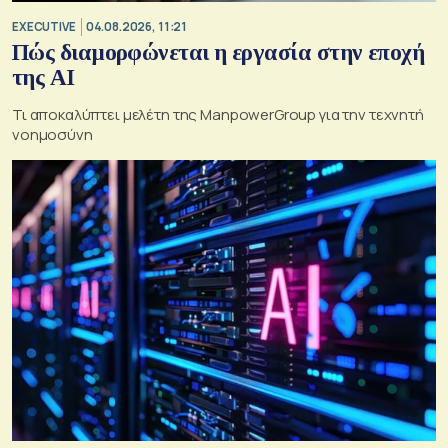
EXECUTIVE
04.08.2026, 11:21
Πώς διαμορφώνεται η εργασία στην εποχή
της AI
Τι αποκαλύπτει μελέτη της ManpowerGroup για την τεχνητή
νοημοσύνη