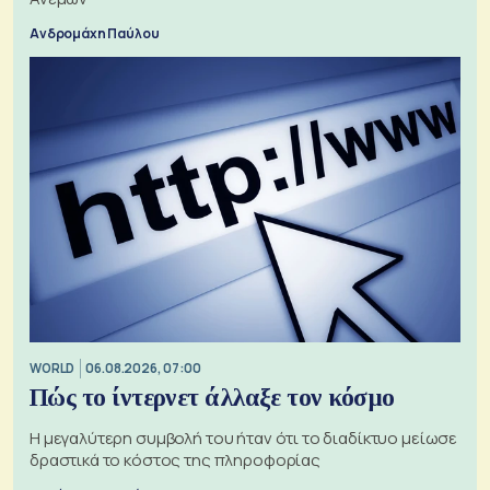
Ανδρομάχη Παύλου
WORLD
06.08.2026, 07:00
Πώς το ίντερνετ άλλαξε τον κόσμο
Η μεγαλύτερη συμβολή του ήταν ότι το διαδίκτυο μείωσε
δραστικά το κόστος της πληροφορίας