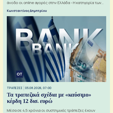
άνοδο οι online αγορές στην Ελλάδα - Η κατηγορία των
εισιτηρίων
Κωνσταντίνος Δημητρίου
ΤΡΑΠΕΖΕΣ
05.08.2026, 07:00
Τα τραπεζικά σχέδια με «καύσιμο»
κέρδη 12 δισ. ευρώ
Μέσα σε 4,5 χρόνια οι συστημικές τράπεζες έχουν