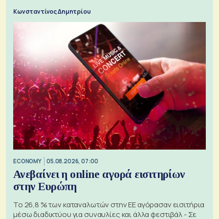
Κωνσταντίνος Δημητρίου
ECONOMY
05.08.2026, 07:00
Ανεβαίνει η online αγορά εισιτηρίων
στην Ευρώπη
Το 26,8 % των καταναλωτών στην ΕΕ αγόρασαν εισιτήρια
μέσω διαδικτύου για συναυλίες και άλλα φεστιβάλ - Σε