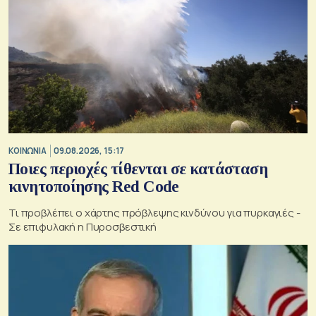
ΚΟΙΝΩΝΙΑ
09.08.2026, 15:17
Ποιες περιοχές τίθενται σε κατάσταση
κινητοποίησης Red Code
Τι προβλέπει ο χάρτης πρόβλεψης κινδύνου για πυρκαγιές -
Σε επιφυλακή η Πυροσβεστική