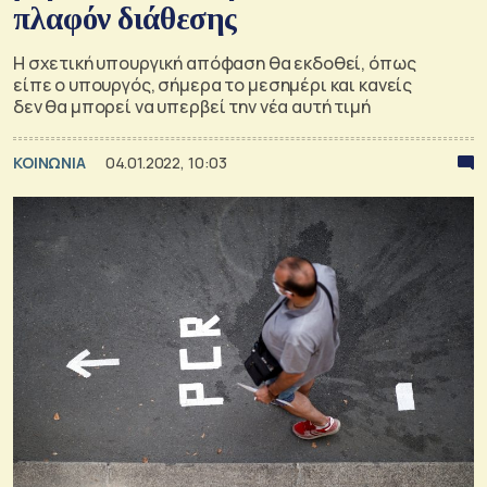
πλαφόν διάθεσης
Η σχετική υπουργική απόφαση θα εκδοθεί, όπως
είπε ο υπουργός, σήμερα το μεσημέρι και κανείς
δεν θα μπορεί να υπερβεί την νέα αυτή τιμή
ΚΟΙΝΩΝΙΑ
04.01.2022, 10:03