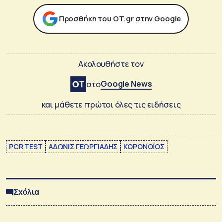
Προσθήκη του ΟΤ.gr στην Google
Ακολουθήστε τον
Google News
στο
και μάθετε πρώτοι όλες τις ειδήσεις
PCR TEST
ΑΔΩΝΙΣ ΓΕΩΡΓΙΑΔΗΣ
ΚΟΡΟΝΟΪΟΣ
Σχόλια