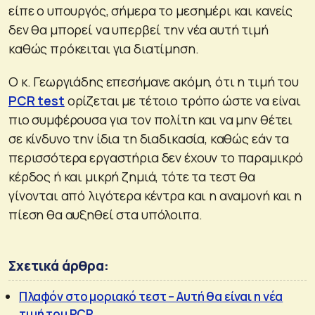
είπε ο υπουργός, σήμερα το μεσημέρι και κανείς
δεν θα μπορεί να υπερβεί την νέα αυτή τιμή
καθώς πρόκειται για διατίμηση.
Ο κ. Γεωργιάδης επεσήμανε ακόμη, ότι η τιμή του
PCR test
ορίζεται με τέτοιο τρόπο ώστε να είναι
πιο συμφέρουσα για τον πολίτη και να μην θέτει
σε κίνδυνο την ίδια τη διαδικασία, καθώς εάν τα
περισσότερα εργαστήρια δεν έχουν το παραμικρό
κέρδος ή και μικρή ζημιά, τότε τα τεστ θα
γίνονται από λιγότερα κέντρα και η αναμονή και η
πίεση θα αυξηθεί στα υπόλοιπα.
Σχετικά άρθρα:
Πλαφόν στο μοριακό τεστ – Αυτή θα είναι η νέα
τιμή του PCR