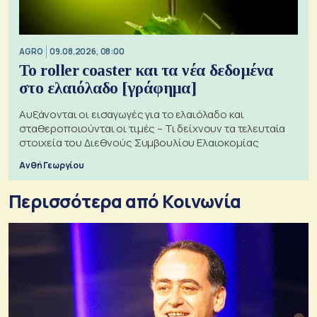
AGRO
09.08.2026, 08:00
Το roller coaster και τα νέα δεδομένα
στο ελαιόλαδο [γράφημα]
Αυξάνονται οι εισαγωγές για το ελαιόλαδο και
σταθεροποιούνται οι τιμές – Τι δείχνουν τα τελευταία
στοιχεία του Διεθνούς Συμβουλίου Ελαιοκομίας
Ανθή Γεωργίου
Περισσότερα από Κοινωνία