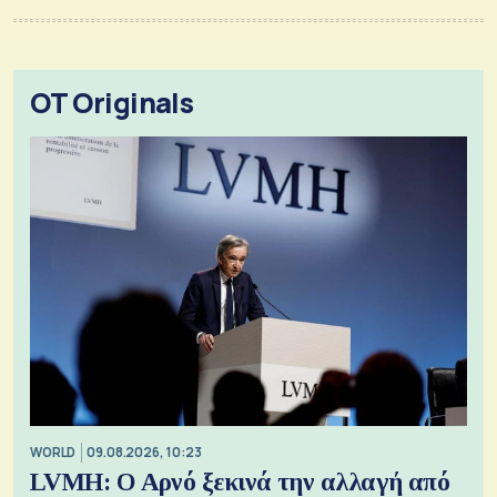
OT Originals
WORLD
09.08.2026, 10:23
LVMH: Ο Αρνό ξεκινά την αλλαγή από