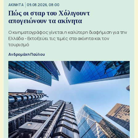
ΑΚΙΝΗΤΑ
09.08.2026, 08:00
Πώς οι σταρ του Χόλιγουντ
απογειώνουν τα ακίνητα
Ο κινηματογράφος γίνεται η καλύτερη διαφήμιση για την
Ελλάδα - Εκτοξεύει τις τιμές στα ακίνητα και τον
τουρισμό
Ανδρομάχη Παύλου