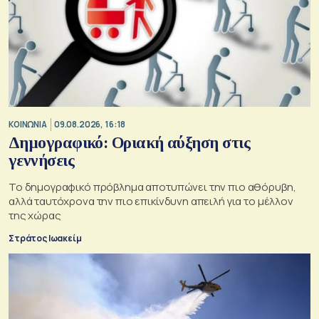
ΚΟΙΝΩΝΙΑ
09.08.2026, 16:18
Δημογραφικό: Οριακή αύξηση στις
γεννήσεις
Το δημογραφικό πρόβλημα αποτυπώνει την πιο αθόρυβη,
αλλά ταυτόχρονα την πιο επικίνδυνη απειλή για το μέλλον
της χώρας
Στράτος Ιωακείμ