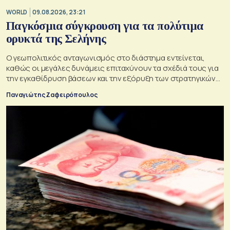
WORLD
09.08.2026, 23:21
Παγκόσμια σύγκρουση για τα πολύτιμα
ορυκτά της Σελήνης
Ο γεωπολιτικός ανταγωνισμός στο διάστημα εντείνεται,
καθώς οι μεγάλες δυνάμεις επιταχύνουν τα σχέδιά τους για
την εγκαθίδρυση βάσεων και την εξόρυξη των στρατηγικών
πόρων της Σελήνης
Παναγιώτης Ζαφειρόπουλος