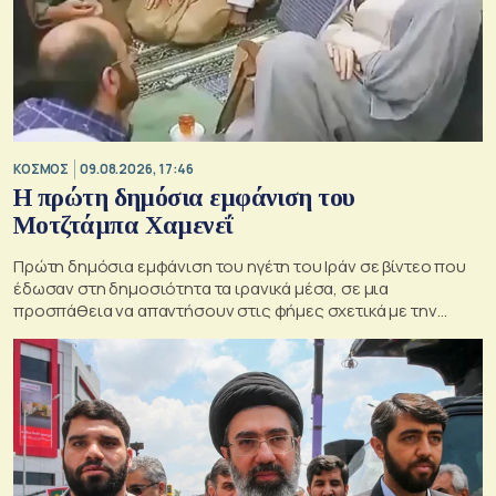
ΚΟΣΜΟΣ
09.08.2026, 17:46
Η πρώτη δημόσια εμφάνιση του
Μοτζτάμπα Χαμενεΐ
Πρώτη δημόσια εμφάνιση του ηγέτη του Ιράν σε βίντεο που
έδωσαν στη δημοσιότητα τα ιρανικά μέσα, σε μια
προσπάθεια να απαντήσουν στις φήμες σχετικά με την
κατάσταση της υγείας του