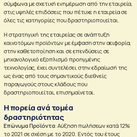
σύμφωνα με σχετική ενημέρωση από την εταιρεία,
στις υψηλές επιδόσεις που πέτυχε η εταιρεία σε
όλες τις κατηγορίες που δραστηριοποιείται.
Η στρατηγική της εταιρείας σε ανάπτυξη
καινοτόμων προϊόντων με έμφαση στην αειφορία,
στην καθετοποίηση και σε επενδύσεις σε
μηχανολογικό εξοπλισμό προηγμένης
τεχνολογίας, έχει συντελέσει στην εδραίωσή της
ως ένας από τους σημαντικούς διεθνείς
παραγωγούς στους κλάδους που
δραστηριοποιείται, επισημαίνεται.
Η πορεία ανά τομέα
δραστηριότητας
Επώνυμα Προϊόντα
: Αύξηση πωλήσεων κατά 12%
το 2021 σε σχέση με το 2020. Εντός του έτους