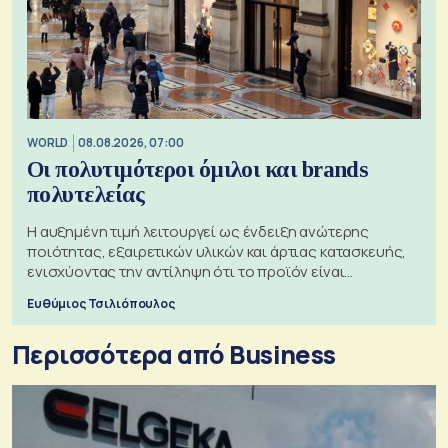
WORLD
08.08.2026, 07:00
Οι πολυτιμότεροι όμιλοι και brands
πολυτελείας
Η αυξημένη τιμή λειτουργεί ως ένδειξη ανώτερης
ποιότητας, εξαιρετικών υλικών και άρτιας κατασκευής,
ενισχύοντας την αντίληψη ότι το προϊόν είναι
ξεχωριστό
Ευθύμιος Τσιλιόπουλος
Περισσότερα από Business