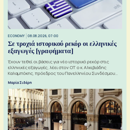
ECONOMY
08.08.2026, 07:00
Σε τροχιά ιστορικού ρεκόρ οι ελληνικές
εξαγωγές [γραφήματα]
Έχουν τεθεί οι βάσεις για νέο ιστορικό ρεκόρ στις
ελληνικές εξαγωγές, λέει στον ΟΤ ο κ. Αλκιβιάδης
Καλαμπόκης, πρόεδρος του Πανελληνίου Συνδέσμου
Εξαγωγέων
Μαρία Σιδέρη