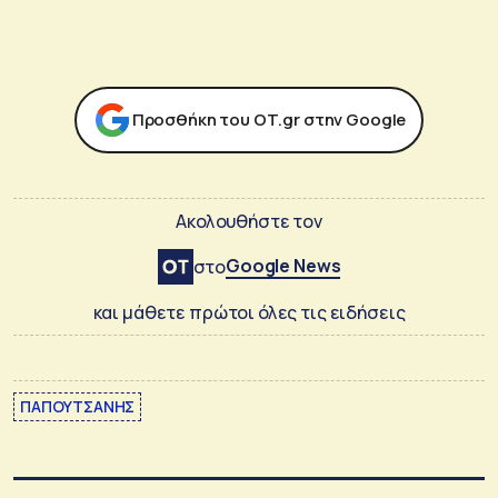
Προσθήκη του ΟΤ.gr στην Google
Ακολουθήστε τον
Google News
στο
και μάθετε πρώτοι όλες τις ειδήσεις
ΠΑΠΟΥΤΣΑΝΗΣ