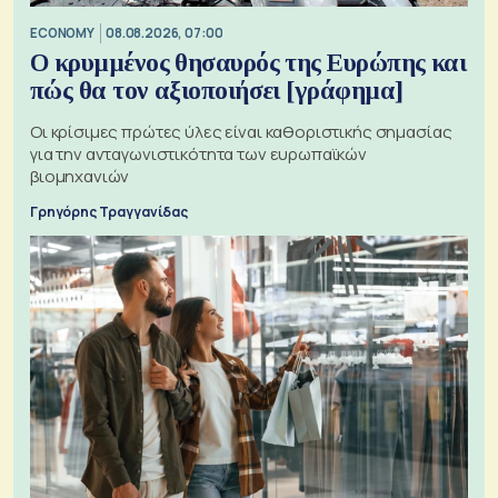
ECONOMY
08.08.2026, 07:00
Ο κρυμμένος θησαυρός της Ευρώπης και
πώς θα τον αξιοποιήσει [γράφημα]
Οι κρίσιμες πρώτες ύλες είναι καθοριστικής σημασίας
για την ανταγωνιστικότητα των ευρωπαϊκών
βιομηχανιών
Γρηγόρης Τραγγανίδας