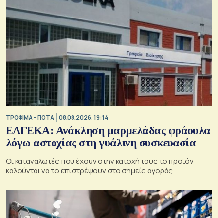
ΤΡΟΦΙΜΑ – ΠΟΤΑ
08.08.2026, 19:14
ΕΛΓΕΚΑ: Ανάκληση μαρμελάδας φράουλα
λόγω αστοχίας στη γυάλινη συσκευασία
Οι καταναλωτές που έχουν στην κατοχή τους το προϊόν
καλούνται να το επιστρέψουν στο σημείο αγοράς