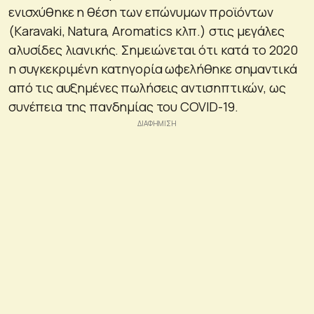
ενισχύθηκε η θέση των επώνυμων προϊόντων
(Karavaki, Natura, Aromatics κλπ.) στις μεγάλες
αλυσίδες λιανικής. Σημειώνεται ότι κατά το 2020
η συγκεκριμένη κατηγορία ωφελήθηκε σημαντικά
από τις αυξημένες πωλήσεις αντισηπτικών, ως
συνέπεια της πανδημίας του COVID-19.