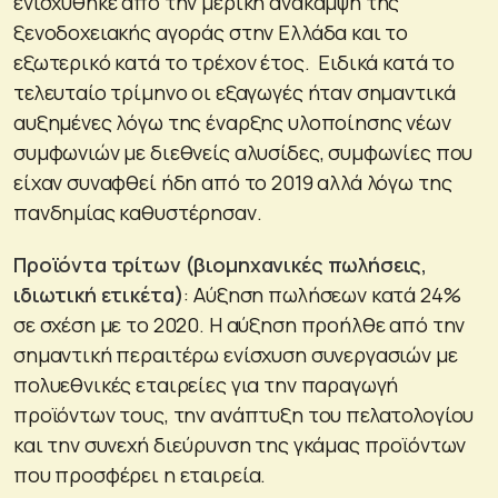
ενισχύθηκε από την μερική ανάκαμψη της
ξενοδοχειακής αγοράς στην Ελλάδα και το
εξωτερικό κατά το τρέχον έτος. Ειδικά κατά το
τελευταίο τρίμηνο οι εξαγωγές ήταν σημαντικά
αυξημένες λόγω της έναρξης υλοποίησης νέων
συμφωνιών με διεθνείς αλυσίδες, συμφωνίες που
είχαν συναφθεί ήδη από το 2019 αλλά λόγω της
πανδημίας καθυστέρησαν.
Προϊόντα τρίτων (βιομηχανικές πωλήσεις,
ιδιωτική ετικέτα)
: Αύξηση πωλήσεων κατά 24%
σε σχέση με το 2020. Η αύξηση προήλθε από την
σημαντική περαιτέρω ενίσχυση συνεργασιών με
πολυεθνικές εταιρείες για την παραγωγή
προϊόντων τους, την ανάπτυξη του πελατολογίου
και την συνεχή διεύρυνση της γκάμας προϊόντων
που προσφέρει η εταιρεία.