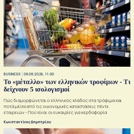
BUSINESS
08.08.2026, 11:00
Το «μέταλλο» των ελληνικών τροφίμων - Τι
δείχνουν 5 ισολογισμοί
Πώς διαμορφώνεται ο ελληνικός κλάδος στα τρόφιμα και
ποτά μέσα από τις οικονομικές καταστάσεις πέντε
εταιρειών - Πού είναι οι ευκαιρίες για κερδοφορία
Κωνσταντίνος Δημητρίου