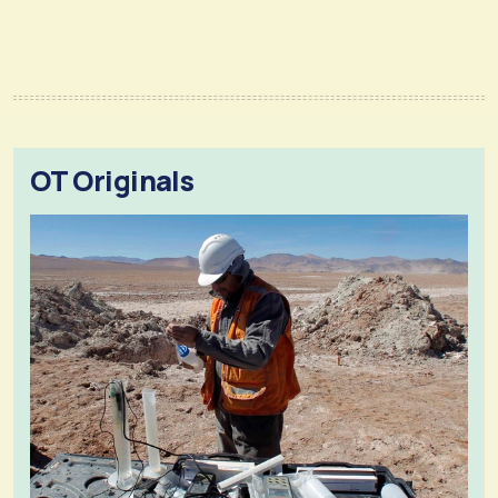
OT Originals