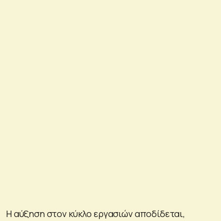
Η αύξηση στον κύκλο εργασιών αποδίδεται,