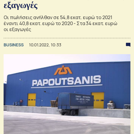
εξαγωγές
Οι πωλήσεις ανήλθαν σε 54,8 εκατ. ευρώ το 2021
έναντι 40,8 εκατ. ευρώ το 2020 - Στα 34 εκατ. ευρώ
οι εξαγωγές
BUSINESS
10.01.2022, 10:33