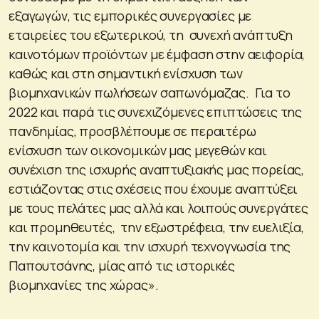
εξαγωγών, τις εμπορικές συνεργασίες με
εταιρείες του εξωτερικού, τη συνεχή ανάπτυξη
καινοτόμων προϊόντων με έμφαση στην αειφορία,
καθώς και στη σημαντική ενίσχυση των
βιομηχανικών πωλήσεων σαπωνόμαζας. Για το
2022 και παρά τις συνεχιζόμενες επιπτώσεις της
πανδημίας, προσβλέπουμε σε περαιτέρω
ενίσχυση των οικονομικών μας μεγεθών και
συνέχιση της ισχυρής αναπτυξιακής μας πορείας,
εστιάζοντας στις σχέσεις που έχουμε αναπτύξει
με τους πελάτες μας αλλά και λοιπούς συνεργάτες
και προμηθευτές, την εξωστρέφεια, την ευελιξία,
την καινοτομία και την ισχυρή τεχνογνωσία της
Παπουτσάνης, μίας από τις ιστορικές
βιομηχανίες της χώρας».