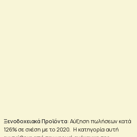
Ξενοδοχειακά Προϊόντα
: Αύξηση πωλήσεων κατά
126% σε σχέση με το 2020. Η κατηγορία αυτή