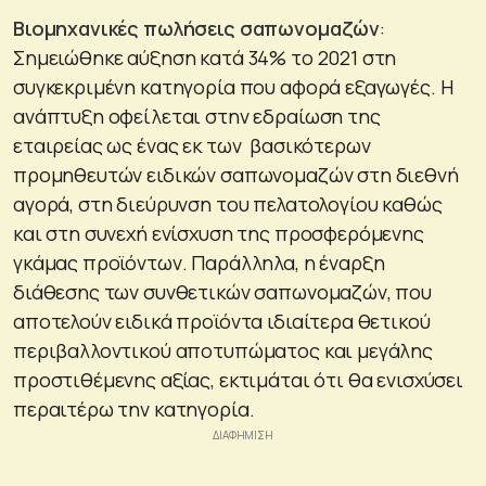
Βιομηχανικές πωλήσεις σαπωνομαζών
:
Σημειώθηκε αύξηση κατά 34% το 2021 στη
συγκεκριμένη κατηγορία που αφορά εξαγωγές. Η
ανάπτυξη οφείλεται στην εδραίωση της
εταιρείας ως ένας εκ των βασικότερων
προμηθευτών ειδικών σαπωνομαζών στη διεθνή
αγορά, στη διεύρυνση του πελατολογίου καθώς
και στη συνεχή ενίσχυση της προσφερόμενης
γκάμας προϊόντων. Παράλληλα, η έναρξη
διάθεσης των συνθετικών σαπωνομαζών, που
αποτελούν ειδικά προϊόντα ιδιαίτερα θετικού
περιβαλλοντικού αποτυπώματος και μεγάλης
προστιθέμενης αξίας, εκτιμάται ότι θα ενισχύσει
περαιτέρω την κατηγορία.