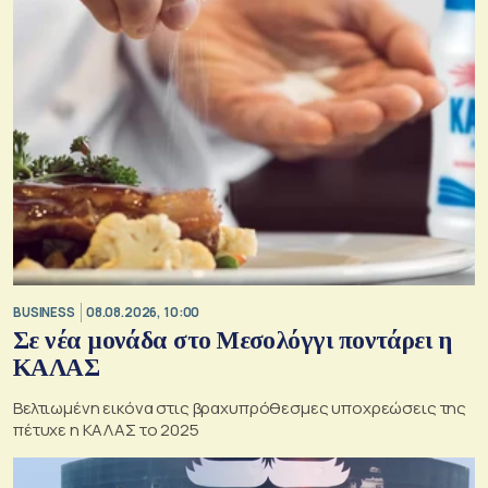
BUSINESS
08.08.2026, 10:00
Σε νέα μονάδα στο Μεσολόγγι ποντάρει η
ΚΑΛΑΣ
Βελτιωμένη εικόνα στις βραχυπρόθεσμες υποχρεώσεις της
πέτυχε η ΚΑΛΑΣ το 2025