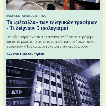
BUSINESS
08.08.2026, 11:00
Το «μέταλλο» των ελληνικών τροφίμων
- Τι δείχνουν 5 ισολογισμοί
Πώς διαμορφώνεται ο ελληνικός κλάδος στα τρόφιμα
και ποτά μέσα από τις οικονομικές καταστάσεις πέντε
εταιρειών - Πού είναι οι ευκαιρίες για κερδοφορία
Κωνσταντίνος Δημητρίου