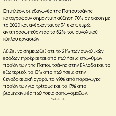
Επιπλέον, οι εξαγωγές της Παπουτσάνης
καταγράφουν σημαντική αύξηση 70% σε σχέση με
το 2020 και ανέρχονται σε 34 εκατ. ευρώ,
αντιπροσωπεύοντας το 62% του συνολικού
κύκλου εργασιών.
Αξίζει να σημειωθεί ότι το 21% των συνολικών
εσόδων προέρχεται από πωλήσεις επωνύμων
προϊόντων της Παπουτσάνης στην Ελλάδα και το
εξωτερικό, το 13% από πωλήσεις στην
ξενοδοχειακή αγορά, το 49% από παραγωγές
προϊόντων για τρίτους και το 17% από
βιομηχανικές πωλήσεις σαπωνομαζών.