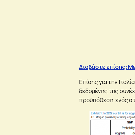
Διαβάστε επίσης: Με
Επίσης για την Ιταλί
δεδομένης της συνέχ
προϋπόθεση ενός στ