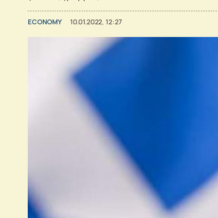
ECONOMY
10.01.2022, 12:27