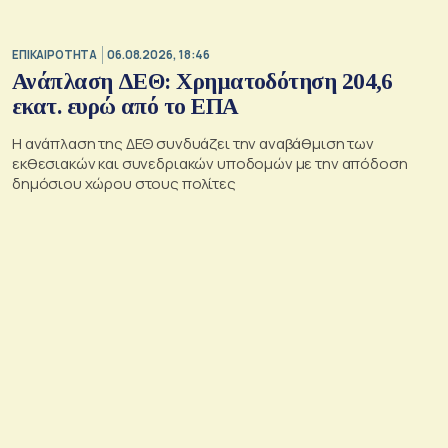
ΕΠΙΚΑΙΡΟΤΗΤΑ
06.08.2026, 18:46
Ανάπλαση ΔΕΘ: Χρηματοδότηση 204,6
εκατ. ευρώ από το ΕΠΑ
Η ανάπλαση της ΔΕΘ συνδυάζει την αναβάθμιση των
εκθεσιακών και συνεδριακών υποδομών με την απόδοση
δημόσιου χώρου στους πολίτες