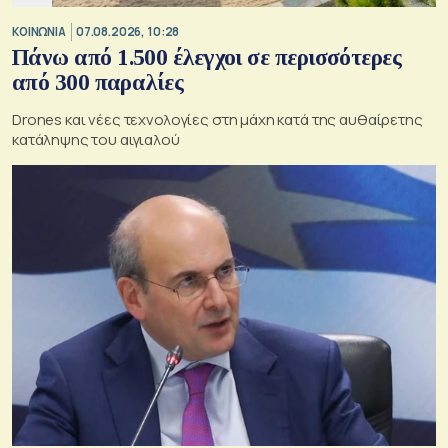
ΚΟΙΝΩΝΙΑ
07.08.2026, 10:28
Πάνω από 1.500 έλεγχοι σε περισσότερες
από 300 παραλίες
Drones και νέες τεχνολογίες στη μάχη κατά της αυθαίρετης
κατάληψης του αιγιαλού