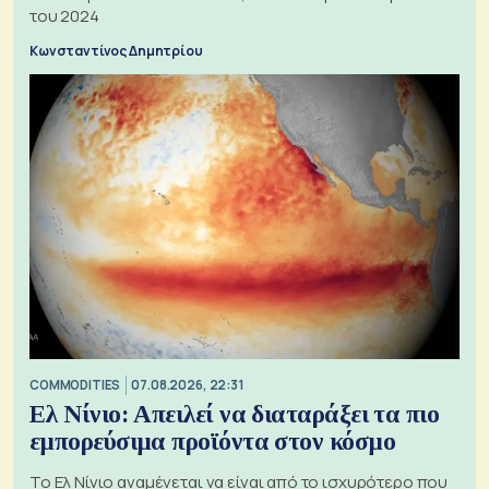
του 2024
Κωνσταντίνος Δημητρίου
COMMODITIES
07.08.2026, 22:31
Ελ Νίνιο: Απειλεί να διαταράξει τα πιο
εμπορεύσιμα προϊόντα στον κόσμο
Το Ελ Νίνιο αναμένεται να είναι από το ισχυρότερο που