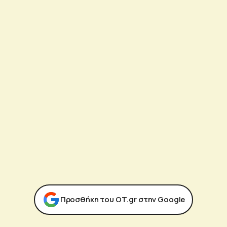
Προσθήκη του ΟΤ.gr στην Google