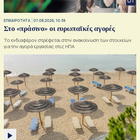
ΕΠΙΚΑΙΡΟΤΗΤΑ
07.08.2026, 10:36
Στο «πράσινο» οι ευρωπαϊκές αγορές
Το ενδιαφέρον στρέφεται στην ανακοίνωση των στοιχείων
για την αγορά εργασίας στις ΗΠΑ