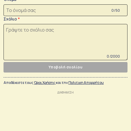
0 /50
Σχόλιο
0 /2000
Υποβολή σχολίου
Αποδέχεστε τους
Όροι Χρήσης
και την
Πολιτικη Απορρήτου