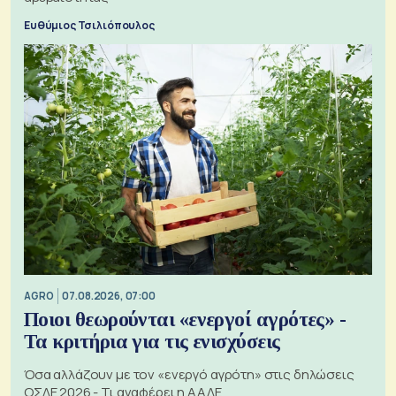
Ευθύμιος Τσιλιόπουλος
AGRO
07.08.2026, 07:00
Ποιοι θεωρούνται «ενεργοί αγρότες» -
Τα κριτήρια για τις ενισχύσεις
Όσα αλλάζουν με τον «ενεργό αγρότη» στις δηλώσεις
ΟΣΔΕ 2026 - Τι αναφέρει η ΑΑΔΕ