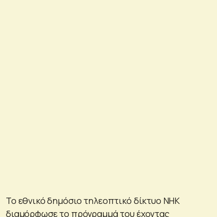
Το εθνικό δημόσιο τηλεοπτικό δίκτυο NHK
διαμόρφωσε το πρόγραμμά του έχοντας