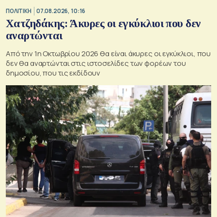
ΠΟΛΙΤΙΚΗ
07.08.2026, 10:16
Χατζηδάκης: Άκυρες οι εγκύκλιοι που δεν
αναρτώνται
Από την 1η Οκτωβρίου 2026 θα είναι άκυρες οι εγκύκλιοι, που
δεν θα αναρτώνται στις ιστοσελίδες των φορέων του
δημοσίου, που τις εκδίδουν