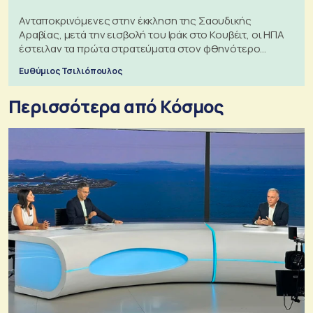
Ανταποκρινόμενες στην έκκληση της Σαουδικής
Αραβίας, μετά την εισβολή του Ιράκ στο Κουβέιτ, οι ΗΠΑ
έστειλαν τα πρώτα στρατεύματα στον φθηνότερο
πόλεμο της ιστορίας τους
Ευθύμιος Τσιλιόπουλος
Περισσότερα από Κόσμος