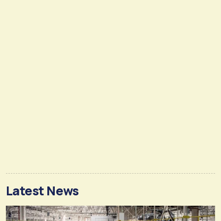
Latest News