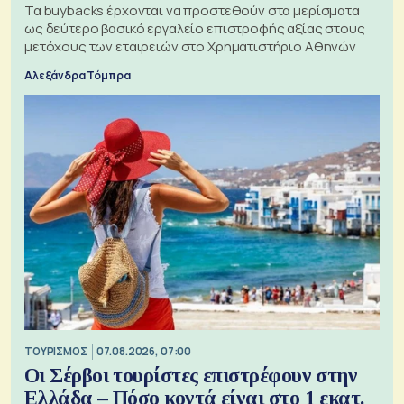
Τα buybacks έρχονται να προστεθούν στα μερίσματα
ως δεύτερο βασικό εργαλείο επιστροφής αξίας στους
μετόχους των εταιρειών στο Χρηματιστήριο Αθηνών
Αλεξάνδρα Τόμπρα
ΤΟΥΡΙΣΜΟΣ
07.08.2026, 07:00
Οι Σέρβοι τουρίστες επιστρέφουν στην
Ελλάδα – Πόσο κοντά είναι στο 1 εκατ.