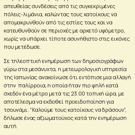
απευθείας συνδέσεις από τις συγκεκριμένες
πόλεις-λιμάνια, καλώντας τους κατοίκους να
απομακρυνθούν από τις εστίες τους και να
κατευθυνθούν σε περιοχές με αρκετό υψόμετρο,
χωρίς να υπάρχει τίποτε ασυνήθιστο στις εικόνες
που μετέδωσε.
Σε τηλεοπτική ενημέρωση των δημοσιογράφων
γύρω στα μεσάνυχτα, η μετεωρολογική υπηρεσία
της Ιαπωνίας ανακοίνωσε ότι εντόπισε μια αλλαγή
στην παλίρροια, η οποία ήταν πιο ψηλή κατά
σχεδόν ένα μέτρο μετά τις 23.00 τοπική ώρα, με
αποτέλεσμα να εκδοθεί προειδοποίηση για
τσουνάμι. “Καλούμε τους κατοίκους να δράσουν”,
δήλωσε ένας αξιωματούχος κατά την ενημέρωση
αυτή.