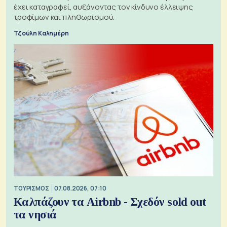
έχει καταγραφεί, αυξάνοντας τον κίνδυνο έλλειψης
τροφίμων και πληθωρισμού.
Τζούλη Καλημέρη
ΤΟΥΡΙΣΜΟΣ
07.08.2026, 07:10
Καλπάζουν τα Airbnb - Σχεδόν sold out
τα νησιά