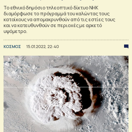
Το εθνικό δημόσιο τηλεοπτικό δίκτυο NHK
διαμόρφωσε το πρόγραμμά του καλώντας τους
κατοίκους να απομακρυνθούν από τις εστίες τους
και να κατευθυνθούν σε περιοχές με αρκετό
υψόμετρο.
ΚΟΣΜΟΣ
15.01.2022, 22:40