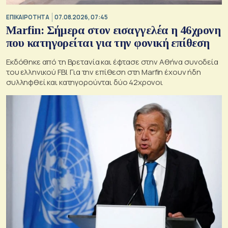
ΕΠΙΚΑΙΡΟΤΗΤΑ
07.08.2026, 07:45
Marfin: Σήμερα στον εισαγγελέα η 46χρονη
που κατηγορείται για την φονική επίθεση
Εκδόθηκε από τη Βρετανία και έφτασε στην Αθήνα συνοδεία
του ελληνικού FBI. Για την επίθεση στη Marfin έχουν ήδη
συλληφθεί και κατηγορούνται δύο 42χρονοι