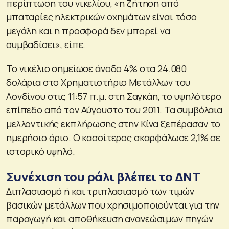
περίπτωση του νικελίου, «η ζήτηση από
μπαταρίες ηλεκτρικών οχημάτων είναι τόσο
μεγάλη και η προσφορά δεν μπορεί να
συμβαδίσει», είπε.
Το νικέλιο σημείωσε άνοδο 4% στα 24.080
δολάρια στο Χρηματιστήριο Μετάλλων του
Λονδίνου στις 11:57 π.μ. στη Σαγκάη, το υψηλότερο
επίπεδο από τον Αύγουστο του 2011. Τα συμβόλαια
μελλοντικής εκπλήρωσης στην Κίνα ξεπέρασαν το
ημερήσιο όριο. Ο κασσίτερος σκαρφάλωσε 2,1% σε
ιστορικό υψηλό.
Συνέχιση του ράλι βλέπει το ΔΝΤ
Διπλασιασμό ή και τριπλασιασμό των τιμών
βασικών μετάλλων που χρησιμοποιούνται για την
παραγωγή και αποθήκευση ανανεώσιμων πηγών