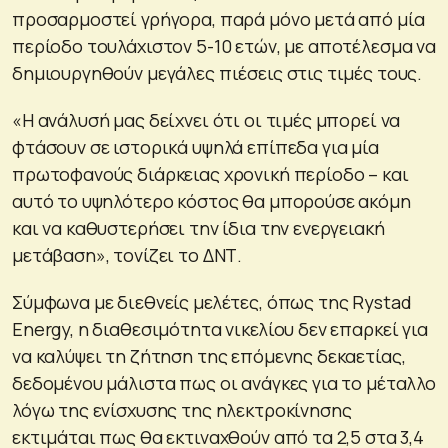
προσαρμοστεί γρήγορα, παρά μόνο μετά από μία
περίοδο τουλάχιστον 5-10 ετών, με αποτέλεσμα να
δημιουργηθούν μεγάλες πιέσεις στις τιμές τους.
«Η ανάλυσή μας δείχνει ότι οι τιμές μπορεί να
φτάσουν σε ιστορικά υψηλά επίπεδα για μία
πρωτοφανούς διάρκειας χρονική περίοδο – και
αυτό το υψηλότερο κόστος θα μπορούσε ακόμη
και να καθυστερήσει την ίδια την ενεργειακή
μετάβαση», τονίζει το ΔΝΤ.
Σύμφωνα με διεθνείς μελέτες, όπως της Rystad
Energy, η διαθεσιμότητα νικελίου δεν επαρκεί για
να καλύψει τη ζήτηση της επόμενης δεκαετίας,
δεδομένου μάλιστα πως οι ανάγκες για το μέταλλο
λόγω της ενίσχυσης της ηλεκτροκίνησης
εκτιμάται πως θα εκτιναχθούν από τα 2,5 στα 3,4