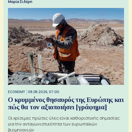
Μαρία Σιδέρη
ECONOMY
08.08.2026, 07:00
Ο κρυμμένος θησαυρός της Ευρώπης και
πώς θα τον αξιοποιήσει [γράφημα]
Οι κρίσιμες πρώτες ύλες είναι καθοριστικής σημασίας
για την ανταγωνιστικότητα των ευρωπαϊκών
βιομηχανιών