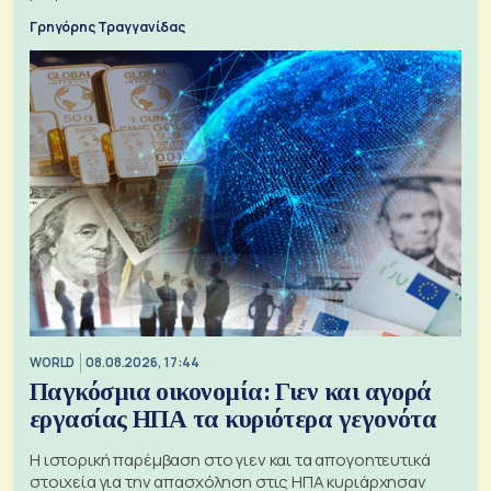
Γρηγόρης Τραγγανίδας
WORLD
08.08.2026, 17:44
Παγκόσμια οικονομία: Γιεν και αγορά
εργασίας ΗΠΑ τα κυριότερα γεγονότα
Η ιστορική παρέμβαση στο γιεν και τα απογοητευτικά
στοιχεία για την απασχόληση στις ΗΠΑ κυριάρχησαν