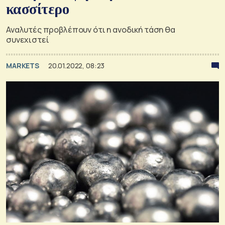
κασσίτερο
Αναλυτές προβλέπουν ότι η ανοδική τάση θα
συνεχιστεί
MARKETS
20.01.2022, 08:23