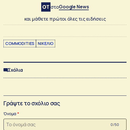
Google News
στο
και μάθετε πρώτοι όλες τις ειδήσεις
COMMODITIES
ΝΙΚΕΛΙΟ
Σχόλια
Γράψτε το σχόλιο σας
Όνομα
0 /50