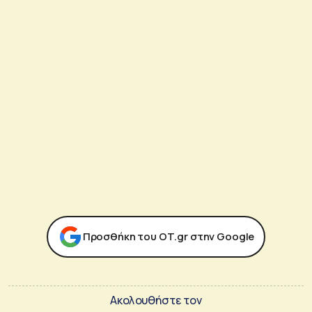
Προσθήκη του ΟΤ.gr στην Google
Ακολουθήστε τον