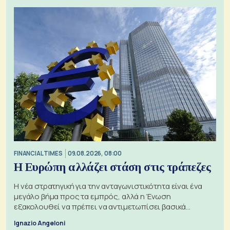
FINANCIAL TIMES
09.08.2026, 08:00
Η Ευρώπη αλλάζει στάση στις τράπεζες
Η νέα στρατηγική για την ανταγωνιστικότητα είναι ένα
μεγάλο βήμα προς τα εμπρός, αλλά η Ένωση
εξακολουθεί να πρέπει να αντιμετωπίσει βασικά
ζητήματα, όπως οι σχέσεις με το Ηνωμένο Βασίλειο
Ignazio Angeloni