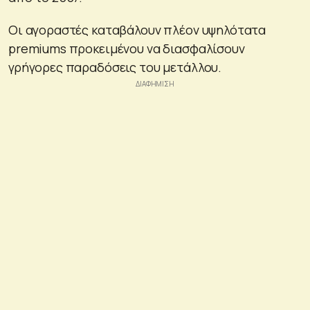
Οι αγοραστές καταβάλουν πλέον υψηλότατα
premiums προκειμένου να διασφαλίσουν
γρήγορες παραδόσεις του μετάλλου.