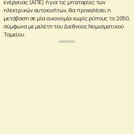
ενέργειας (ΑΠΕ) ή για τις μπαταρίες των
ηλεκτρικών αυτοκινήτων, θα προκαλέσει η
μετάβαση σε μία οικονομία χωρίς ρύπους το 2050,
σύμφωνα με μελέτη του Διεθνούς Νομισματικού
Ταμείου.