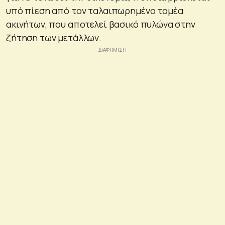
υπό πίεση από τον ταλαιπωρημένο τομέα
ακινήτων, που αποτελεί βασικό πυλώνα στην
ζήτηση των μετάλλων.