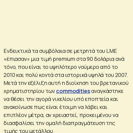
Ενδεικτικά τα συμβόλαια σε μετρητά του LME
«έπιασαν» μια τιμή premium στα 90 δολάρια ανά
τόνο, που είναι το υψηλότερο νούμερο από το
2010 και πολύ κοντά στα ιστορικά υψηλά του 2007.
Μετά την εξέλιξη αυτή η διοίκηση του βρετανικού
χρηματιστηρίου των
commodities
αναγκάστηκε
να θέσει την αγορά νικελίου υπό εποπτεία και
ανακοίνωσε πως είναι έτοιμη να λάβει και
επιπλέον μέτρα, αν χρειαστεί, προκειμένου να
διασφαλίσει την ομαλή διαπραγμάτευση της
τιμής του μετάλλου.