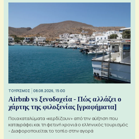
ΤΟΥΡΙΣΜΟΣ
08.08.2026, 15:00
Airbnb vs ξενοδοχεία - Πώς αλλάζει ο
χάρτης της φιλοξενίας [γραφήματα]
Ποια καταλύματα «κερδίζουν» από την αύξηση που
καταγράφει και τη φετινή χρονιά ο ελληνικός τουρισμός
- Διαφοροποιείται το τοπίο στην αγορά