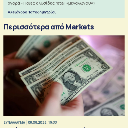
αγορά - Ποιες αλυσίδες retail «μεγαλώνουν»
Αλεξάνδρα Παπαδημητρίου
Περισσότερα από Markets
ΣΥΝΑΛΛΑΓΜΑ
08.08.2026, 19:33