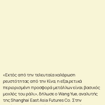
«Εκτός από την τελευταία χαλάρωση
ρευστότητας από την Κίνα, η εξαιρετικά
περιορισμένη προσφορά μετάλλων είναι βασικός
μοχλός του ράλι», δήλωσε ο Wang Yue, αναλυτής
της Shanghai East Asia Futures Co. Στην