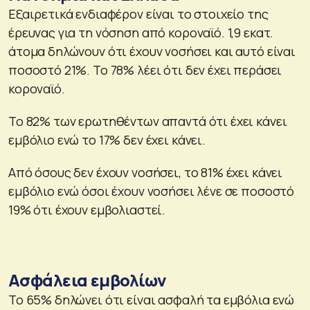
Εξαιρετικά ενδιαφέρον είναι το στοιχείο της
έρευνας για τη νόσηση από κοροναϊό. 1,9 εκατ.
άτομα δηλώνουν ότι έχουν νοσήσει και αυτό είναι
ποσοστό 21%. Το 78% λέει ότι δεν έχει περάσει
κοροναϊό.
Το 82% των ερωτηθέντων απαντά ότι έχει κάνει
εμβόλιο ενώ το 17% δεν έχει κάνει.
Από όσους δεν έχουν νοσήσει, το 81% έχει κάνει
εμβόλιο ενώ όσοι έχουν νοσήσει λένε σε ποσοστό
19% ότι έχουν εμβολιαστεί.
Ασφάλεια εμβολίων
Το 65% δηλώνει ότι είναι ασφαλή τα εμβόλια ενώ