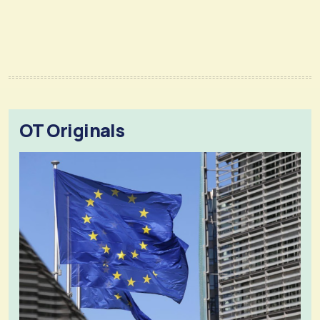
OT Originals