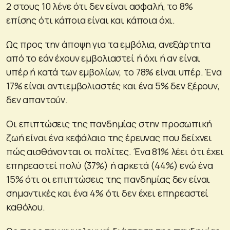
2 στους 10 λένε ότι δεν είναι ασφαλή, το 8%
επίσης ότι κάποια είναι και κάποια όχι.
Ως προς την άποψη για τα εμβόλια, ανεξάρτητα
από το εάν έχουν εμβολιαστεί ή όχι ή αν είναι
υπέρ ή κατά των εμβολίων, το 78% είναι υπέρ. Ένα
17% είναι αντιεμβολιαστές και ένα 5% δεν ξέρουν,
δεν απαντούν.
Οι επιπτώσεις της πανδημίας στην προσωπική
ζωή είναι ένα κεφάλαιο της έρευνας που δείχνει
πώς αισθάνονται οι πολίτες. Ένα 81% λέει ότι έχει
επηρεαστεί πολύ (37%) ή αρκετά (44%) ενώ ένα
15% ότι οι επιπτώσεις της πανδημίας δεν είναι
σημαντικές και ένα 4% ότι δεν έχει επηρεαστεί
καθόλου.