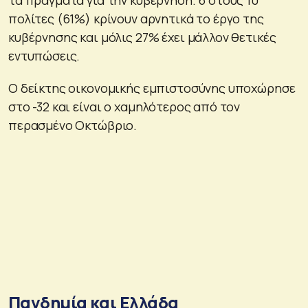
πολίτες (61%) κρίνουν αρνητικά το έργο της
κυβέρνησης και μόλις 27% έχει μάλλον θετικές
εντυπώσεις.
Ο δείκτης οικονομικής εμπιστοσύνης υποχώρησε
στο -32 και είναι ο χαμηλότερος από τον
περασμένο Οκτώβριο.
Πανδημία και Ελλάδα