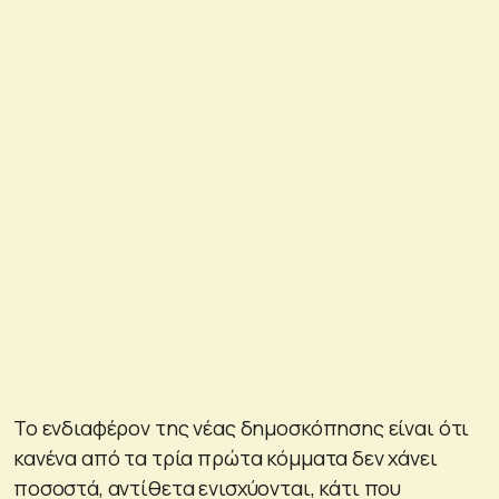
Το ενδιαφέρον της νέας δημοσκόπησης είναι ότι
κανένα από τα τρία πρώτα κόμματα δεν χάνει
ποσοστά, αντίθετα ενισχύονται, κάτι που