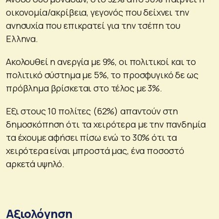
οικονομία/ακρίβεια, γεγονός που δείχνει την
ανησυχία που επικρατεί για την τσέπη του
Ελληνα.
Ακολουθεί η ανεργία με 9%, οι πολιτικοί και το
πολιτικό σύστημα με 5%, το προσφυγικό δε ως
πρόβλημα βρίσκεται στο τέλος με 3%.
Εξι στους 10 πολίτες (62%) απαντούν στη
δημοσκόπηση ότι τα χειρότερα με την πανδημία
τα έχουμε αφήσει πίσω ενώ το 30% ότι τα
χειρότερα είναι μπροστά μας, ένα ποσοστό
αρκετά υψηλό.
Αξιολόγηση