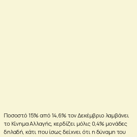
Ποσοστό 15% από 14,6% τον Δεκέμβριο λαμβάνει
το Κίνημα Αλλαγής, κερδίζει μόλις 0,4% μονάδες
δηλαδή, κάτι που ίσως δείχνει ότι η δύναμη του