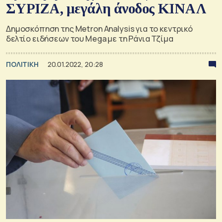
ΣΥΡΙΖΑ, μεγάλη άνοδος ΚΙΝΑΛ
Δημοσκόπηση της Metron Analysis για το κεντρικό
δελτίο ειδήσεων του Mega με τη Ράνια Τζίμα
ΠΟΛΙΤΙΚΗ
20.01.2022, 20:28