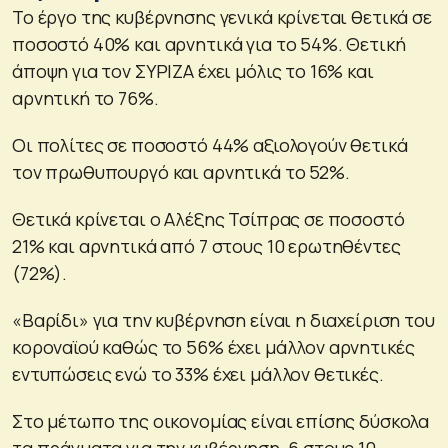
Το έργο της κυβέρνησης γενικά κρίνεται θετικά σε
ποσοστό 40% και αρνητικά για το 54%. Θετική
άποψη για τον ΣΥΡΙΖΑ έχει μόλις το 16% και
αρνητική το 76%.
Οι πολίτες σε ποσοστό 44% αξιολογούν θετικά
τον πρωθυπουργό και αρνητικά το 52%.
Θετικά κρίνεται ο Αλέξης Τσίπρας σε ποσοστό
21% και αρνητικά από 7 στους 10 ερωτηθέντες
(72%).
«Βαρίδι» για την κυβέρνηση είναι η διαχείριση του
κοροναϊού καθώς το 56% έχει μάλλον αρνητικές
εντυπώσεις ενώ το 33% έχει μάλλον θετικές.
Στο μέτωπο της οικονομίας είναι επίσης δύσκολα
τα πράγματα για την κυβέρνηση. 6 στους 10