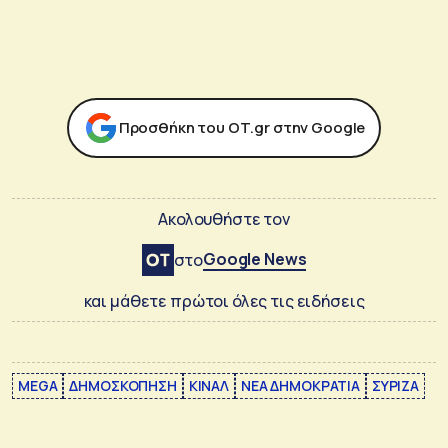
Προσθήκη του ΟΤ.gr στην Google
Ακολουθήστε τον
Google News
στο
και μάθετε πρώτοι όλες τις ειδήσεις
MEGA
ΔΗΜΟΣΚΟΠΗΣΗ
ΚΙΝΑΛ
ΝΕΑ ΔΗΜΟΚΡΑΤΙΑ
ΣΥΡΙΖΑ