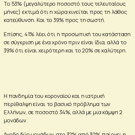
Το 53% (μεγαλύτερο ποσοστό τους τελευταίους
μήνες) εκτιμά ότι η χώρα κινείται προς τη λάθος
κατεύθυνση. Και το 39% προς τη σωστή.
Επίσης, 41% λέει ότι η προσωπική του κατάσταση
σε σύγκριση με ένα χρόνο πριν είναι ίδια, αλλά το
39% ότι είναι χειρότερη και το 20% σε καλύτερη.
Η πανδημία του κοροναϊού και η ιατρική
περίθαλψη είναι το βασικό πρόβλημα των
Ελλήνων, σε ποσοστό 34%, αλλά με μια κάμψη 2
μονάδων.
Ανοδο δύο μονάδων, στο 32% από 30% παίρνει η