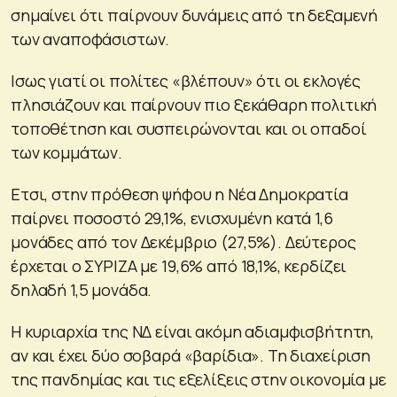
σημαίνει ότι παίρνουν δυνάμεις από τη δεξαμενή
των αναποφάσιστων.
Ισως γιατί οι πολίτες «βλέπουν» ότι οι εκλογές
πλησιάζουν και παίρνουν πιο ξεκάθαρη πολιτική
τοποθέτηση και συσπειρώνονται και οι οπαδοί
των κομμάτων.
Ετσι, στην πρόθεση ψήφου η Νέα Δημοκρατία
παίρνει ποσοστό 29,1%, ενισχυμένη κατά 1,6
μονάδες από τον Δεκέμβριο (27,5%). Δεύτερος
έρχεται ο ΣΥΡΙΖΑ με 19,6% από 18,1%, κερδίζει
δηλαδή 1,5 μονάδα.
Η κυριαρχία της ΝΔ είναι ακόμη αδιαμφισβήτητη,
αν και έχει δύο σοβαρά «βαρίδια». Τη διαχείριση
της πανδημίας και τις εξελίξεις στην οικονομία με