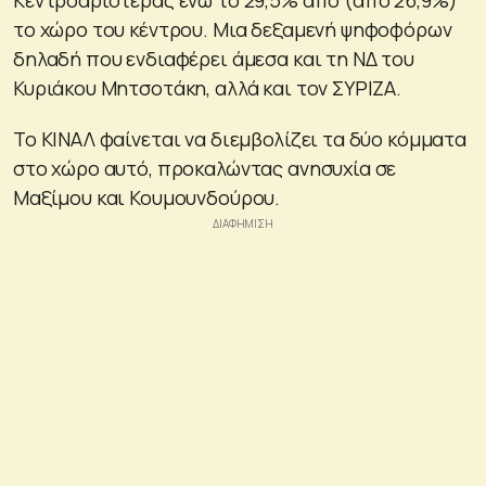
το χώρο του κέντρου. Μια δεξαμενή ψηφοφόρων
δηλαδή που ενδιαφέρει άμεσα και τη ΝΔ του
Κυριάκου Μητσοτάκη, αλλά και τον ΣΥΡΙΖΑ.
Το ΚΙΝΑΛ φαίνεται να διεμβολίζει τα δύο κόμματα
στο χώρο αυτό, προκαλώντας ανησυχία σε
Μαξίμου και Κουμουνδούρου.