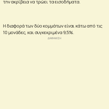
την ακρίβεια να τρώει τα εισοδήματα.
Η διαφορά των δύο κομμάτων είναι κάτω από τις
10 μονάδες, και συγκεκριμένα 9,5%.