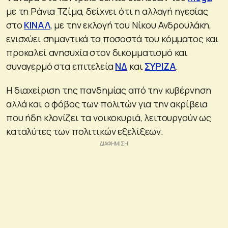
με τη Ράνια Τζίμα, δείχνει ότι η αλλαγή ηγεσίας
στο
ΚΙΝΑΛ
, με την εκλογή του Νίκου Ανδρουλάκη,
ενισχύει σημαντικά τα ποσοστά του κόμματος και
προκαλεί ανησυχία στον δικομματισμό και
συναγερμό στα επιτελεία
ΝΔ
και
ΣΥΡΙΖΑ
.
Η διαχείριση της πανδημίας από την κυβέρνηση
αλλά και ο φόβος των πολιτών για την ακρίβεια
που ήδη κλονίζει τα νοικοκυριά, λειτουργούν ως
καταλύτες των πολιτικών εξελίξεων.