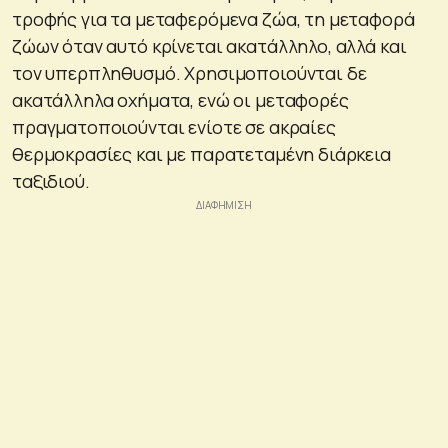
τροφής για τα μεταφερόμενα ζώα, τη μεταφορά
ζώων όταν αυτό κρίνεται ακατάλληλο, αλλά και
τον υπερπληθυσμό. Χρησιμοποιούνται δε
ακατάλληλα οχήματα, ενώ οι μεταφορές
πραγματοποιούνται ενίοτε σε ακραίες
θερμοκρασίες και με παρατεταμένη διάρκεια
ταξιδιού.