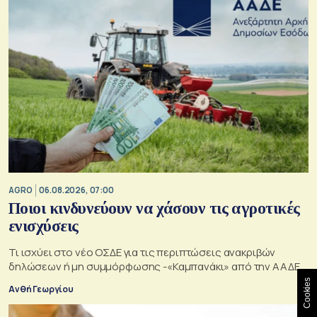
AGRO
06.08.2026, 07:00
Ποιοι κινδυνεύουν να χάσουν τις αγροτικές
ενισχύσεις
Τι ισχύει στο νέο ΟΣΔΕ για τις περιπτώσεις ανακριβών
δηλώσεων ή μη συμμόρφωσης -«Καμπανάκι» από την ΑΑΔΕ
Cookies
Ανθή Γεωργίου