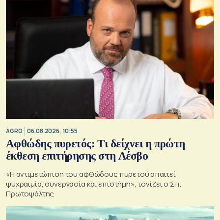
AGRO
06.08.2026, 10:55
Αφθώδης πυρετός: Τι δείχνει η πρώτη
έκθεση επιτήρησης στη Λέσβο
«Η αντιμετώπιση του αφθώδους πυρετού απαιτεί
ψυχραιμία, συνεργασία και επιστήμη», τονίζει ο Σπ.
Πρωτοψάλτης