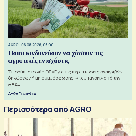
AGRO
06.08.2026, 07:00
Ποιοι κινδυνεύουν να χάσουν τις
αγροτικές ενισχύσεις
Τι ισχύει στο νέο ΟΣΔΕ για τις περιπτώσεις ανακριβών
δηλώσεων ή μη συμμόρφωσης -«Καμπανάκι» από την
ΑΑΔΕ
Ανθή Γεωργίου
Περισσότερα από AGRO