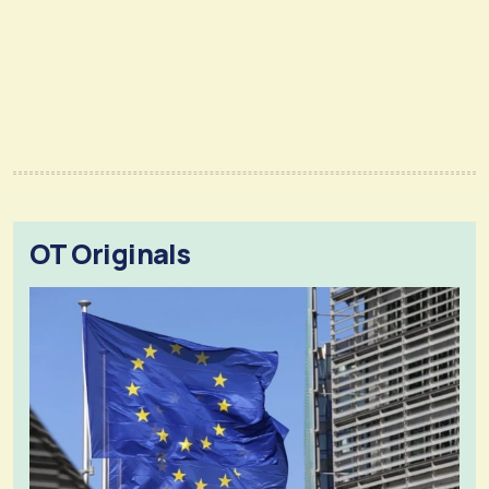
OT Originals