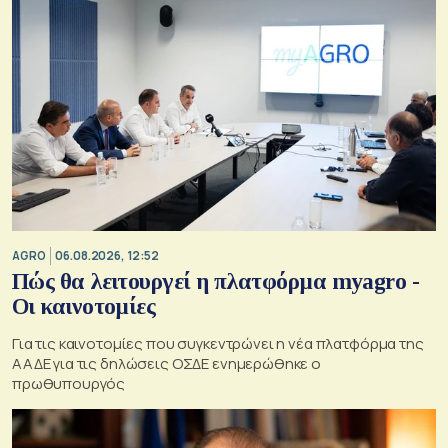
AGRO
06.08.2026, 12:52
Πώς θα λειτουργεί η πλατφόρμα myagro -
Οι καινοτομίες
Για τις καινοτομίες που συγκεντρώνει η νέα πλατφόρμα της
ΑΑΔΕ για τις δηλώσεις ΟΣΔΕ ενημερώθηκε ο
πρωθυπουργός