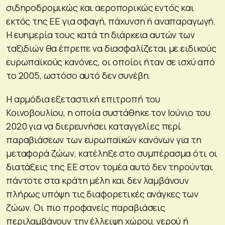
σιδηροδρομικώς και αεροπορικώς εντός και
εκτός της ΕΕ για σφαγή, πάχυνση ή αναπαραγωγή.
Η ευημερία τους κατά τη διάρκεια αυτών των
ταξιδιών θα έπρεπε να διασφαλίζεται με ειδικούς
ευρωπαϊκούς κανόνες, οι οποίοι ήταν σε ισχύ από
το 2005, ωστόσο αυτό δεν συνέβη.
Η αρμόδια εξεταστική επιτροπή του
Κοινοβουλίου, η οποία συστάθηκε τον Ιούνιο του
2020 για να διερευνήσει καταγγελίες περί
παραβιάσεων των ευρωπαϊκών κανόνων για τη
μεταφορά ζώων, κατέληξε στο συμπέρασμα ότι οι
διατάξεις της ΕΕ στον τομέα αυτό δεν τηρούνται
πάντοτε στα κράτη μέλη και δεν λαμβάνουν
πλήρως υπόψη τις διαφορετικές ανάγκες των
ζώων. Οι πιο προφανείς παραβιάσεις
περιλαμβάνουν την έλλειψη χώρου, νερού ή