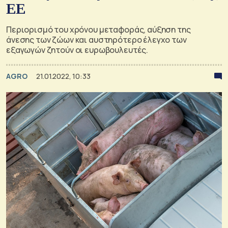
ΕΕ
Περιορισμό του χρόνου μεταφοράς, αύξηση της
άνεσης των ζώων και αυστηρότερο έλεγχο των
εξαγωγών ζητούν οι ευρωβουλευτές.
AGRO
21.01.2022, 10:33