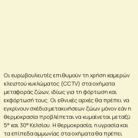
Οι ευρωβουλευτές επιθυμούν τη χρήση καμερών
κλειστού κυκλώματος (CCTV) στα οχήματα
μεταφοράς ζώων, ιδίως για τη φόρτωση και
εκφόρτωσή τους. Οι εθνικές αρχές θα πρέπει να
εγκρίνουν σχέδια μετακινήσεων ζώων μόνον εάν η
θερμοκρασία προβλέπεται να κυμαίνεται μεταξύ
5° και 30° Κελσίου. Η θερμοκρασία, η υγρασία και
τα επίπεδα αμμωνίας στα οχήματα θα πρέπει