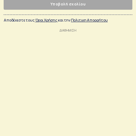
Υποβολή σχολίου
Αποδέχεστε τους
Όροι Χρήσης
και την
Πολιτικη Απορρήτου