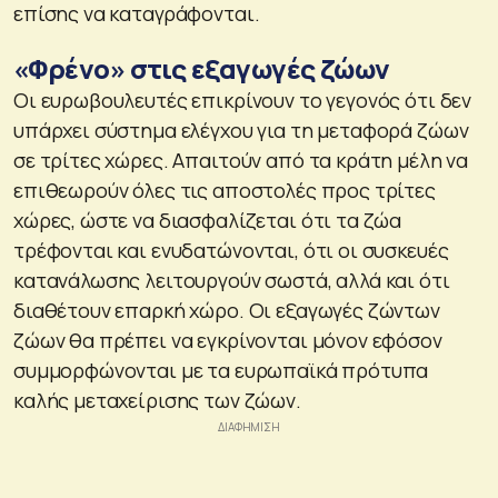
επίσης να καταγράφονται.
«Φρένο» στις εξαγωγές ζώων
Οι ευρωβουλευτές επικρίνουν το γεγονός ότι δεν
υπάρχει σύστημα ελέγχου για τη μεταφορά ζώων
σε τρίτες χώρες. Απαιτούν από τα κράτη μέλη να
επιθεωρούν όλες τις αποστολές προς τρίτες
χώρες, ώστε να διασφαλίζεται ότι τα ζώα
τρέφονται και ενυδατώνονται, ότι οι συσκευές
κατανάλωσης λειτουργούν σωστά, αλλά και ότι
διαθέτουν επαρκή χώρο. Οι εξαγωγές ζώντων
ζώων θα πρέπει να εγκρίνονται μόνον εφόσον
συμμορφώνονται με τα ευρωπαϊκά πρότυπα
καλής μεταχείρισης των ζώων.