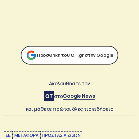
Προσθήκη του ΟΤ.gr στην Google
Ακολουθήστε τον
Google News
στο
και μάθετε πρώτοι όλες τις ειδήσεις
ΕΕ
ΜΕΤΑΦΟΡΑ
ΠΡΟΣΤΑΣΙΑ ΖΩΩΝ