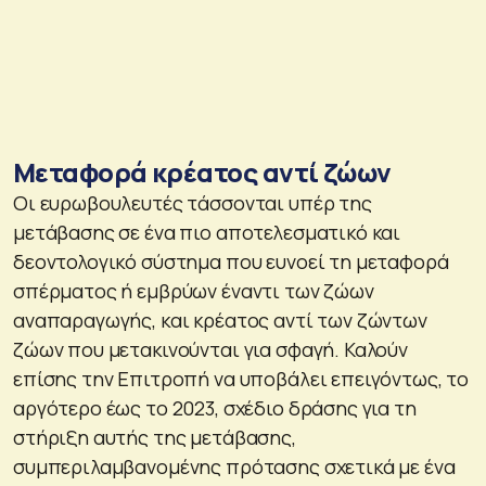
Μεταφορά κρέατος αντί ζώων
Οι ευρωβουλευτές τάσσονται υπέρ της
μετάβασης σε ένα πιο αποτελεσματικό και
δεοντολογικό σύστημα που ευνοεί τη μεταφορά
σπέρματος ή εμβρύων έναντι των ζώων
αναπαραγωγής, και κρέατος αντί των ζώντων
ζώων που μετακινούνται για σφαγή. Καλούν
επίσης την Επιτροπή να υποβάλει επειγόντως, το
αργότερο έως το 2023, σχέδιο δράσης για τη
στήριξη αυτής της μετάβασης,
συμπεριλαμβανομένης πρότασης σχετικά με ένα