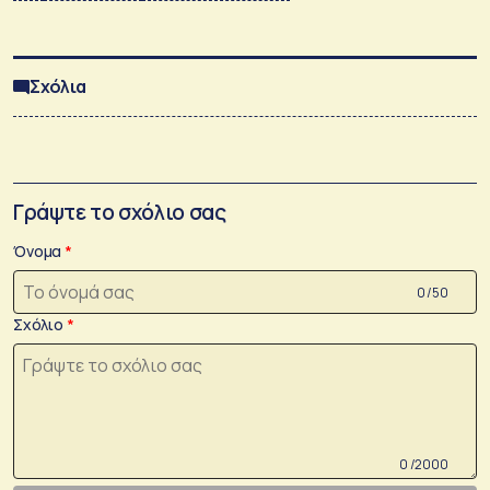
Σχόλια
Γράψτε το σχόλιο σας
Όνομα
0 /50
Σχόλιο
0 /2000