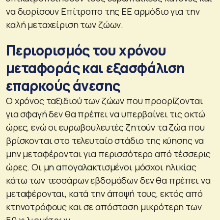
να διορίσουν Επίτροπο της ΕΕ αρμόδιο για την
καλή μεταχείριση των ζώων.
Περιορισμός του χρόνου
μεταφοράς και εξασφάλιση
επαρκούς άνεσης
Ο χρόνος ταξιδιού των ζώων που προορίζονται
για σφαγή δεν θα πρέπει να υπερβαίνει τις οκτώ
ώρες, ενώ οι ευρωβουλευτές ζητούν τα ζώα που
βρίσκονται στο τελευταίο στάδιο της κύησης να
μην μεταφέρονται για περισσότερο από τέσσερις
ώρες. Οι μη απογαλακτισμένοι μόσχοι ηλικίας
κάτω των τεσσάρων εβδομάδων δεν θα πρέπει να
μεταφέρονται, κατά την άποψή τους, εκτός από
κτηνοτρόφους και σε απόσταση μικρότερη των
50 χιλιομέτρων.