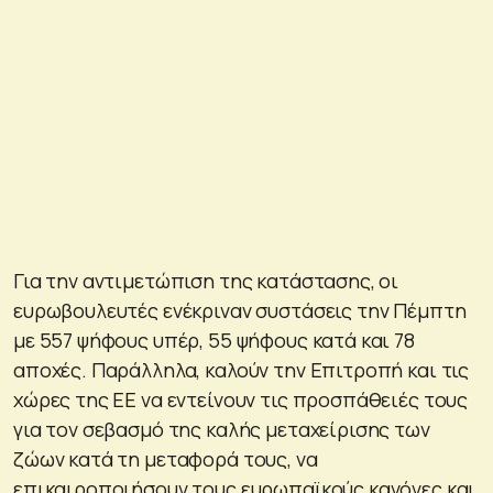
Για την αντιμετώπιση της κατάστασης, οι
ευρωβουλευτές ενέκριναν συστάσεις την Πέμπτη
με 557 ψήφους υπέρ, 55 ψήφους κατά και 78
αποχές. Παράλληλα, καλούν την Επιτροπή και τις
χώρες της ΕΕ να εντείνουν τις προσπάθειές τους
για τον σεβασμό της καλής μεταχείρισης των
ζώων κατά τη μεταφορά τους, να
επικαιροποιήσουν τους ευρωπαϊκούς κανόνες και