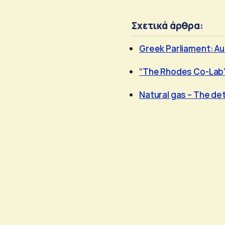
Σχετικά άρθρα:
Greek Parliament: Au
“The Rhodes Co-Lab”:
Natural gas – The det