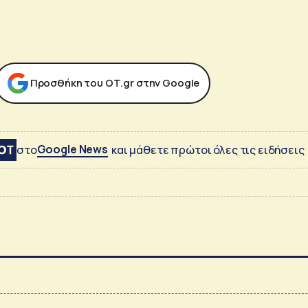
Προσθήκη του ΟΤ.gr στην Google
Google News
στο
και μάθετε πρώτοι όλες τις ειδήσεις