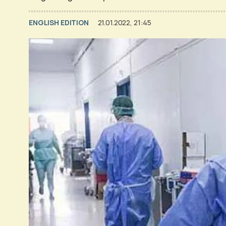
ENGLISH EDITION
21.01.2022, 21:45