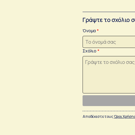
Γράψτε το σχόλιο 
Όνομα
Σχόλιο
Αποδέχεστε τους
Όροι Χρήση