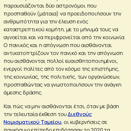
παρουσιάζονται δύο αστρονόμοι που
προσπαθούν (μάταια) να προειδοποιήσουν την
ανθρωπότητα για την έλευση ενός
καταστρεπτικού κομήτη, με το μήνυμά τους να
αγνοείται και να περιφρονείται από την κοινωνία.
Ο πανικός και η απόγνωση που αισθάνονται
αντικατοπτρίζουν τον πανικό και την απόγνωση
που αισθάνονται πολλοί ευαισθητοποιημένοι,
ενεργοί πολίτες από τον κόσμο της επιστήμης,
της κοινωνίας, της πολιτικής, των οργανώσεων,
προσπαθώντας να γνωστοποιήσουν την ανάγκη
άμεσης δράσης.
Και πώς να μην αισθάνονται έτσι, όταν με βάση
την τελευταία έκθεση του
Διεθνούς
Νομισματικού Ταμείου
, οι κυβερνήσεις σε
παγκόσμιο επίπεδο επιδότησαν το 2020 τα