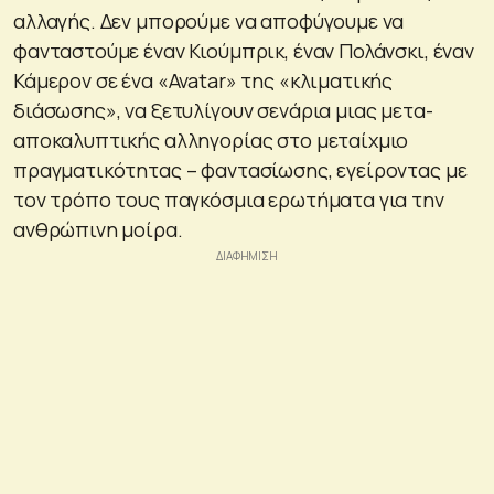
αλλαγής. Δεν μπορούμε να αποφύγουμε να
φανταστούμε έναν Κιούμπρικ, έναν Πολάνσκι, έναν
Κάμερον σε ένα «Avatar» της «κλιματικής
διάσωσης», να ξετυλίγουν σενάρια μιας μετα-
αποκαλυπτικής αλληγορίας στο μεταίχμιο
πραγματικότητας – φαντασίωσης, εγείροντας με
τον τρόπο τους παγκόσμια ερωτήματα για την
ανθρώπινη μοίρα.