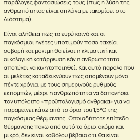
παράλογες φαντασιώσεις τους (πως η λύση της
ανθρωπότητας είναι απλά να μετακομίσει στο
Διάστημα).
Είναι αλήθεια πως το ευρύ κοινό και οι
παγκόσμιοι ηγέτες υποτιμούν πόσο ταχεία,
σοβαρή και μόνιμη θα είναι η κλιματική και
οικολογική κατάρρευση εάν η ανθρωπότητα
αποτύχει να κινητοποιηθεί. Και αυτό παρόλο που
οι μελέτες καταδεικνύουν πως απομένουν μόνο
πέντε χρόνια, με τους σημερινούς ρυθμούς
εκπομπών, μέχρι η ανθρωπότητα να δαπανήσει
τον υπόλοιπο «προϋπολογισμό άνθρακα» για να
παραμείνει κάτω από το όριο του 1,5°C της
παγκόσμιας θέρμανσης. Οποιοδήποτε επίπεδο
θέρμανσης πάνω από αυτό το όριο, ακόμα και
μικρό, δεν είναι καθόλου βέβαιο ότι θα είναι