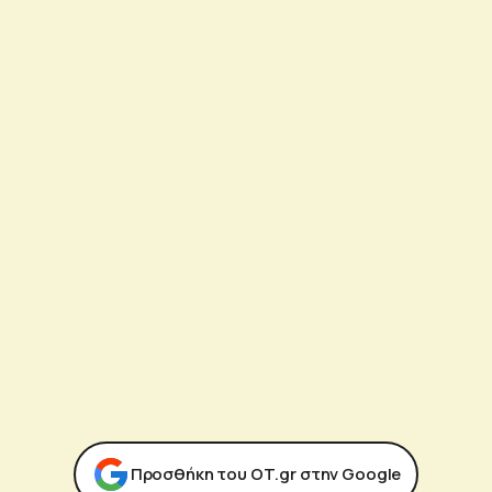
Προσθήκη του ΟΤ.gr στην Google