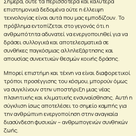
Σήμερα, ούτε τα περισσότερα και καλύτερα
επιστημονικά δεδομένα ούτε η έλλειψη
τεχνολογίας είναι αυτά που μας εμποδίζουν. Το
πρόβλημα εντοπίζεται στο γεγονός ότι η
ανθρωπότητα αδυνατεί να ενεργοποιηθεί για να
δράσει συλλογικά και αποτελεσματικά σε
συνθήκες παγκόσμιας αλληλεξάρτησης και
απουσίας συνεκτικών θεσμών κοινής δράσης.
Μπορεί επιστήμη και τέχνη να είναι διαφορετικοί
τρόποι προσέγγισης του κόσμου, μπορούν όμως
να συγκλίνουν στην υποστήριξη μιας νέας
πλανητικής και κλιματικής ενσυναίσθησης. Αυτή η
σύγκλιση ίσως αποτελέσει το σημείο καμπής για
την ανθρώπινη ενεργοποίηση στην αναγκαία
διασύνδεση φυσικών – ανθρωπογενών συνθηκών
ζωής.