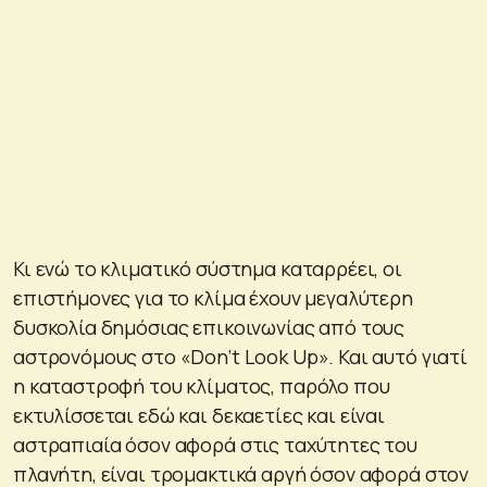
Κι ενώ το κλιματικό σύστημα καταρρέει, οι
επιστήμονες για το κλίμα έχουν μεγαλύτερη
δυσκολία δημόσιας επικοινωνίας από τους
αστρονόμους στο «Don’t Look Up». Και αυτό γιατί
η καταστροφή του κλίματος, παρόλο που
εκτυλίσσεται εδώ και δεκαετίες και είναι
αστραπιαία όσον αφορά στις ταχύτητες του
πλανήτη, είναι τρομακτικά αργή όσον αφορά στον