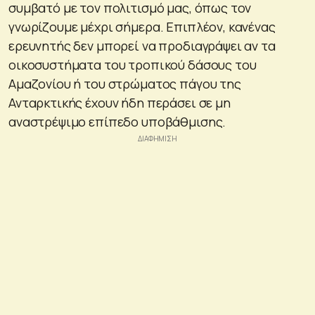
συμβατό με τον πολιτισμό μας, όπως τον
γνωρίζουμε μέχρι σήμερα. Επιπλέον, κανένας
ερευνητής δεν μπορεί να προδιαγράψει αν τα
οικοσυστήματα του τροπικού δάσους του
Αμαζονίου ή του στρώματος πάγου της
Ανταρκτικής έχουν ήδη περάσει σε μη
αναστρέψιμο επίπεδο υποβάθμισης.