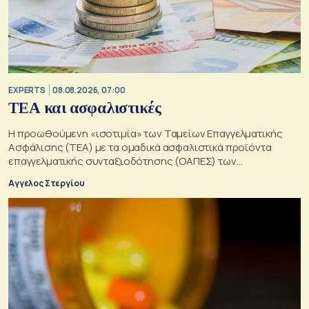
EXPERTS
08.08.2026, 07:00
ΤΕΑ και ασφαλιστικές
Η προωθούμενη «ισοτιμία» των Ταμείων Επαγγελματικής
Ασφάλισης (ΤΕΑ) με τα ομαδικά ασφαλιστικά προϊόντα
επαγγελματικής συνταξιοδότησης (ΟΑΠΕΣ) των
ασφαλιστικών επιχειρήσεων
Αγγελος Στεργίου