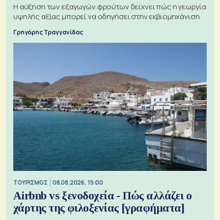
Η αύξηση των εξαγωγών φρούτων δείχνει πώς η γεωργία
υψηλής αξίας μπορεί να οδηγήσει στην εκβιομηχάνιση
Γρηγόρης Τραγγανίδας
ΤΟΥΡΙΣΜΟΣ
08.08.2026, 15:00
Airbnb vs ξενοδοχεία - Πώς αλλάζει ο
χάρτης της φιλοξενίας [γραφήματα]