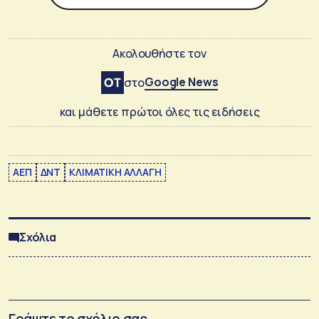
Ακολουθήστε τον
Google News
στο
και μάθετε πρώτοι όλες τις ειδήσεις
ΑΕΠ
ΔΝΤ
ΚΛΙΜΑΤΙΚΗ ΑΛΛΑΓΗ
Σχόλια
Γράψτε το σχόλιο σας