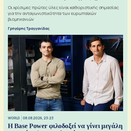
Οι κρίσιμες πρώτες ύλες είναι καθοριστικής σημασίας
για την ανταγωνιστικότητα των ευρωπαϊκών
βιομηχανιών
Γρηγόρης Τραγγανίδας
WORLD
08.08.2026, 23:23
Η Base Power φιλοδοξεί να γίνει μεγάλη