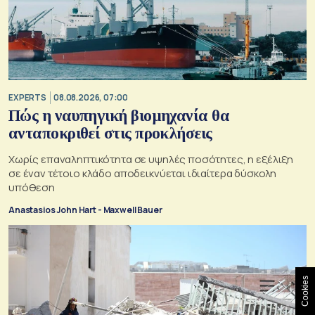
EXPERTS
08.08.2026, 07:00
Πώς η ναυπηγική βιομηχανία θα
ανταποκριθεί στις προκλήσεις
Χωρίς επαναληπτικότητα σε υψηλές ποσότητες, η εξέλιξη
σε έναν τέτοιο κλάδο αποδεικνύεται ιδιαίτερα δύσκολη
υπόθεση
Anastasios John Hart - Maxwell Bauer
Cookies