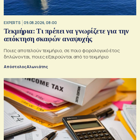
EXPERTS
09.08.2026, 08:00
Τεκμήρια: Τι πρέπει να γνωρίζετε για την
απόκτηση σκαφών αναψυχής
Ποιες αποτελούν τεκμήριο, σε ποιο φορολογικό έτος
δηλώνονται, ποιες εξαιρούνται από το τεκμήριο
Απόστολος Αλωνιάτης