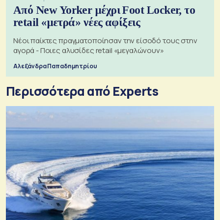
Από New Yorker μέχρι Foot Locker, το
retail «μετρά» νέες αφίξεις
Νέοι παίκτες πραγματοποίησαν την είσοδό τους στην
αγορά - Ποιες αλυσίδες retail «μεγαλώνουν»
Αλεξάνδρα Παπαδημητρίου
Περισσότερα από Experts