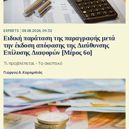
EXPERTS
08.08.2026, 09:32
Ειδική παράταση της παραγραφής μετά
την έκδοση απόφασης της Διεύθυνσης
Επίλυσης Διαφορών [Μέρος 6ο]
Τι προβλέπεται - Το σκεπτικό
Γιώργος Α. Κορομηλάς