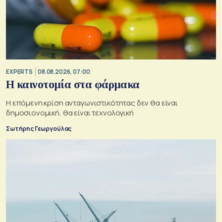
EXPERTS
08.08.2026, 07:00
Η καινοτομία στα φάρμακα
Η επόμενη κρίση ανταγωνιστικότητας δεν θα είναι
δημοσιονομική, θα είναι τεχνολογική
Σωτήρης Γεωργούλας