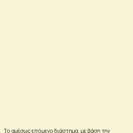
Το αμέσως επόμενο διάστημα, με βάση την