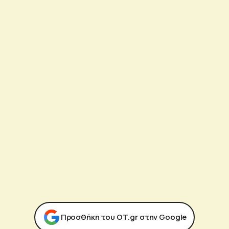
Προσθήκη του ΟΤ.gr στην Google