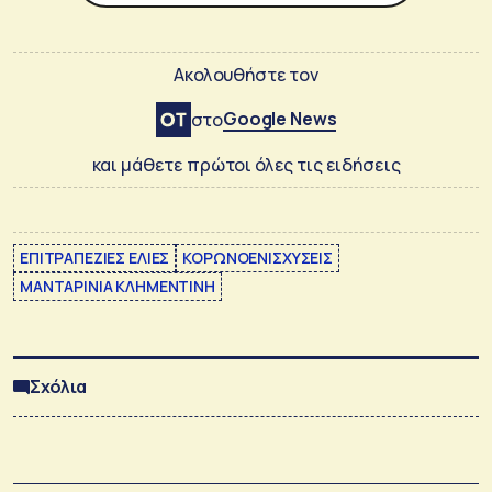
Ακολουθήστε τον
Google News
στο
και μάθετε πρώτοι όλες τις ειδήσεις
ΕΠΙΤΡΑΠΕΖΙΕΣ ΕΛΙΕΣ
ΚΟΡΩΝΟΕΝΙΣΧΥΣΕΙΣ
ΜΑΝΤΑΡΙΝΙΑ ΚΛΗΜΕΝΤΙΝΗ
Σχόλια