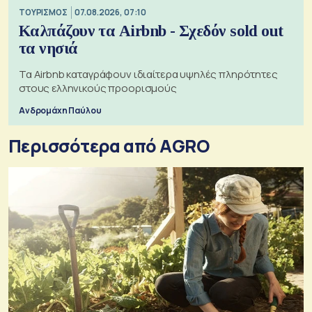
ΤΟΥΡΙΣΜΟΣ
07.08.2026, 07:10
Καλπάζουν τα Airbnb - Σχεδόν sold out
τα νησιά
Τα Airbnb καταγράφουν ιδιαίτερα υψηλές πληρότητες
στους ελληνικούς προορισμούς
Ανδρομάχη Παύλου
Περισσότερα από AGRO