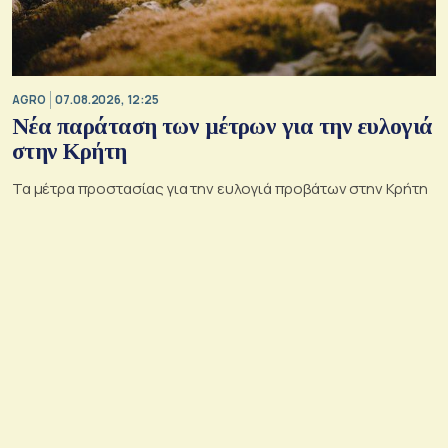
AGRO
07.08.2026, 12:25
Νέα παράταση των μέτρων για την ευλογιά
στην Κρήτη
Τα μέτρα προστασίας για την ευλογιά προβάτων στην Κρήτη