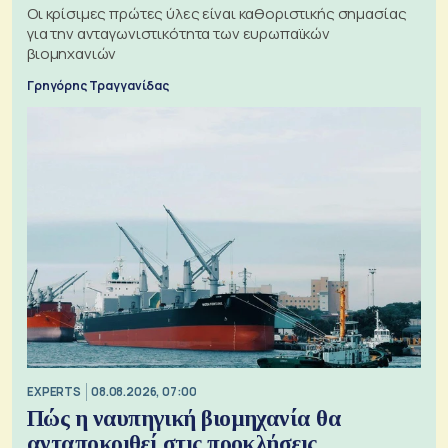
Οι κρίσιμες πρώτες ύλες είναι καθοριστικής σημασίας
για την ανταγωνιστικότητα των ευρωπαϊκών
βιομηχανιών
Γρηγόρης Τραγγανίδας
EXPERTS
08.08.2026, 07:00
Πώς η ναυπηγική βιομηχανία θα
ανταποκριθεί στις προκλήσεις