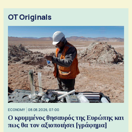
OT Originals
ECONOMY
08.08.2026, 07:00
Ο κρυμμένος θησαυρός της Ευρώπης και
πως θα τον αξιοποιήσει [γράφημα]