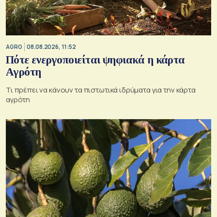
AGRO
08.08.2026, 11:52
Πότε ενεργοποιείται ψηφιακά η κάρτα
Αγρότη
Τι πρέπει να κάνουν τα πιστωτικά ιδρύματα για την κάρτα
αγρότη