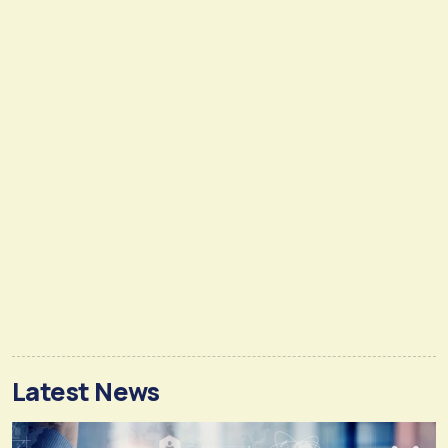
Latest News