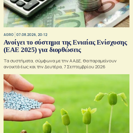
AGRO
07.08.2026, 20:12
Ανοίγει το σύστημα της Ενιαίας Ενίσχυσης
(ΕΑΕ 2025) για διορθώσεις
Τα συστήματα, σύμφωνα με την ΑΑΔΕ, θα παραμείνουν
ανοικτά έως και την Δευτέρα, 7 Σεπτεμβρίου 2026