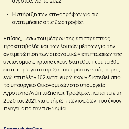
αγρότες, για το 2022.
Η στήριξη των κτηνοτρόφων για τις
ανατιμήσεις στις ζωοτροφές.
Επίσης, μέσω του μέτρου της επιστρεπτέας
προκαταβολής και των λοιπών μέτρων για την
αντιμετώπιση των οικονομικών επιπτώσεων της
υγειονομικής κρίσης έχουν διατεθεί περί τα 300
εκατ. ευρώ για στήριξη του πρωτογενούς τομέα,
ενώ επιπλέον 162 εκατ. ευρώ έχουν διατεθεί από
το υπουργείο Οικονομικών στο υπουργείο
Αγροτικής Ανάπτυξης και Τροφίμων, κατά τα έτη
2020 και 2021, για στήριξη των κλάδων που έχουν
πληγεί από την πανδημία.