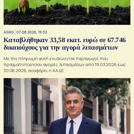
AGRO
07.08.2026, 19:32
Καταβλήθηκαν 33,58 εκατ. ευρώ σε 67.746
δικαιούχους για την αγορά λιπασμάτων
Με την πληρωμή αυτή ενισχύονται παραγωγοί που
πραγματοποίησαν αγορές λιπασμάτων από 15.03.2026 έως
30.06.2026, αναφέρει η ΑΑΔΕ