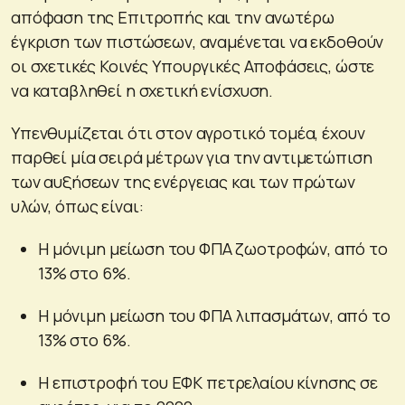
απόφαση της Επιτροπής και την ανωτέρω
έγκριση των πιστώσεων, αναμένεται να εκδοθούν
οι σχετικές Κοινές Υπουργικές Αποφάσεις, ώστε
να καταβληθεί η σχετική ενίσχυση.
Υπενθυμίζεται ότι στον αγροτικό τομέα, έχουν
παρθεί μία σειρά μέτρων για την αντιμετώπιση
των αυξήσεων της ενέργειας και των πρώτων
υλών, όπως είναι:
H μόνιμη μείωση του ΦΠΑ ζωοτροφών, από το
13% στο 6%.
H μόνιμη μείωση του ΦΠΑ λιπασμάτων, από το
13% στο 6%.
Η επιστροφή του ΕΦΚ πετρελαίου κίνησης σε