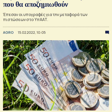
που θα αποζημιωθούν
Έπεσαν οι υπογραφές για την μεταφορά των
πιστώσεων στο ΥπΑΑΤ.
AGRO
15.02.2022, 10:05