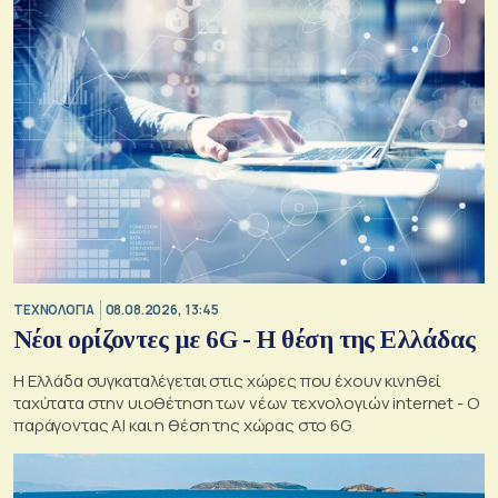
ΤΕΧΝΟΛΟΓΙΑ
08.08.2026, 13:45
Νέοι ορίζοντες με 6G - Η θέση της Ελλάδας
Η Ελλάδα συγκαταλέγεται στις χώρες που έχουν κινηθεί
ταχύτατα στην υιοθέτηση των νέων τεχνολογιών internet - Ο
παράγοντας AI και η θέση της χώρας στο 6G