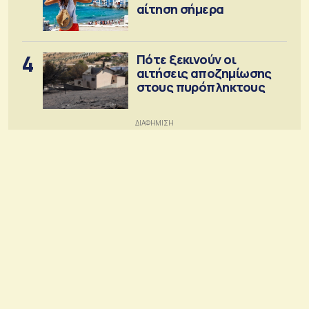
αίτηση σήμερα
4
Πότε ξεκινούν οι
αιτήσεις αποζημίωσης
στους πυρόπληκτους