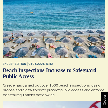
ENGLISH EDITION
08.08.2026, 13:32
Beach Inspections Increase to Safeguard
Public Access
Greece has carried out over 1,500 beach inspections, using
drones and digital tools to protect public access and enforce
coastal regulations nationwide.
Cookies