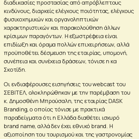
διαδικασίες προστασίας από απρόβλεπτους
κινδύνους, διαρκείς ελέγχους ποιότητας, ελέγχους
φυσικοχημικών και οργανοληπτικών
χαρακτηριστικών και παρακολούθηση άλλων
κρίσιμων παραγόντων. Η εξωστρέφεια είναι
επιδίωξη και όραμα πολλών επιχειρήσεων, αλλά
προϋποθέτει δέσμευση της εταιρίας, υπομονή,
συνέπεια και συνέχεια δράσεων, τόνισε η κα
Σκοτίδη.
Οι ενδιαφέρουσες εισηγήσεις του webcast του
ΣΕΒΙΤΕΛ, ολοκληρώθηκαν με την παρέμβαση του
κ. Δημοσθένη Μπρούσαλη, της εταιρίας DASK
Branding, ο οποίος τόνισε με πρακτικά
παραδείγματα ότι η Ελλάδα διαθέτει ισχυρό
brand name, αλλά δεν έχει εθνικό brand. Η
αξιοποίηση του τουρισμού και της γαστρονομίας