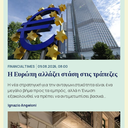
FINANCIAL TIMES
09.08.2026, 08:00
Η Ευρώπη αλλάζει στάση στις τράπεζες
Η νέα στρατηγική για την ανταγωνιστικότητα είναι ένα
μεγάλο βήμα προς τα εμπρός, αλλά η Ένωση
εξακολουθεί να πρέπει να αντιμετωπίσει βασικά
ζητήματα, όπως οι σχέσεις με το Ηνωμένο Βασίλειο
Ignazio Angeloni