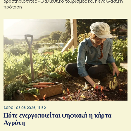
δραστηριότητες - Ο αλιευτικό τουρισμός και η εναλλακτική
πρόταση
AGRO
08.08.2026, 11:52
Πότε ενεργοποιείται ψηφιακά η κάρτα
Αγρότη