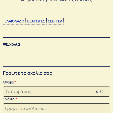
ΕΛΑΙΟΛΑΔΟ
ΕΞΑΓΩΓΕΣ
ΣΕΒΙΤΕΛ
Σχόλια
Γράψτε το σχόλιο σας
Όνομα
0 /50
Σχόλιο