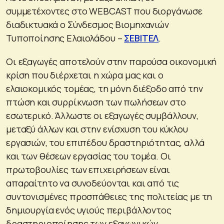
συμμετέχοντες στο WEBCAST που διοργάνωσε
διαδικτυακά ο Σύνδεσμος Βιομηχανιών
Τυποποίησης Ελαιολάδου –
ΣΕΒΙΤΕΛ
.
Οι εξαγωγές αποτελούν στην παρούσα οικονομική
κρίση που διέρχεται η χώρα μας και ο
ελαιοκομικός τομέας, τη μόνη διέξοδο από την
πτώση και συρρίκνωση των πωλήσεων στο
εσωτερικό. Άλλωστε οι εξαγωγές συμβάλλουν,
μεταξύ άλλων και στην ενίσχυση του κύκλου
εργασιών, του επιπέδου δραστηριότητας, αλλά
και των θέσεων εργασίας του τομέα. Οι
πρωτοβουλίες των επιχειρήσεων είναι
απαραίτητο να συνοδεύονται και από τις
συντονισμένες προσπάθειες της πολιτείας με τη
δημιουργία ενός υγιούς περιβάλλοντος
δραστηριοποίησης των εξαγωγικών