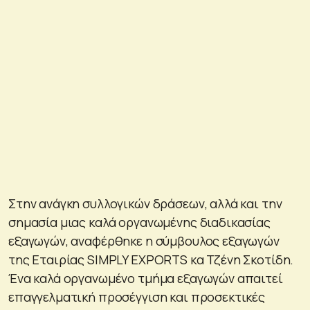
Στην ανάγκη συλλογικών δράσεων, αλλά και την
σημασία μιας καλά οργανωμένης διαδικασίας
εξαγωγών, αναφέρθηκε η σύμβουλος εξαγωγών
της Εταιρίας SIMPLY EXPORTS κα Τζένη Σκοτίδη.
Ένα καλά οργανωμένο τμήμα εξαγωγών απαιτεί
επαγγελματική προσέγγιση και προσεκτικές