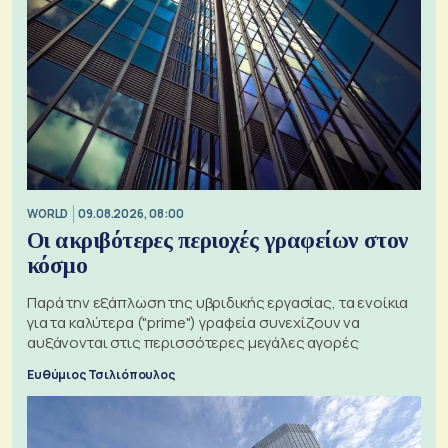
WORLD
09.08.2026, 08:00
Οι ακριβότερες περιοχές γραφείων στον
κόσμο
Παρά την εξάπλωση της υβριδικής εργασίας, τα ενοίκια
για τα καλύτερα ("prime") γραφεία συνεχίζουν να
αυξάνονται στις περισσότερες μεγάλες αγορές
Ευθύμιος Τσιλιόπουλος