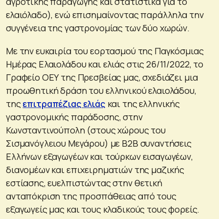
αγροτικής παραγωγής και στατιστικά για το
ελαιόλαδο), ενώ επισημαίνοντας παράλληλα την
συγγένεια της γαστρονομίας των δύο χωρών.
Με την ευκαιρία του εορτασμού της Παγκόσμιας
Ημέρας Ελαιολάδου και ελιάς στις 26/11/2022, το
Γραφείο ΟΕΥ της Πρεσβείας μας, σχεδιάζει μια
προωθητική δράση του ελληνικού ελαιολάδου,
της
επιτραπέζιας ελιάς
και της ελληνικής
γαστρονομικής παράδοσης, στην
Κωνσταντινούπολη (στους χώρους του
Σισμανόγλειου Μεγάρου) με Β2Β συναντήσεις
Ελλήνων εξαγωγέων και τούρκων εισαγωγέων,
διανομέων και επιχειρηματιών της μαζικής
εστίασης, ευελπιστώντας στην θετική
ανταπόκριση της προσπάθειας από τους
εξαγωγείς μας και τους κλαδικούς τους φορείς.