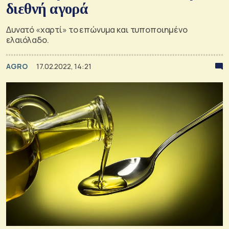
διεθνή αγορά
Δυνατό «χαρτί» το επώνυμα και τυποποιημένο
ελαιόλαδο.
AGRO
17.02.2022, 14:21