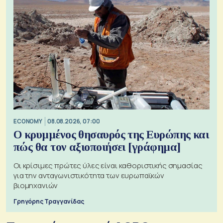
ECONOMY
08.08.2026, 07:00
Ο κρυμμένος θησαυρός της Ευρώπης και
πώς θα τον αξιοποιήσει [γράφημα]
Οι κρίσιμες πρώτες ύλες είναι καθοριστικής σημασίας
για την ανταγωνιστικότητα των ευρωπαϊκών
βιομηχανιών
Γρηγόρης Τραγγανίδας