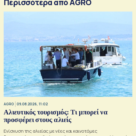
Περισσότερα από AGRO
AGRO
09.08.2026, 11:02
Αλιευτικός τουρισμός: Τι μπορεί να
προσφέρει στους αλιείς
Ενίσχυση της αλιείας με νέες και καινοτόμες