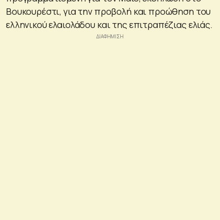
Βουκουρέστι, για την προβολή και προώθηση του
ελληνικού ελαιολάδου και της επιτραπέζιας ελιάς.