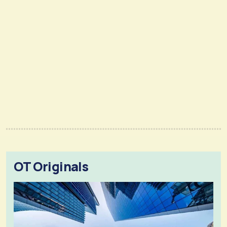
OT Originals