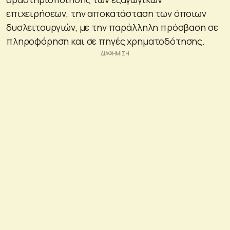
επιχειρήσεων, την αποκατάσταση των όποιων
δυσλειτουργιών, με την παράλληλη πρόσβαση σε
πληροφόρηση και σε πηγές χρηματοδότησης.