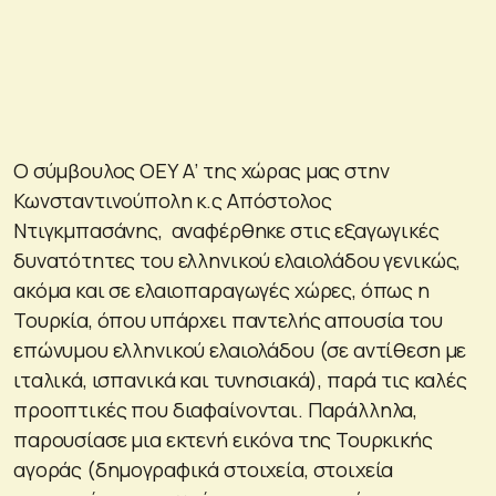
Ο σύμβουλος ΟΕΥ Α’ της χώρας μας στην
Κωνσταντινούπολη κ.ς Απόστολος
Ντιγκμπασάνης, αναφέρθηκε στις εξαγωγικές
δυνατότητες του ελληνικού ελαιολάδου γενικώς,
ακόμα και σε ελαιοπαραγωγές χώρες, όπως η
Τουρκία, όπου υπάρχει παντελής απουσία του
επώνυμου ελληνικού ελαιολάδου (σε αντίθεση με
ιταλικά, ισπανικά και τυνησιακά), παρά τις καλές
προοπτικές που διαφαίνονται. Παράλληλα,
παρουσίασε μια εκτενή εικόνα της Τουρκικής
αγοράς (δημογραφικά στοιχεία, στοιχεία