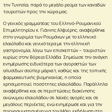
την Τυνησία, παρά το μεγάλο ρεύμα των καναδών
τουριστών προς την χώρα μας.
Ο γενικός γραμματέας του Ελληνό-Ρουμανικού
Επιμελητηρίου κ. Γιάννης Αλφιέρης, αναφέρθηκε
στην γνωριμία των Ρουμάνων με το ελληνικό
ελαιόλαδο και γενικότερα με την ελληνική
γαστρονομία, λόγω των επισκεπτών – τουριστών
κυρίως στην Βόρεια Ελλάδα. Σημείωσε την ανάγκη
ενημέρωσης ειδικότερα των αγοραστών των
αλυσίδων σούπερ μάρκετ, καθώς και της τοπικής
φαρμακευτικής βιομηχανίας, η οποία
χρησιμοποιεί ποσότητες ελαιολάδου. Παράλληλα
αναφέρθηκε και σε περιπτώσεις διακίνησης
ανώνυμου ελαιολάδου σε λαϊκές αγορές και σε
μεγάλους περιέκτες, ενώ ενημέρωσε και για την
προγραμματισμένη για τον Μάϊο, εκδήλωση στο