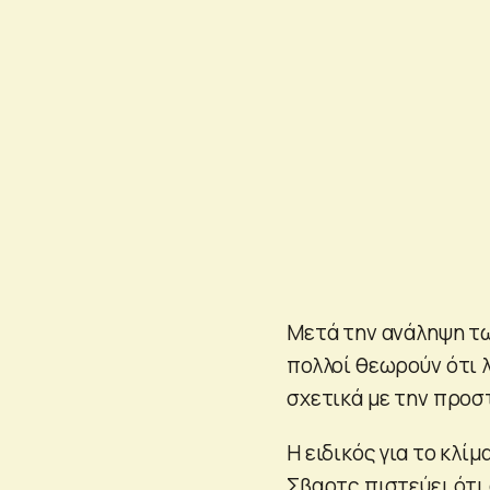
Μετά την ανάληψη τ
πολλοί θεωρούν ότι 
σχετικά με την προσ
Η ειδικός για το κλ
Σβαρτς πιστεύει ότι 