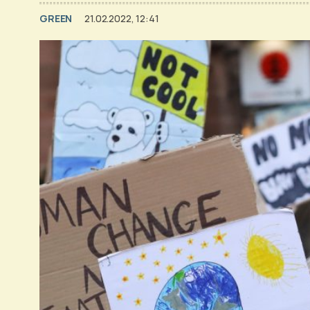
GREEN
21.02.2022, 12:41