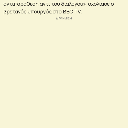
αντιπαράθεση αντί του διαλόγου», σχολίασε ο
βρετανός υπουργός στο BBC TV.