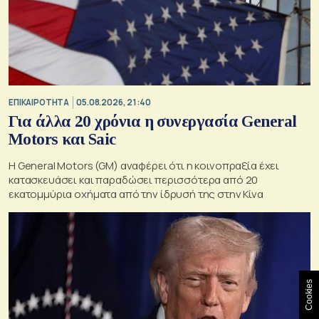
ΕΠΙΚΑΙΡΟΤΗΤΑ
05.08.2026, 21:40
Για άλλα 20 χρόνια η συνεργασία General
Motors και Saic
Η General Motors (GM) αναφέρει ότι η κοινοπραξία έχει
κατασκευάσει και παραδώσει περισσότερα από 20
εκατομμύρια οχήματα από την ίδρυσή της στην Κίνα
Cookies