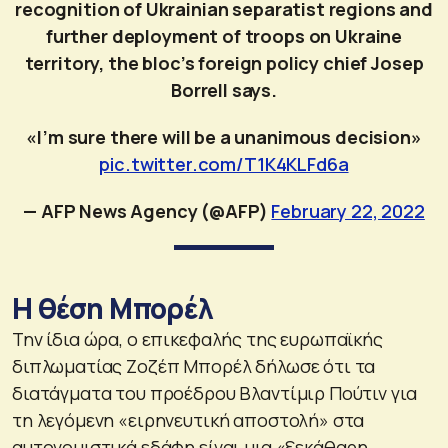
recognition of Ukrainian separatist regions and
further deployment of troops on Ukraine
territory, the bloc’s foreign policy chief Josep
Borrell says.
«I’m sure there will be a unanimous decision»
pic.twitter.com/T1K4KLFd6a
— AFP News Agency (@AFP)
February 22, 2022
Η θέση Μπορέλ
Την ίδια ώρα, ο επικεφαλής της ευρωπαϊκής
διπλωματίας Ζοζέπ Μπορέλ δήλωσε ότι τα
διατάγματα του προέδρου Βλαντίμιρ Πούτιν για
τη λεγόμενη «ειρηνευτική αποστολή» στα
αυτονομιστικά εδάφη είναι μια «ξεκάθαρη