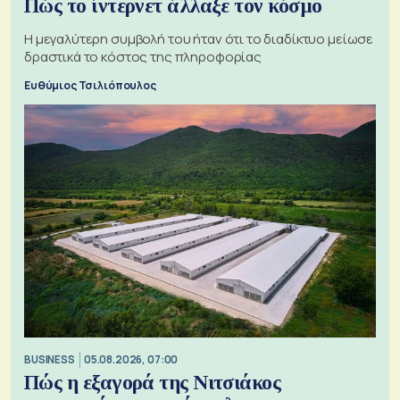
Πώς το ίντερνετ άλλαξε τον κόσμο
Η μεγαλύτερη συμβολή του ήταν ότι το διαδίκτυο μείωσε
δραστικά το κόστος της πληροφορίας
Ευθύμιος Τσιλιόπουλος
BUSINESS
05.08.2026, 07:00
Πώς η εξαγορά της Νιτσιάκος