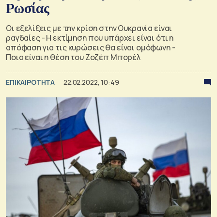
Ρωσίας
Οι εξελίξεις με την κρίση στην Ουκρανία είναι
ραγδαίες - Η εκτίμηση που υπάρχει είναι ότι η
απόφαση για τις κυρώσεις θα είναι ομόφωνη -
Ποια είναι η θέση του Ζοζέπ Μπορέλ
ΕΠΙΚΑΙΡΟΤΗΤΑ
22.02.2022, 10:49