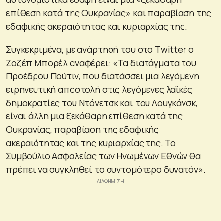
επίθεση κατά της Ουκρανίας» και παραβίαση της
εδαφικής ακεραιότητας και κυριαρχίας της.
Συγκεκριμένα, με ανάρτησή του στο Τwitter o
Ζοζέπ Μπορέλ αναφέρει: «Τα διατάγματα του
Προέδρου Πούτιν, που διατάσσει μια λεγόμενη
ειρηνευτική αποστολή στις λεγόμενες λαϊκές
δημοκρατίες του Ντόνετσκ και του Λουγκάνσκ,
είναι άλλη μια ξεκάθαρη επίθεση κατά της
Ουκρανίας, παραβίαση της εδαφικής
ακεραιότητας και της κυριαρχίας της. Το
Συμβούλιο Ασφαλείας των Ηνωμένων Εθνών θα
πρέπει να συγκληθεί το συντομότερο δυνατόν».