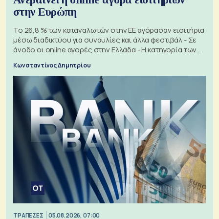
στην Ευρώπη
Το 26,8 % των καταναλωτών στην ΕΕ αγόρασαν εισιτήρια
μέσω διαδικτύου για συναυλίες και άλλα φεστιβάλ - Σε
άνοδο οι online αγορές στην Ελλάδα - Η κατηγορία των
εισιτηρίων
Κωνσταντίνος Δημητρίου
ΤΡΑΠΕΖΕΣ
05.08.2026, 07:00