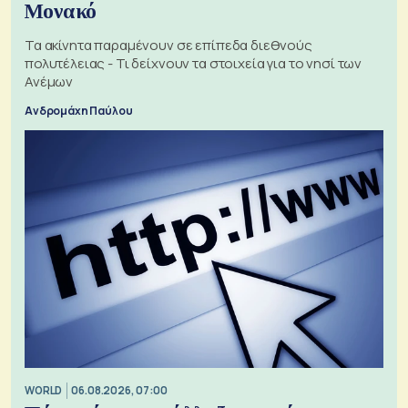
Μονακό
Τα ακίνητα παραμένουν σε επίπεδα διεθνούς
πολυτέλειας - Τι δείχνουν τα στοιχεία για το νησί των
Ανέμων
Ανδρομάχη Παύλου
WORLD
06.08.2026, 07:00