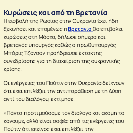
Κυρώσεις και από τη Βρετανία
Η εισβολή της Ρωσίας στην Ουκρανία έχει ήδη
ξεκινήσει και επομένως η
Βρετανία
θα επιβάλει
κυρώσεις στη Μόσχα, δήλωσε σήμερα και
βρετανός υπουργός καθώς ο πρωθυπουργός
Μπόρις Τζόνσον προήδρευσε έκτακτης
συνεδρίασης για τη διαχείριση της ουκρανικής
κρίσης.
Οι ενέργειες του Πούτιν στην Ουκρανία δείχνουν
ότι έχει επιλέξει την αντιπαράθεση με τη Δύση
αντί του διαλόγου, εκτίμησε.
«Πάντα προτιμούσαμε τον διάλογο και ακόμη το
κάνουμε, αλλά είναι σαφές από τις ενέργειες του
Πούτιν ότι εκείνος έχει επιλέξει την