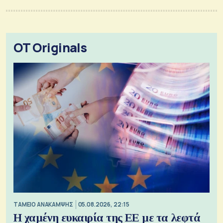
OT Originals
ΤΑΜΕΙΟ ΑΝΑΚΑΜΨΗΣ
05.08.2026, 22:15
Η χαμένη ευκαιρία της ΕΕ με τα λεφτά