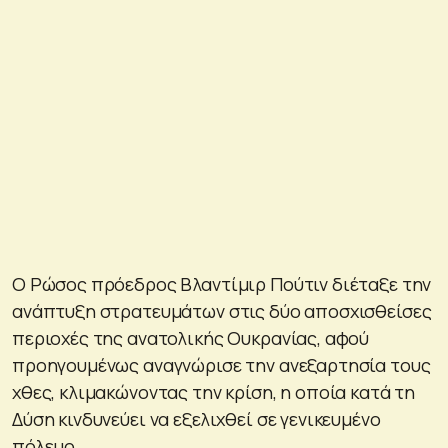
Ο Ρώσος πρόεδρος Βλαντίμιρ Πούτιν διέταξε την
ανάπτυξη στρατευμάτων στις δύο αποσχισθείσες
περιοχές της ανατολικής Ουκρανίας, αφού
προηγουμένως αναγνώρισε την ανεξαρτησία τους
χθες, κλιμακώνοντας την κρίση, η οποία κατά τη
Δύση κινδυνεύει να εξελιχθεί σε γενικευμένο
πόλεμο.