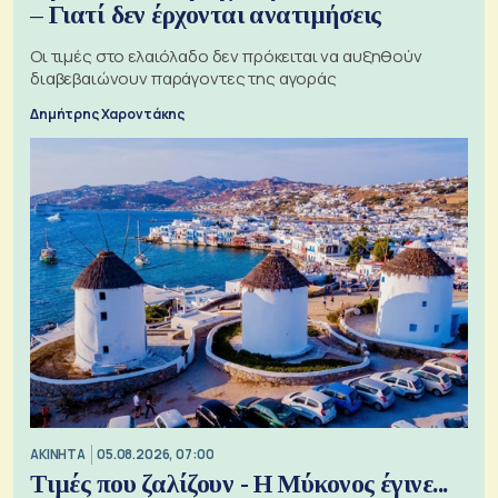
– Γιατί δεν έρχονται ανατιμήσεις
Οι τιμές στο ελαιόλαδο δεν πρόκειται να αυξηθούν
διαβεβαιώνουν παράγοντες της αγοράς
Δημήτρης Χαροντάκης
ΑΚΙΝΗΤΑ
05.08.2026, 07:00
Τιμές που ζαλίζουν - Η Μύκονος έγινε...