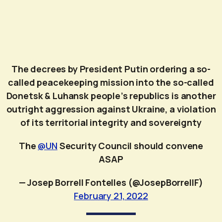
The decrees by President Putin ordering a so-
called peacekeeping mission into the so-called
Donetsk & Luhansk people’s republics is another
outright aggression against Ukraine, a violation
of its territorial integrity and sovereignty
The
@UN
Security Council should convene
ASAP
— Josep Borrell Fontelles (@JosepBorrellF)
February 21, 2022