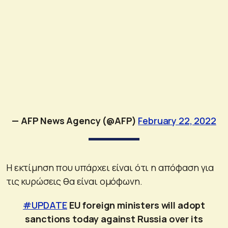
— AFP News Agency (@AFP)
February 22, 2022
Η εκτίμηση που υπάρχει είναι ότι η απόφαση για
τις κυρώσεις θα είναι ομόφωνη.
#UPDATE
EU foreign ministers will adopt
sanctions today against Russia over its