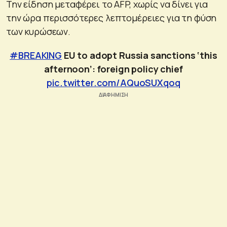
Την είδηση μεταφέρει το AFP, χωρίς να δίνει για
την ώρα περισσότερες λεπτομέρειες για τη φύση
των κυρώσεων.
#BREAKING
EU to adopt Russia sanctions ‘this
afternoon’: foreign policy chief
pic.twitter.com/AQuoSUXqoq