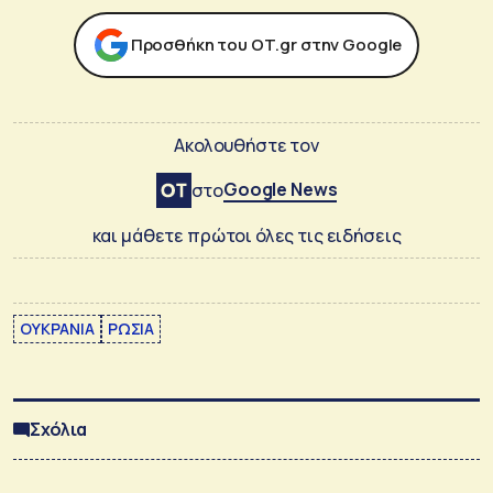
Προσθήκη του ΟΤ.gr στην Google
Ακολουθήστε τον
Google News
στο
και μάθετε πρώτοι όλες τις ειδήσεις
ΟΥΚΡΑΝΙΑ
ΡΩΣΙΑ
Σχόλια