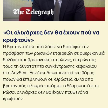
«Οι ολιγάρχες δεν θα έχουν πού να
κρυφτούν»
Η Βρετανία έχει απειλήσει να διακόψει την
πρόσβαση των ρωσικών εταιρειών σε αμερικανικά
δολάρια και βρετανικές στερλίνες, στερώντας
τους τη δυνατότητα συγκέντρωσης κεφαλαίου
στο Λονδίνο. Δεν έχει διευκρινιστεί εις βάρος
ποιών θα επιβληθούν οι κυρώσεις, αλλά από
βρετανικής πλευράς υπάρχει η δέσμευση ότι οι
Ρώσοι ολιγάρχες δεν θα έχουν πουθενά να
κρυφτούν.