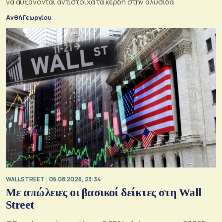
να αυξάνονται αντίστοιχα τα κέρδη στην αλυσίδα
Ανθή Γεωργίου
WALL STREET
06.08.2026, 23:34
Με απώλειες οι βασικοί δείκτες στη Wall
Street