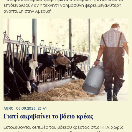
επιδεινωθούν αν η τεχνητή νοημοσύνη φέρει μεγαλύτερη
ανάπτυξη στην Αμερική
AGRO
06.08.2026, 23:41
Γιατί ακριβαίνει το βόειο κρέας
Εκτοξεύονται οι τιμές του βόειου κρέατος στις ΗΠΑ, χωρίς