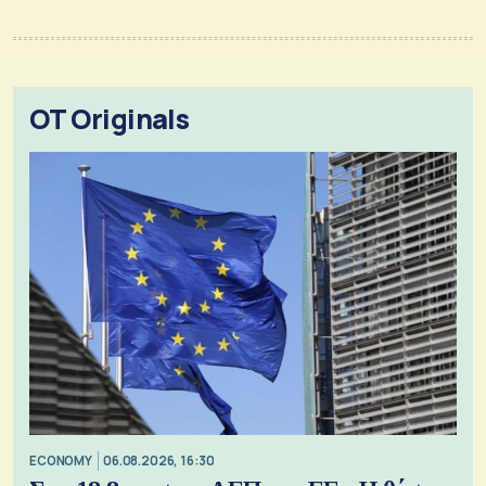
OT Originals
ECONOMY
06.08.2026, 16:30