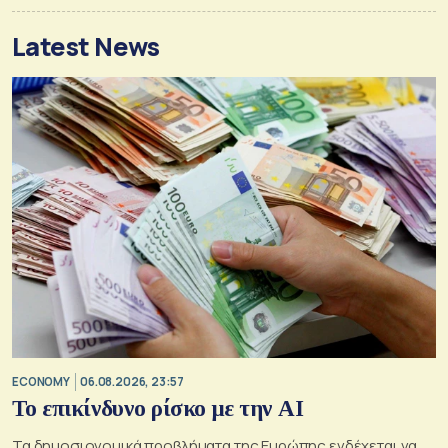
Latest News
ECONOMY
06.08.2026, 23:57
Το επικίνδυνο ρίσκο με την ΑΙ
Τα δημοσιονομικά προβλήματα της Ευρώπης ενδέχεται να