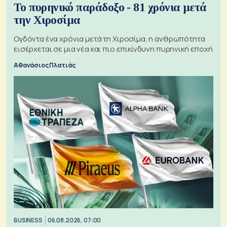
Το πυρηνικό παράδοξο - 81 χρόνια μετά
την Χιροσίμα
Ογδόντα ένα χρόνια μετά τη Χιροσίμα, η ανθρωπότητα
εισέρχεται σε μια νέα και πιο επικίνδυνη πυρηνική εποχή
Αθανάσιος Πλατιάς
BUSINESS
06.08.2026, 07:00