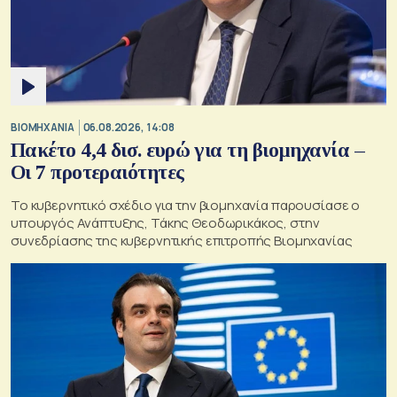
ΒΙΟΜΗΧΑΝΙΑ
06.08.2026, 14:08
Πακέτο 4,4 δισ. ευρώ για τη βιομηχανία –
Οι 7 προτεραιότητες
Το κυβερνητικό σχέδιο για την βιομηχανία παρουσίασε ο
υπουργός Ανάπτυξης, Τάκης Θεοδωρικάκος, στην
συνεδρίασης της κυβερνητικής επιτροπής Βιομηχανίας