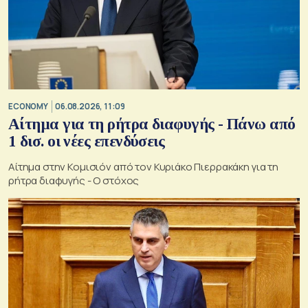
ECONOMY
06.08.2026, 11:09
Αίτημα για τη ρήτρα διαφυγής - Πάνω από
1 δισ. οι νέες επενδύσεις
Αίτημα στην Κομισιόν από τον Κυριάκο Πιερρακάκη για τη
ρήτρα διαφυγής - Ο στόχος