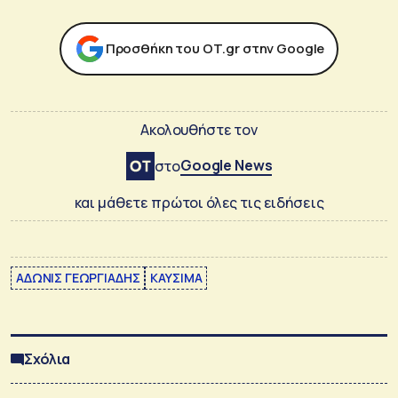
Προσθήκη του ΟΤ.gr στην Google
Ακολουθήστε τον
Google News
στο
και μάθετε πρώτοι όλες τις ειδήσεις
ΑΔΩΝΙΣ ΓΕΩΡΓΙΑΔΗΣ
ΚΑΥΣΙΜΑ
Σχόλια