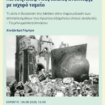
με ισχυρό ταμείο
Τι είπε η διοίκηση της Metlen στην παρουσίαση των
αποτελεσμάτων του πρώτου εξαμήνου στους αναλυτές
- Το μήνυμα Μυτιληναίου
Αλεξάνδρα Τόμπρα
EXPERTS
06.08.2026, 12:00