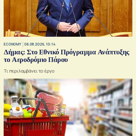
ECONOMY
06.08.2026, 10:14
Δήμας: Στο Εθνικό Πρόγραμμα Ανάπτυξης
το Αεροδρόμιο Πάρου
Τι περιλαμβάνει το έργο