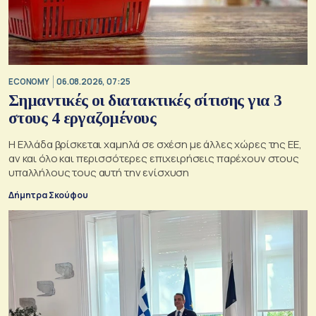
ECONOMY
06.08.2026, 07:25
Σημαντικές οι διατακτικές σίτισης για 3
στους 4 εργαζομένους
Η Ελλάδα βρίσκεται χαμηλά σε σχέση με άλλες χώρες της ΕΕ,
αν και όλο και περισσότερες επιχειρήσεις παρέχουν στους
υπαλλήλους τους αυτή την ενίσχυση
Δήμητρα Σκούφου