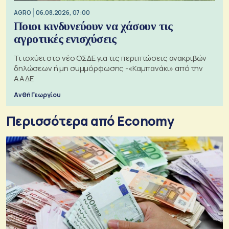
AGRO
06.08.2026, 07:00
Ποιοι κινδυνεύουν να χάσουν τις
αγροτικές ενισχύσεις
Τι ισχύει στο νέο ΟΣΔΕ για τις περιπτώσεις ανακριβών
δηλώσεων ή μη συμμόρφωσης -«Καμπανάκι» από την
ΑΑΔΕ
Ανθή Γεωργίου
Περισσότερα από Economy