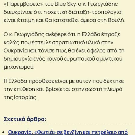
«Παρεμβάσεις» του Blue Sky, ο κ. Γεωργιάδης
διευκρίνισε ότι η σχετική διάταξη-τροπολογία
είναι έτοιμη και θα κατατεθεί άμεσα στη Βουλή.
Ο κ. Γεωργιάδης ανέφερε ότι η Ελλάδα έπραξε
καλώς που έστειλε στρατιωτικό υλικό στην
Ουκρανία και τόνισε πως θα έχει όφελος από τη
δημιουργία ενός κοινού ευρωπαϊκού αμυντικού
μηχανισμού.
Η Ελλάδα πρόσθεσε είναι με αυτόν που δέχτηκε
την επίθεση και βρίσκεται στην σωστή πλευρά
της Ιστορίας.
Σχετικά άρθρα:
Ουκρανία: «Φωτιά» σε βενζίνη και πετρέλαιο από