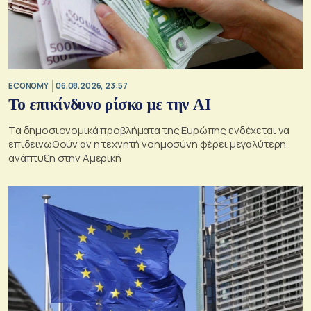
ECONOMY
06.08.2026, 23:57
Το επικίνδυνο ρίσκο με την ΑΙ
Τα δημοσιονομικά προβλήματα της Ευρώπης ενδέχεται να
επιδεινωθούν αν η τεχνητή νοημοσύνη φέρει μεγαλύτερη
ανάπτυξη στην Αμερική