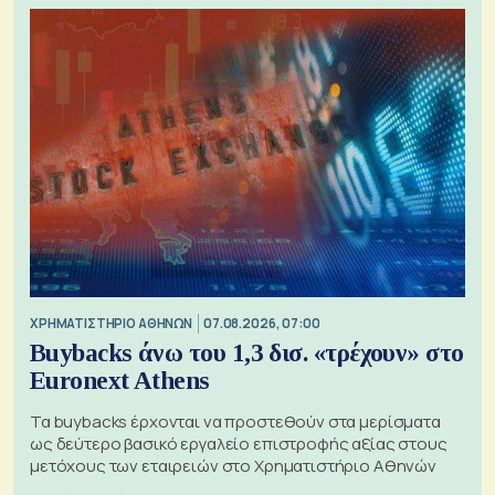
XΡΗΜΑΤΙΣΤΗΡΙΟ ΑΘΗΝΩΝ
07.08.2026, 07:00
Buybacks άνω του 1,3 δισ. «τρέχουν» στο
Euronext Athens
Τα buybacks έρχονται να προστεθούν στα μερίσματα
ως δεύτερο βασικό εργαλείο επιστροφής αξίας στους
μετόχους των εταιρειών στο Χρηματιστήριο Αθηνών