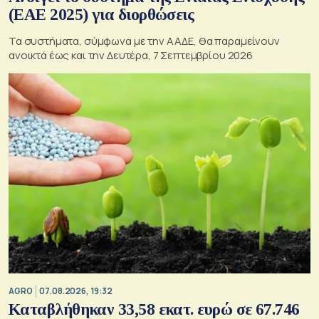
(ΕΑΕ 2025) για διορθώσεις
Τα συστήματα, σύμφωνα με την ΑΑΔΕ, θα παραμείνουν
ανοικτά έως και την Δευτέρα, 7 Σεπτεμβρίου 2026
AGRO
07.08.2026, 19:32
Καταβλήθηκαν 33,58 εκατ. ευρώ σε 67.746