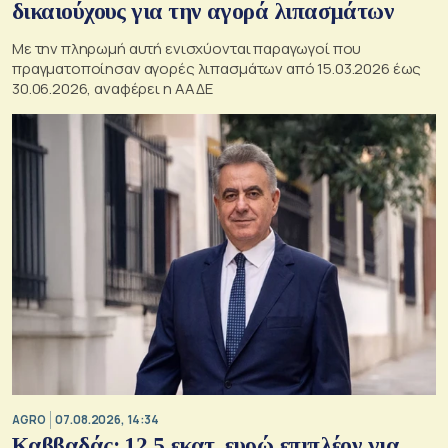
δικαιούχους για την αγορά λιπασμάτων
Με την πληρωμή αυτή ενισχύονται παραγωγοί που
πραγματοποίησαν αγορές λιπασμάτων από 15.03.2026 έως
30.06.2026, αναφέρει η ΑΑΔΕ
AGRO
07.08.2026, 14:34
Καββαδάς: 12,5 εκατ. ευρώ επιπλέον για