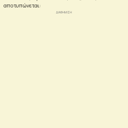
αποτυπώνεται: