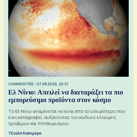
COMMODITIES
07.08.2026, 22:31
Ελ Νίνιο: Απειλεί να διαταράξει τα πιο
εμπορεύσιμα προϊόντα στον κόσμο
Το Ελ Νίνιο αναμένεται να είναι από το ισχυρότερο που
έχει καταγραφεί, αυξάνοντας τον κίνδυνο έλλειψης
τροφίμων και πληθωρισμού.
Τζούλη Καλημέρη