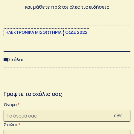
και μάθετε πρώτοι όλες τις ειδήσεις
ΗΛΕΚΤΡΟΝΙΚΑ ΜΙΣΘΩΤΗΡΙΑ
ΟΣΔΕ 2022
Σχόλια
Γράψτε το σχόλιο σας
Όνομα
0 /50
Σχόλιο