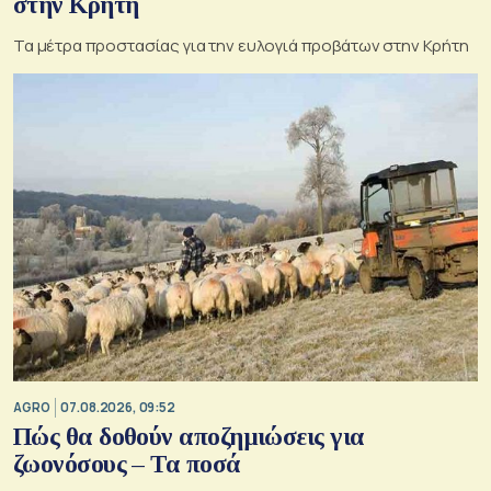
στην Κρήτη
Τα μέτρα προστασίας για την ευλογιά προβάτων στην Κρήτη
AGRO
07.08.2026, 09:52
Πώς θα δοθούν αποζημιώσεις για
ζωονόσους – Τα ποσά