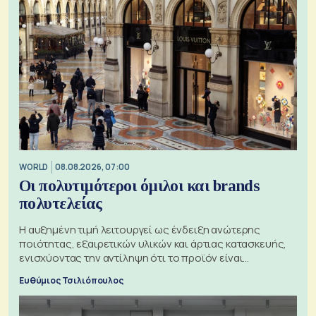
WORLD
08.08.2026, 07:00
Οι πολυτιμότεροι όμιλοι και brands
πολυτελείας
Η αυξημένη τιμή λειτουργεί ως ένδειξη ανώτερης
ποιότητας, εξαιρετικών υλικών και άρτιας κατασκευής,
ενισχύοντας την αντίληψη ότι το προϊόν είναι
ξεχωριστό
Ευθύμιος Τσιλιόπουλος