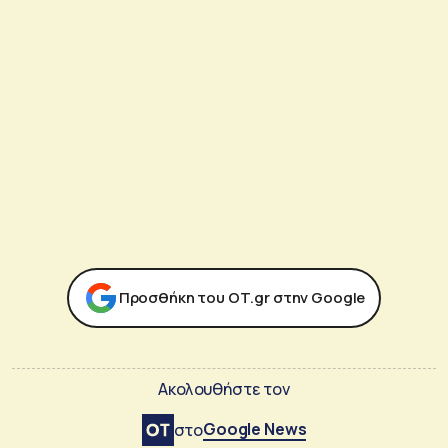
Προσθήκη του ΟΤ.gr στην Google
Ακολουθήστε τον
Google News
στο