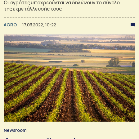
Οι αγρότες υποχρεούνται να δηλώνουν το σύνολο
της εκμετάλλευσής τους
AGRO
17.03.2022, 10:22
Newsroom