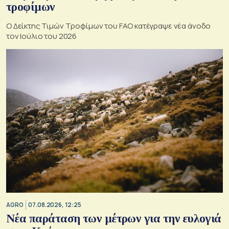
τροφίμων
Ο Δείκτης Τιμών Τροφίμων του FAO κατέγραψε νέα άνοδο
τον Ιούλιο του 2026
AGRO
07.08.2026, 12:25
Νέα παράταση των μέτρων για την ευλογιά