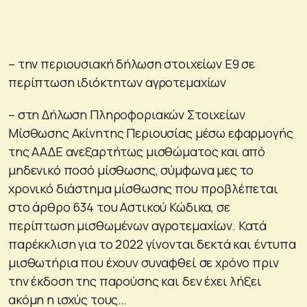
– την περιουσιακή δήλωση στοιχείων Ε9 σε
περίπτωση ιδιόκτητων αγροτεμαχίων
– στη Δήλωση Πληροφοριακών Στοιχείων
Μίσθωσης Ακίνητης Περιουσίας μέσω εφαρμογής
της ΑΑΔΕ ανεξαρτήτως μισθώματος και από
μηδενικό ποσό μίσθωσης, σύμφωνα μες το
χρονικό διάστημα μίσθωσης που προβλέπεται
στο άρθρο 634 του Αστικού Κώδικα, σε
περίπτωση μισθωμένων αγροτεμαχίων. Κατά
παρέκκλιση για το 2022 γίνονται δεκτά και έντυπα
μισθωτήρια που έχουν συναφθεί σε χρόνο πριν
την έκδοση της παρούσης και δεν έχει λήξει
ακόμη η ισχύς τους…