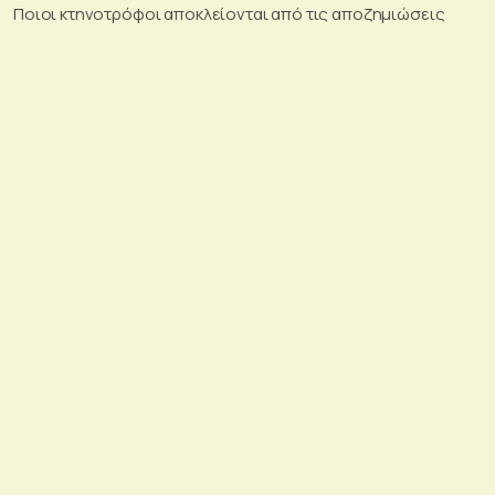
Ποιοι κτηνοτρόφοι αποκλείονται από τις αποζημιώσεις