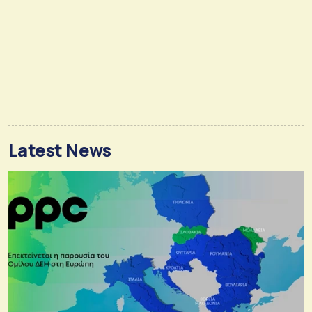
Latest News