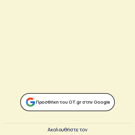
Προσθήκη του ΟΤ.gr στην Google
Ακολουθήστε τον