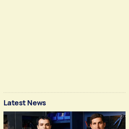
Latest News