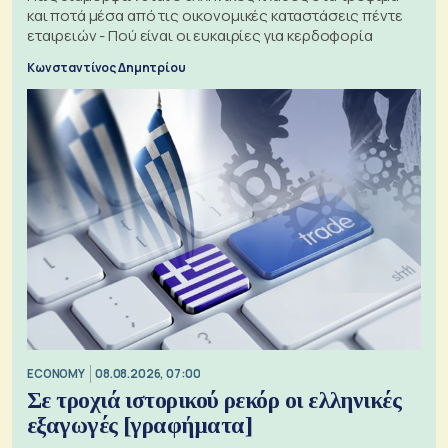
και ποτά μέσα από τις οικονομικές καταστάσεις πέντε
εταιρειών - Πού είναι οι ευκαιρίες για κερδοφορία
Κωνσταντίνος Δημητρίου
ECONOMY
08.08.2026, 07:00
Σε τροχιά ιστορικού ρεκόρ οι ελληνικές
εξαγωγές [γραφήματα]