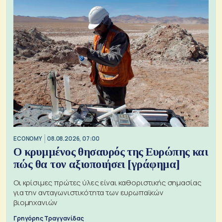
ECONOMY
08.08.2026, 07:00
Ο κρυμμένος θησαυρός της Ευρώπης και
πώς θα τον αξιοποιήσει [γράφημα]
Οι κρίσιμες πρώτες ύλες είναι καθοριστικής σημασίας
για την ανταγωνιστικότητα των ευρωπαϊκών
βιομηχανιών
Γρηγόρης Τραγγανίδας