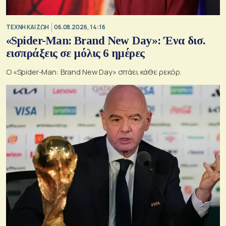
TΕΧΝΗ ΚΑΙ ΖΩΗ
06.08.2026, 14:16
«Spider-Man: Brand New Day»: Ένα δισ.
εισπράξεις σε μόλις 6 ημέρες
Ο «Spider-Man: Brand New Day» σπάει κάθε ρεκόρ.