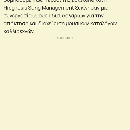
Hipgnosis Song Management ξεκίνησαν μια
συνεργασία ύψους 1 δισ. δολαρίων για την
απόκτηση και διαχείριση μουσικών καταλόγων
καλλιτεχνών.