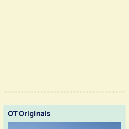
OT Originals