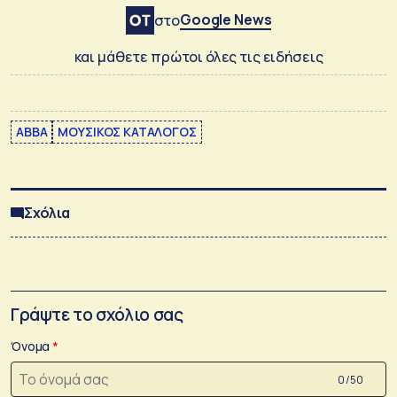
Google News
στο
και μάθετε πρώτοι όλες τις ειδήσεις
ABBA
ΜΟΥΣΙΚΟΣ ΚΑΤΑΛΟΓΟΣ
Σχόλια
Γράψτε το σχόλιο σας
Όνομα
0 /50