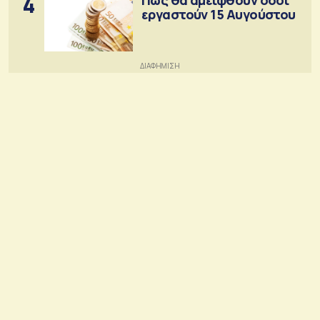
4
εργαστούν 15 Αυγούστου