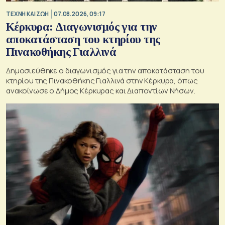
TΕΧΝΗ ΚΑΙ ΖΩΗ
07.08.2026, 09:17
Κέρκυρα: Διαγωνισμός για την
αποκατάσταση του κτηρίου της
Πινακοθήκης Γιαλλινά
Δημοσιεύθηκε ο διαγωνισμός για την αποκατάσταση του
κτηρίου της Πινακοθήκης Γιαλλινά στην Κέρκυρα, όπως
ανακοίνωσε ο Δήμος Κέρκυρας και Διαποντίων Νήσων.