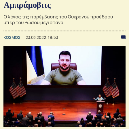
Αμπράμοβιτς
Ο λόγος της παρέμβασης του Ουκρανού προέδρου
υπέρ του Ρώσου μεγιστάνα
ΚΟΣΜΟΣ
23.03.2022, 19:53