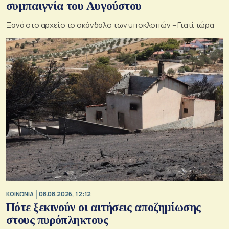
συμπαιγνία του Αυγούστου
Ξανά στο αρχείο το σκάνδαλο των υποκλοπών – Γιατί τώρα
ΚΟΙΝΩΝΙΑ
08.08.2026, 12:12
Πότε ξεκινούν οι αιτήσεις αποζημίωσης
στους πυρόπληκτους