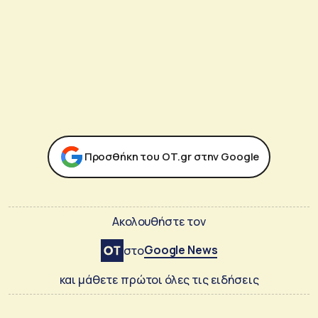
Προσθήκη του ΟΤ.gr στην Google
Ακολουθήστε τον
Google News
στο
και μάθετε πρώτοι όλες τις ειδήσεις