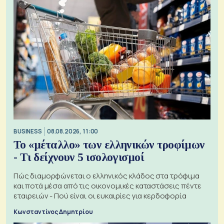
BUSINESS
08.08.2026, 11:00
Το «μέταλλο» των ελληνικών τροφίμων
- Τι δείχνουν 5 ισολογισμοί
Πώς διαμορφώνεται ο ελληνικός κλάδος στα τρόφιμα
και ποτά μέσα από τις οικονομικές καταστάσεις πέντε
εταιρειών - Πού είναι οι ευκαιρίες για κερδοφορία
Κωνσταντίνος Δημητρίου