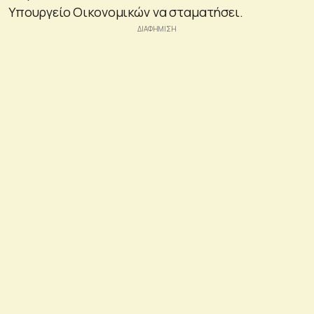
Υπουργείο Οικονομικών να σταματήσει.