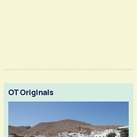
OT Originals