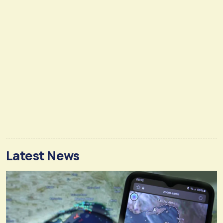
Latest News