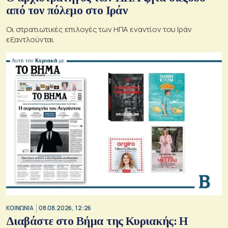
από τον πόλεμο στο Ιράν
Οι στρατιωτικές επιλογές των ΗΠΑ εναντίον του Ιράν
εξαντλούνται
ΚΟΙΝΩΝΙΑ
08.08.2026, 12:26
Διαβάστε στο Βήμα της Κυριακής: Η