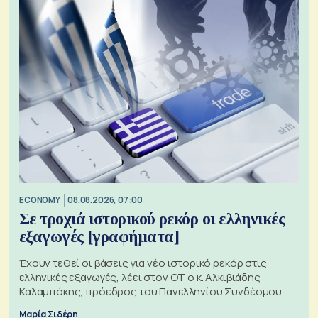
ECONOMY
08.08.2026, 07:00
Σε τροχιά ιστορικού ρεκόρ οι ελληνικές
εξαγωγές [γραφήματα]
Έχουν τεθεί οι βάσεις για νέο ιστορικό ρεκόρ στις
ελληνικές εξαγωγές, λέει στον ΟΤ ο κ. Αλκιβιάδης
Καλαμπόκης, πρόεδρος του Πανελληνίου Συνδέσμου
Εξαγωγέων
Μαρία Σιδέρη