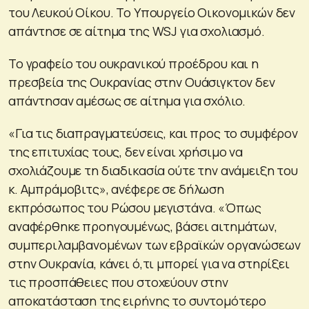
του Λευκού Οίκου. Το Υπουργείο Οικονομικών δεν
απάντησε σε αίτημα της WSJ για σχολιασμό.
Το γραφείο του ουκρανικού προέδρου και η
πρεσβεία της Ουκρανίας στην Ουάσιγκτον δεν
απάντησαν αμέσως σε αίτημα για σχόλιο.
«Για τις διαπραγματεύσεις, και προς το συμφέρον
της επιτυχίας τους, δεν είναι χρήσιμο να
σχολιάζουμε τη διαδικασία ούτε την ανάμειξη του
κ. Αμπράμοβιτς», ανέφερε σε δήλωση
εκπρόσωπος του Ρώσου μεγιστάνα. «Όπως
αναφέρθηκε προηγουμένως, βάσει αιτημάτων,
συμπεριλαμβανομένων των εβραϊκών οργανώσεων
στην Ουκρανία, κάνει ό,τι μπορεί για να στηρίξει
τις προσπάθειες που στοχεύουν στην
αποκατάσταση της ειρήνης το συντομότερο