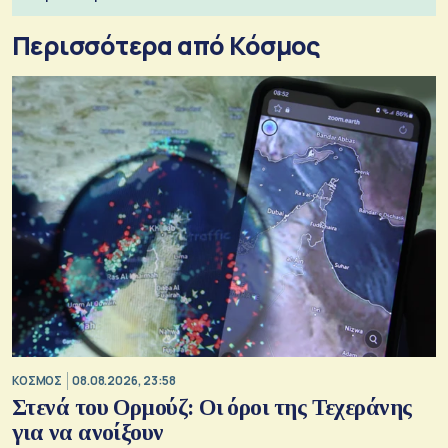
Περισσότερα από Κόσμος
ΚΟΣΜΟΣ
08.08.2026, 23:58
Στενά του Ορμούζ: Οι όροι της Τεχεράνης
για να ανοίξουν