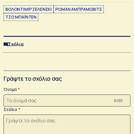
ΒΟΛΟΝΤΙΜΙΡ ΖΕΛΕΝΣΚΙ
ΡΟΜΑΝ ΑΜΠΡΑΜΟΒΙΤΣ
ΤΖΟ ΜΠΑΪΝΤΕΝ
Σχόλια
Γράψτε το σχόλιο σας
Όνομα
0 /50
Σχόλιο