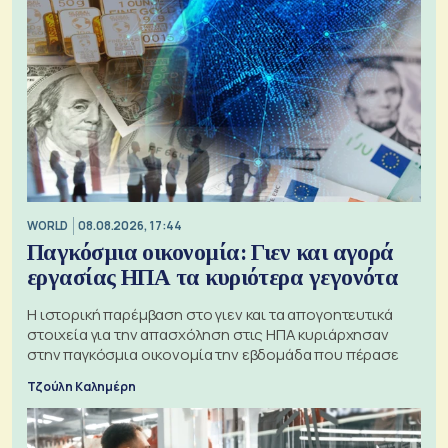
WORLD
08.08.2026, 17:44
Παγκόσμια οικονομία: Γιεν και αγορά
εργασίας ΗΠΑ τα κυριότερα γεγονότα
Η ιστορική παρέμβαση στο γιεν και τα απογοητευτικά
στοιχεία για την απασχόληση στις ΗΠΑ κυριάρχησαν
στην παγκόσμια οικονομία την εβδομάδα που πέρασε
Τζούλη Καλημέρη