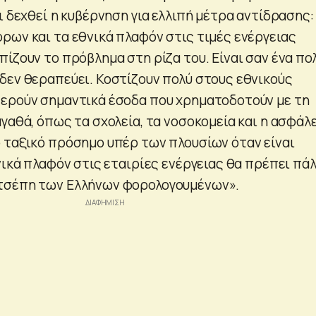
ι δεχθεί η κυβέρνηση για ελλιπή μέτρα αντίδρασης:
ρων και τα εθνικά πλαφόν στις τιμές ενέργειας
ίζουν το πρόβλημα στη ρίζα του. Είναι σαν ένα πο
δεν θεραπεύει. Κοστίζουν πολύ στους εθνικούς
ερούν σημαντικά έσοδα που χρηματοδοτούν με τη
γαθά, όπως τα σχολεία, τα νοσοκομεία και η ασφάλε
 ταξικό πρόσημο υπέρ των πλουσίων όταν είναι
νικά πλαφόν στις εταιρίες ενέργειας θα πρέπει πάλ
τσέπη των Ελλήνων φορολογουμένων».