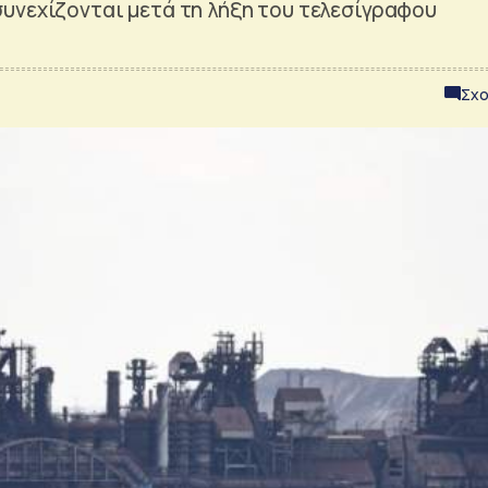
υνεχίζονται μετά τη λήξη του τελεσίγραφου
Σχο