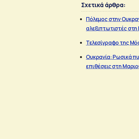
Σχετικά άρθρα:
Πόλεμος στην Ουκραν
αλεξιπτωτιστές στη
Τελεσίγραφο της Μόσ
Ουκρανία: Ρωσικά πυρ
επιθέσεις στη Μαρι