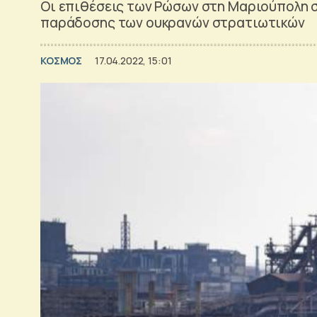
Οι επιθέσεις των Ρώσων στη Μαριούπολη σ
παράδοσης των ουκρανών στρατιωτικών
ΚΟΣΜΟΣ
17.04.2022, 15:01