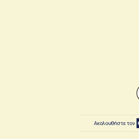
Ακολουθήστε τον