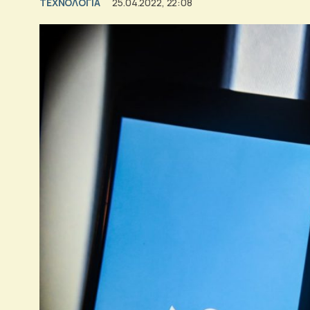
ΤΕΧΝΟΛΟΓΙΑ
25.04.2022, 22:08