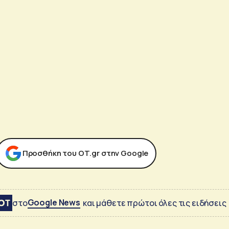
Προσθήκη του ΟΤ.gr στην Google
Google News
στο
και μάθετε πρώτοι όλες τις ειδήσεις