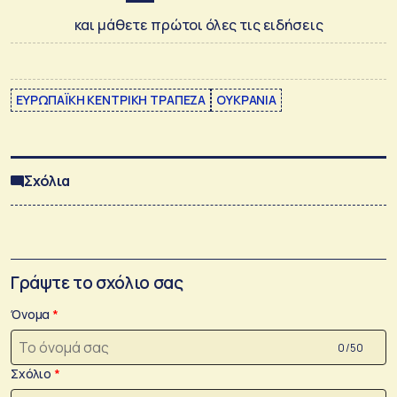
και μάθετε πρώτοι όλες τις ειδήσεις
ΕΥΡΩΠΑΪΚΗ ΚΕΝΤΡΙΚΗ ΤΡΑΠΕΖΑ
ΟΥΚΡΑΝΙΑ
Σχόλια
Γράψτε το σχόλιο σας
Όνομα
0 /50
Σχόλιο