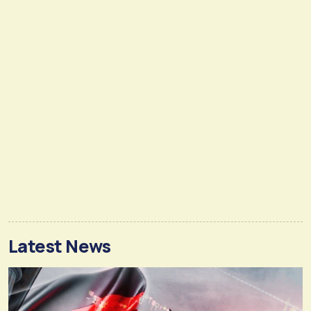
Latest News