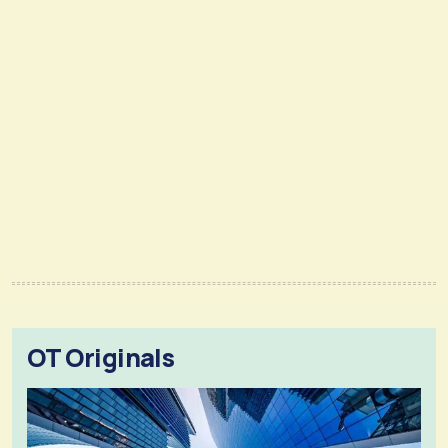
OT Originals