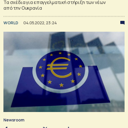
Τα σχέδια για επαγγελματική στήριξη των νέων
από την Ουκρανία
WORLD
04.05.2022, 23:24
Newsroom