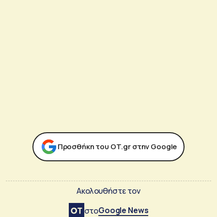
Προσθήκη του ΟΤ.gr στην Google
Ακολουθήστε τον
Google News
στο