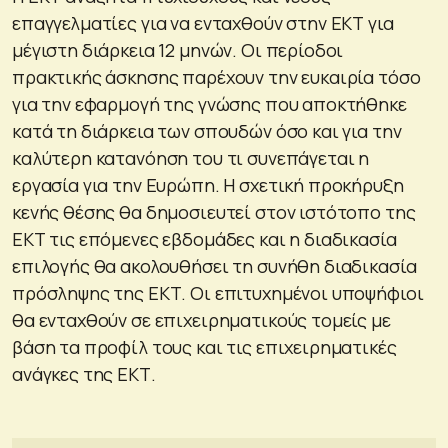
επαγγελματίες για να ενταχθούν στην ΕΚΤ για
μέγιστη διάρκεια 12 μηνών. Οι περίοδοι
πρακτικής άσκησης παρέχουν την ευκαιρία τόσο
για την εφαρμογή της γνώσης που αποκτήθηκε
κατά τη διάρκεια των σπουδών όσο και για την
καλύτερη κατανόηση του τι συνεπάγεται η
εργασία για την Ευρώπη. Η σχετική προκήρυξη
κενής θέσης θα δημοσιευτεί στον ιστότοπο της
ΕΚΤ τις επόμενες εβδομάδες και η διαδικασία
επιλογής θα ακολουθήσει τη συνήθη διαδικασία
πρόσληψης της ΕΚΤ. Οι επιτυχημένοι υποψήφιοι
θα ενταχθούν σε επιχειρηματικούς τομείς με
βάση τα προφίλ τους και τις επιχειρηματικές
ανάγκες της ΕΚΤ.