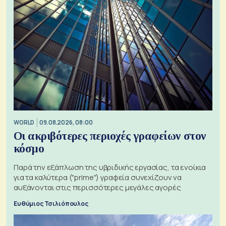
WORLD
09.08.2026, 08:00
Οι ακριβότερες περιοχές γραφείων στον
κόσμο
Παρά την εξάπλωση της υβριδικής εργασίας, τα ενοίκια
για τα καλύτερα ("prime") γραφεία συνεχίζουν να
αυξάνονται στις περισσότερες μεγάλες αγορές
Ευθύμιος Τσιλιόπουλος