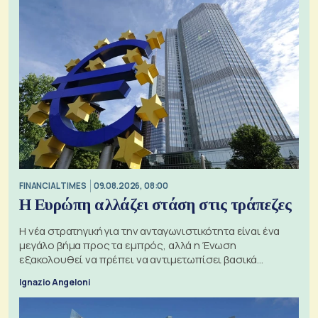
FINANCIAL TIMES
09.08.2026, 08:00
Η Ευρώπη αλλάζει στάση στις τράπεζες
Η νέα στρατηγική για την ανταγωνιστικότητα είναι ένα
μεγάλο βήμα προς τα εμπρός, αλλά η Ένωση
εξακολουθεί να πρέπει να αντιμετωπίσει βασικά
ζητήματα, όπως οι σχέσεις με το Ηνωμένο Βασίλειο
Ignazio Angeloni