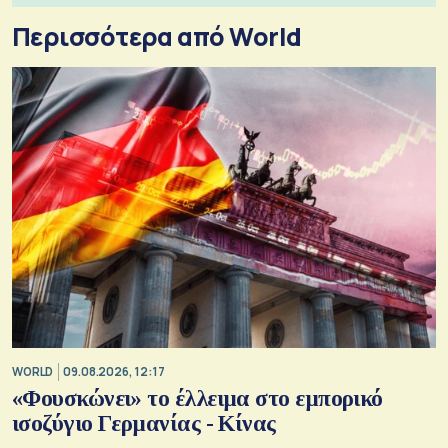
Περισσότερα από World
WORLD
09.08.2026, 12:17
«Φουσκώνει» το έλλειμα στο εμπορικό
ισοζύγιο Γερμανίας - Κίνας