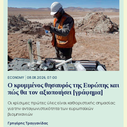
ECONOMY
08.08.2026, 07:00
Ο κρυμμένος θησαυρός της Ευρώπης και
πώς θα τον αξιοποιήσει [γράφημα]
Οι κρίσιμες πρώτες ύλες είναι καθοριστικής σημασίας
για την ανταγωνιστικότητα των ευρωπαϊκών
βιομηχανιών
Γρηγόρης Τραγγανίδας