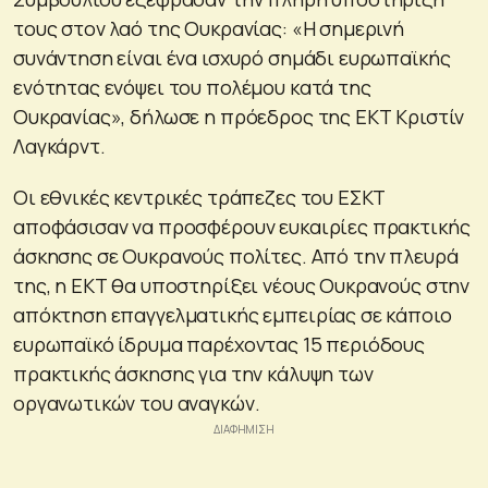
τους στον λαό της Ουκρανίας: «Η σημερινή
συνάντηση είναι ένα ισχυρό σημάδι ευρωπαϊκής
ενότητας ενόψει του πολέμου κατά της
Ουκρανίας», δήλωσε η πρόεδρος της ΕΚΤ Κριστίν
Λαγκάρντ.
Οι εθνικές κεντρικές τράπεζες του ΕΣΚΤ
αποφάσισαν να προσφέρουν ευκαιρίες πρακτικής
άσκησης σε Ουκρανούς πολίτες. Από την πλευρά
της, η ΕΚΤ θα υποστηρίξει νέους Ουκρανούς στην
απόκτηση επαγγελματικής εμπειρίας σε κάποιο
ευρωπαϊκό ίδρυμα παρέχοντας 15 περιόδους
πρακτικής άσκησης για την κάλυψη των
οργανωτικών του αναγκών.