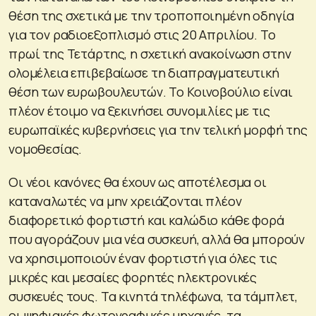
θέση της σχετικά με την τροποποιημένη οδηγία
για τον ραδιοεξοπλισμό στις 20 Απριλίου. Το
πρωί της Τετάρτης, η σχετική ανακοίνωση στην
ολομέλεια επιβεβαίωσε τη διαπραγματευτική
θέση των ευρωβουλευτών. Το Κοινοβούλιο είναι
πλέον έτοιμο να ξεκινήσει συνομιλίες με τις
ευρωπαϊκές κυβερνήσεις για την τελική μορφή της
νομοθεσίας.
Οι νέοι κανόνες θα έχουν ως αποτέλεσμα οι
καταναλωτές να μην χρειάζονται πλέον
διαφορετικό φορτιστή και καλώδιο κάθε φορά
που αγοράζουν μια νέα συσκευή, αλλά θα μπορούν
να χρησιμοποιούν έναν φορτιστή για όλες τις
μικρές και μεσαίες φορητές ηλεκτρονικές
συσκευές τους. Τα κινητά τηλέφωνα, τα τάμπλετ,
οι ψηφιακές φωτογραφικές μηχανές, τα