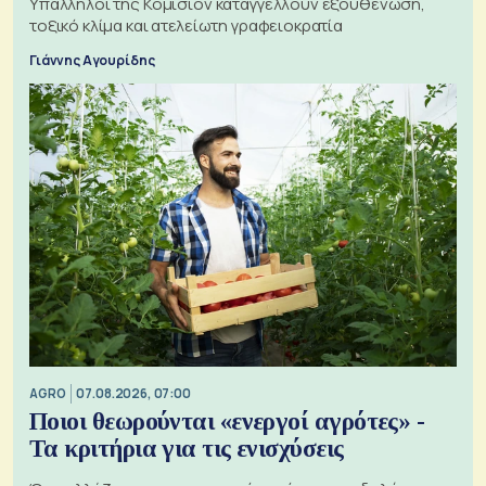
Υπάλληλοι της Κομισιόν καταγγέλλουν εξουθένωση,
τοξικό κλίμα και ατελείωτη γραφειοκρατία
Γιάννης Αγουρίδης
AGRO
07.08.2026, 07:00
Ποιοι θεωρούνται «ενεργοί αγρότες» -
Τα κριτήρια για τις ενισχύσεις