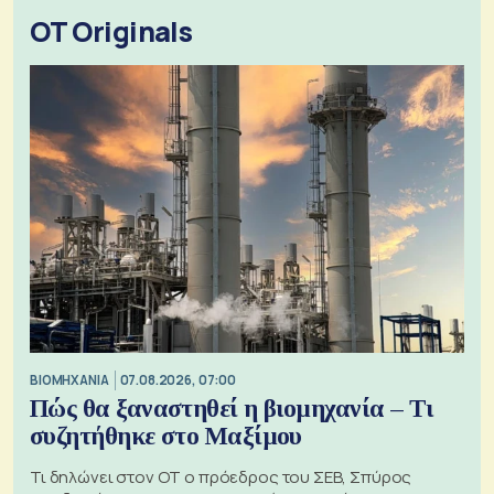
OT Originals
ΒΙΟΜΗΧΑΝΙΑ
07.08.2026, 07:00
Πώς θα ξαναστηθεί η βιομηχανία – Τι
συζητήθηκε στο Μαξίμου
Τι δηλώνει στον ΟΤ ο πρόεδρος του ΣΕΒ, Σπύρος