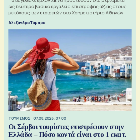
Τα buybacks έρχονται να προστεθούν στα μερίσματα
ως δεύτερο βασικό εργαλείο επιστροφής αξίας στους
μετόχους των εταιρειών στο Χρηματιστήριο Αθηνών
Αλεξάνδρα Τόμπρα
ΤΟΥΡΙΣΜΟΣ
07.08.2026, 07:00
Οι Σέρβοι τουρίστες επιστρέφουν στην
Ελλάδα – Πόσο κοντά είναι στο 1 εκατ.