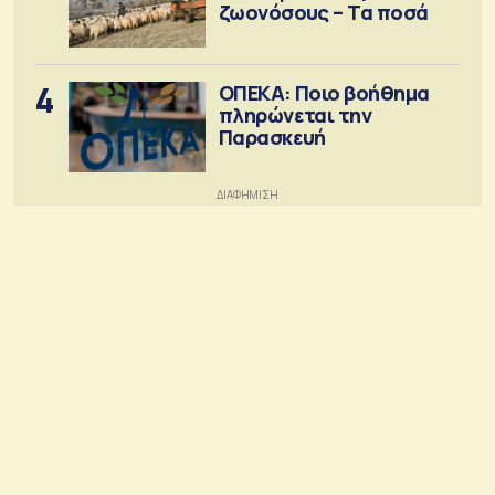
ζωονόσους – Τα ποσά
4
ΟΠΕΚΑ: Ποιο βοήθημα
πληρώνεται την
Παρασκευή