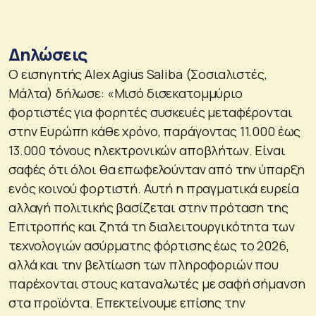
Δηλώσεις
Ο εισηγητής Alex Agius Saliba (Σοσιαλιστές,
Μάλτα) δήλωσε: «Μισό δισεκατομμύριο
φορτιστές για φορητές συσκευές μεταφέρονται
στην Ευρώπη κάθε χρόνο, παράγοντας 11.000 έως
13.000 τόνους ηλεκτρονικών αποβλήτων. Είναι
σαφές ότι όλοι θα επωφελούνταν από την ύπαρξη
ενός κοινού φορτιστή. Αυτή η πραγματικά ευρεία
αλλαγή πολιτικής βασίζεται στην πρόταση της
Επιτροπής και ζητά τη διαλειτουργικότητα των
τεχνολογιών ασύρματης φόρτισης έως το 2026,
αλλά και την βελτίωση των πληροφοριών που
παρέχονται στους καταναλωτές με σαφή σήμανση
στα προϊόντα. Επεκτείνουμε επίσης την