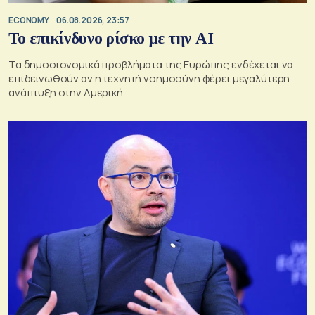
ECONOMY
06.08.2026, 23:57
Το επικίνδυνο ρίσκο με την ΑΙ
Τα δημοσιονομικά προβλήματα της Ευρώπης ενδέχεται να
επιδεινωθούν αν η τεχνητή νοημοσύνη φέρει μεγαλύτερη
ανάπτυξη στην Αμερική