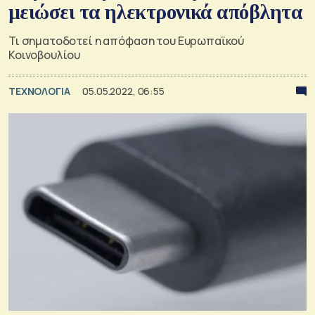
μειώσει τα ηλεκτρονικά απόβλητα
Τι σηματοδοτεί η απόφαση του Ευρωπαϊκού
Κοινοβουλίου
ΤΕΧΝΟΛΟΓΙΑ
05.05.2022, 06:55