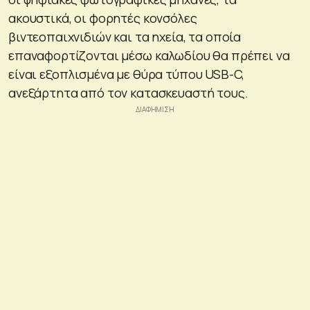
ακουστικά, οι φορητές κονσόλες
βιντεοπαιχνιδιών και τα ηχεία, τα οποία
επαναφορτίζονται μέσω καλωδίου θα πρέπει να
είναι εξοπλισμένα με θύρα τύπου USB-C,
ανεξάρτητα από τον κατασκευαστή τους.