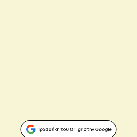
Προσθήκη του ΟΤ.gr στην Google