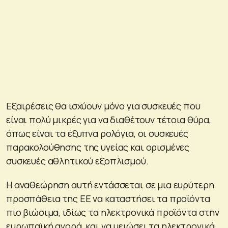
Εξαιρέσεις θα ισχύουν μόνο για συσκευές που
είναι πολύ μικρές για να διαθέτουν τέτοια θύρα,
όπως είναι τα έξυπνα ρολόγια, οι συσκευές
παρακολούθησης της υγείας και ορισμένες
συσκευές αθλητικού εξοπλισμού.
Η αναθεώρηση αυτή εντάσσεται σε μια ευρύτερη
προσπάθεια της ΕΕ να καταστήσει τα προϊόντα
πιο βιώσιμα, ιδίως τα ηλεκτρονικά προϊόντα στην
ευρωπαϊκή αγορά, και να μειώσει τα ηλεκτρονικά