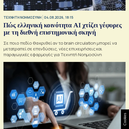
TΕΧΝΗΤΗ ΝΟΗΜΟΣΥΝΗ
04.08.2026, 18:15
Πώς ελληνική κοινότητα AI χτίζει γέφυρες
με τη διεθνή επιστημονική σκηνή
Σε ποιο πεδίο θα κριθεί αν το brain circulation μπορεί να
μετατραπεί σε επενδύσεις, νέες επιχειρήσεις και
παραγωγικές εφαρμογές για Τεχνητή Νοημοσύνη
Cookies