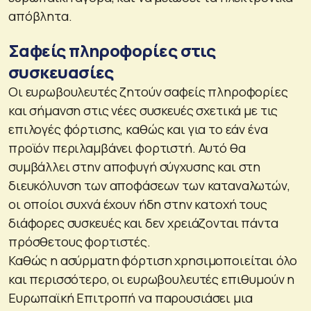
απόβλητα.
Σαφείς πληροφορίες στις
συσκευασίες
Οι ευρωβουλευτές ζητούν σαφείς πληροφορίες
και σήμανση στις νέες συσκευές σχετικά με τις
επιλογές φόρτισης, καθώς και για το εάν ένα
προϊόν περιλαμβάνει φορτιστή. Αυτό θα
συμβάλλει στην αποφυγή σύγχυσης και στη
διευκόλυνση των αποφάσεων των καταναλωτών,
οι οποίοι συχνά έχουν ήδη στην κατοχή τους
διάφορες συσκευές και δεν χρειάζονται πάντα
πρόσθετους φορτιστές.
Καθώς η ασύρματη φόρτιση χρησιμοποιείται όλο
και περισσότερο, οι ευρωβουλευτές επιθυμούν η
Ευρωπαϊκή Επιτροπή να παρουσιάσει μια