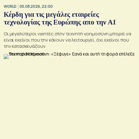
WORLD
05.08.2026, 22:00
Κέρδη για τις μεγάλες εταιρείες
τεχνολογίας της Ευρώπης απο την AI
Οι μεγαλύτεροι νικητές στην τεχνητή νοημοσύνη μπορεί να
είναι εκείνοι που την κάνουν να λειτουργεί, όχι εκείνοι που
την κατασκευάζουν