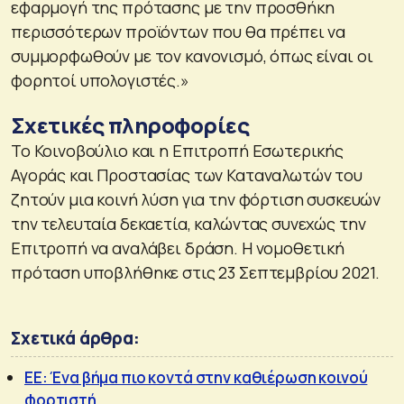
εφαρμογή της πρότασης με την προσθήκη
περισσότερων προϊόντων που θα πρέπει να
συμμορφωθούν με τον κανονισμό, όπως είναι οι
φορητοί υπολογιστές.»
Σχετικές πληροφορίες
Το Κοινοβούλιο και η Επιτροπή Εσωτερικής
Αγοράς και Προστασίας των Καταναλωτών του
ζητούν μια κοινή λύση για την φόρτιση συσκευών
την τελευταία δεκαετία, καλώντας συνεχώς την
Επιτροπή να αναλάβει δράση. Η νομοθετική
πρόταση υποβλήθηκε στις 23 Σεπτεμβρίου 2021.
Σχετικά άρθρα:
ΕΕ: Ένα βήμα πιο κοντά στην καθιέρωση κοινού
φορτιστή