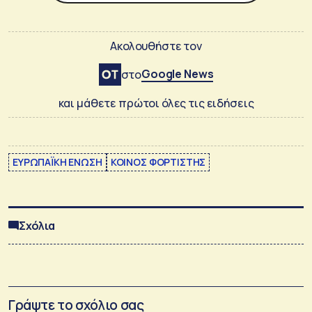
Ακολουθήστε τον
Google News
στο
και μάθετε πρώτοι όλες τις ειδήσεις
ΕΥΡΩΠΑΪΚΗ ΕΝΩΣΗ
ΚΟΙΝΟΣ ΦΟΡΤΙΣΤΗΣ
Σχόλια
Γράψτε το σχόλιο σας