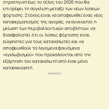
στρατηγική έως το τέλος του 2026 που θα
επιτρέψει τη σύγκλιση μεταξύ των νέων λύσεων
φόρτισης. Στόχος είναι να αποφευχθεί ένας νέος
κατακερματισμός της αγοράς, να συνεχιστεί η
μείωση των περιβαλλοντικών αποβλήτων, να
διασφαλιστεί ότι οι λύσεις φόρτισης είναι
εύχρηστες για τους καταναλωτές και να
αποφευχθούν τα λεγόμενα φαινόμενα
«εγκλωβισμού» που προκαλούνται από την
εξάρτηση του καταναλωτή από έναν μόνο
κατασκευαστή.