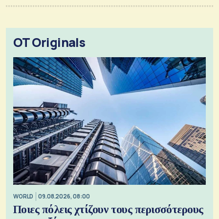
OT Originals
WORLD
09.08.2026, 08:00
Ποιες πόλεις χτίζουν τους περισσότερους