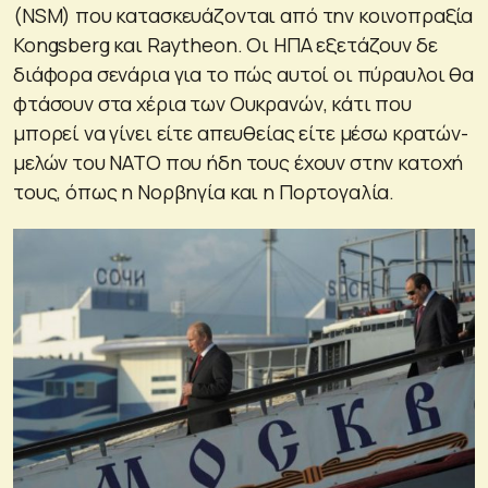
(NSM) που κατασκευάζονται από την κοινοπραξία
Kongsberg και Raytheon. Οι ΗΠΑ εξετάζουν δε
διάφορα σενάρια για το πώς αυτοί οι πύραυλοι θα
φτάσουν στα χέρια των Ουκρανών, κάτι που
μπορεί να γίνει είτε απευθείας είτε μέσω κρατών-
μελών του ΝΑΤΟ που ήδη τους έχουν στην κατοχή
τους, όπως η Νορβηγία και η Πορτογαλία.