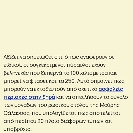
Αξίζει να σημειωθεί ότι, όπως αναφέρουν οι
ειδικοί, οι συγκεκριμένοι πύραυλοι έχουν
βεληνεκές που ξεπερνά τα 100 χιλιόμετρα και
μπορεί να φτάσει και τα 250. Αυτό σημαίνει πως
μπορούν να εκτοξευτούν από σχετικά
ασφαλείς
περιοχές στην ξηρά
και να απειλήσουν το σύνολο
των μονάδων του ρωσικού στόλου της Μαύρης
Θάλασσας, που υπολογίζεται πως αποτελείται
από περίπου 20 πλοία διάφορων τύπων και
υποβρύχια.