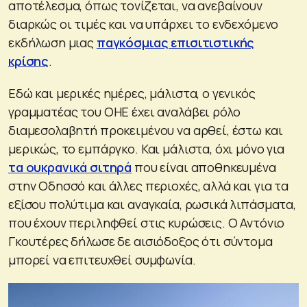
αποτέλεσμα, όπως τονίζεται, να ανεβαίνουν
διαρκώς οι τιμές και να υπάρχει το ενδεχόμενο
εκδήλωση μιας
παγκόσμιας επισιτιστικής
κρίσης
.
Εδώ και μερικές ημέρες, μάλιστα, ο γενικός
γραμματέας του ΟΗΕ έχει αναλάβει ρόλο
διαμεσολαβητή προκειμένου να αρθεί, έστω και
μερικώς, το εμπάργκο. Και μάλιστα, όχι μόνο για
τα ουκρανικά σιτηρά
που είναι αποθηκευμένα
στην Οδησσό και άλλες περιοχές, αλλά και για τα
εξίσου πολύτιμα και αναγκαία, ρωσικά λιπάσματα,
που έχουν περιληφθεί στις κυρώσεις. Ο Αντόνιο
Γκουτέρες δήλωσε δε αισιόδοξος ότι σύντομα
μπορεί να επιτευχθεί συμφωνία.