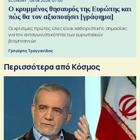
ECONOMY
08.08.2026, 07:00
Ο κρυμμένος θησαυρός της Ευρώπης και
πώς θα τον αξιοποιήσει [γράφημα]
Οι κρίσιμες πρώτες ύλες είναι καθοριστικής σημασίας
για την ανταγωνιστικότητα των ευρωπαϊκών
βιομηχανιών
Γρηγόρης Τραγγανίδας
Περισσότερα από Κόσμος