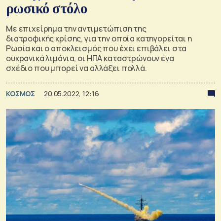
ρωσικό στόλο
Με επιχείρημα την αντιμετώπιση της
διατροφικής κρίσης, για την οποία κατηγορείται η
Ρωσία και ο αποκλεισμός που έχει επιβάλει στα
ουκρανικά λιμάνια, οι ΗΠΑ καταστρώνουν ένα
σχέδιο που μπορεί να αλλάξει πολλά.
ΚΟΣΜΟΣ
20.05.2022, 12:16