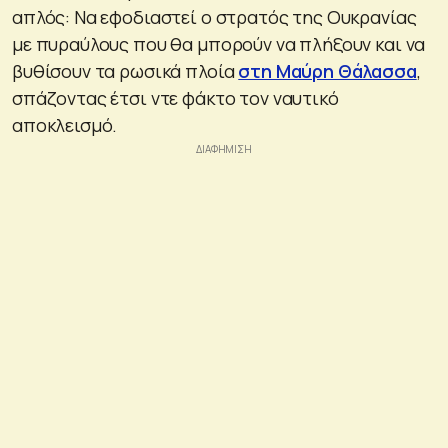
απλός: Να εφοδιαστεί ο στρατός της Ουκρανίας
με πυραύλους που θα μπορούν να πλήξουν και να
βυθίσουν τα ρωσικά πλοία
στη Μαύρη Θάλασσα
,
σπάζοντας έτσι ντε φάκτο τον ναυτικό
αποκλεισμό.