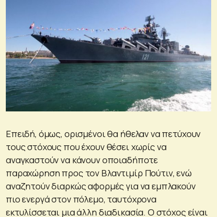
Επειδή, όμως, ορισμένοι θα ήθελαν να πετύχουν
τους στόχους που έχουν θέσει χωρίς να
αναγκαστούν να κάνουν οποιαδήποτε
παραχώρηση προς τον Βλαντιμίρ Πούτιν, ενώ
αναζητούν διαρκώς αφορμές για να εμπλακούν
πιο ενεργά στον πόλεμο, ταυτόχρονα
εκτυλίσσεται μια άλλη διαδικασία. Ο στόχος είναι