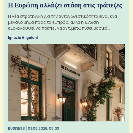
Η Ευρώπη αλλάζει στάση στις τράπεζες
Η νέα στρατηγική για την ανταγωνιστικότητα είναι ένα
μεγάλο βήμα προς τα εμπρός, αλλά η Ένωση
εξακολουθεί να πρέπει να αντιμετωπίσει βασικά
ζητήματα, όπως οι σχέσεις με το Ηνωμένο Βασίλειο
Ignazio Angeloni
BUSINESS
09.08.2026, 08:00