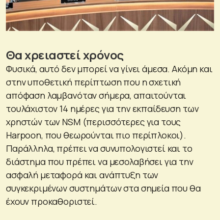
Θα χρειαστεί χρόνος
Φυσικά, αυτό δεν μπορεί να γίνει άμεσα. Ακόμη και
στην υποθετική περίπτωση που η σχετική
απόφαση λαμβανόταν σήμερα, απαιτούνται
τουλάχιστον 14 ημέρες για την εκπαίδευση των
χρηστών των NSM (περισσότερες για τους
Harpoon, που θεωρούνται πιο περίπλοκοι).
Παράλληλα, πρέπει να συνυπολογιστεί και το
διάστημα που πρέπει να μεσολαβήσει για την
ασφαλή μεταφορά και ανάπτυξη των
συγκεκριμένων συστημάτων στα σημεία που θα
έχουν προκαθοριστεί.