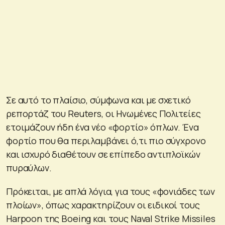
Σε αυτό το πλαίσιο, σύμφωνα και με σχετικό
ρεπορτάζ του Reuters, οι Ηνωμένες Πολιτείες
ετοιμάζουν ήδη ένα νέο «φορτίο» όπλων. Ένα
φορτίο που θα περιλαμβάνει ό,τι πιο σύγχρονο
και ισχυρό διαθέτουν σε επίπεδο αντιπλοϊκών
πυραύλων.
Πρόκειται, με απλά λόγια, για τους «φονιάδες των
πλοίων», όπως χαρακτηρίζουν οι ειδικοί τους
Harpoon της Boeing και τους Naval Strike Missiles