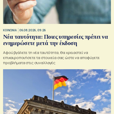
ΚΟΙΝΩΝΙΑ
06.08.2026, 09:26
Νέα ταυτότητα: Ποιες υπηρεσίες πρέπει να
ενημερώσετε μετά την έκδοση
Αφού βγάλετε τη νέα ταυτότητα, θα χρειαστεί να
επικαιροποιήσετε τα στοιχεία σας ώστε να αποφύγετε
προβλήματα στις συναλλαγές