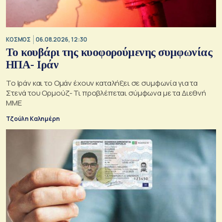
ΚΟΣΜΟΣ
06.08.2026, 12:30
Το κουβάρι της κυοφορούμενης συμφωνίας
ΗΠΑ- Ιράν
Το Ιράν και το Ομάν έχουν καταλήξει σε συμφωνία για τα
Στενά του Ορμούζ- Τι προβλέπεται σύμφωνα με τα Διεθνή
ΜΜΕ
Τζούλη Καλημέρη