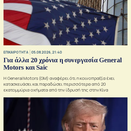
ΕΠΙΚΑΙΡΟΤΗΤΑ
05.08.2026, 21:40
Για άλλα 20 χρόνια η συνεργασία General
Motors και Saic
Η General Motors (GM) αναφέρει ότι η κοινοπραξία έχει
κατασκευάσει και παραδώσει περισσότερα από 20
εκατομμύρια οχήματα από την ίδρυσή της στην Κίνα