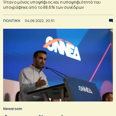
Ήταν ο μόνος υποψήφιος και η υποψηφιότητά του
υπογράφηκε από το 88,6% των συνέδρων
ΠΟΛΙΤΙΚΗ
04.06.2022, 20:51
Newsroom