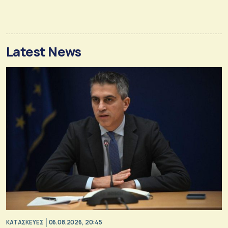
Latest News
ΚΑΤΑΣΚΕΥΕΣ
06.08.2026, 20:45