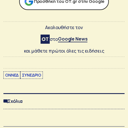
Προσθήκη του ΟΤ.gr στην Google
Ακολουθήστε τον
Google News
στο
και μάθετε πρώτοι όλες τις ειδήσεις
ΟΝΝΕΔ
ΣΥΝΕΔΡΙΟ
Σχόλια