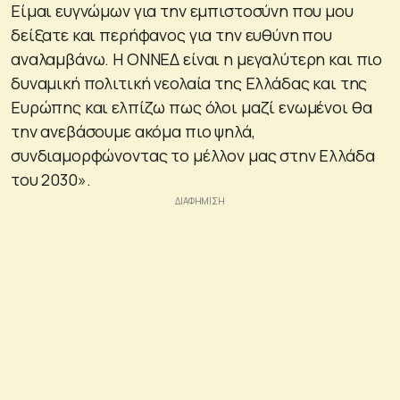
Είμαι ευγνώμων για την εμπιστοσύνη που μου
δείξατε και περήφανος για την ευθύνη που
αναλαμβάνω. Η ΟΝΝΕΔ είναι η μεγαλύτερη και πιο
δυναμική πολιτική νεολαία της Ελλάδας και της
Ευρώπης και ελπίζω πως όλοι μαζί ενωμένοι θα
την ανεβάσουμε ακόμα πιο ψηλά,
συνδιαμορφώνοντας το μέλλον μας στην Ελλάδα
του 2030».