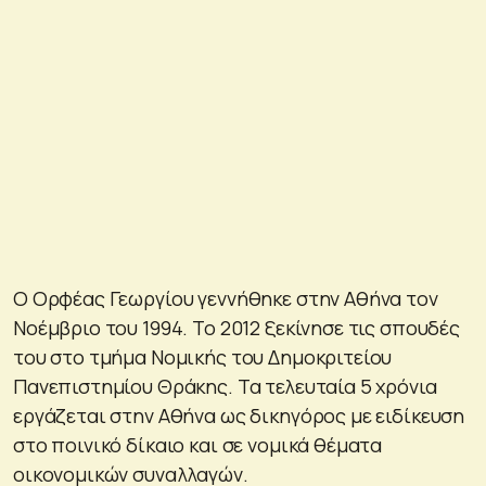
Ο Ορφέας Γεωργίου γεννήθηκε στην Αθήνα τον
Νοέμβριο του 1994. Το 2012 ξεκίνησε τις σπουδές
του στο τμήμα Νομικής του Δημοκριτείου
Πανεπιστημίου Θράκης. Τα τελευταία 5 χρόνια
εργάζεται στην Αθήνα ως δικηγόρος με ειδίκευση
στο ποινικό δίκαιο και σε νομικά θέματα
οικονομικών συναλλαγών.