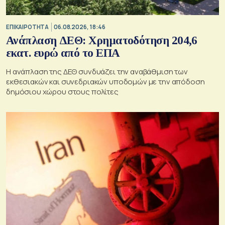
ΕΠΙΚΑΙΡΟΤΗΤΑ
06.08.2026, 18:46
Ανάπλαση ΔΕΘ: Χρηματοδότηση 204,6
εκατ. ευρώ από το ΕΠΑ
Η ανάπλαση της ΔΕΘ συνδυάζει την αναβάθμιση των
εκθεσιακών και συνεδριακών υποδομών με την απόδοση
δημόσιου χώρου στους πολίτες