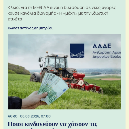
Κλειδί για τη ΜΕΒΓΑΛ είναι η διείσδυση σε νέες αγορές
και σε κανάλια διανομής - Η «μάχη» με την ιδιωτική
ετικέτα
Κωνσταντίνος Δημητρίου
AGRO
06.08.2026, 07:00
Ποιοι κινδυνεύουν να χάσουν τις