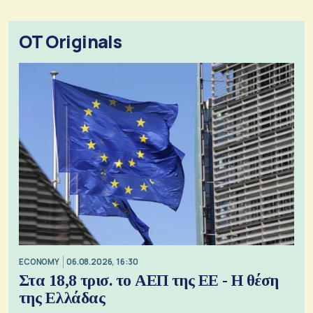
OT Originals
ECONOMY
06.08.2026, 16:30
Στα 18,8 τρισ. το ΑΕΠ της ΕΕ - Η θέση
της Ελλάδας