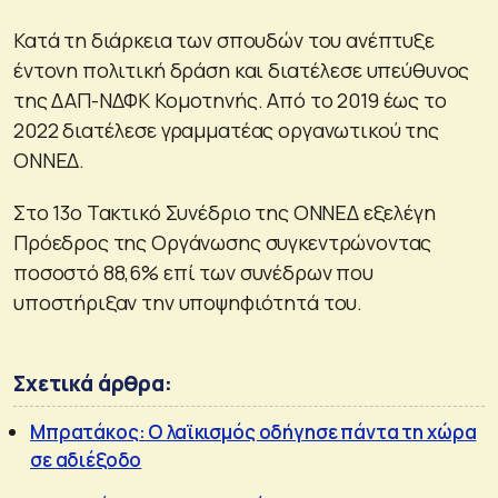
Κατά τη διάρκεια των σπουδών του ανέπτυξε
έντονη πολιτική δράση και διατέλεσε υπεύθυνος
της ΔΑΠ-ΝΔΦΚ Κομοτηνής. Από το 2019 έως το
2022 διατέλεσε γραμματέας οργανωτικού της
ΟΝΝΕΔ.
Στο 13ο Τακτικό Συνέδριο της ΟΝΝΕΔ εξελέγη
Πρόεδρος της Οργάνωσης συγκεντρώνοντας
ποσοστό 88,6% επί των συνέδρων που
υποστήριξαν την υποψηφιότητά του.
Σχετικά άρθρα:
Μπρατάκος: Ο λαϊκισμός οδήγησε πάντα τη χώρα
σε αδιέξοδο